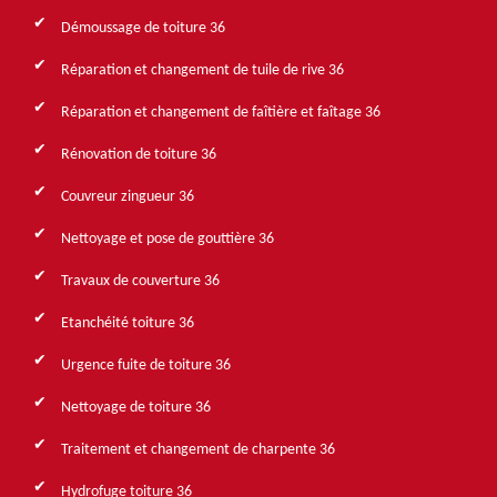
Démoussage de toiture 36
Réparation et changement de tuile de rive 36
Réparation et changement de faîtière et faîtage 36
Rénovation de toiture 36
Couvreur zingueur 36
Nettoyage et pose de gouttière 36
Travaux de couverture 36
Etanchéité toiture 36
Urgence fuite de toiture 36
Nettoyage de toiture 36
Traitement et changement de charpente 36
Hydrofuge toiture 36