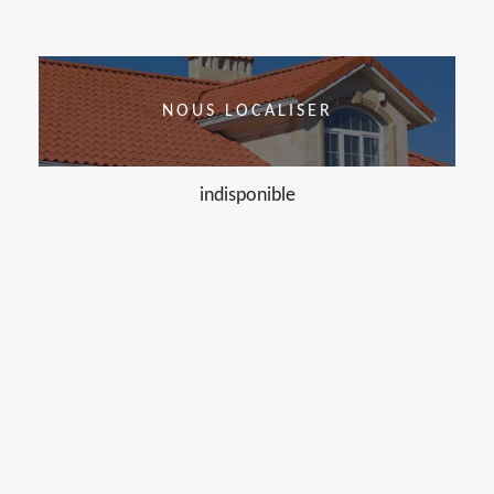
NOUS LOCALISER
indisponible