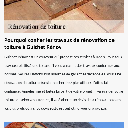
Pourquoi confier les travaux de rénovation de
toiture à Guichet Rénov
Guichet Rénov est un couvreur qui propose ses services à Deols. Pour tous
travaux relatifs à une toiture, il vous garantit des travaux conformes aux
normes. Ses réalisations sont assorties de garanties décennales. Pour une
rénovation de toiture réussie, ne cherchez plus ailleurs. Faites-lui
confiance. Appelez-me et faites-lui part de votre projet. Il va évaluer votre
toiture et selon vos attentes, il va élaborer un devis de la rénovation dans
les plus brefs délais. Le devis reste gratuit et ne vous engage pas.