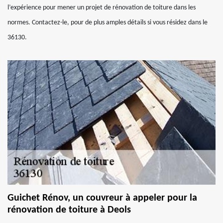
l’expérience pour mener un projet de rénovation de toiture dans les
normes. Contactez-le, pour de plus amples détails si vous résidez dans le
36130.
Guichet Rénov, un couvreur à appeler pour la
rénovation de toiture à Deols