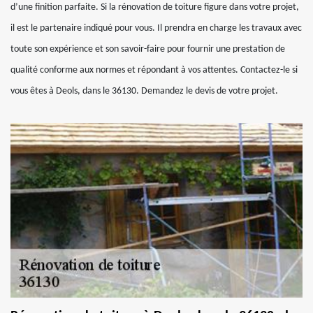
d’une finition parfaite. Si la rénovation de toiture figure dans votre projet,
il est le partenaire indiqué pour vous. Il prendra en charge les travaux avec
toute son expérience et son savoir-faire pour fournir une prestation de
qualité conforme aux normes et répondant à vos attentes. Contactez-le si
vous êtes à Deols, dans le 36130. Demandez le devis de votre projet.