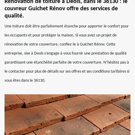
Rénovation de toiture à Deols, dans le 36130 : le
couvreur Guichet Rénov offre des services de
qualité.
Une toiture doit être parfaitement étanche pour apporter le confort pour
les occupants et pour protéger la maison. Si vous avez un projet de
rénovation de votre couverture, confiez-le à Guichet Rénov. Cette
entreprise, sise à Deols s’engage à vous fournir une prestation de qualité
garantissant une étanchéité parfaite de votre couverture. N’hésitez pas à
le contacter pour plus de détails sur ses offres et ses conditions tarifaires si
vous êtes dans le 36130.