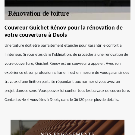
Couvreur Guichet Rénov pour la rénovation de
votre couverture à Deols
Une toiture doit être parfaitement étanche pour garantir le confort à
l’intérieur. Si vous êtes dans l’obligation, de procéder à une rénovation de
votre couverture, Guichet Rénov est un couvreur à appeler. Avec son
expérience et son professionnalisme, il est en mesure de vous garantir des
travaux d’une finition parfaite répondant aux normes si vous avez un
projet dans ce sens. Vous pouvez lui confier tous les travaux de couverture.
Contactez-le si vous êtes à Deols, dans le 36130 pour plus de détails.
NOS ENGAGEMENTS