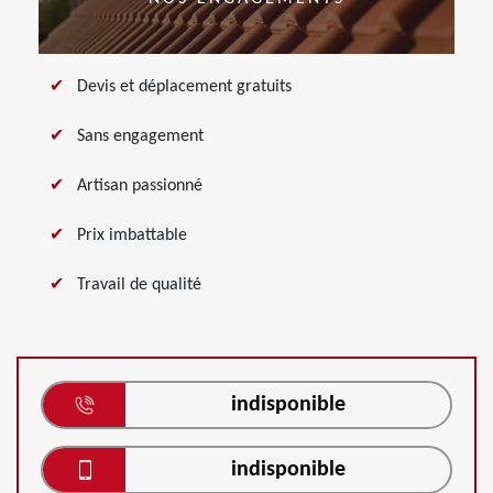
Devis et déplacement gratuits
Sans engagement
Artisan passionné
Prix imbattable
Travail de qualité
indisponible
indisponible