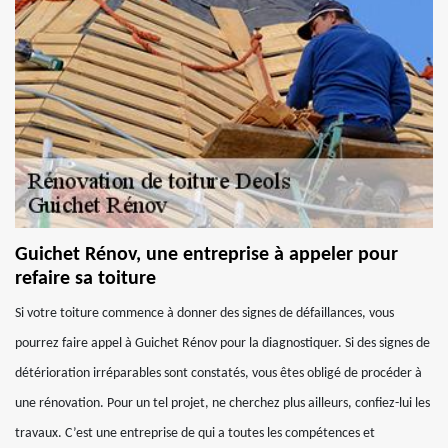
Guichet Rénov, une entreprise à appeler pour
refaire sa toiture
Si votre toiture commence à donner des signes de défaillances, vous
pourrez faire appel à Guichet Rénov pour la diagnostiquer. Si des signes de
détérioration irréparables sont constatés, vous êtes obligé de procéder à
une rénovation. Pour un tel projet, ne cherchez plus ailleurs, confiez-lui les
travaux. C’est une entreprise de qui a toutes les compétences et