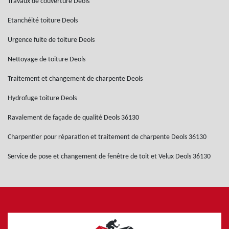
Travaux de couverture Deols
Etanchéité toiture Deols
Urgence fuite de toiture Deols
Nettoyage de toiture Deols
Traitement et changement de charpente Deols
Hydrofuge toiture Deols
Ravalement de façade de qualité Deols 36130
Charpentier pour réparation et traitement de charpente Deols 36130
Service de pose et changement de fenêtre de toit et Velux Deols 36130