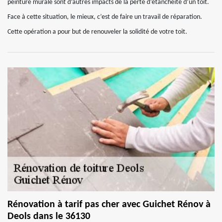
peinture murale sont d’autres impacts de la perte d’étanchéité d’un toit.
Face à cette situation, le mieux, c’est de faire un travail de réparation.
Cette opération a pour but de renouveler la solidité de votre toit.
Rénovation à tarif pas cher avec Guichet Rénov à
Deols dans le 36130