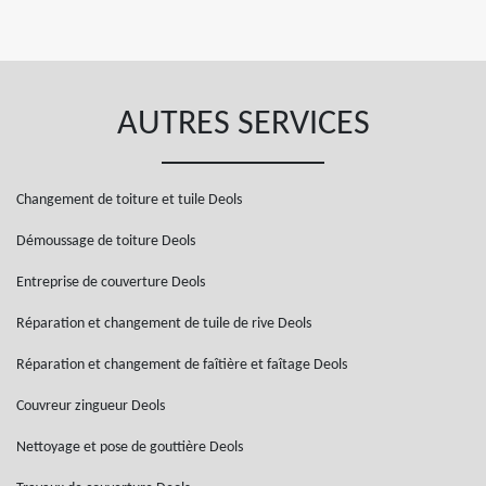
AUTRES SERVICES
Changement de toiture et tuile Deols
Démoussage de toiture Deols
Entreprise de couverture Deols
Réparation et changement de tuile de rive Deols
Réparation et changement de faîtière et faîtage Deols
Couvreur zingueur Deols
Nettoyage et pose de gouttière Deols