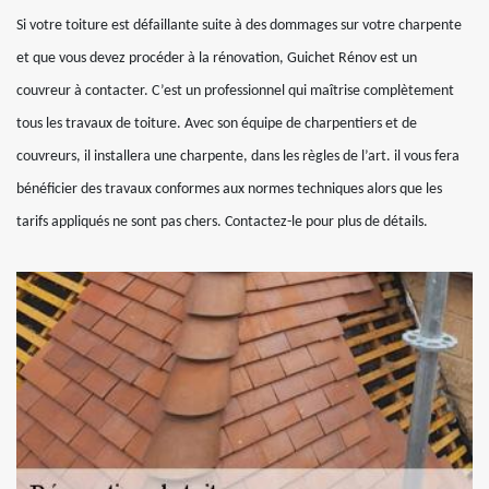
Si votre toiture est défaillante suite à des dommages sur votre charpente
et que vous devez procéder à la rénovation, Guichet Rénov est un
couvreur à contacter. C’est un professionnel qui maîtrise complètement
tous les travaux de toiture. Avec son équipe de charpentiers et de
couvreurs, il installera une charpente, dans les règles de l’art. il vous fera
bénéficier des travaux conformes aux normes techniques alors que les
tarifs appliqués ne sont pas chers. Contactez-le pour plus de détails.