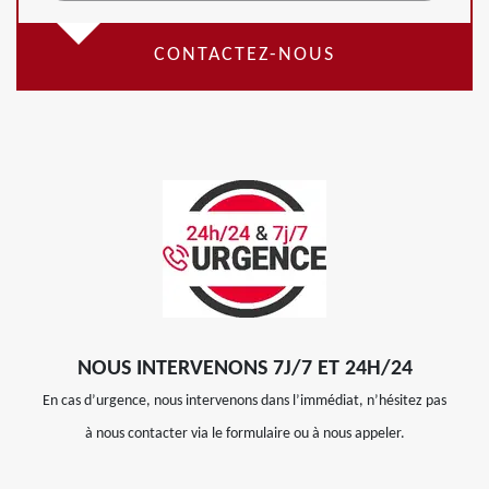
CONTACTEZ-NOUS
NOUS INTERVENONS 7J/7 ET 24H/24
En cas d’urgence, nous intervenons dans l’immédiat, n’hésitez pas
à nous contacter via le formulaire ou à nous appeler.