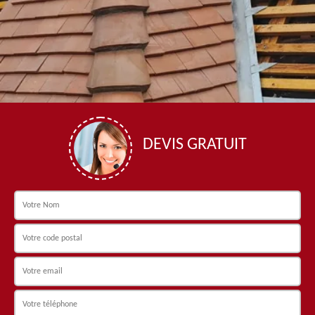
DEVIS GRATUIT