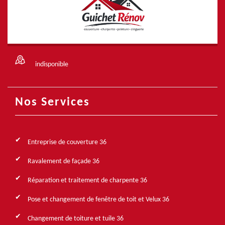
indisponible
Nos Services
Entreprise de couverture 36
Ravalement de façade 36
Réparation et traitement de charpente 36
Pose et changement de fenêtre de toit et Velux 36
Changement de toiture et tuile 36