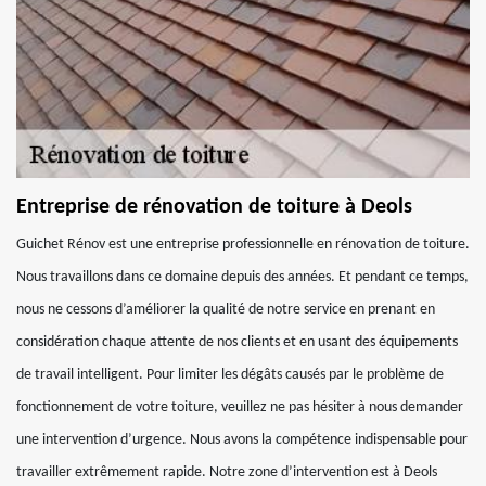
Entreprise de rénovation de toiture à Deols
Guichet Rénov est une entreprise professionnelle en rénovation de toiture.
Nous travaillons dans ce domaine depuis des années. Et pendant ce temps,
nous ne cessons d’améliorer la qualité de notre service en prenant en
considération chaque attente de nos clients et en usant des équipements
de travail intelligent. Pour limiter les dégâts causés par le problème de
fonctionnement de votre toiture, veuillez ne pas hésiter à nous demander
une intervention d’urgence. Nous avons la compétence indispensable pour
travailler extrêmement rapide. Notre zone d’intervention est à Deols