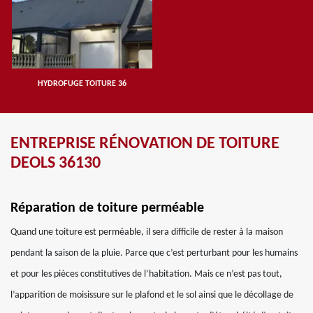
HYDROFUGE TOITURE 36
ENTREPRISE RÉNOVATION DE TOITURE
DEOLS 36130
Réparation de toiture perméable
Quand une toiture est perméable, il sera difficile de rester à la maison
pendant la saison de la pluie. Parce que c’est perturbant pour les humains
et pour les pièces constitutives de l’habitation. Mais ce n’est pas tout,
l’apparition de moisissure sur le plafond et le sol ainsi que le décollage de