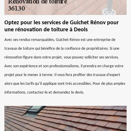
Optez pour les services de Guichet Rénov pour
une rénovation de toiture à Deols
Avec ses rendus remarquables, Guichet Rénov est une entreprise de
travaux de toiture qui bénéfice de la confiance de propriétaires. Si une
rénovation figure dans votre projet, vous pouvez solliciter ses services.
Avec son expérience et son professionnalisme, il prendra en charge votre
projet pour le mener à terme. Il vous fera profiter des travaux d’expert
alors que les tarifs qu’il applique sont très accessibles. Pour de plus amples
informations, contactez-le et demandez le devis.