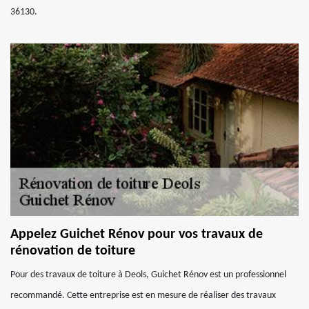
36130.
Appelez Guichet Rénov pour vos travaux de
rénovation de toiture
Pour des travaux de toiture à Deols, Guichet Rénov est un professionnel
recommandé. Cette entreprise est en mesure de réaliser des travaux