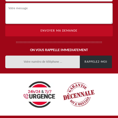
ON VOUS RAPPELLE IMMEDIATEMENT