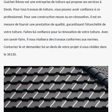
Guichet Rénov est une entreprise de toiture qui propose ses services à
Deols. Pour tous travaux de toiture, vous pouvez avoir confiance à ce
professionnel. Pour une construction neuve ou en rénovation, il est en
mesure de fournir une prestation de qualité, garantissant l’étanchéité de
votre toiture. Faites-lui confiance pour la rénovation de votre toiture. Avec
son savoir-faire, il vous réalisera des travaux conformes aux normes.
Contactez-le et demandez-lui un devis de votre projet si vous résidez dans
le 36130.