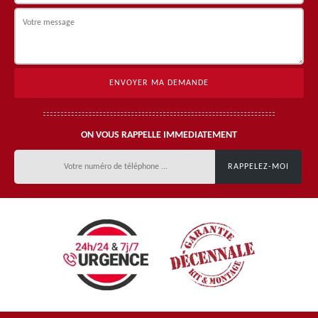
ON VOUS RAPPELLE IMMEDIATEMENT