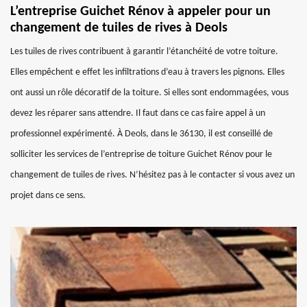
L’entreprise Guichet Rénov à appeler pour un
changement de tuiles de rives à Deols
Les tuiles de rives contribuent à garantir l’étanchéité de votre toiture.
Elles empêchent e effet les infiltrations d’eau à travers les pignons. Elles
ont aussi un rôle décoratif de la toiture. Si elles sont endommagées, vous
devez les réparer sans attendre. Il faut dans ce cas faire appel à un
professionnel expérimenté. À Deols, dans le 36130, il est conseillé de
solliciter les services de l’entreprise de toiture Guichet Rénov pour le
changement de tuiles de rives. N’hésitez pas à le contacter si vous avez un
projet dans ce sens.