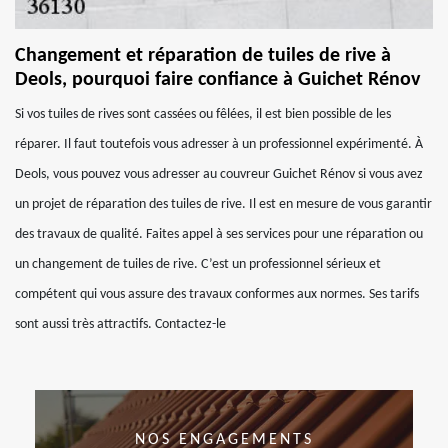
Changement et réparation de tuiles de rive à
Deols, pourquoi faire confiance à Guichet Rénov
Si vos tuiles de rives sont cassées ou fêlées, il est bien possible de les
réparer. Il faut toutefois vous adresser à un professionnel expérimenté. À
Deols, vous pouvez vous adresser au couvreur Guichet Rénov si vous avez
un projet de réparation des tuiles de rive. Il est en mesure de vous garantir
des travaux de qualité. Faites appel à ses services pour une réparation ou
un changement de tuiles de rive. C’est un professionnel sérieux et
compétent qui vous assure des travaux conformes aux normes. Ses tarifs
sont aussi très attractifs. Contactez-le
NOS ENGAGEMENTS