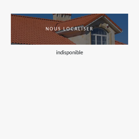
NOUS LOCALISER
indisponible