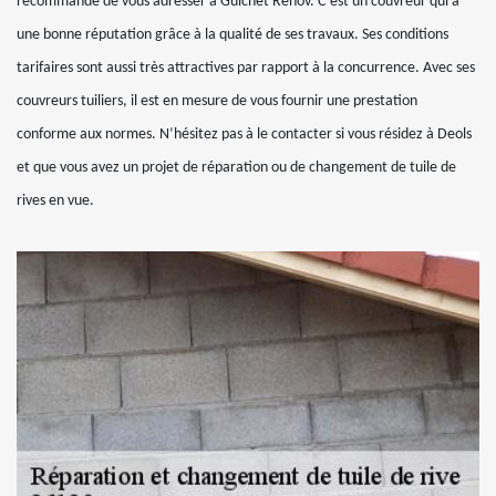
recommandé de vous adresser à Guichet Rénov. C’est un couvreur qui a
une bonne réputation grâce à la qualité de ses travaux. Ses conditions
tarifaires sont aussi très attractives par rapport à la concurrence. Avec ses
couvreurs tuiliers, il est en mesure de vous fournir une prestation
conforme aux normes. N’hésitez pas à le contacter si vous résidez à Deols
et que vous avez un projet de réparation ou de changement de tuile de
rives en vue.