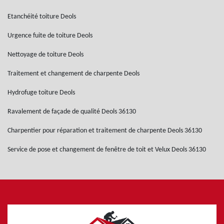
Etanchéité toiture Deols
Urgence fuite de toiture Deols
Nettoyage de toiture Deols
Traitement et changement de charpente Deols
Hydrofuge toiture Deols
Ravalement de façade de qualité Deols 36130
Charpentier pour réparation et traitement de charpente Deols 36130
Service de pose et changement de fenêtre de toit et Velux Deols 36130