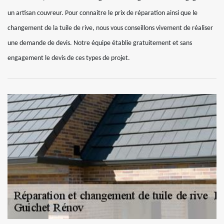
un artisan couvreur. Pour connaitre le prix de réparation ainsi que le
changement de la tuile de rive, nous vous conseillons vivement de réaliser
une demande de devis. Notre équipe établie gratuitement et sans
engagement le devis de ces types de projet.