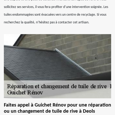
sollicitez ses services, il vous fera profiter d’une intervention soignée. Les
tuiles endommagées sont évacuées vers un centre de recyclage. Si vous
recherchez la qualité, n’hésitez pas à contacter cet artisan.
Faites appel à Guichet Rénov pour une réparation
ou un changement de tuile de rive à Deols