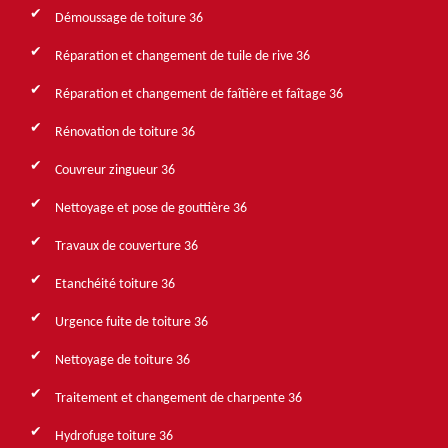
Démoussage de toiture 36
Réparation et changement de tuile de rive 36
Réparation et changement de faîtière et faîtage 36
Rénovation de toiture 36
Couvreur zingueur 36
Nettoyage et pose de gouttière 36
Travaux de couverture 36
Etanchéité toiture 36
Urgence fuite de toiture 36
Nettoyage de toiture 36
Traitement et changement de charpente 36
Hydrofuge toiture 36