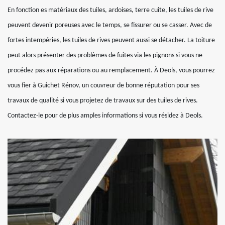
En fonction es matériaux des tuiles, ardoises, terre cuite, les tuiles de rive
peuvent devenir poreuses avec le temps, se fissurer ou se casser. Avec de
fortes intempéries, les tuiles de rives peuvent aussi se détacher. La toiture
peut alors présenter des problèmes de fuites via les pignons si vous ne
procédez pas aux réparations ou au remplacement. À Deols, vous pourrez
vous fier à Guichet Rénov, un couvreur de bonne réputation pour ses
travaux de qualité si vous projetez de travaux sur des tuiles de rives.
Contactez-le pour de plus amples informations si vous résidez à Deols.