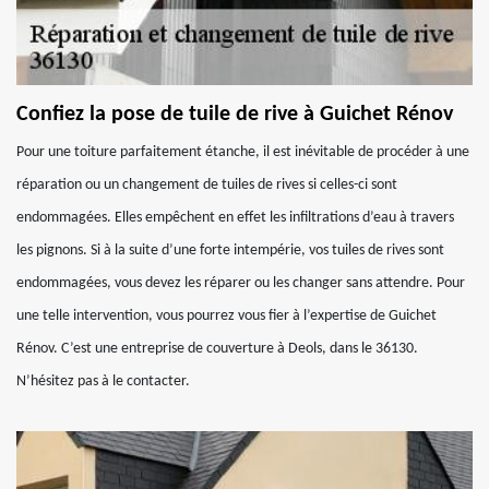
Confiez la pose de tuile de rive à Guichet Rénov
Pour une toiture parfaitement étanche, il est inévitable de procéder à une
réparation ou un changement de tuiles de rives si celles-ci sont
endommagées. Elles empêchent en effet les infiltrations d’eau à travers
les pignons. Si à la suite d’une forte intempérie, vos tuiles de rives sont
endommagées, vous devez les réparer ou les changer sans attendre. Pour
une telle intervention, vous pourrez vous fier à l’expertise de Guichet
Rénov. C’est une entreprise de couverture à Deols, dans le 36130.
N’hésitez pas à le contacter.