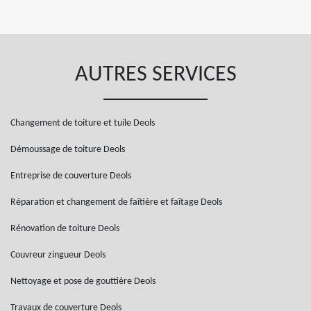
AUTRES SERVICES
Changement de toiture et tuile Deols
Démoussage de toiture Deols
Entreprise de couverture Deols
Réparation et changement de faîtière et faîtage Deols
Rénovation de toiture Deols
Couvreur zingueur Deols
Nettoyage et pose de gouttière Deols
Travaux de couverture Deols