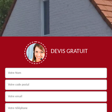
DEVIS GRATUIT