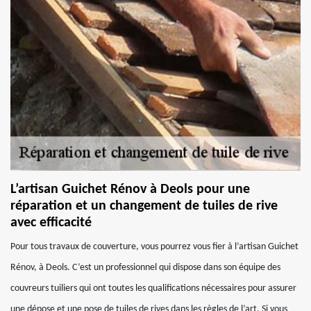
L’artisan Guichet Rénov à Deols pour une
réparation et un changement de tuiles de rive
avec efficacité
Pour tous travaux de couverture, vous pourrez vous fier à l’artisan Guichet
Rénov, à Deols. C’est un professionnel qui dispose dans son équipe des
couvreurs tuiliers qui ont toutes les qualifications nécessaires pour assurer
une dépose et une pose de tuiles de rives dans les règles de l’art. Si vous