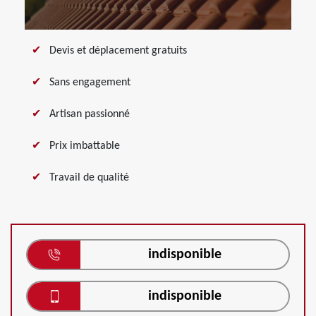
Devis et déplacement gratuits
Sans engagement
Artisan passionné
Prix imbattable
Travail de qualité
indisponible
indisponible