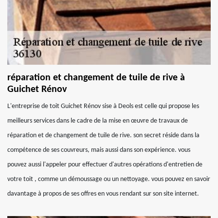
réparation et changement de tuile de rive à
Guichet Rénov
L'entreprise de toit Guichet Rénov sise à Deols est celle qui propose les
meilleurs services dans le cadre de la mise en œuvre de travaux de
réparation et de changement de tuile de rive. son secret réside dans la
compétence de ses couvreurs, mais aussi dans son expérience. vous
pouvez aussi l'appeler pour effectuer d'autres opérations d'entretien de
votre toit , comme un démoussage ou un nettoyage. vous pouvez en savoir
davantage à propos de ses offres en vous rendant sur son site internet.