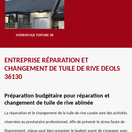
HYDROFUGE TOITURE 36
ENTREPRISE RÉPARATION ET
CHANGEMENT DE TUILE DE RIVE DEOLS
36130
Préparation budgétaire pour réparation et
changement de tuile de rive abîmée
La réparation et le changement de la tuile de rive cassée sont des activités
réservées au prestataire professionnel. Afin de prévenir le stress faute de
financement, mieux vaut bien organiser le budget avant de s’engager avec