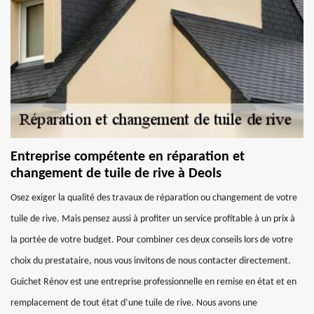
Entreprise compétente en réparation et
changement de tuile de rive à Deols
Osez exiger la qualité des travaux de réparation ou changement de votre
tuile de rive. Mais pensez aussi à profiter un service profitable à un prix à
la portée de votre budget. Pour combiner ces deux conseils lors de votre
choix du prestataire, nous vous invitons de nous contacter directement.
Guichet Rénov est une entreprise professionnelle en remise en état et en
remplacement de tout état d’une tuile de rive. Nous avons une