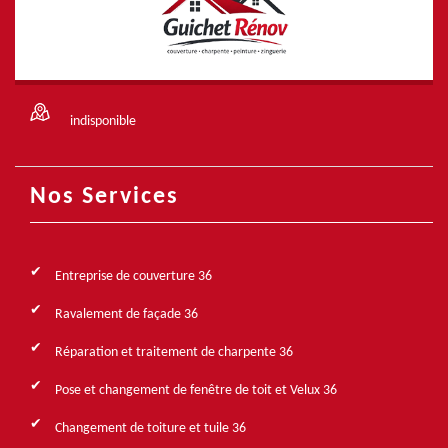
indisponible
Nos Services
Entreprise de couverture 36
Ravalement de façade 36
Réparation et traitement de charpente 36
Pose et changement de fenêtre de toit et Velux 36
Changement de toiture et tuile 36