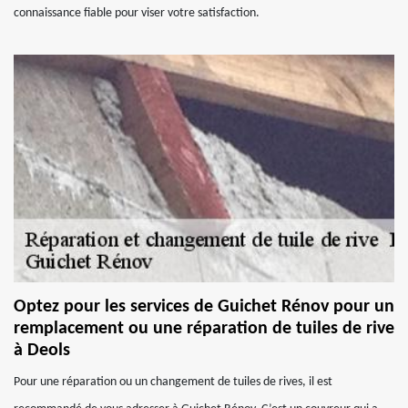
connaissance fiable pour viser votre satisfaction.
Optez pour les services de Guichet Rénov pour un
remplacement ou une réparation de tuiles de rive
à Deols
Pour une réparation ou un changement de tuiles de rives, il est