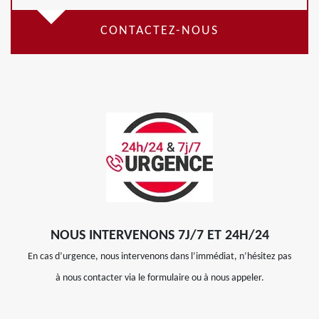
CONTACTEZ-NOUS
NOUS INTERVENONS 7J/7 ET 24H/24
En cas d’urgence, nous intervenons dans l’immédiat, n’hésitez pas
à nous contacter via le formulaire ou à nous appeler.