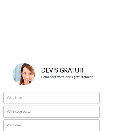
DEVIS GRATUIT
Demandez votre devis gratuitement