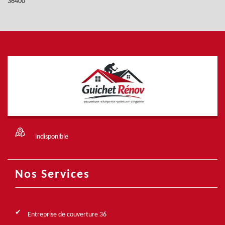
36400
indisponible
Nos Services
Entreprise de couverture 36