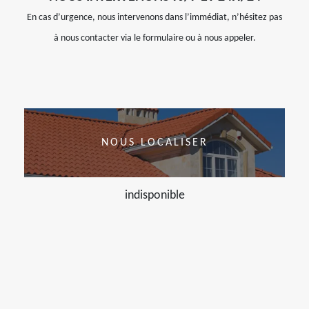
En cas d’urgence, nous intervenons dans l’immédiat, n’hésitez pas
à nous contacter via le formulaire ou à nous appeler.
NOUS LOCALISER
indisponible