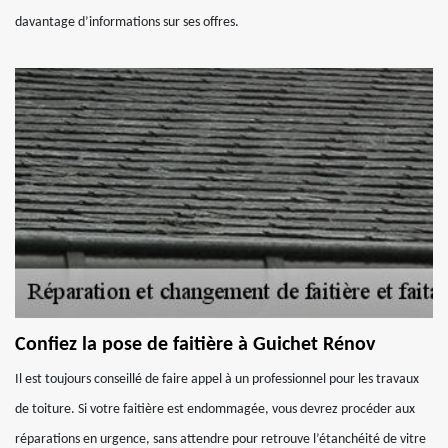
davantage d’informations sur ses offres.
Confiez la pose de faitière à Guichet Rénov
Il est toujours conseillé de faire appel à un professionnel pour les travaux
de toiture. Si votre faitière est endommagée, vous devrez procéder aux
réparations en urgence, sans attendre pour retrouve l’étanchéité de vitre