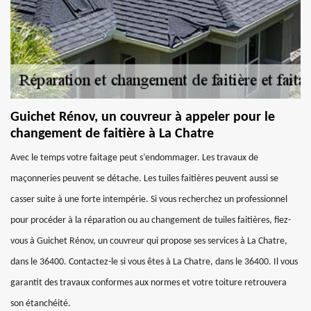
Guichet Rénov, un couvreur à appeler pour le
changement de faitière à La Chatre
Avec le temps votre faitage peut s’endommager. Les travaux de
maçonneries peuvent se détache. Les tuiles faitières peuvent aussi se
casser suite à une forte intempérie. Si vous recherchez un professionnel
pour procéder à la réparation ou au changement de tuiles faitières, fiez-
vous à Guichet Rénov, un couvreur qui propose ses services à La Chatre,
dans le 36400. Contactez-le si vous êtes à La Chatre, dans le 36400. Il vous
garantit des travaux conformes aux normes et votre toiture retrouvera
son étanchéité.