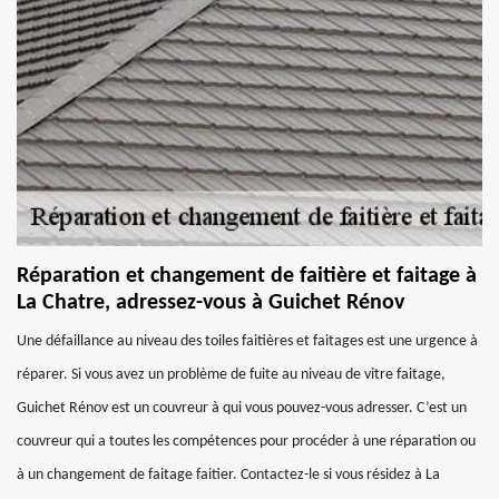
Réparation et changement de faitière et faitage à
La Chatre, adressez-vous à Guichet Rénov
Une défaillance au niveau des toiles faitières et faitages est une urgence à
réparer. Si vous avez un problème de fuite au niveau de vitre faitage,
Guichet Rénov est un couvreur à qui vous pouvez-vous adresser. C’est un
couvreur qui a toutes les compétences pour procéder à une réparation ou
à un changement de faitage faitier. Contactez-le si vous résidez à La