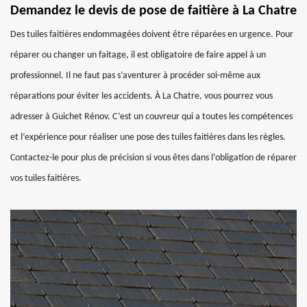
Demandez le devis de pose de faitière à La Chatre
Des tuiles faitières endommagées doivent être réparées en urgence. Pour
réparer ou changer un faitage, il est obligatoire de faire appel à un
professionnel. Il ne faut pas s’aventurer à procéder soi-même aux
réparations pour éviter les accidents. À La Chatre, vous pourrez vous
adresser à Guichet Rénov. C’est un couvreur qui a toutes les compétences
et l’expérience pour réaliser une pose des tuiles faitières dans les règles.
Contactez-le pour plus de précision si vous êtes dans l’obligation de réparer
vos tuiles faitières.