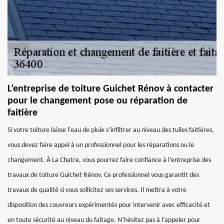
L’entreprise de toiture Guichet Rénov à contacter
pour le changement pose ou réparation de
faitière
Si votre toiture laisse l’eau de pluie s’infiltrer au niveau des tuiles faitières,
vous devez faire appel à un professionnel pour les réparations ou le
changement. À La Chatre, vous pourrez faire confiance à l’entreprise des
travaux de toiture Guichet Rénov. Ce professionnel vous garantit des
travaux de qualité si vous sollicitez ses services. Il mettra à votre
disposition des couvreurs expérimentés pour intervenir avec efficacité et
en toute sécurité au niveau du faîtage. N’hésitez pas à l’appeler pour