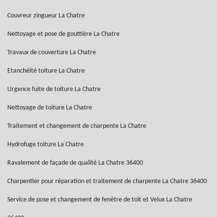
Couvreur zingueur La Chatre
Nettoyage et pose de gouttière La Chatre
Travaux de couverture La Chatre
Etanchéité toiture La Chatre
Urgence fuite de toiture La Chatre
Nettoyage de toiture La Chatre
Traitement et changement de charpente La Chatre
Hydrofuge toiture La Chatre
Ravalement de façade de qualité La Chatre 36400
Charpentier pour réparation et traitement de charpente La Chatre 36400
Service de pose et changement de fenêtre de toit et Velux La Chatre