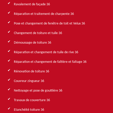
Ravalement de façade 36
Réparation et traitement de charpente 36
Pose et changement de fenêtre de toit et Velux 36
Changement de toiture et tuile 36
Démoussage de toiture 36
Réparation et changement de tuile de rive 36
Réparation et changement de faîtière et faîtage 36
Rénovation de toiture 36
Couvreur zingueur 36
Nettoyage et pose de gouttière 36
Travaux de couverture 36
Etanchéité toiture 36