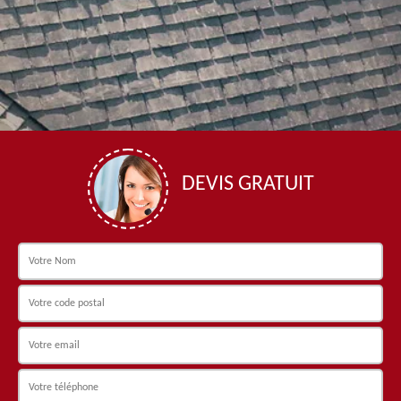
DEVIS GRATUIT