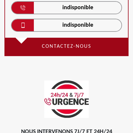
indisponible
indisponible
CONTACTEZ-NOUS
NOUS INTERVENONS 7J/7 ET 24H/24