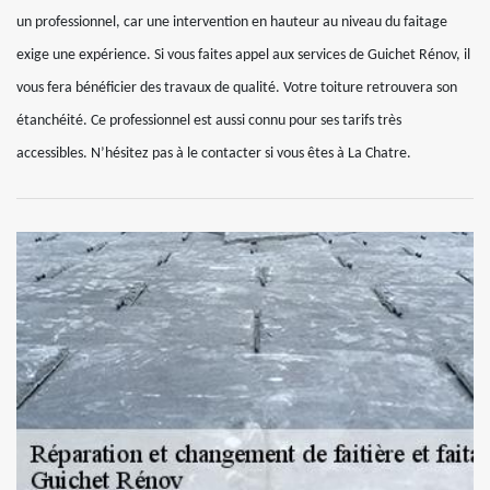
un professionnel, car une intervention en hauteur au niveau du faitage
exige une expérience. Si vous faites appel aux services de Guichet Rénov, il
vous fera bénéficier des travaux de qualité. Votre toiture retrouvera son
étanchéité. Ce professionnel est aussi connu pour ses tarifs très
accessibles. N’hésitez pas à le contacter si vous êtes à La Chatre.