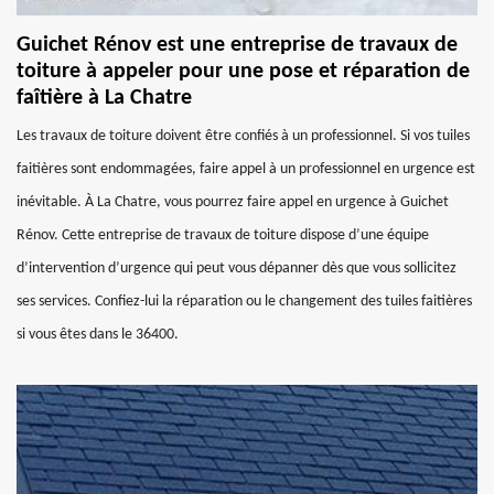
Guichet Rénov est une entreprise de travaux de
toiture à appeler pour une pose et réparation de
faîtière à La Chatre
Les travaux de toiture doivent être confiés à un professionnel. Si vos tuiles
faitières sont endommagées, faire appel à un professionnel en urgence est
inévitable. À La Chatre, vous pourrez faire appel en urgence à Guichet
Rénov. Cette entreprise de travaux de toiture dispose d’une équipe
d’intervention d’urgence qui peut vous dépanner dès que vous sollicitez
ses services. Confiez-lui la réparation ou le changement des tuiles faitières
si vous êtes dans le 36400.