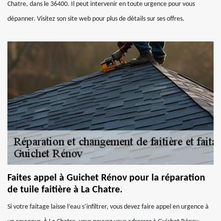
Chatre, dans le 36400. Il peut intervenir en toute urgence pour vous
dépanner. Visitez son site web pour plus de détails sur ses offres.
Faites appel à Guichet Rénov pour la réparation
de tuile faitière à La Chatre.
Si votre faitage laisse l’eau s’infiltrer, vous devez faire appel en urgence à