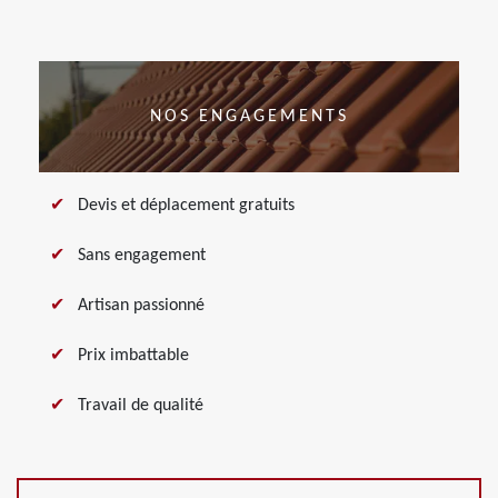
NOS ENGAGEMENTS
Devis et déplacement gratuits
Sans engagement
Artisan passionné
Prix imbattable
Travail de qualité