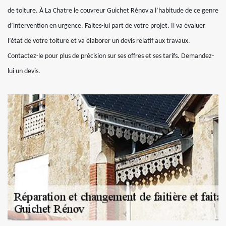
de toiture. À La Chatre le couvreur Guichet Rénov a l’habitude de ce genre
d’intervention en urgence. Faites-lui part de votre projet. Il va évaluer
l’état de votre toiture et va élaborer un devis relatif aux travaux.
Contactez-le pour plus de précision sur ses offres et ses tarifs. Demandez-
lui un devis.