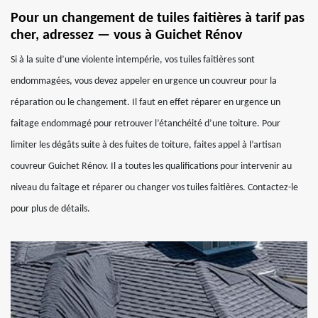
Pour un changement de tuiles faitières à tarif pas
cher, adressez — vous à Guichet Rénov
Si à la suite d’une violente intempérie, vos tuiles faitières sont
endommagées, vous devez appeler en urgence un couvreur pour la
réparation ou le changement. Il faut en effet réparer en urgence un
faitage endommagé pour retrouver l’étanchéité d’une toiture. Pour
limiter les dégâts suite à des fuites de toiture, faites appel à l’artisan
couvreur Guichet Rénov. Il a toutes les qualifications pour intervenir au
niveau du faitage et réparer ou changer vos tuiles faitières. Contactez-le
pour plus de détails.