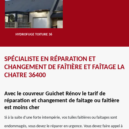
HYDROFUGE TOITURE 36
SPÉCIALISTE EN RÉPARATION ET
CHANGEMENT DE FAÎTIÈRE ET FAÎTAGE LA
CHATRE 36400
Avec le couvreur Guichet Rénov le tarif de
réparation et changement de faitage ou faitière
est moins cher
Si à la suite d’une forte intempérie, vos tuiles faitières ou faitages sont
endommagés, vous devez le réparer en urgence. Vous devez faire appel à