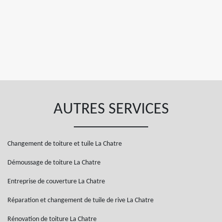
AUTRES SERVICES
Changement de toiture et tuile La Chatre
Démoussage de toiture La Chatre
Entreprise de couverture La Chatre
Réparation et changement de tuile de rive La Chatre
Rénovation de toiture La Chatre