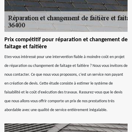
Prix compétitif pour réparation et changement de
faitage et faitière
Etes-vous intéressé pour une intervention fiable à moindre coût en projet
de réparation ou changement de faitage et faitière ? Nous vous invitons de
nous contacter. Ce que nous vous proposons, c’est un service non payant
en création de devis. Cette étude consiste à estimer le système de
faisabilité et le coût d’exécution des travaux. Rassurez-vous que le devis
que nous allons vous offrir comporte un prix de nos prestations très
abordable avec une qualité de service entièrement inégalable.