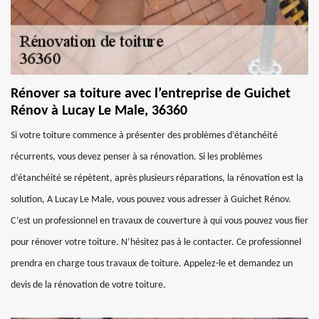
Rénover sa toiture avec l’entreprise de Guichet
Rénov à Lucay Le Male, 36360
Si votre toiture commence à présenter des problèmes d’étanchéité
récurrents, vous devez penser à sa rénovation. Si les problèmes
d’étanchéité se répètent, après plusieurs réparations, la rénovation est la
solution, A Lucay Le Male, vous pouvez vous adresser à Guichet Rénov.
C’est un professionnel en travaux de couverture à qui vous pouvez vous fier
pour rénover votre toiture. N’hésitez pas à le contacter. Ce professionnel
prendra en charge tous travaux de toiture. Appelez-le et demandez un
devis de la rénovation de votre toiture.