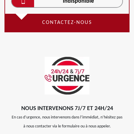
indisponible
CONTACTEZ-NOUS
NOUS INTERVENONS 7J/7 ET 24H/24
En cas d’urgence, nous intervenons dans l’immédiat, n’hésitez pas
à nous contacter via le formulaire ou à nous appeler.