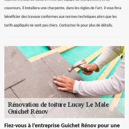
couvreurs, il installera une charpente, dans les règles de l’art. il vous fera
bénéficier des travaux conformes aux normes techniques alors que les
tarifs appliqués ne sont pas chers. Contactez-le pour plus de détails.
Fiez-vous à l’entreprise Guichet Rénov pour une