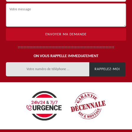
ON VOUS RAPPELLE IMMEDIATEMENT