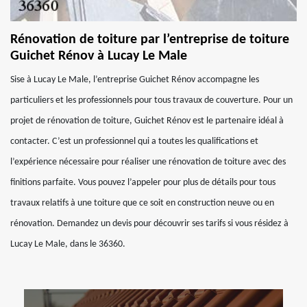
Rénovation de toiture par l’entreprise de toiture
Guichet Rénov à Lucay Le Male
Sise à Lucay Le Male, l’entreprise Guichet Rénov accompagne les
particuliers et les professionnels pour tous travaux de couverture. Pour un
projet de rénovation de toiture, Guichet Rénov est le partenaire idéal à
contacter. C’est un professionnel qui a toutes les qualifications et
l’expérience nécessaire pour réaliser une rénovation de toiture avec des
finitions parfaite. Vous pouvez l’appeler pour plus de détails pour tous
travaux relatifs à une toiture que ce soit en construction neuve ou en
rénovation. Demandez un devis pour découvrir ses tarifs si vous résidez à
Lucay Le Male, dans le 36360.