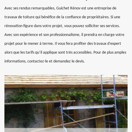
Avec ses rendus remarquables, Guichet Rénov est une entreprise de
travaux de toiture qui bénéfice de la confiance de propriétaires. Si une
rénovation figure dans votre projet, vous pouvez solliciter ses services.
Avec son expérience et son professionnalisme, il prendra en charge votre
projet pour le mener à terme. Il vous fera profiter des travaux d’expert
alors que les tarifs qu’il applique sont très accessibles. Pour de plus amples
informations, contactez-le et demandez le devis.