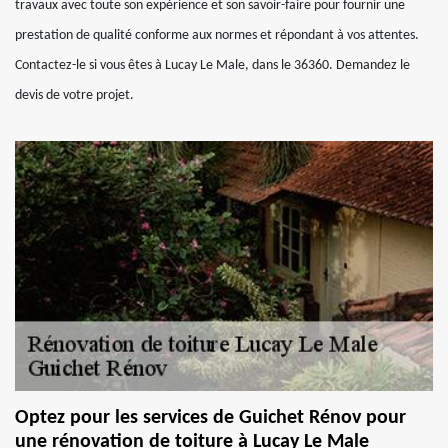
travaux avec toute son expérience et son savoir-faire pour fournir une
prestation de qualité conforme aux normes et répondant à vos attentes.
Contactez-le si vous êtes à Lucay Le Male, dans le 36360. Demandez le
devis de votre projet.
Optez pour les services de Guichet Rénov pour
une rénovation de toiture à Lucay Le Male