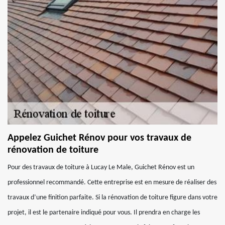
Appelez Guichet Rénov pour vos travaux de
rénovation de toiture
Pour des travaux de toiture à Lucay Le Male, Guichet Rénov est un
professionnel recommandé. Cette entreprise est en mesure de réaliser des
travaux d’une finition parfaite. Si la rénovation de toiture figure dans votre
projet, il est le partenaire indiqué pour vous. Il prendra en charge les