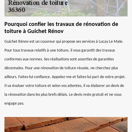
Pourquoi confier les travaux de rénovation de
toiture à Guichet Rénov
Guichet Rénov est un couvreur qui propose ses services à Lucay Le Male.
Pour tous travaux relatifs à une toiture, il vous garantit des travaux
conformes aux normes. Ses réalisations sont assorties de garanties
décennales. Pour une rénovation de toiture réussie, ne cherchez plus
ailleurs. Faites-lui confiance. Appelez-me et faites-lui part de votre projet.
Il va évaluer votre toiture et selon vos attentes, il va élaborer un devis de
la rénovation dans les plus brefs délais. Le devis reste gratuit et ne vous
engage pas.