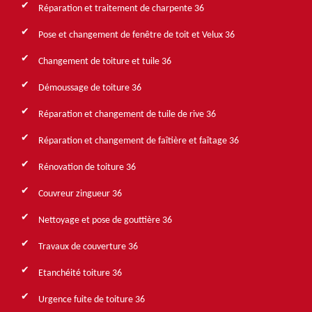
Réparation et traitement de charpente 36
Pose et changement de fenêtre de toit et Velux 36
Changement de toiture et tuile 36
Démoussage de toiture 36
Réparation et changement de tuile de rive 36
Réparation et changement de faîtière et faîtage 36
Rénovation de toiture 36
Couvreur zingueur 36
Nettoyage et pose de gouttière 36
Travaux de couverture 36
Etanchéité toiture 36
Urgence fuite de toiture 36