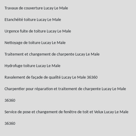
Travaux de couverture Lucay Le Male
Etanchéité toiture Lucay Le Male
Urgence fuite de toiture Lucay Le Male
Nettoyage de toiture Lucay Le Male
Traitement et changement de charpente Lucay Le Male
Hydrofuge toiture Lucay Le Male
Ravalement de façade de qualité Lucay Le Male 36360
Charpentier pour réparation et traitement de charpente Lucay Le Male
36360
Service de pose et changement de fenêtre de toit et Velux Lucay Le Male
36360