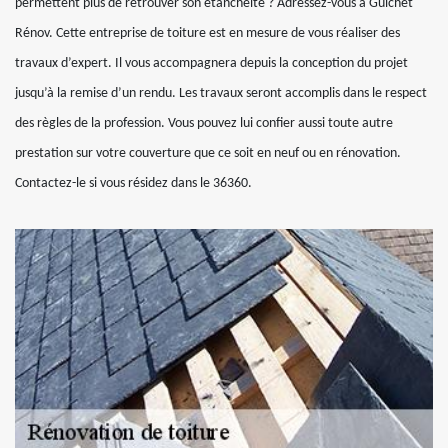
permettent plus de retrouver son étanchéité ? Adressez-vous à Guichet
Rénov. Cette entreprise de toiture est en mesure de vous réaliser des
travaux d’expert. Il vous accompagnera depuis la conception du projet
jusqu’à la remise d’un rendu. Les travaux seront accomplis dans le respect
des règles de la profession. Vous pouvez lui confier aussi toute autre
prestation sur votre couverture que ce soit en neuf ou en rénovation.
Contactez-le si vous résidez dans le 36360.