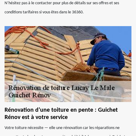
N’hésitez pas à le contacter pour plus de détails sur ses offres et ses
conditions tarifaires si vous êtes dans le 36360.
Rénovation d’une toiture en pente : Guichet
Rénov est à votre service
Votre toiture nécessite — elle une rénovation car les réparations ne