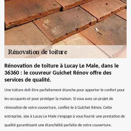
Rénovation de toiture à Lucay Le Male, dans le
36360 : le couvreur Guichet Rénov offre des
services de qualité.
Une toiture doit être parfaitement étanche pour apporter le confort pour
les occupants et pour protéger la maison. Si vous avez un projet de
rénovation de votre couverture, confiez-le à Guichet Rénov. Cette
entreprise, sise à Lucay Le Male s’engage à vous fournir une prestation de
qualité garantissant une étanchéité parfaite de votre couverture.