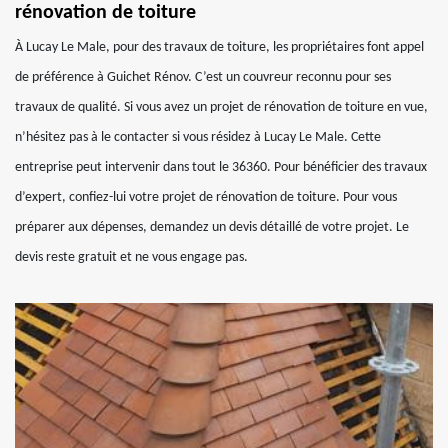
rénovation de toiture
À Lucay Le Male, pour des travaux de toiture, les propriétaires font appel
de préférence à Guichet Rénov. C’est un couvreur reconnu pour ses
travaux de qualité. Si vous avez un projet de rénovation de toiture en vue,
n’hésitez pas à le contacter si vous résidez à Lucay Le Male. Cette
entreprise peut intervenir dans tout le 36360. Pour bénéficier des travaux
d’expert, confiez-lui votre projet de rénovation de toiture. Pour vous
préparer aux dépenses, demandez un devis détaillé de votre projet. Le
devis reste gratuit et ne vous engage pas.