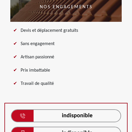
NOS ENGAGEMENTS
Devis et déplacement gratuits
Sans engagement
Artisan passionné
Prix imbattable
Travail de qualité
indisponible