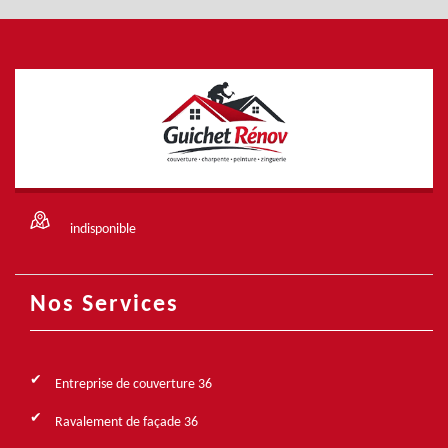
indisponible
Nos Services
Entreprise de couverture 36
Ravalement de façade 36