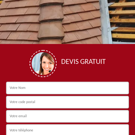
DEVIS GRATUIT