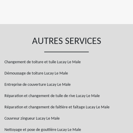
AUTRES SERVICES
Changement de toiture et tuile Lucay Le Male
Démoussage de toiture Lucay Le Male
Entreprise de couverture Lucay Le Male
Réparation et changement de tuile de rive Lucay Le Male
Réparation et changement de faîtière et faîtage Lucay Le Male
Couvreur zingueur Lucay Le Male
Nettoyage et pose de gouttière Lucay Le Male