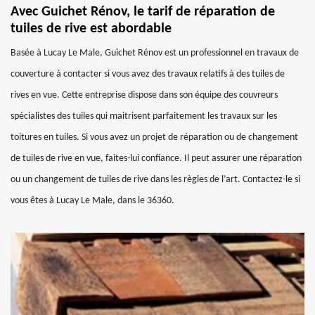
Avec Guichet Rénov, le tarif de réparation de
tuiles de rive est abordable
Basée à Lucay Le Male, Guichet Rénov est un professionnel en travaux de
couverture à contacter si vous avez des travaux relatifs à des tuiles de
rives en vue. Cette entreprise dispose dans son équipe des couvreurs
spécialistes des tuiles qui maitrisent parfaitement les travaux sur les
toitures en tuiles. Si vous avez un projet de réparation ou de changement
de tuiles de rive en vue, faites-lui confiance. Il peut assurer une réparation
ou un changement de tuiles de rive dans les règles de l’art. Contactez-le si
vous êtes à Lucay Le Male, dans le 36360.