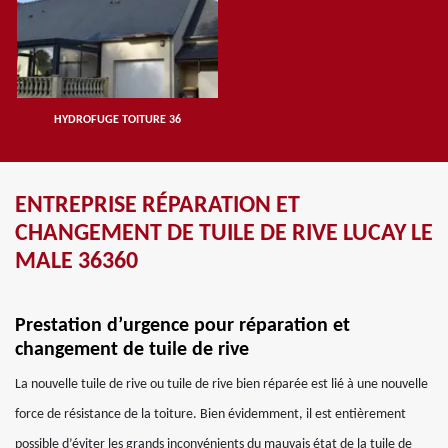
HYDROFUGE TOITURE 36
ENTREPRISE RÉPARATION ET
CHANGEMENT DE TUILE DE RIVE LUCAY LE
MALE 36360
Prestation d’urgence pour réparation et
changement de tuile de rive
La nouvelle tuile de rive ou tuile de rive bien réparée est lié à une nouvelle
force de résistance de la toiture. Bien évidemment, il est entièrement
possible d’éviter les grands inconvénients du mauvais état de la tuile de