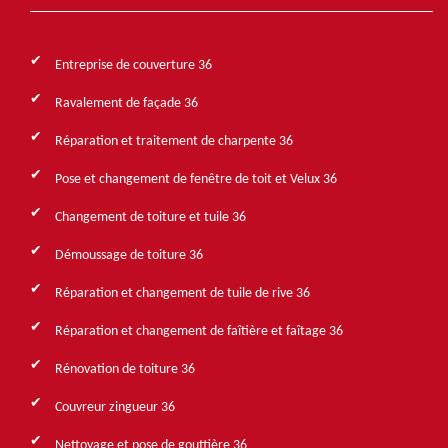
Entreprise de couverture 36
Ravalement de façade 36
Réparation et traitement de charpente 36
Pose et changement de fenêtre de toit et Velux 36
Changement de toiture et tuile 36
Démoussage de toiture 36
Réparation et changement de tuile de rive 36
Réparation et changement de faîtière et faîtage 36
Rénovation de toiture 36
Couvreur zingueur 36
Nettoyage et pose de gouttière 36