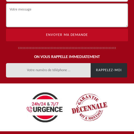
ON VOUS RAPPELLE IMMEDIATEMENT