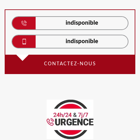
indisponible
indisponible
CONTACTEZ-NOUS