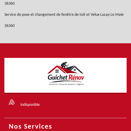
36360
Service de pose et changement de fenêtre de toit et Velux Lucay Le Male
36360
indisponible
Nos Services