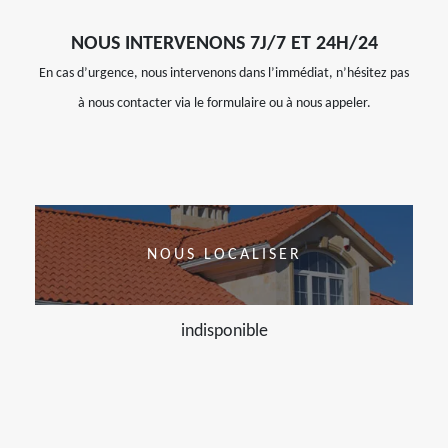
NOUS INTERVENONS 7J/7 ET 24H/24
En cas d’urgence, nous intervenons dans l’immédiat, n’hésitez pas
à nous contacter via le formulaire ou à nous appeler.
NOUS LOCALISER
indisponible