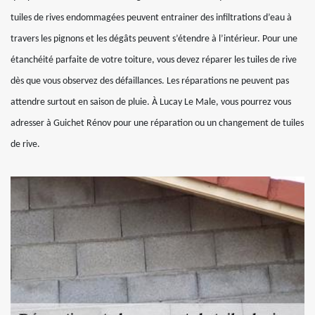
tuiles de rives endommagées peuvent entrainer des infiltrations d’eau à
travers les pignons et les dégâts peuvent s’étendre à l’intérieur. Pour une
étanchéité parfaite de votre toiture, vous devez réparer les tuiles de rive
dès que vous observez des défaillances. Les réparations ne peuvent pas
attendre surtout en saison de pluie. À Lucay Le Male, vous pourrez vous
adresser à Guichet Rénov pour une réparation ou un changement de tuiles
de rive.