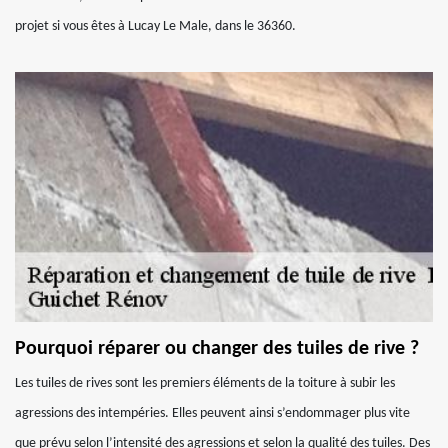
projet si vous êtes à Lucay Le Male, dans le 36360.
Pourquoi réparer ou changer des tuiles de rive ?
Les tuiles de rives sont les premiers éléments de la toiture à subir les
agressions des intempéries. Elles peuvent ainsi s’endommager plus vite
que prévu selon l’intensité des agressions et selon la qualité des tuiles. Des