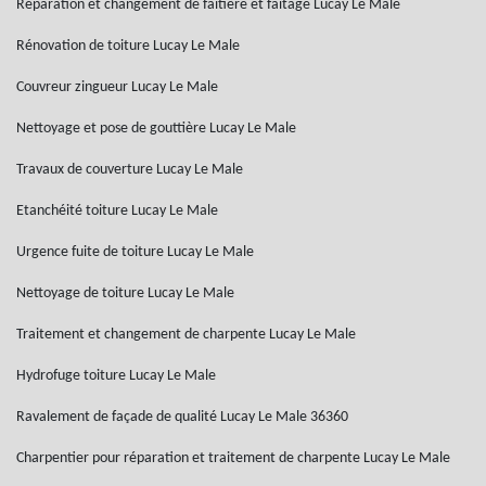
Réparation et changement de faîtière et faîtage Lucay Le Male
Rénovation de toiture Lucay Le Male
Couvreur zingueur Lucay Le Male
Nettoyage et pose de gouttière Lucay Le Male
Travaux de couverture Lucay Le Male
Etanchéité toiture Lucay Le Male
Urgence fuite de toiture Lucay Le Male
Nettoyage de toiture Lucay Le Male
Traitement et changement de charpente Lucay Le Male
Hydrofuge toiture Lucay Le Male
Ravalement de façade de qualité Lucay Le Male 36360
Charpentier pour réparation et traitement de charpente Lucay Le Male