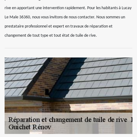
rive en apportant une intervention rapidement. Pour les habitants à Lucay
Le Male 36360, nous vous invitons de nous contacter. Nous sommes un
prestataire professionnel et expert en travaux de réparation et
changement de tout type et tout état de tuile de rive.