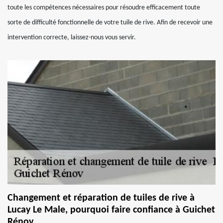
toute les compétences nécessaires pour résoudre efficacement toute
sorte de difficulté fonctionnelle de votre tuile de rive. Afin de recevoir une
intervention correcte, laissez-nous vous servir.
Changement et réparation de tuiles de rive à
Lucay Le Male, pourquoi faire confiance à Guichet
Rénov