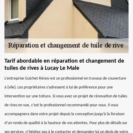
Tarif abordable en réparation et changement de
tuiles de rives à Lucay Le Male
L’entreprise Guichet Rénov est un professionnel en travaux de couverture
à {vile}. Les propriétaires s’adressent à lui de préférence pour une
intervention sur une toiture. Si vous avez un projet de rénovation de tuiles
de rives en vue, c’est le professionnel recommandé pour vous. Il vous
accompagnera dans votre projet depuis la conception jusqu’à la livraison
d’un rendu de qualité à la hauteur de vos attentes. Pour plus de détails sur
ses services, n’hésitez pas à le contacter et demandez-lui un devis de votre