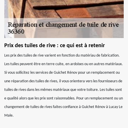
Prix des tuiles de rive : ce qui est à retenir
Les prix des tuiles de rive varient en fonction du matériau de fabrication.
Les tuiles peuvent être en terre cuite, en ardoises ou en autres matériaux.
Si vous sollicitez les services de Guichet Rénov pour un remplacement ou
une réparation des tuiles de rives, il vous orientera vers les fournisseurs de
tuiles de rives dans les mêmes matériaux que votre toiture. Les tuiles sont
e qualité alors que les prix sont raisonnables. Pour un remplacement ou un
changement de tuiles de rives faites confiance à Guichet Rénov à Lucay Le
Male.