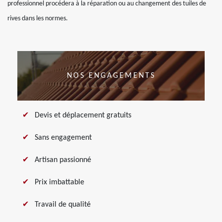
professionnel procédera à la réparation ou au changement des tuiles de
rives dans les normes.
NOS ENGAGEMENTS
Devis et déplacement gratuits
Sans engagement
Artisan passionné
Prix imbattable
Travail de qualité