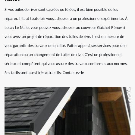
Si vos tuiles de rives sont cassées ou fêlées, il est bien possible de les
réparer. Il faut toutefois vous adresser à un professionnel expérimenté. À
Lucay Le Male, vous pouvez vous adresser au couvreur Guichet Rénov si
vous avez un projet de réparation des tuiles de rive. Il est en mesure de
vous garantir des travaux de qualité. Faites appel à ses services pour une
réparation ou un changement de tuiles de rive. C’est un professionnel
sérieux et compétent qui vous assure des travaux conformes aux normes.
Ses tarifs sont aussi très attractifs. Contactez-le