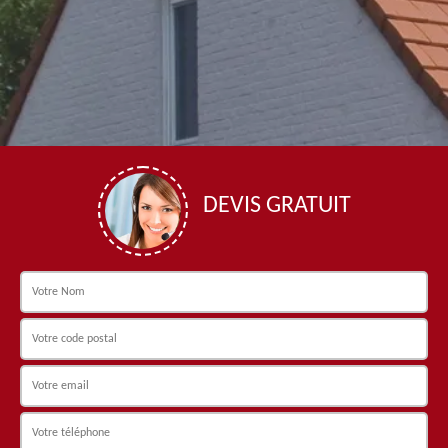
DEVIS GRATUIT