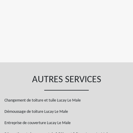
AUTRES SERVICES
Changement de toiture et tuile Lucay Le Male
Démoussage de toiture Lucay Le Male
Entreprise de couverture Lucay Le Male