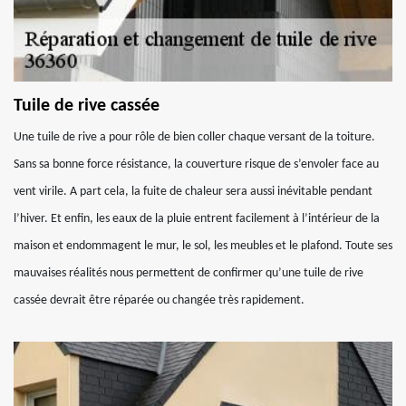
Tuile de rive cassée
Une tuile de rive a pour rôle de bien coller chaque versant de la toiture.
Sans sa bonne force résistance, la couverture risque de s’envoler face au
vent virile. A part cela, la fuite de chaleur sera aussi inévitable pendant
l’hiver. Et enfin, les eaux de la pluie entrent facilement à l’intérieur de la
maison et endommagent le mur, le sol, les meubles et le plafond. Toute ses
mauvaises réalités nous permettent de confirmer qu’une tuile de rive
cassée devrait être réparée ou changée très rapidement.