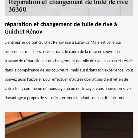
réparation et changement de tuile de rive à
Guichet Rénov
L'entreprise de toit Guichet Rénov sise à Lucay Le Male est celle qui
propose les meilleurs services dans le cadre de la mise en œuvre de
travaux de réparation et de changement de tuile de rive. son secret réside
dans la compétence de ses couvreurs, mais aussi dans son expérience. vous
pouvez aussi l'appeler pour effectuer d'autres opérations d'entretien de
votre toit , comme un démoussage ou un nettoyage. vous pouvez en savoir
davantage à propos de ses offres en vous rendant sur son site internet.