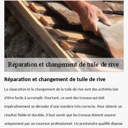
Réparation et changement de tuile de rive
La réparation et le changement de la tuile de rive sont des activités loin
d’être facile à accomplir. Pourtant, ce sont des travaux qui doit
impérativement se dérouler d’une manière très correcte. Pour obtenir un
résultat fiable et durable, il faut savoir que les travaux doivent assurer
uniquement par un couvreur professionnel. Un prestataire qualifié dispose