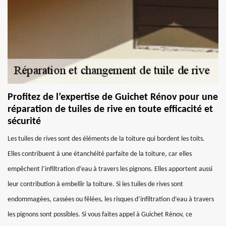
Profitez de l’expertise de Guichet Rénov pour une
réparation de tuiles de rive en toute efficacité et
sécurité
Les tuiles de rives sont des éléments de la toiture qui bordent les toits.
Elles contribuent à une étanchéité parfaite de la toiture, car elles
empêchent l’infiltration d’eau à travers les pignons. Elles apportent aussi
leur contribution à embellir la toiture. Si les tuiles de rives sont
endommagées, cassées ou fêlées, les risques d’infiltration d’eau à travers
les pignons sont possibles. Si vous faites appel à Guichet Rénov, ce