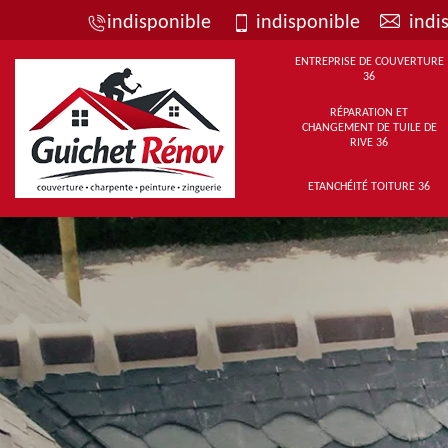
indisponible
indisponible
indi
ENTREPRISE DE COUVERTURE
36
RÉPARATION ET
CHANGEMENT DE TUILE DE
RIVE 36
ETANCHÉITÉ TOITURE 36