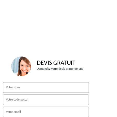
DEVIS GRATUIT
Demandez votre devis gratuitement