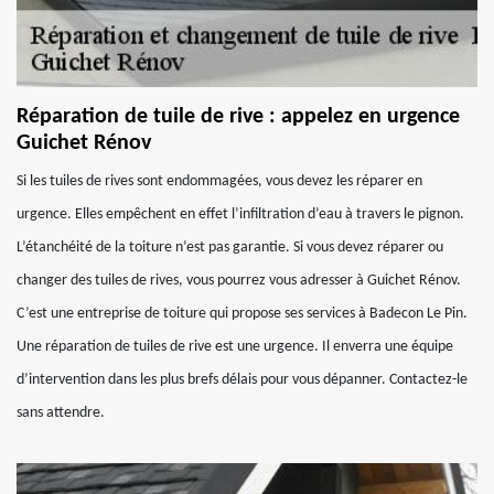
Réparation de tuile de rive : appelez en urgence
Guichet Rénov
Si les tuiles de rives sont endommagées, vous devez les réparer en
urgence. Elles empêchent en effet l’infiltration d’eau à travers le pignon.
L’étanchéité de la toiture n’est pas garantie. Si vous devez réparer ou
changer des tuiles de rives, vous pourrez vous adresser à Guichet Rénov.
C’est une entreprise de toiture qui propose ses services à Badecon Le Pin.
Une réparation de tuiles de rive est une urgence. Il enverra une équipe
d’intervention dans les plus brefs délais pour vous dépanner. Contactez-le
sans attendre.