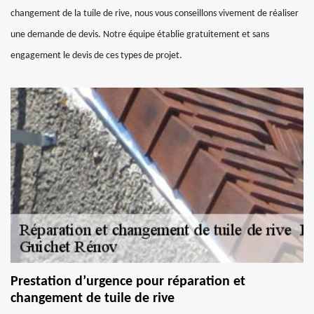
changement de la tuile de rive, nous vous conseillons vivement de réaliser
une demande de devis. Notre équipe établie gratuitement et sans
engagement le devis de ces types de projet.
Prestation d’urgence pour réparation et
changement de tuile de rive