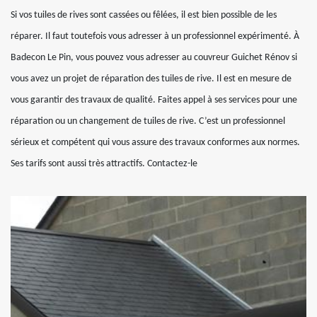
Si vos tuiles de rives sont cassées ou fêlées, il est bien possible de les
réparer. Il faut toutefois vous adresser à un professionnel expérimenté. À
Badecon Le Pin, vous pouvez vous adresser au couvreur Guichet Rénov si
vous avez un projet de réparation des tuiles de rive. Il est en mesure de
vous garantir des travaux de qualité. Faites appel à ses services pour une
réparation ou un changement de tuiles de rive. C’est un professionnel
sérieux et compétent qui vous assure des travaux conformes aux normes.
Ses tarifs sont aussi très attractifs. Contactez-le