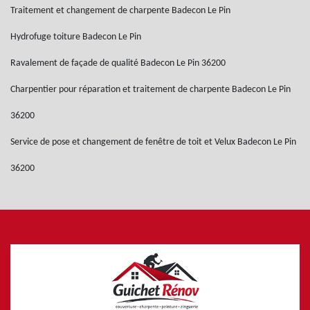
Traitement et changement de charpente Badecon Le Pin
Hydrofuge toiture Badecon Le Pin
Ravalement de façade de qualité Badecon Le Pin 36200
Charpentier pour réparation et traitement de charpente Badecon Le Pin
36200
Service de pose et changement de fenêtre de toit et Velux Badecon Le Pin
36200