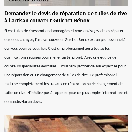
Demandez le devis de réparation de tuiles de rive
à l’artisan couvreur Guichet Rénov
Si vos tuiles de rives sont endommagées et vous envisagez de les réparer
ou de les changer, l’artisan couvreur Guichet Rénov est un professionnel à
qui vous pourrez vous fier. C’est un professionnel qui a toutes les
qualifications requises pour mener un tel projet. Avec une équipe de
couvreurs spécialistes des tuiles, il vous fera profiter de son expertise pour
une réparation ou un changement de tuiles de rive. Ce professionnel
maitrise complètement les travaux de réparation ou de changement de
tuiles de rive. N’hésitez pas à l’appeler pour de plus amples informations et
demandez-lui un devis.