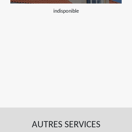
indisponible
AUTRES SERVICES