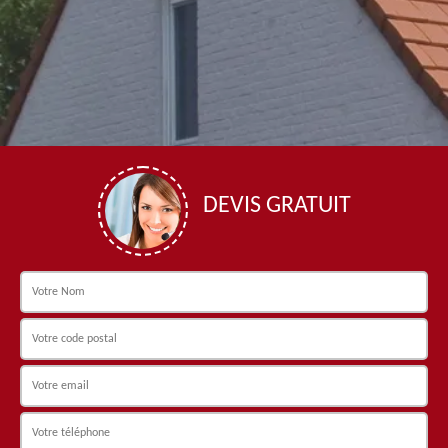
DEVIS GRATUIT