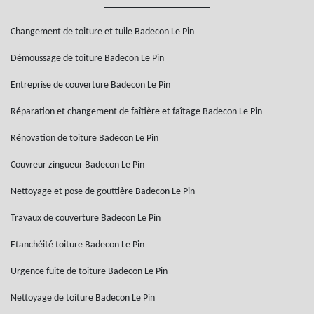
Changement de toiture et tuile Badecon Le Pin
Démoussage de toiture Badecon Le Pin
Entreprise de couverture Badecon Le Pin
Réparation et changement de faîtière et faîtage Badecon Le Pin
Rénovation de toiture Badecon Le Pin
Couvreur zingueur Badecon Le Pin
Nettoyage et pose de gouttière Badecon Le Pin
Travaux de couverture Badecon Le Pin
Etanchéité toiture Badecon Le Pin
Urgence fuite de toiture Badecon Le Pin
Nettoyage de toiture Badecon Le Pin