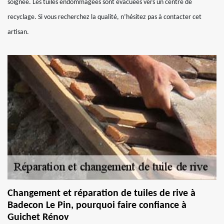
soignée. Les tuiles endommagées sont évacuées vers un centre de
recyclage. Si vous recherchez la qualité, n’hésitez pas à contacter cet
artisan.
Changement et réparation de tuiles de rive à
Badecon Le Pin, pourquoi faire confiance à
Guichet Rénov