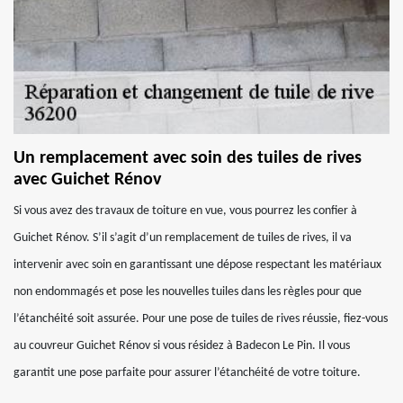
Un remplacement avec soin des tuiles de rives
avec Guichet Rénov
Si vous avez des travaux de toiture en vue, vous pourrez les confier à
Guichet Rénov. S’il s’agit d’un remplacement de tuiles de rives, il va
intervenir avec soin en garantissant une dépose respectant les matériaux
non endommagés et pose les nouvelles tuiles dans les règles pour que
l’étanchéité soit assurée. Pour une pose de tuiles de rives réussie, fiez-vous
au couvreur Guichet Rénov si vous résidez à Badecon Le Pin. Il vous
garantit une pose parfaite pour assurer l’étanchéité de votre toiture.