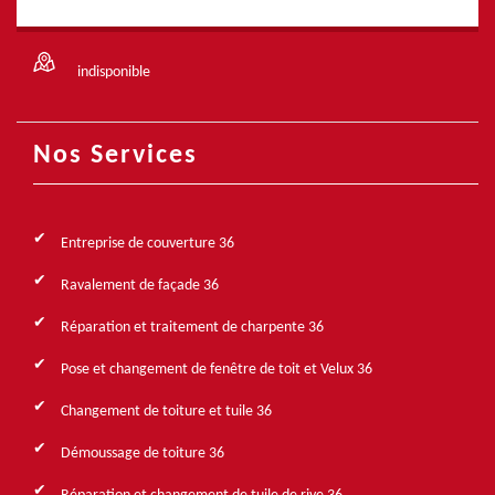
indisponible
Nos Services
Entreprise de couverture 36
Ravalement de façade 36
Réparation et traitement de charpente 36
Pose et changement de fenêtre de toit et Velux 36
Changement de toiture et tuile 36
Démoussage de toiture 36