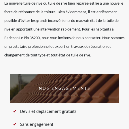
La nouvelle tuile de rive ou tuile de rive bien réparée est lié à une nouvelle
force de résistance de la toiture. Bien évidemment, il est entièrement
possible d’éviter les grands inconvénients du mauvais état de la tuile de
rive en apportant une intervention rapidement. Pour les habitants à
Badecon Le Pin 36200, nous vous invitons de nous contacter. Nous sommes
un prestataire professionnel et expert en travaux de réparation et
changement de tout type et tout état de tuile de rive.
NOS ENGAGEMENTS
Devis et déplacement gratuits
Sans engagement