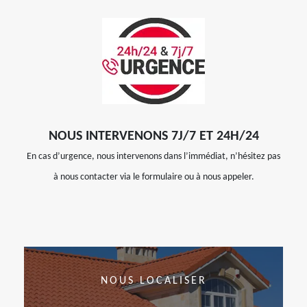
NOUS INTERVENONS 7J/7 ET 24H/24
En cas d’urgence, nous intervenons dans l’immédiat, n’hésitez pas
à nous contacter via le formulaire ou à nous appeler.
NOUS LOCALISER