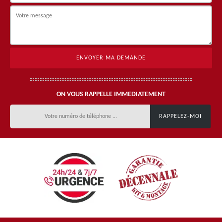
ON VOUS RAPPELLE IMMEDIATEMENT