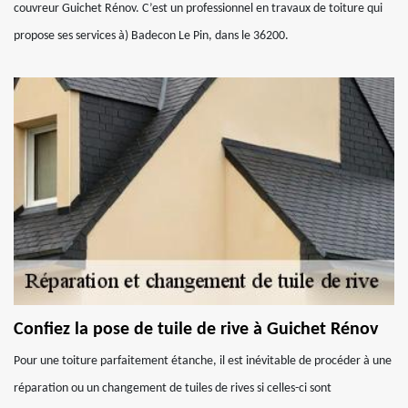
couvreur Guichet Rénov. C’est un professionnel en travaux de toiture qui
propose ses services à) Badecon Le Pin, dans le 36200.
Confiez la pose de tuile de rive à Guichet Rénov
Pour une toiture parfaitement étanche, il est inévitable de procéder à une
réparation ou un changement de tuiles de rives si celles-ci sont