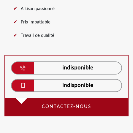
Artisan passionné
Prix imbattable
Travail de qualité
indisponible
indisponible
CONTACTEZ-NOUS