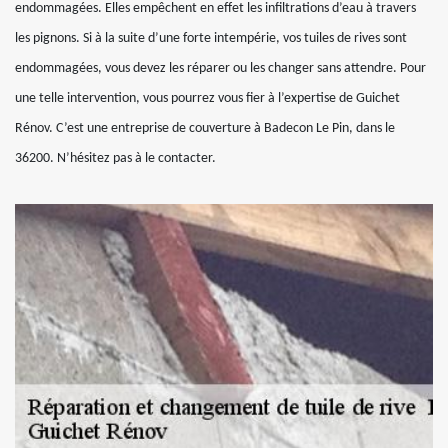
endommagées. Elles empêchent en effet les infiltrations d’eau à travers
les pignons. Si à la suite d’une forte intempérie, vos tuiles de rives sont
endommagées, vous devez les réparer ou les changer sans attendre. Pour
une telle intervention, vous pourrez vous fier à l’expertise de Guichet
Rénov. C’est une entreprise de couverture à Badecon Le Pin, dans le
36200. N’hésitez pas à le contacter.