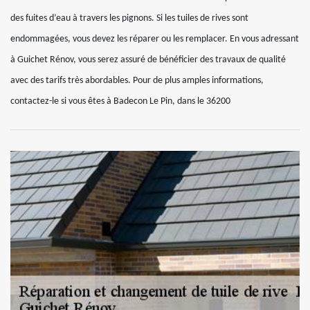
des fuites d’eau à travers les pignons. Si les tuiles de rives sont
endommagées, vous devez les réparer ou les remplacer. En vous adressant
à Guichet Rénov, vous serez assuré de bénéficier des travaux de qualité
avec des tarifs très abordables. Pour de plus amples informations,
contactez-le si vous êtes à Badecon Le Pin, dans le 36200