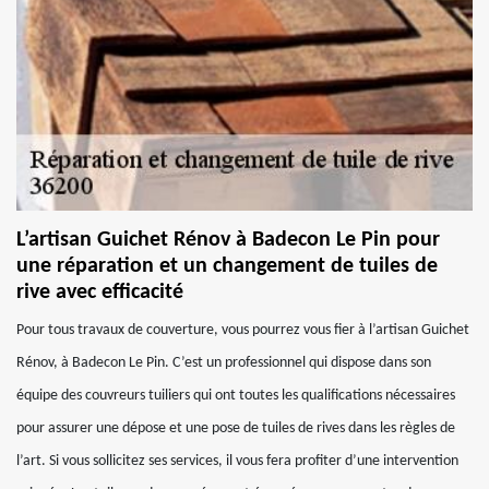
L’artisan Guichet Rénov à Badecon Le Pin pour
une réparation et un changement de tuiles de
rive avec efficacité
Pour tous travaux de couverture, vous pourrez vous fier à l’artisan Guichet
Rénov, à Badecon Le Pin. C’est un professionnel qui dispose dans son
équipe des couvreurs tuiliers qui ont toutes les qualifications nécessaires
pour assurer une dépose et une pose de tuiles de rives dans les règles de
l’art. Si vous sollicitez ses services, il vous fera profiter d’une intervention