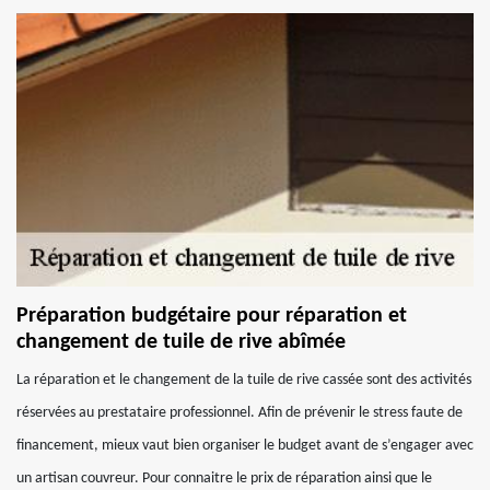
Préparation budgétaire pour réparation et
changement de tuile de rive abîmée
La réparation et le changement de la tuile de rive cassée sont des activités
réservées au prestataire professionnel. Afin de prévenir le stress faute de
financement, mieux vaut bien organiser le budget avant de s’engager avec
un artisan couvreur. Pour connaitre le prix de réparation ainsi que le