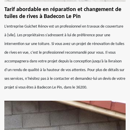
Tarif abordable en réparation et changement de
tuiles de rives à Badecon Le Pin
L’entreprise Guichet Rénov est un professionnel en travaux de couverture
à {vile}. Les propriétaires s’adressent à lui de préférence pour une
intervention sur une toiture. Si vous avez un projet de rénovation de tuiles
de rives en vue, c’est le professionnel recommandé pour vous. Il vous
accompagnera dans votre projet depuis la conception jusqu’à la livraison
d’un rendu de qualité à la hauteur de vos attentes. Pour plus de détails sur
ses services, n’hésitez pas à le contacter et demandez-lui un devis de votre
projet si vous êtes à Badecon Le Pin, dans le 36200.