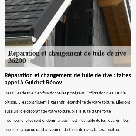
Réparation et changement de tuile de rive : faites
appel à Guichet Rénov
Des tuiles de rive bien fonctionnelles protègent l’infiltration d’eau sur le
pignon. Elles contribuent à garantir l’étanchéité de votre toiture. Elles ont
aussi un rôle décoratif de votre toiture. Si à la suite d’une forte
intempérie, elles sont endommagées, il est inévitable de les réparer. Pour
une réparation ou un changement de tuiles de rives, faites appel au