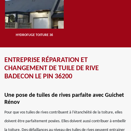
HYDROFUGE TOITURE 36
ENTREPRISE RÉPARATION ET
CHANGEMENT DE TUILE DE RIVE
BADECON LE PIN 36200
Une pose de tuiles de rives parfaite avec Guichet
Rénov
Pour que vos tuiles de rives contribuent à l’étanchéité de la toiture, elles
doivent être parfaitement posées. Elles doivent aussi contribuer à embellir
la toiture. Des défaillances au niveau des tuiles de rives peuvent entrainer