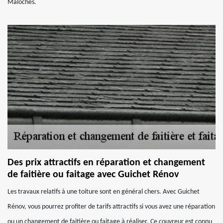
Maloches.
Des prix attractifs en réparation et changement
de faitière ou faitage avec Guichet Rénov
Les travaux relatifs à une toiture sont en général chers. Avec Guichet
Rénov, vous pourrez profiter de tarifs attractifs si vous avez une réparation
ou un changement de faitière ou faitage à réaliser. Ce couvreur est connu