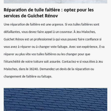
Réparation de tuile faitière : optez pour les
services de Guichet Rénov
Une réparation de faitière est une urgence. Si vos tuiles faitières sont
défaillantes, vous devez faire appel à un couvreur. À Jeu Maloches,
Guichet Rénov est un professionnel à qui vous pouvez faire confiance si
vous avez à réparer ou à changer vote faitage. Avec son expérience, il va
réparer au plus vite vos tuiles faitières ou les changer pour que
l’étanchéité de votre toiture soit assurée. Contactez-e si vous êtes à Jeu
Maloches, dans le 36240. Demandez un devis de la réparation ou
changement de faitière ou faitage.