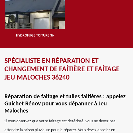
HYDROFUGE TOITURE 36
SPÉCIALISTE EN RÉPARATION ET
CHANGEMENT DE FAÎTIÈRE ET FAÎTAGE
JEU MALOCHES 36240
Réparation de faitage et tuiles faitières : appelez
Guichet Rénov pour vous dépanner à Jeu
Maloches
Si vous observez que votre faitage est détérioré, vous ne devez pas
attendre la saison pluvieuse pour le réparer. Vous devez appeler en