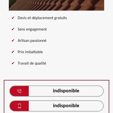
Devis et déplacement gratuits
Sans engagement
Artisan passionné
Prix imbattable
Travail de qualité
indisponible
indisponible