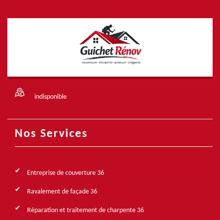
indisponible
Nos Services
Entreprise de couverture 36
Ravalement de façade 36
Réparation et traitement de charpente 36