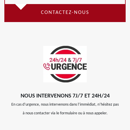
CONTACTEZ-NOUS
NOUS INTERVENONS 7J/7 ET 24H/24
En cas d’urgence, nous intervenons dans l’immédiat, n’hésitez pas
à nous contacter via le formulaire ou à nous appeler.