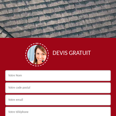
DEVIS GRATUIT