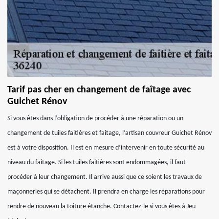
Tarif pas cher en changement de faîtage avec
Guichet Rénov
Si vous êtes dans l’obligation de procéder à une réparation ou un
changement de tuiles faitières et faitage, l’artisan couvreur Guichet Rénov
est à votre disposition. Il est en mesure d’intervenir en toute sécurité au
niveau du faitage. Si les tuiles faitières sont endommagées, il faut
procéder à leur changement. Il arrive aussi que ce soient les travaux de
maçonneries qui se détachent. Il prendra en charge les réparations pour
rendre de nouveau la toiture étanche. Contactez-le si vous êtes à Jeu