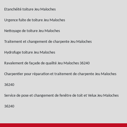
Etanchéité toiture Jeu Maloches
Urgence fuite de toiture Jeu Maloches
Nettoyage de toiture Jeu Maloches
Traitement et changement de charpente Jeu Maloches
Hydrofuge toiture Jeu Maloches
Ravalement de façade de qualité Jeu Maloches 36240
Charpentier pour réparation et traitement de charpente Jeu Maloches
36240
Service de pose et changement de fenêtre de toit et Velux Jeu Maloches
36240