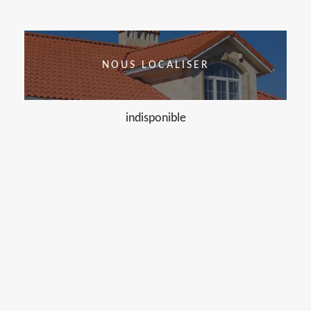
NOUS LOCALISER
indisponible