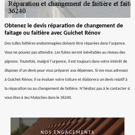
Obtenez le devis réparation de changement de
faitage ou faitière avec Guichet Rénov
Des tuiles faitières endommagées doivent être réparées dans l’urgence.
Vous ne pouvez pas attendre. Les fuites seront inévitables au niveau des
pignons. Toutefois, malgré l’urgence, il est toujours dans votre intérêt de
disposer d’un devis pour vous préparer aux dépenses. Si vos vous adressez
à Guichet Rénov, il va évaluer votre toiture et élaborera un devis relatif à
la réparation ou au changement de faitière. N’hésitez pas à le contacter si
vous êtes à Jeu Maloches dans le 36240.
NOS ENGAGEMENTS