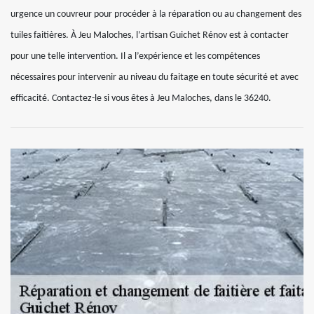
urgence un couvreur pour procéder à la réparation ou au changement des
tuiles faitières. À Jeu Maloches, l’artisan Guichet Rénov est à contacter
pour une telle intervention. Il a l’expérience et les compétences
nécessaires pour intervenir au niveau du faitage en toute sécurité et avec
efficacité. Contactez-le si vous êtes à Jeu Maloches, dans le 36240.