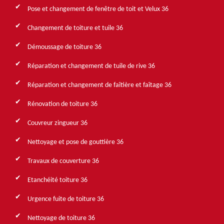
Pose et changement de fenêtre de toit et Velux 36
Changement de toiture et tuile 36
Démoussage de toiture 36
Réparation et changement de tuile de rive 36
Réparation et changement de faîtière et faîtage 36
Rénovation de toiture 36
Couvreur zingueur 36
Nettoyage et pose de gouttière 36
Travaux de couverture 36
Etanchéité toiture 36
Urgence fuite de toiture 36
Nettoyage de toiture 36