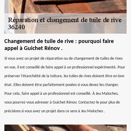
Changement de tuile de rive : pourquoi faire
appel à Guichet Rénov .
Si vous avez un projet de réparation ou de changement de tuiles de rives
en vue, il est conseillé de faire appel à un professionnel expérimenté. Pour
préserver l’étanchéité de la toiture, les tuiles de rives doivent être en bon
état. Elles doivent être parfaitement posées si vous devez les changer.
Pour cela, faire appel à un professionnel est conseillé. À Jeu Maloches,
vous pourrez-vous adresser à Guichet Rénov. Contactez-le pour plus de
précisions si vous avez un projet dans ce sens à Jeu Maloches .