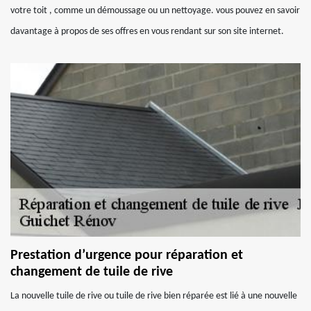
votre toit , comme un démoussage ou un nettoyage. vous pouvez en savoir
davantage à propos de ses offres en vous rendant sur son site internet.
Prestation d’urgence pour réparation et
changement de tuile de rive
La nouvelle tuile de rive ou tuile de rive bien réparée est lié à une nouvelle