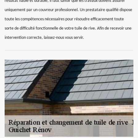
résultat fiable et durable, il faut savoir que les travaux doivent assurer
uniquement par un couvreur professionnel. Un prestataire qualifié dispose
toute les compétences nécessaires pour résoudre efficacement toute
sorte de difficulté fonctionnelle de votre tuile de rive. Afin de recevoir une
intervention correcte, laissez-nous vous servir.