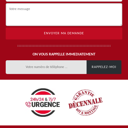
ON VOUS RAPPELLE IMMEDIATEMENT