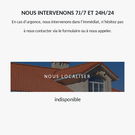
NOUS INTERVENONS 7J/7 ET 24H/24
En cas d’urgence, nous intervenons dans l’immédiat, n’hésitez pas
à nous contacter via le formulaire ou à nous appeler.
NOUS LOCALISER
indisponible