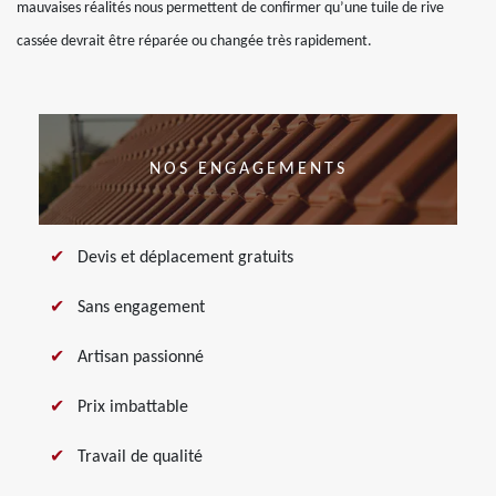
mauvaises réalités nous permettent de confirmer qu’une tuile de rive
cassée devrait être réparée ou changée très rapidement.
NOS ENGAGEMENTS
Devis et déplacement gratuits
Sans engagement
Artisan passionné
Prix imbattable
Travail de qualité