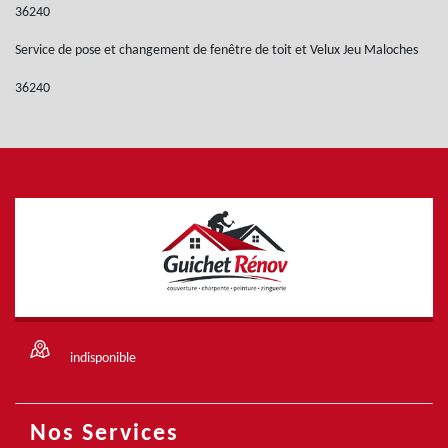
36240
Service de pose et changement de fenêtre de toit et Velux Jeu Maloches
36240
indisponible
Nos Services