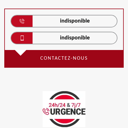
indisponible
indisponible
CONTACTEZ-NOUS