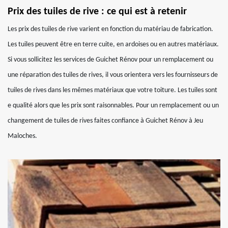
Prix des tuiles de rive : ce qui est à retenir
Les prix des tuiles de rive varient en fonction du matériau de fabrication.
Les tuiles peuvent être en terre cuite, en ardoises ou en autres matériaux.
Si vous sollicitez les services de Guichet Rénov pour un remplacement ou
une réparation des tuiles de rives, il vous orientera vers les fournisseurs de
tuiles de rives dans les mêmes matériaux que votre toiture. Les tuiles sont
e qualité alors que les prix sont raisonnables. Pour un remplacement ou un
changement de tuiles de rives faites confiance à Guichet Rénov à Jeu
Maloches.