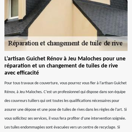
L’artisan Guichet Rénov à Jeu Maloches pour une
réparation et un changement de tuiles de rive
avec efficacité
Pour tous travaux de couverture, vous pourrez vous fier à l’artisan Guichet
Rénov, à Jeu Maloches. C’est un professionnel qui dispose dans son équipe
des couvreurs tuiliers qui ont toutes les qualifications nécessaires pour
assurer une dépose et une pose de tuiles de rives dans les règles de l’art. Si
vous sollicitez ses services, il vous fera profiter d’une intervention soignée.
Les tuiles endommagées sont évacuées vers un centre de recyclage. Si