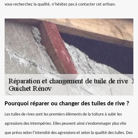
vous recherchez la qualité, n’hésitez pas à contacter cet artisan.
Pourquoi réparer ou changer des tuiles de rive ?
Les tuiles de rives sont les premiers éléments de la toiture à subir les
agressions des intempéries. Elles peuvent ainsi s’endommager plus vite
que prévu selon l’intensité des agressions et selon la qualité des tuiles. Des