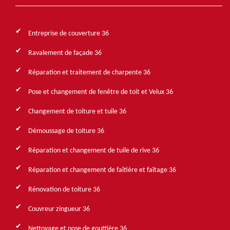
Entreprise de couverture 36
Ravalement de façade 36
Réparation et traitement de charpente 36
Pose et changement de fenêtre de toit et Velux 36
Changement de toiture et tuile 36
Démoussage de toiture 36
Réparation et changement de tuile de rive 36
Réparation et changement de faîtière et faîtage 36
Rénovation de toiture 36
Couvreur zingueur 36
Nettoyage et pose de gouttière 36