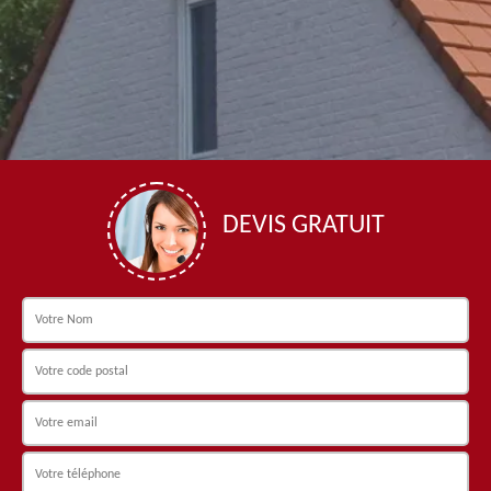
DEVIS GRATUIT