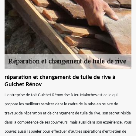
réparation et changement de tuile de rive à
Guichet Rénov
L'entreprise de toit Guichet Rénov sise à Jeu Maloches est celle qui
propose les meilleurs services dans le cadre de la mise en œuvre de
travaux de réparation et de changement de tuile de rive. son secret réside
dans la compétence de ses couvreurs, mais aussi dans son expérience. vous
pouvez aussi l'appeler pour effectuer d'autres opérations d'entretien de