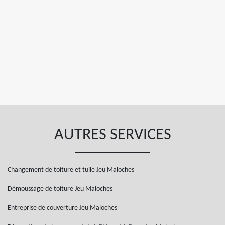
AUTRES SERVICES
Changement de toiture et tuile Jeu Maloches
Démoussage de toiture Jeu Maloches
Entreprise de couverture Jeu Maloches