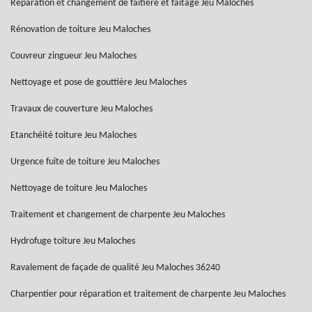
Réparation et changement de faîtière et faîtage Jeu Maloches
Rénovation de toiture Jeu Maloches
Couvreur zingueur Jeu Maloches
Nettoyage et pose de gouttière Jeu Maloches
Travaux de couverture Jeu Maloches
Etanchéité toiture Jeu Maloches
Urgence fuite de toiture Jeu Maloches
Nettoyage de toiture Jeu Maloches
Traitement et changement de charpente Jeu Maloches
Hydrofuge toiture Jeu Maloches
Ravalement de façade de qualité Jeu Maloches 36240
Charpentier pour réparation et traitement de charpente Jeu Maloches