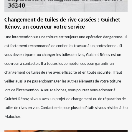
Changement de tuiles de rive cassées : Guichet
Rénov, un couvreur votre service
Une intervention sur une toiture est toujours une opération dangereuse. Il
est fortement recommandé de confier les travaux à un professionnel. Si
vous devez réparer ou changer les tuiles de rives, Guichet Rénov est un
couvreur à contacter. Il a toutes les compétences pour garantir un
changement de tuiles de rive avec efficacité et en toute sécurité. Il faut
veiller aussi à ne pas endommager les autres éléments de votre toiture
lors de l’intervention. À Jeu Maloches, vous pourrez vous adresser à
Guichet Rénov, si vous avez un projet de changement ou de réparation de
tuiles de rives en vue. Contactez-le pour plus de détails si vous résidez à Jeu
Maloches.