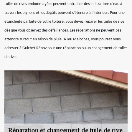
tuiles de rives endommagées peuvent entrainer des infiltrations d’eau à
travers les pignons et les dégâts peuvent s’étendre à l’intérieur. Pour une
étanchéité parfaite de votre toiture, vous devez réparer les tuiles de rive
dès que vous observez des défaillances. Les réparations ne peuvent pas
attendre surtout en saison de pluie. À Jeu Maloches, vous pourrez vous
adresser à Guichet Rénov pour une réparation ou un changement de tuiles
de rive.