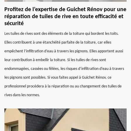
Profitez de l’expertise de Guichet Rénov pour une
réparation de tuiles de rive en toute efficacité et
sécurité
Les tuiles de rives sont des éléments de la toiture qui bordent les toits.
Elles contribuent à une étanchéité parfaite de la toiture, car elles
empêchent l’infiltration d’eau à travers les pignons. Elles apportent aussi
leur contribution à embellir la toiture. Si les tuiles de rives sont
endommagées, cassées ou fêlées, les risques d’infiltration d’eau à travers
les pignons sont possibles. Si vous faites appel à Guichet Rénov, ce
professionnel procédera à la réparation ou au changement des tuiles de
rives dans les normes.