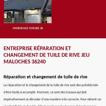
HYDROFUGE TOITURE 36
ENTREPRISE RÉPARATION ET
CHANGEMENT DE TUILE DE RIVE JEU
MALOCHES 36240
Réparation et changement de tuile de rive
La réparation et le changement de la tuile de rive sont des activités loin
d’être facile à accomplir. Pourtant, ce sont des travaux qui doit
impérativement se dérouler d’une manière très correcte. Pour obtenir un