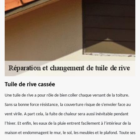
Tuile de rive cassée
Une tuile de rive a pour rôle de bien coller chaque versant de la toiture.
Sans sa bonne force résistance, la couverture risque de s’envoler face au
vent virile. A part cela, la fuite de chaleur sera aussi inévitable pendant
l’hiver. Et enfin, les eaux de la pluie entrent facilement à l’intérieur de la
maison et endommagent le mur, le sol, les meubles et le plafond. Toute ses