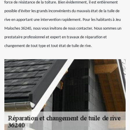
force de résistance de la toiture. Bien évidemment, il est entièrement
possible d’éviter les grands inconvénients du mauvais état de la tuile de
rive en apportant une intervention rapidement. Pour les habitants à Jeu
Maloches 36240, nous vous invitons de nous contacter. Nous sommes un
prestataire professionnel et expert en travaux de réparation et
changement de tout type et tout état de tuile de rive.