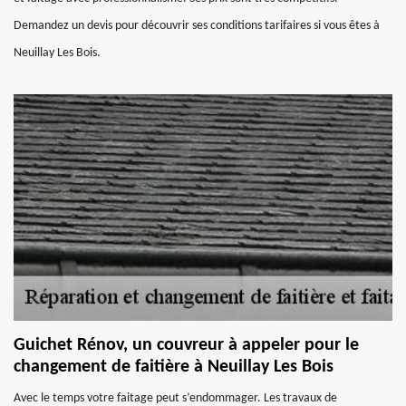
Demandez un devis pour découvrir ses conditions tarifaires si vous êtes à
Neuillay Les Bois.
Guichet Rénov, un couvreur à appeler pour le
changement de faitière à Neuillay Les Bois
Avec le temps votre faitage peut s’endommager. Les travaux de