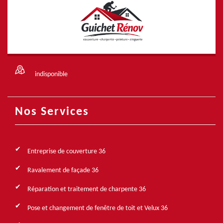
indisponible
Nos Services
Entreprise de couverture 36
Ravalement de façade 36
Réparation et traitement de charpente 36
Pose et changement de fenêtre de toit et Velux 36