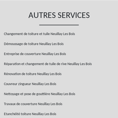
AUTRES SERVICES
Changement de toiture et tuile Neuillay Les Bois
Démoussage de toiture Neuillay Les Bois
Entreprise de couverture Neuillay Les Bois
Réparation et changement de tuile de rive Neuillay Les Bois
Rénovation de toiture Neuillay Les Bois
Couvreur zingueur Neuillay Les Bois
Nettoyage et pose de gouttière Neuillay Les Bois
Travaux de couverture Neuillay Les Bois
Etanchéité toiture Neuillay Les Bois