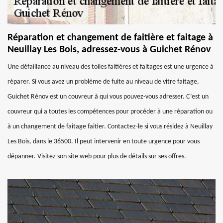
Réparation et changement de faitière et faitage à
Neuillay Les Bois, adressez-vous à Guichet Rénov
Une défaillance au niveau des toiles faitières et faitages est une urgence à
réparer. Si vous avez un problème de fuite au niveau de vitre faitage,
Guichet Rénov est un couvreur à qui vous pouvez-vous adresser. C’est un
couvreur qui a toutes les compétences pour procéder à une réparation ou
à un changement de faitage faitier. Contactez-le si vous résidez à Neuillay
Les Bois, dans le 36500. Il peut intervenir en toute urgence pour vous
dépanner. Visitez son site web pour plus de détails sur ses offres.