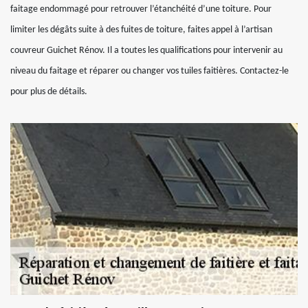
faitage endommagé pour retrouver l’étanchéité d’une toiture. Pour
limiter les dégâts suite à des fuites de toiture, faites appel à l’artisan
couvreur Guichet Rénov. Il a toutes les qualifications pour intervenir au
niveau du faitage et réparer ou changer vos tuiles faitières. Contactez-le
pour plus de détails.