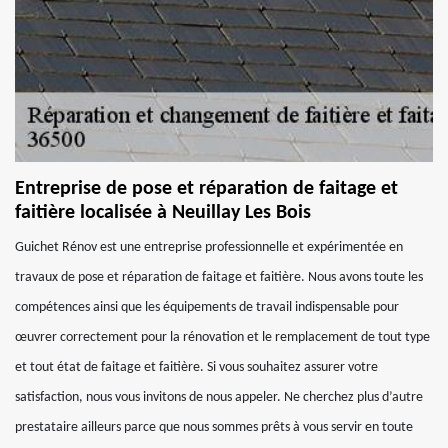
Entreprise de pose et réparation de faitage et
faitière localisée à Neuillay Les Bois
Guichet Rénov est une entreprise professionnelle et expérimentée en
travaux de pose et réparation de faitage et faitière. Nous avons toute les
compétences ainsi que les équipements de travail indispensable pour
œuvrer correctement pour la rénovation et le remplacement de tout type
et tout état de faitage et faitière. Si vous souhaitez assurer votre
satisfaction, nous vous invitons de nous appeler. Ne cherchez plus d’autre
prestataire ailleurs parce que nous sommes prêts à vous servir en toute