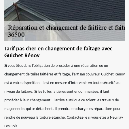
Tarif pas cher en changement de faîtage avec
Guichet Rénov
Si vous êtes dans l’obligation de procéder à une réparation ou un
changement de tuiles faitières et faitage, l’artisan couvreur Guichet Rénov
est à votre disposition. Il est en mesure d’intervenir en toute sécurité au
niveau du faitage. Si les tuiles faitières sont endommagées, il faut
procéder à leur changement. Il arrive aussi que ce soient les travaux de
maçonneries qui se détachent. Il prendra en charge les réparations pour
rendre de nouveau la toiture étanche. Contactez-le si vous êtes à Neuillay
Les Bois.