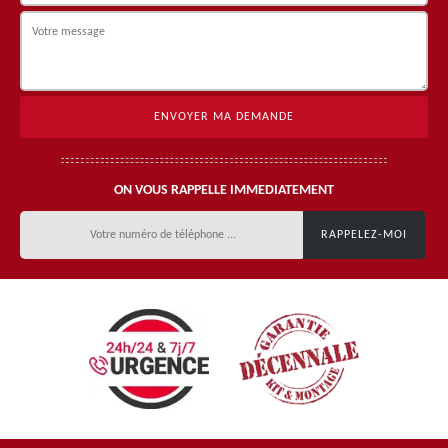
ON VOUS RAPPELLE IMMEDIATEMENT