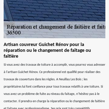
Artisan couvreur Guichet Rénov pour la
réparation ou le changement de faîtage ou
faîtière
Si vous avez des travaux de toiture à accomplir, vous pourrez vous adresser
à l’artisan Guichet Rénov. Ce professionnel est qualifié pour réaliser des
travaux de couverture dans les règles. A Neuillay Les Bois ; les
propriétaires lui font confiance pour tous travaux relatifs à une toiture. Si
vous avez un problème de fuite au niveau du faitage, n’hésitez pas à le
contacter. Il prendra en charge la réparation ou le changement de faitière
et faitage avec professionnalisme. Ses prix sont très compétitifs.