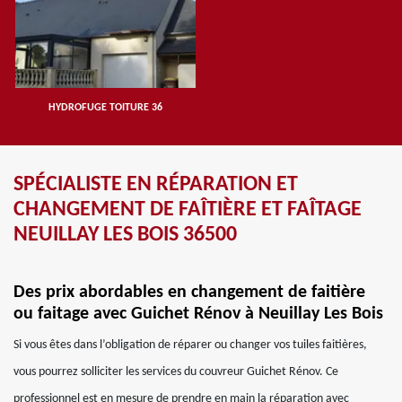
HYDROFUGE TOITURE 36
SPÉCIALISTE EN RÉPARATION ET
CHANGEMENT DE FAÎTIÈRE ET FAÎTAGE
NEUILLAY LES BOIS 36500
Des prix abordables en changement de faitière
ou faitage avec Guichet Rénov à Neuillay Les Bois
Si vous êtes dans l’obligation de réparer ou changer vos tuiles faitières,
vous pourrez solliciter les services du couvreur Guichet Rénov. Ce
professionnel est en mesure de prendre en main la réparation avec