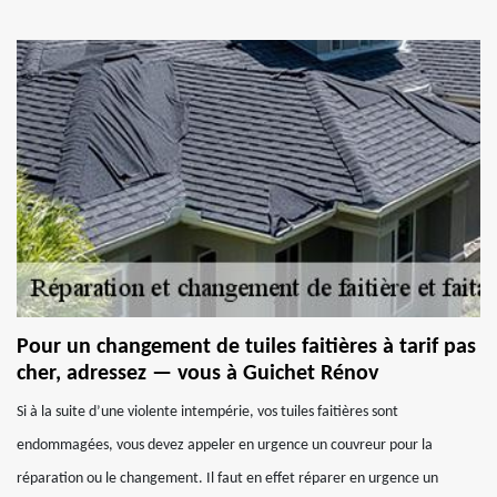
Pour un changement de tuiles faitières à tarif pas
cher, adressez — vous à Guichet Rénov
Si à la suite d’une violente intempérie, vos tuiles faitières sont
endommagées, vous devez appeler en urgence un couvreur pour la
réparation ou le changement. Il faut en effet réparer en urgence un