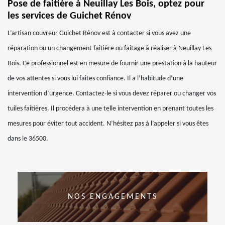
Pose de faitière à Neuillay Les Bois, optez pour
les services de Guichet Rénov
L’artisan couvreur Guichet Rénov est à contacter si vous avez une
réparation ou un changement faitière ou faitage à réaliser à Neuillay Les
Bois. Ce professionnel est en mesure de fournir une prestation à la hauteur
de vos attentes si vous lui faites confiance. Il a l’habitude d’une
intervention d’urgence. Contactez-le si vous devez réparer ou changer vos
tuiles faitières. Il procédera à une telle intervention en prenant toutes les
mesures pour éviter tout accident. N’hésitez pas à l’appeler si vous êtes
dans le 36500.
NOS ENGAGEMENTS