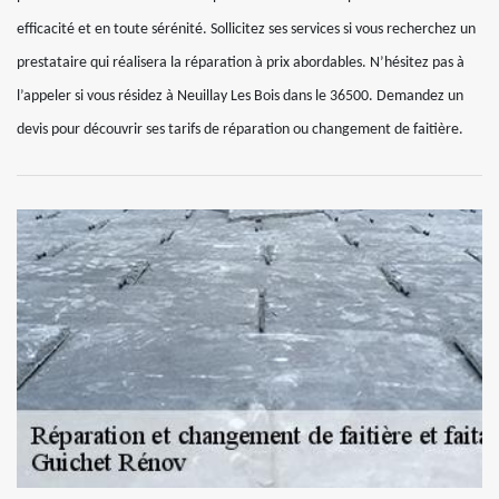
efficacité et en toute sérénité. Sollicitez ses services si vous recherchez un
prestataire qui réalisera la réparation à prix abordables. N’hésitez pas à
l’appeler si vous résidez à Neuillay Les Bois dans le 36500. Demandez un
devis pour découvrir ses tarifs de réparation ou changement de faitière.