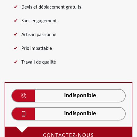
Devis et déplacement gratuits
Sans engagement
Artisan passionné
Prix imbattable
Travail de qualité
indisponible
indisponible
CONTACTEZ-NOUS