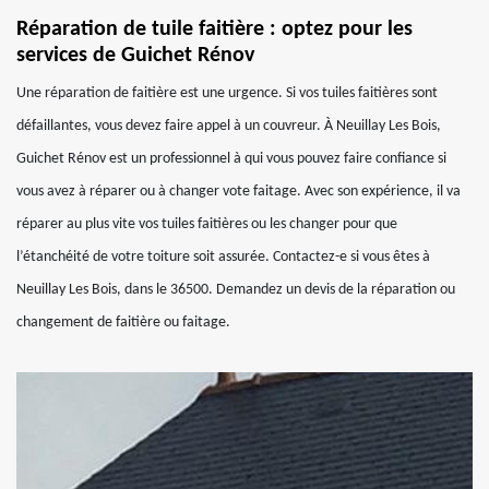
Réparation de tuile faitière : optez pour les
services de Guichet Rénov
Une réparation de faitière est une urgence. Si vos tuiles faitières sont
défaillantes, vous devez faire appel à un couvreur. À Neuillay Les Bois,
Guichet Rénov est un professionnel à qui vous pouvez faire confiance si
vous avez à réparer ou à changer vote faitage. Avec son expérience, il va
réparer au plus vite vos tuiles faitières ou les changer pour que
l’étanchéité de votre toiture soit assurée. Contactez-e si vous êtes à
Neuillay Les Bois, dans le 36500. Demandez un devis de la réparation ou
changement de faitière ou faitage.