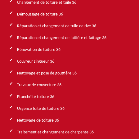
Changement de toiture et tuile 36
Démoussage de toiture 36
Réparation et changement de tuile de rive 36
Réparation et changement de faîtière et faîtage 36
Rénovation de toiture 36
Couvreur zingueur 36
Nettoyage et pose de gouttière 36
Travaux de couverture 36
Etanchéité toiture 36
Urgence fuite de toiture 36
Nettoyage de toiture 36
Traitement et changement de charpente 36