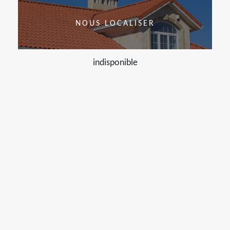
NOUS LOCALISER
indisponible