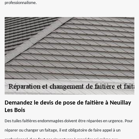
professionnalisme.
Demandez le devis de pose de faitière à Neuillay
Les Bois
Des tuiles faitières endommagées doivent être réparées en urgence. Pour
réparer ou changer un faitage, il est obligatoire de faire appel à un