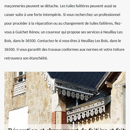
maçonneries peuvent se détache. Les tuiles faitières peuvent aussi se
casser suite à une forte intempérie. Si vous recherchez un professionnel
pour procéder à la réparation ou au changement de tuiles faitières, fiez-
vous à Guichet Rénov, un couvreur qui propose ses services à Neuillay Les
Bois, dans le 36500. Contactez-le si vous êtes à Neuillay Les Bois, dans le
36500. Il vous garantit des travaux conformes aux normes et votre toiture
retrouvera son étanchéité.