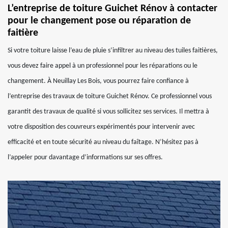
L’entreprise de toiture Guichet Rénov à contacter
pour le changement pose ou réparation de
faitière
Si votre toiture laisse l’eau de pluie s’infiltrer au niveau des tuiles faitières,
vous devez faire appel à un professionnel pour les réparations ou le
changement. À Neuillay Les Bois, vous pourrez faire confiance à
l’entreprise des travaux de toiture Guichet Rénov. Ce professionnel vous
garantit des travaux de qualité si vous sollicitez ses services. Il mettra à
votre disposition des couvreurs expérimentés pour intervenir avec
efficacité et en toute sécurité au niveau du faîtage. N’hésitez pas à
l’appeler pour davantage d’informations sur ses offres.