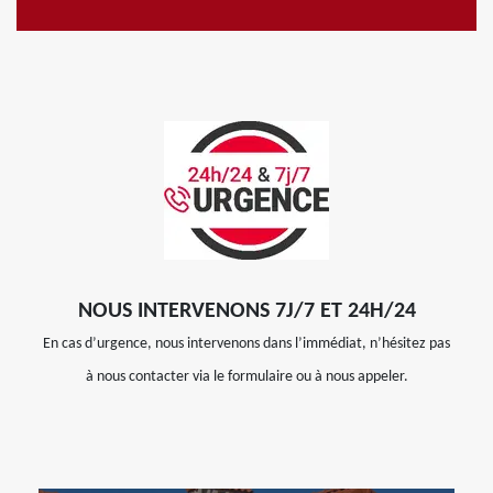
NOUS INTERVENONS 7J/7 ET 24H/24
En cas d’urgence, nous intervenons dans l’immédiat, n’hésitez pas
à nous contacter via le formulaire ou à nous appeler.