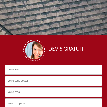
DEVIS GRATUIT