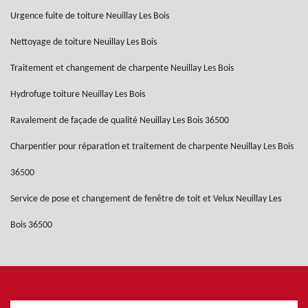
Urgence fuite de toiture Neuillay Les Bois
Nettoyage de toiture Neuillay Les Bois
Traitement et changement de charpente Neuillay Les Bois
Hydrofuge toiture Neuillay Les Bois
Ravalement de façade de qualité Neuillay Les Bois 36500
Charpentier pour réparation et traitement de charpente Neuillay Les Bois
36500
Service de pose et changement de fenêtre de toit et Velux Neuillay Les
Bois 36500