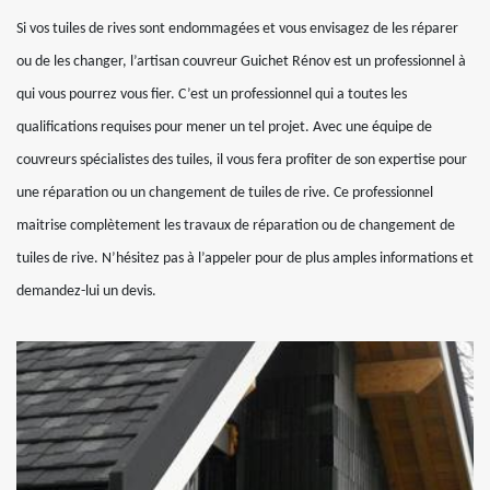
Si vos tuiles de rives sont endommagées et vous envisagez de les réparer
ou de les changer, l’artisan couvreur Guichet Rénov est un professionnel à
qui vous pourrez vous fier. C’est un professionnel qui a toutes les
qualifications requises pour mener un tel projet. Avec une équipe de
couvreurs spécialistes des tuiles, il vous fera profiter de son expertise pour
une réparation ou un changement de tuiles de rive. Ce professionnel
maitrise complètement les travaux de réparation ou de changement de
tuiles de rive. N’hésitez pas à l’appeler pour de plus amples informations et
demandez-lui un devis.