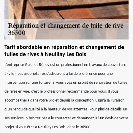
Tarif abordable en réparation et changement de
tuiles de rives à Neuillay Les Bois
L’entreprise Guichet Rénov est un professionnel en travaux de couverture
à {vile}. Les propriétaires s’adressent à lui de préférence pour une
intervention sur une toiture. Si vous avez un projet de rénovation de tuiles
de rives en vue, c’est le professionnel recommandé pour vous. Il vous
accompagnera dans votre projet depuis la conception jusqu’à la livraison
d’un rendu de qualité à la hauteur de vos attentes. Pour plus de détails sur
ses services, n’hésitez pas à le contacter et demandez-lui un devis de votre
projet si vous êtes à Neuillay Les Bois, dans le 36500.