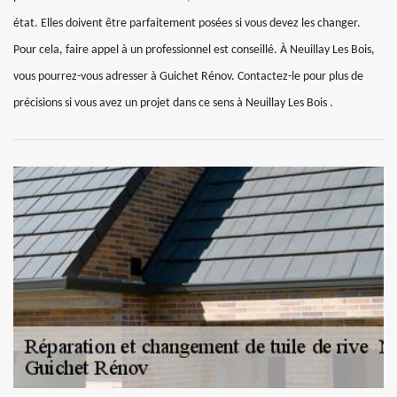
état. Elles doivent être parfaitement posées si vous devez les changer.
Pour cela, faire appel à un professionnel est conseillé. À Neuillay Les Bois,
vous pourrez-vous adresser à Guichet Rénov. Contactez-le pour plus de
précisions si vous avez un projet dans ce sens à Neuillay Les Bois .