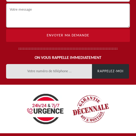
ON VOUS RAPPELLE IMMEDIATEMENT