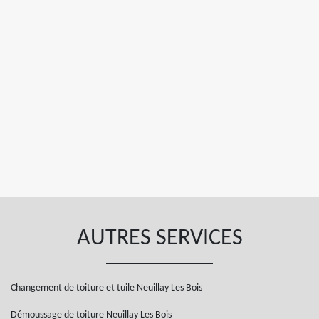
AUTRES SERVICES
Changement de toiture et tuile Neuillay Les Bois
Démoussage de toiture Neuillay Les Bois