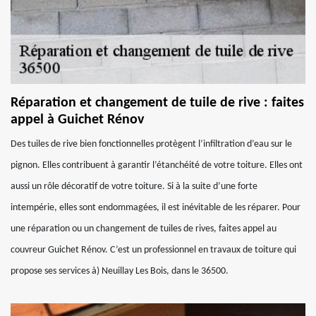
Réparation et changement de tuile de rive : faites
appel à Guichet Rénov
Des tuiles de rive bien fonctionnelles protègent l’infiltration d’eau sur le
pignon. Elles contribuent à garantir l’étanchéité de votre toiture. Elles ont
aussi un rôle décoratif de votre toiture. Si à la suite d’une forte
intempérie, elles sont endommagées, il est inévitable de les réparer. Pour
une réparation ou un changement de tuiles de rives, faites appel au
couvreur Guichet Rénov. C’est un professionnel en travaux de toiture qui
propose ses services à) Neuillay Les Bois, dans le 36500.