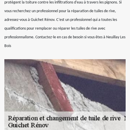
protègent la toiture contre les infiltrations d’eau à travers les pignons. Si
vous recherchez un professionnel pour la réparation de tuiles de rive,
adressez-vous à Guichet Rénov. C’est un professionnel qui a toutes les
qualifications pour remplacer ou réparer les tuiles de rive avec
professionnalisme. Contactez-le en cas de besoin si vous êtes à Neuillay Les
Bois