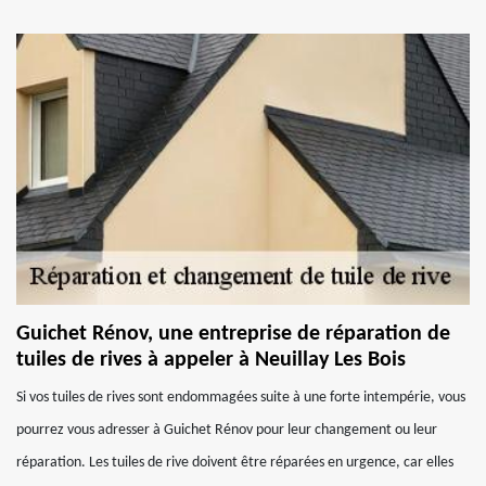
Guichet Rénov, une entreprise de réparation de
tuiles de rives à appeler à Neuillay Les Bois
Si vos tuiles de rives sont endommagées suite à une forte intempérie, vous
pourrez vous adresser à Guichet Rénov pour leur changement ou leur
réparation. Les tuiles de rive doivent être réparées en urgence, car elles