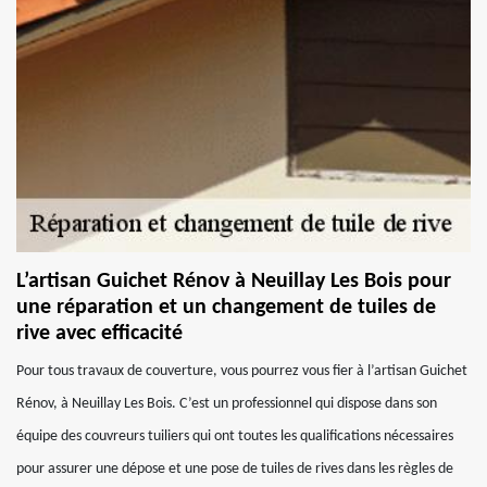
L’artisan Guichet Rénov à Neuillay Les Bois pour
une réparation et un changement de tuiles de
rive avec efficacité
Pour tous travaux de couverture, vous pourrez vous fier à l’artisan Guichet
Rénov, à Neuillay Les Bois. C’est un professionnel qui dispose dans son
équipe des couvreurs tuiliers qui ont toutes les qualifications nécessaires
pour assurer une dépose et une pose de tuiles de rives dans les règles de