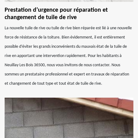
Prestation d’urgence pour réparation et
changement de tuile de rive
La nouvelle tuile de rive ou tuile de rive bien réparée est lié à une nouvelle
force de résistance de la toiture. Bien évidemment, il est entièrement
possible d’éviter les grands inconvénients du mauvais état de la tuile de
rive en apportant une intervention rapidement. Pour les habitants à
Neuillay Les Bois 36500, nous vous invitons de nous contacter. Nous
sommes un prestataire professionnel et expert en travaux de réparation
et changement de tout type et tout état de tuile de rive.