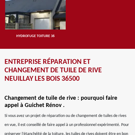
HYDROFUGE TOITURE 36
ENTREPRISE RÉPARATION ET
CHANGEMENT DE TUILE DE RIVE
NEUILLAY LES BOIS 36500
Changement de tuile de rive : pourquoi faire
appel à Guichet Rénov .
Si vous avez un projet de réparation ou de changement de tuiles de rives
en vue, il est conseillé de faire appel à un professionnel expérimenté. Pour
préserver l’étanchéité de la toiture, les tuiles de rives doivent être en bon