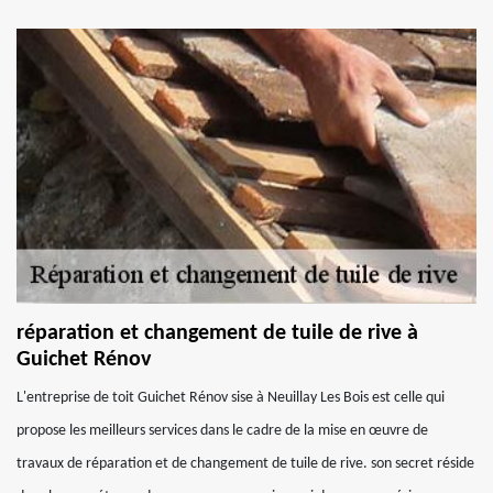
réparation et changement de tuile de rive à
Guichet Rénov
L'entreprise de toit Guichet Rénov sise à Neuillay Les Bois est celle qui
propose les meilleurs services dans le cadre de la mise en œuvre de
travaux de réparation et de changement de tuile de rive. son secret réside