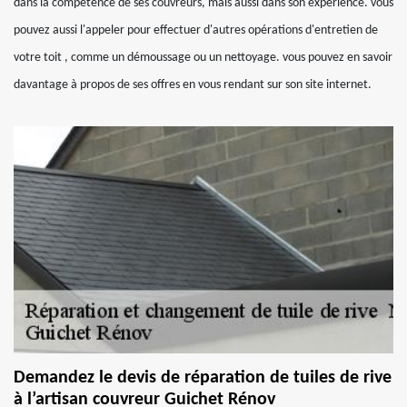
dans la compétence de ses couvreurs, mais aussi dans son expérience. vous
pouvez aussi l'appeler pour effectuer d'autres opérations d'entretien de
votre toit , comme un démoussage ou un nettoyage. vous pouvez en savoir
davantage à propos de ses offres en vous rendant sur son site internet.
Demandez le devis de réparation de tuiles de rive
à l’artisan couvreur Guichet Rénov