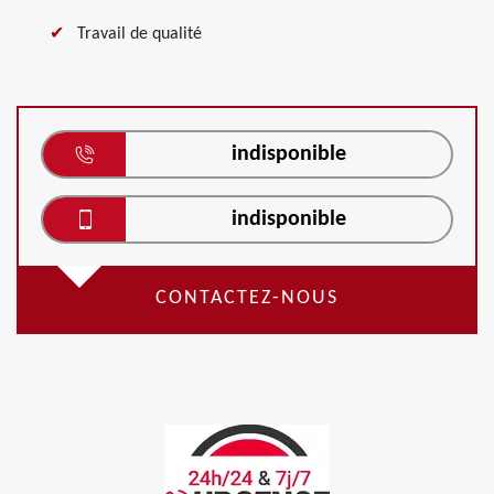
Travail de qualité
indisponible
indisponible
CONTACTEZ-NOUS