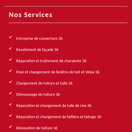
Nos Services
Entreprise de couverture 36
Ravalement de façade 36
Réparation et traitement de charpente 36
Pose et changement de fenêtre de toit et Velux 36
Changement de toiture et tuile 36
Démoussage de toiture 36
Réparation et changement de tuile de rive 36
Réparation et changement de faîtière et faîtage 36
Rénovation de toiture 36