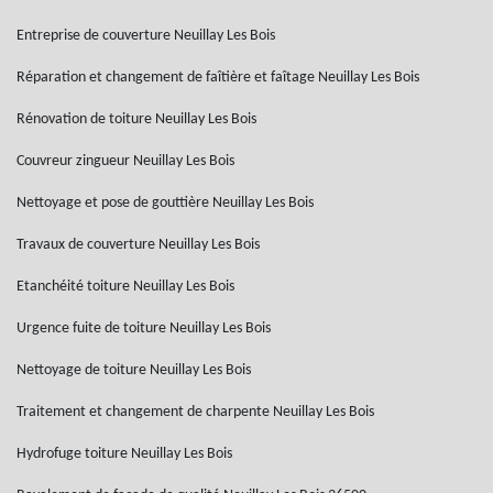
Entreprise de couverture Neuillay Les Bois
Réparation et changement de faîtière et faîtage Neuillay Les Bois
Rénovation de toiture Neuillay Les Bois
Couvreur zingueur Neuillay Les Bois
Nettoyage et pose de gouttière Neuillay Les Bois
Travaux de couverture Neuillay Les Bois
Etanchéité toiture Neuillay Les Bois
Urgence fuite de toiture Neuillay Les Bois
Nettoyage de toiture Neuillay Les Bois
Traitement et changement de charpente Neuillay Les Bois
Hydrofuge toiture Neuillay Les Bois