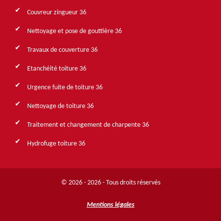
Couvreur zingueur 36
Nettoyage et pose de gouttière 36
Travaux de couverture 36
Etanchéité toiture 36
Urgence fuite de toiture 36
Nettoyage de toiture 36
Traitement et changement de charpente 36
Hydrofuge toiture 36
© 2026 - 2026 - Tous droits réservés
Mentions légales