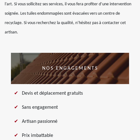
l’art. Si vous sollicitez ses services, il vous fera profiter d’une intervention
soignée. Les tuiles endommagées sont évacuées vers un centre de
recyclage. Si vous recherchez la qualité, n’hésitez pas à contacter cet
artisan.
NOS ENGAGEMENTS
Devis et déplacement gratuits
Sans engagement
Artisan passionné
Prix imbattable