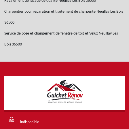
Ravalement de façade de qualité Neuillay Les Bois 36500
Charpentier pour réparation et traitement de charpente Neuillay Les Bois
36500
Service de pose et changement de fenêtre de toit et Velux Neuillay Les
Bois 36500
indisponible