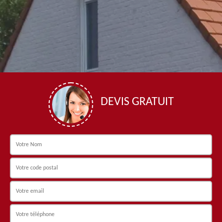
DEVIS GRATUIT