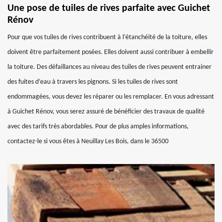
Une pose de tuiles de rives parfaite avec Guichet
Rénov
Pour que vos tuiles de rives contribuent à l’étanchéité de la toiture, elles
doivent être parfaitement posées. Elles doivent aussi contribuer à embellir
la toiture. Des défaillances au niveau des tuiles de rives peuvent entrainer
des fuites d’eau à travers les pignons. Si les tuiles de rives sont
endommagées, vous devez les réparer ou les remplacer. En vous adressant
à Guichet Rénov, vous serez assuré de bénéficier des travaux de qualité
avec des tarifs très abordables. Pour de plus amples informations,
contactez-le si vous êtes à Neuillay Les Bois, dans le 36500