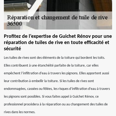
Profitez de l’expertise de Guichet Rénov pour une
réparation de tuiles de rive en toute efficacité et
sécurité
Les tuiles de rives sont des éléments de la toiture qui bordent les toits.
Elles contribuent à une étanchéité parfaite de la toiture, car elles
empêchent l’infiltration d’eau à travers les pignons. Elles apportent aussi
leur contribution à embellir la toiture. Si les tuiles de rives sont
endommagées, cassées ou fêlées, les risques d’infiltration d’eau à travers
les pignons sont possibles. Si vous faites appel à Guichet Rénov, ce
professionnel procédera à la réparation ou au changement des tuiles de
rives dans les normes.