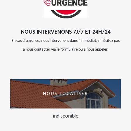
NOUS INTERVENONS 7J/7 ET 24H/24
En cas d’urgence, nous intervenons dans l’immédiat, n’hésitez pas
à nous contacter via le formulaire ou à nous appeler.
NOUS LOCALISER
indisponible