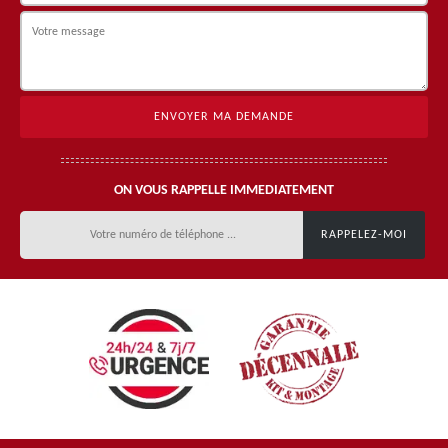
ON VOUS RAPPELLE IMMEDIATEMENT