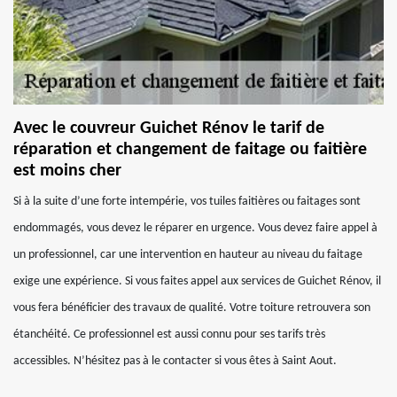
Avec le couvreur Guichet Rénov le tarif de
réparation et changement de faitage ou faitière
est moins cher
Si à la suite d’une forte intempérie, vos tuiles faitières ou faitages sont
endommagés, vous devez le réparer en urgence. Vous devez faire appel à
un professionnel, car une intervention en hauteur au niveau du faitage
exige une expérience. Si vous faites appel aux services de Guichet Rénov, il
vous fera bénéficier des travaux de qualité. Votre toiture retrouvera son
étanchéité. Ce professionnel est aussi connu pour ses tarifs très
accessibles. N’hésitez pas à le contacter si vous êtes à Saint Aout.