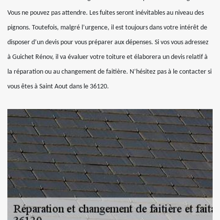
Vous ne pouvez pas attendre. Les fuites seront inévitables au niveau des
pignons. Toutefois, malgré l’urgence, il est toujours dans votre intérêt de
disposer d’un devis pour vous préparer aux dépenses. Si vos vous adressez
à Guichet Rénov, il va évaluer votre toiture et élaborera un devis relatif à
la réparation ou au changement de faitière. N’hésitez pas à le contacter si
vous êtes à Saint Aout dans le 36120.