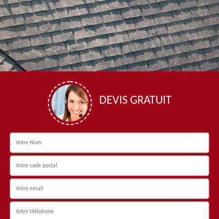
DEVIS GRATUIT