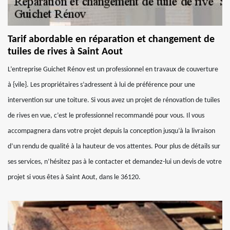
Tarif abordable en réparation et changement de
tuiles de rives à Saint Aout
L’entreprise Guichet Rénov est un professionnel en travaux de couverture
à {vile}. Les propriétaires s’adressent à lui de préférence pour une
intervention sur une toiture. Si vous avez un projet de rénovation de tuiles
de rives en vue, c’est le professionnel recommandé pour vous. Il vous
accompagnera dans votre projet depuis la conception jusqu’à la livraison
d’un rendu de qualité à la hauteur de vos attentes. Pour plus de détails sur
ses services, n’hésitez pas à le contacter et demandez-lui un devis de votre
projet si vous êtes à Saint Aout, dans le 36120.