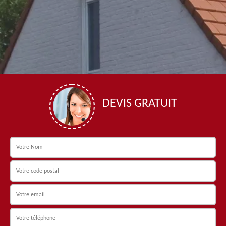
DEVIS GRATUIT