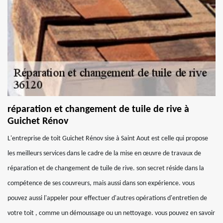
réparation et changement de tuile de rive à
Guichet Rénov
L'entreprise de toit Guichet Rénov sise à Saint Aout est celle qui propose
les meilleurs services dans le cadre de la mise en œuvre de travaux de
réparation et de changement de tuile de rive. son secret réside dans la
compétence de ses couvreurs, mais aussi dans son expérience. vous
pouvez aussi l'appeler pour effectuer d'autres opérations d'entretien de
votre toit , comme un démoussage ou un nettoyage. vous pouvez en savoir