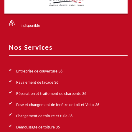
indisponible
Nos Services
Entreprise de couverture 36
Ravalement de façade 36
Réparation et traitement de charpente 36
Pose et changement de fenêtre de toit et Velux 36
Changement de toiture et tuile 36
Démoussage de toiture 36