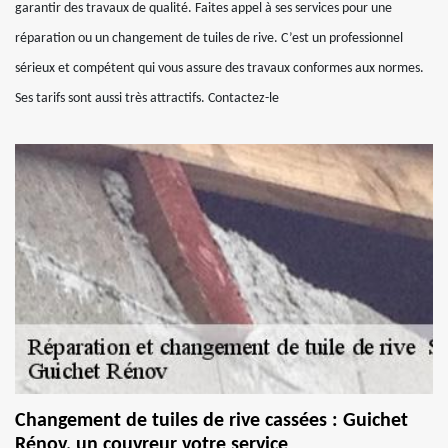
garantir des travaux de qualité. Faites appel à ses services pour une
réparation ou un changement de tuiles de rive. C’est un professionnel
sérieux et compétent qui vous assure des travaux conformes aux normes.
Ses tarifs sont aussi très attractifs. Contactez-le
Changement de tuiles de rive cassées : Guichet
Rénov, un couvreur votre service