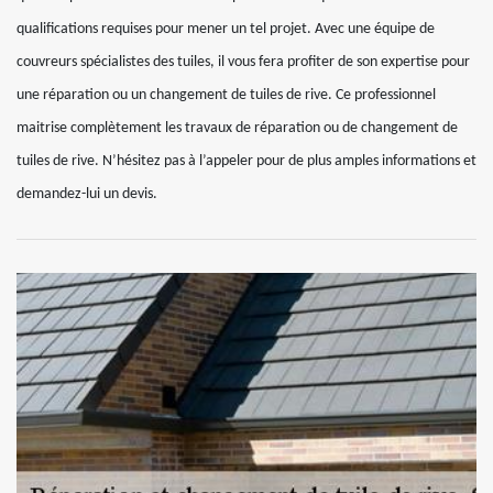
qualifications requises pour mener un tel projet. Avec une équipe de
couvreurs spécialistes des tuiles, il vous fera profiter de son expertise pour
une réparation ou un changement de tuiles de rive. Ce professionnel
maitrise complètement les travaux de réparation ou de changement de
tuiles de rive. N’hésitez pas à l’appeler pour de plus amples informations et
demandez-lui un devis.