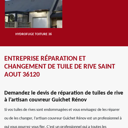
HYDROFUGE TOITURE 36
ENTREPRISE RÉPARATION ET
CHANGEMENT DE TUILE DE RIVE SAINT
AOUT 36120
Demandez le devis de réparation de tuiles de rive
à l’artisan couvreur Guichet Rénov
Si vos tuiles de rives sont endommagées et vous envisagez de les réparer
ou de les changer, l’artisan couvreur Guichet Rénov est un professionnel à
qui vous pourrez vous fier. C’est un professionnel qui a toutes les