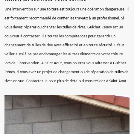
Une intervention sur une toiture est toujours une opération dangereuse. Il
est fortement recommandé de confier les travaux à un professionnel. Si
vous devez réparer ou changer les tuiles de rives, Guichet Rénov est un
couvreur à contacter. Il a toutes les compétences pour garantir un
changement de tuiles de rive avec efficacité et en toute sécurité. Il faut
veiller aussi à ne pas endommager les autres éléments de votre toiture
lors de l’intervention. À Saint Aout, vous pourrez vous adresser à Guichet
Rénov, si vous avez un projet de changement ou de réparation de tuiles de
rives en vue. Contactez-le pour plus de détails si vous résidez à Saint Aout.