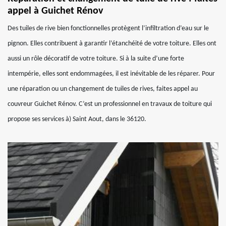
appel à Guichet Rénov
Des tuiles de rive bien fonctionnelles protègent l’infiltration d’eau sur le
pignon. Elles contribuent à garantir l’étanchéité de votre toiture. Elles ont
aussi un rôle décoratif de votre toiture. Si à la suite d’une forte
intempérie, elles sont endommagées, il est inévitable de les réparer. Pour
une réparation ou un changement de tuiles de rives, faites appel au
couvreur Guichet Rénov. C’est un professionnel en travaux de toiture qui
propose ses services à) Saint Aout, dans le 36120.