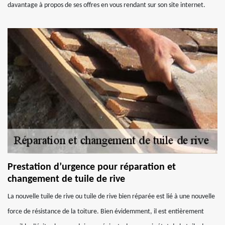
davantage à propos de ses offres en vous rendant sur son site internet.
Prestation d’urgence pour réparation et
changement de tuile de rive
La nouvelle tuile de rive ou tuile de rive bien réparée est lié à une nouvelle
force de résistance de la toiture. Bien évidemment, il est entièrement