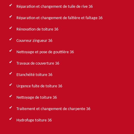
Réparation et changement de tuile de rive 36
Réparation et changement de faîtière et faîtage 36
Rénovation de toiture 36
Couvreur zingueur 36
Nettoyage et pose de gouttière 36
Travaux de couverture 36
Etanchéité toiture 36
Urgence fuite de toiture 36
Nettoyage de toiture 36
Traitement et changement de charpente 36
Hydrofuge toiture 36