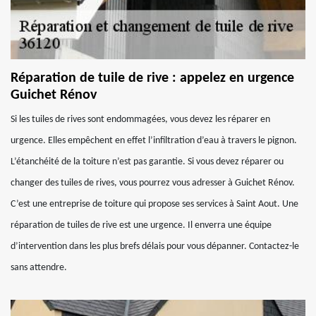
Réparation de tuile de rive : appelez en urgence
Guichet Rénov
Si les tuiles de rives sont endommagées, vous devez les réparer en
urgence. Elles empêchent en effet l’infiltration d’eau à travers le pignon.
L’étanchéité de la toiture n’est pas garantie. Si vous devez réparer ou
changer des tuiles de rives, vous pourrez vous adresser à Guichet Rénov.
C’est une entreprise de toiture qui propose ses services à Saint Aout. Une
réparation de tuiles de rive est une urgence. Il enverra une équipe
d’intervention dans les plus brefs délais pour vous dépanner. Contactez-le
sans attendre.