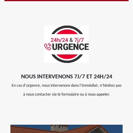
NOUS INTERVENONS 7J/7 ET 24H/24
En cas d’urgence, nous intervenons dans l’immédiat, n’hésitez pas
à nous contacter via le formulaire ou à nous appeler.