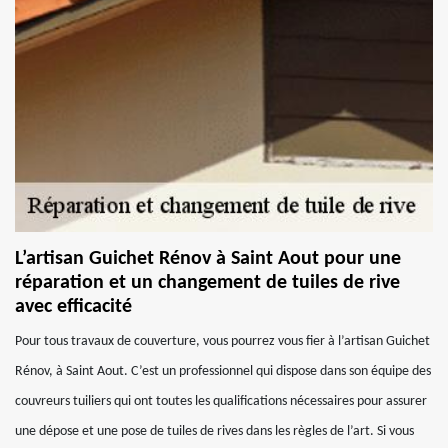
L’artisan Guichet Rénov à Saint Aout pour une
réparation et un changement de tuiles de rive
avec efficacité
Pour tous travaux de couverture, vous pourrez vous fier à l’artisan Guichet
Rénov, à Saint Aout. C’est un professionnel qui dispose dans son équipe des
couvreurs tuiliers qui ont toutes les qualifications nécessaires pour assurer
une dépose et une pose de tuiles de rives dans les règles de l’art. Si vous