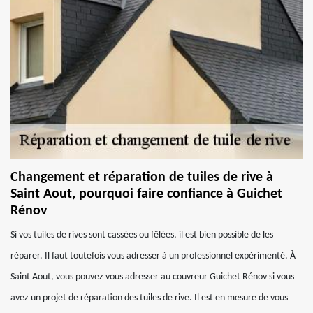
Changement et réparation de tuiles de rive à
Saint Aout, pourquoi faire confiance à Guichet
Rénov
Si vos tuiles de rives sont cassées ou fêlées, il est bien possible de les
réparer. Il faut toutefois vous adresser à un professionnel expérimenté. À
Saint Aout, vous pouvez vous adresser au couvreur Guichet Rénov si vous
avez un projet de réparation des tuiles de rive. Il est en mesure de vous