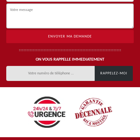
ON VOUS RAPPELLE IMMEDIATEMENT