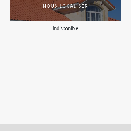
NOUS LOCALISER
indisponible