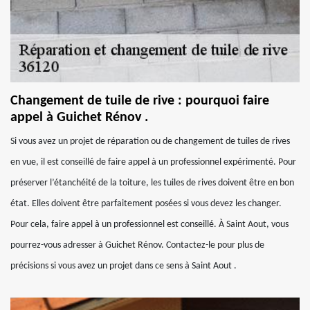
Changement de tuile de rive : pourquoi faire
appel à Guichet Rénov .
Si vous avez un projet de réparation ou de changement de tuiles de rives
en vue, il est conseillé de faire appel à un professionnel expérimenté. Pour
préserver l’étanchéité de la toiture, les tuiles de rives doivent être en bon
état. Elles doivent être parfaitement posées si vous devez les changer.
Pour cela, faire appel à un professionnel est conseillé. À Saint Aout, vous
pourrez-vous adresser à Guichet Rénov. Contactez-le pour plus de
précisions si vous avez un projet dans ce sens à Saint Aout .