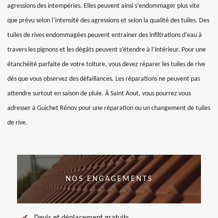
agressions des intempéries. Elles peuvent ainsi s’endommager plus vite
que prévu selon l’intensité des agressions et selon la qualité des tuiles. Des
tuiles de rives endommagées peuvent entrainer des infiltrations d’eau à
travers les pignons et les dégâts peuvent s’étendre à l’intérieur. Pour une
étanchéité parfaite de votre toiture, vous devez réparer les tuiles de rive
dès que vous observez des défaillances. Les réparations ne peuvent pas
attendre surtout en saison de pluie. À Saint Aout, vous pourrez vous
adresser à Guichet Rénov pour une réparation ou un changement de tuiles
de rive.
NOS ENGAGEMENTS