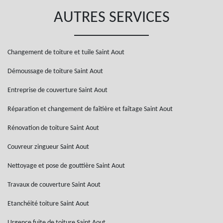
AUTRES SERVICES
Changement de toiture et tuile Saint Aout
Démoussage de toiture Saint Aout
Entreprise de couverture Saint Aout
Réparation et changement de faîtière et faîtage Saint Aout
Rénovation de toiture Saint Aout
Couvreur zingueur Saint Aout
Nettoyage et pose de gouttière Saint Aout
Travaux de couverture Saint Aout
Etanchéité toiture Saint Aout
Urgence fuite de toiture Saint Aout