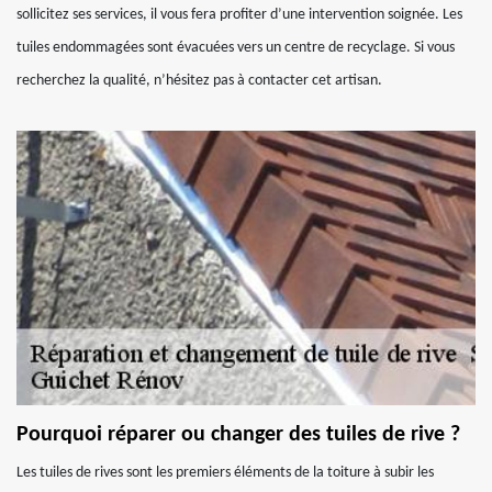
sollicitez ses services, il vous fera profiter d’une intervention soignée. Les
tuiles endommagées sont évacuées vers un centre de recyclage. Si vous
recherchez la qualité, n’hésitez pas à contacter cet artisan.
Pourquoi réparer ou changer des tuiles de rive ?
Les tuiles de rives sont les premiers éléments de la toiture à subir les