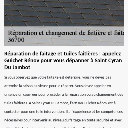
Réparation de faitage et tuiles faitières : appelez
Guichet Rénov pour vous dépanner à Saint Cyran
Du Jambot
Si vous observez que votre faitage est détérioré, vous ne devez pas
attendre la saison pluvieuse pour le réparer. Vous devez appeler en
urgence un couvreur pour procéder à la réparation ou au changement des
tuiles faitières. À Saint Cyran Du Jambot, l’artisan Guichet Rénov est à
contacter pour une telle intervention. Il a l’expérience et les compétences
nécessaires pour intervenir au niveau du faitage en toute sécurité et avec