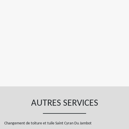
AUTRES SERVICES
Changement de toiture et tuile Saint Cyran Du Jambot