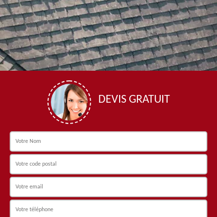
DEVIS GRATUIT