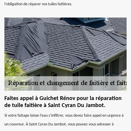
l’obligation de réparer vos tuiles faitières.
Faites appel à Guichet Rénov pour la réparation
de tuile faitière à Saint Cyran Du Jambot.
Si votre faitage laisse l’eau s’infiltrer, vous devez faire appel en urgence à
un couvreur. À Saint Cyran Du Jambot, vous pouvez vous adresser à