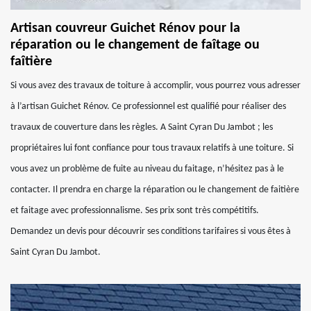
Artisan couvreur Guichet Rénov pour la
réparation ou le changement de faîtage ou
faîtière
Si vous avez des travaux de toiture à accomplir, vous pourrez vous adresser
à l’artisan Guichet Rénov. Ce professionnel est qualifié pour réaliser des
travaux de couverture dans les règles. A Saint Cyran Du Jambot ; les
propriétaires lui font confiance pour tous travaux relatifs à une toiture. Si
vous avez un problème de fuite au niveau du faitage, n’hésitez pas à le
contacter. Il prendra en charge la réparation ou le changement de faitière
et faitage avec professionnalisme. Ses prix sont très compétitifs.
Demandez un devis pour découvrir ses conditions tarifaires si vous êtes à
Saint Cyran Du Jambot.