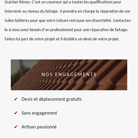
Guichet Rénov. C’est un couvreur qui a toutes les qualifications pour
intervenir au niveau du faitage. Il prendra en charge la réparation de vos
tuiles faitières pour que votre toiture retrouve son étanchéité. Contactez-
le si vous avez besoin d’un professionnel pour une réparation de faitage.
Faites-lui part de votre projet et il établira un devis de votre projet.
NOS ENGAGEMENTS
Devis et déplacement gratuits
Sans engagement
Artisan passionné