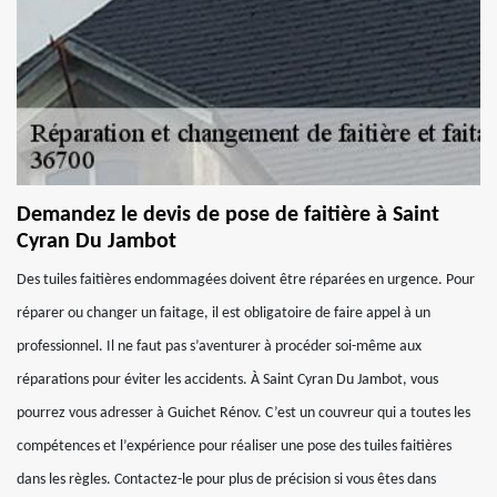
Demandez le devis de pose de faitière à Saint
Cyran Du Jambot
Des tuiles faitières endommagées doivent être réparées en urgence. Pour
réparer ou changer un faitage, il est obligatoire de faire appel à un
professionnel. Il ne faut pas s’aventurer à procéder soi-même aux
réparations pour éviter les accidents. À Saint Cyran Du Jambot, vous
pourrez vous adresser à Guichet Rénov. C’est un couvreur qui a toutes les
compétences et l’expérience pour réaliser une pose des tuiles faitières
dans les règles. Contactez-le pour plus de précision si vous êtes dans