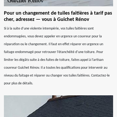
Pour un changement de tuiles faitières à tarif pas
cher, adressez — vous à Guichet Rénov
Si à la suite d’une violente intempérie, vos tuiles faitières sont
endommagées, vous devez appeler en urgence un couvreur pour la
réparation ou le changement. Il faut en effet réparer en urgence un
faitage endommagé pour retrouver l’étanchéité d’une toiture. Pour
limiter les dégâts suite à des fuites de toiture, faites appel à l’artisan
couvreur Guichet Rénov. Il a toutes les qualifications pour intervenir au
niveau du faitage et réparer ou changer vos tuiles faitières. Contactez-le
pour plus de détails.