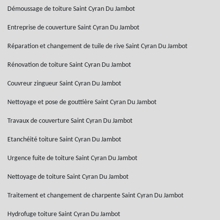
Démoussage de toiture Saint Cyran Du Jambot
Entreprise de couverture Saint Cyran Du Jambot
Réparation et changement de tuile de rive Saint Cyran Du Jambot
Rénovation de toiture Saint Cyran Du Jambot
Couvreur zingueur Saint Cyran Du Jambot
Nettoyage et pose de gouttière Saint Cyran Du Jambot
Travaux de couverture Saint Cyran Du Jambot
Etanchéité toiture Saint Cyran Du Jambot
Urgence fuite de toiture Saint Cyran Du Jambot
Nettoyage de toiture Saint Cyran Du Jambot
Traitement et changement de charpente Saint Cyran Du Jambot
Hydrofuge toiture Saint Cyran Du Jambot