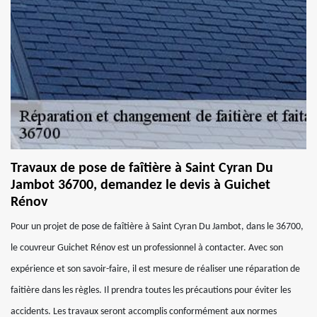
Travaux de pose de faîtière à Saint Cyran Du
Jambot 36700, demandez le devis à Guichet
Rénov
Pour un projet de pose de faîtière à Saint Cyran Du Jambot, dans le 36700,
le couvreur Guichet Rénov est un professionnel à contacter. Avec son
expérience et son savoir-faire, il est mesure de réaliser une réparation de
faitière dans les règles. Il prendra toutes les précautions pour éviter les
accidents. Les travaux seront accomplis conformément aux normes