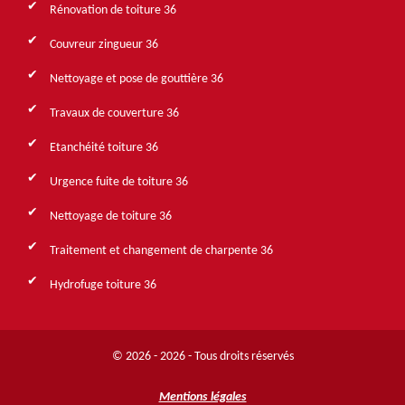
Rénovation de toiture 36
Couvreur zingueur 36
Nettoyage et pose de gouttière 36
Travaux de couverture 36
Etanchéité toiture 36
Urgence fuite de toiture 36
Nettoyage de toiture 36
Traitement et changement de charpente 36
Hydrofuge toiture 36
© 2026 - 2026 - Tous droits réservés
Mentions légales