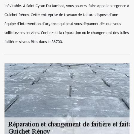
inévitable. À Saint Cyran Du Jambot, vous pourrez faire appel en urgence à
Guichet Rénov. Cette entreprise de travaux de toiture dispose d’une
équipe d’intervention d’urgence qui peut vous dépanner dès que vous
sollicitez ses services. Confiez-lui la réparation ou le changement des tuiles
faitières si vous êtes dans le 36700.