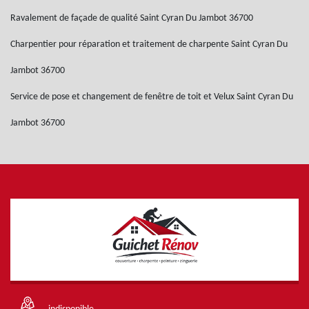
Ravalement de façade de qualité Saint Cyran Du Jambot 36700
Charpentier pour réparation et traitement de charpente Saint Cyran Du
Jambot 36700
Service de pose et changement de fenêtre de toit et Velux Saint Cyran Du
Jambot 36700