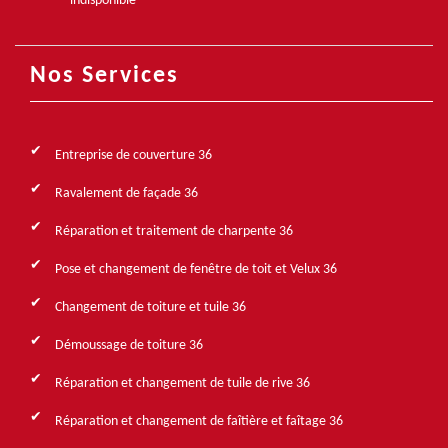
indisponible
Nos Services
Entreprise de couverture 36
Ravalement de façade 36
Réparation et traitement de charpente 36
Pose et changement de fenêtre de toit et Velux 36
Changement de toiture et tuile 36
Démoussage de toiture 36
Réparation et changement de tuile de rive 36
Réparation et changement de faîtière et faîtage 36