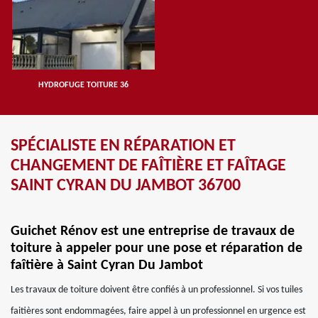
HYDROFUGE TOITURE 36
SPÉCIALISTE EN RÉPARATION ET
CHANGEMENT DE FAÎTIÈRE ET FAÎTAGE
SAINT CYRAN DU JAMBOT 36700
Guichet Rénov est une entreprise de travaux de
toiture à appeler pour une pose et réparation de
faîtière à Saint Cyran Du Jambot
Les travaux de toiture doivent être confiés à un professionnel. Si vos tuiles
faitières sont endommagées, faire appel à un professionnel en urgence est