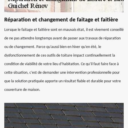
Réparation et changement de faitage et faitière
Lorsque le faitage et faitière sont en mauvais état, il est vivement conseillé
de ne pas attendre longtemps avant de passer aux travaux de réparation
ou de changement. Parce qu’aussi bien en hiver qu’en été, le
dysfonctionnement de ces outils de toiture impact continuellement la
condition de viabilité de votre lieu d’habitation. Ce qu’il faut faire face à
cette situation, c’est de demander une intervention professionnelle pour
que la solution pratiquée apporte un résultat fiable et durable pour votre
couverture de maison.