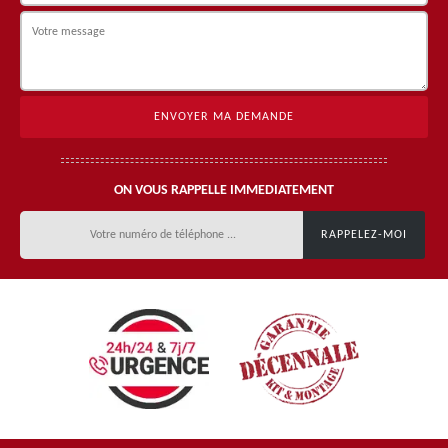
ON VOUS RAPPELLE IMMEDIATEMENT