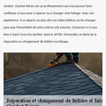
Jambot, Guichet Rénov est un professionnel à qui vous pouvez faire
confiance si vous avez à réparer ou à changer vote faitage. Avec son
expérience, il va réparer au plus vite vos tuiles faitières ou les changer
pour que l’étanchéité de votre toiture soit assurée. Contactez-e si vous
êtes à Saint Cyran Du Jambot, dans le 36700. Demandez un devis de la
réparation ou changement de faitière ou faitage.