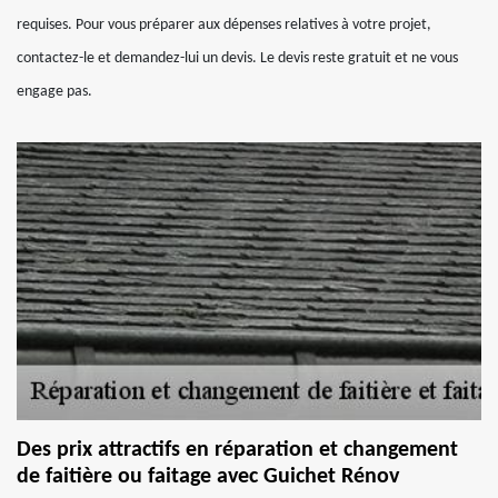
requises. Pour vous préparer aux dépenses relatives à votre projet,
contactez-le et demandez-lui un devis. Le devis reste gratuit et ne vous
engage pas.
Des prix attractifs en réparation et changement
de faitière ou faitage avec Guichet Rénov