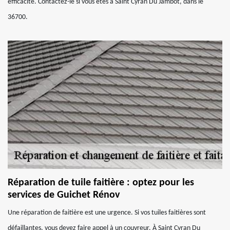
efficacité. Contactez-le si vous êtes à Saint Cyran Du Jambot, dans le
36700.
Réparation de tuile faitière : optez pour les
services de Guichet Rénov
Une réparation de faitière est une urgence. Si vos tuiles faitières sont
défaillantes, vous devez faire appel à un couvreur. À Saint Cyran Du