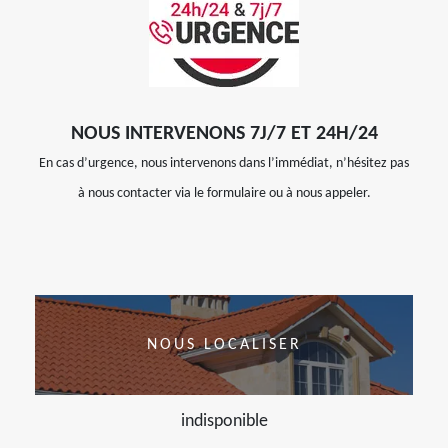
NOUS INTERVENONS 7J/7 ET 24H/24
En cas d’urgence, nous intervenons dans l’immédiat, n’hésitez pas
à nous contacter via le formulaire ou à nous appeler.
NOUS LOCALISER
indisponible