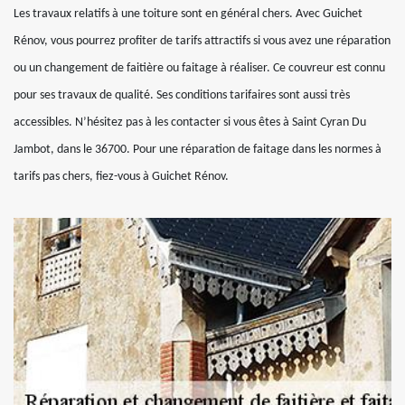
Les travaux relatifs à une toiture sont en général chers. Avec Guichet
Rénov, vous pourrez profiter de tarifs attractifs si vous avez une réparation
ou un changement de faitière ou faitage à réaliser. Ce couvreur est connu
pour ses travaux de qualité. Ses conditions tarifaires sont aussi très
accessibles. N’hésitez pas à les contacter si vous êtes à Saint Cyran Du
Jambot, dans le 36700. Pour une réparation de faitage dans les normes à
tarifs pas chers, fiez-vous à Guichet Rénov.