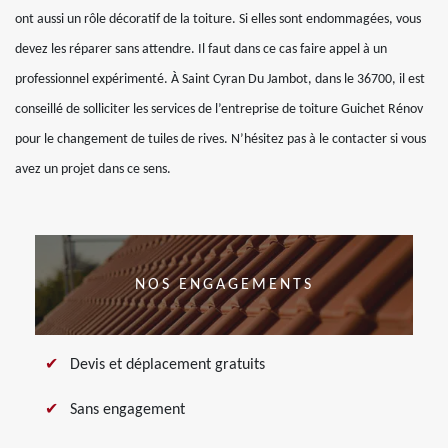
ont aussi un rôle décoratif de la toiture. Si elles sont endommagées, vous
devez les réparer sans attendre. Il faut dans ce cas faire appel à un
professionnel expérimenté. À Saint Cyran Du Jambot, dans le 36700, il est
conseillé de solliciter les services de l’entreprise de toiture Guichet Rénov
pour le changement de tuiles de rives. N’hésitez pas à le contacter si vous
avez un projet dans ce sens.
NOS ENGAGEMENTS
Devis et déplacement gratuits
Sans engagement