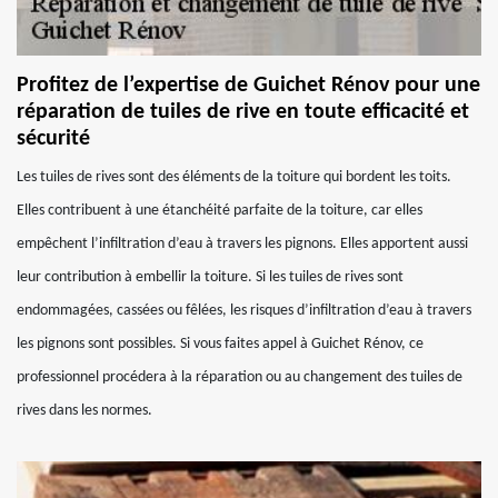
Profitez de l’expertise de Guichet Rénov pour une
réparation de tuiles de rive en toute efficacité et
sécurité
Les tuiles de rives sont des éléments de la toiture qui bordent les toits.
Elles contribuent à une étanchéité parfaite de la toiture, car elles
empêchent l’infiltration d’eau à travers les pignons. Elles apportent aussi
leur contribution à embellir la toiture. Si les tuiles de rives sont
endommagées, cassées ou fêlées, les risques d’infiltration d’eau à travers
les pignons sont possibles. Si vous faites appel à Guichet Rénov, ce
professionnel procédera à la réparation ou au changement des tuiles de
rives dans les normes.