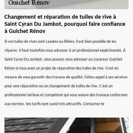
Changement et réparation de tuiles de rive à
Saint Cyran Du Jambot, pourquoi faire confiance
à Guichet Rénov
Si vos tuiles de rives sont cassées ou fêlées, il est bien possible de les
réparer. Il faut toutefois vous adresser à un professionnel expérimenté. À
Saint Cyran Du Jambot, vous pouvez vous adresser au couvreur Guichet
Rénov si vous avez un projet de réparation des tuiles de rive. Il est en
mesure de vous garantir des travaux de qualité. Faites appel à ses services
pour une réparation ou un changement de tuiles de rive. C’est un
professionnel sérieux et compétent qui vous assure des travaux conformes
aux normes. Ses tarifs sont aussi très attractifs. Contactez-le