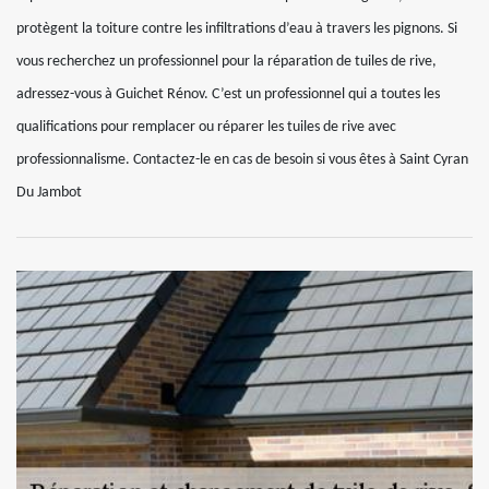
protègent la toiture contre les infiltrations d’eau à travers les pignons. Si
vous recherchez un professionnel pour la réparation de tuiles de rive,
adressez-vous à Guichet Rénov. C’est un professionnel qui a toutes les
qualifications pour remplacer ou réparer les tuiles de rive avec
professionnalisme. Contactez-le en cas de besoin si vous êtes à Saint Cyran
Du Jambot