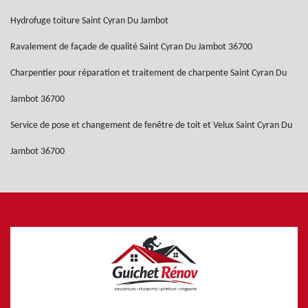
Hydrofuge toiture Saint Cyran Du Jambot
Ravalement de façade de qualité Saint Cyran Du Jambot 36700
Charpentier pour réparation et traitement de charpente Saint Cyran Du
Jambot 36700
Service de pose et changement de fenêtre de toit et Velux Saint Cyran Du
Jambot 36700