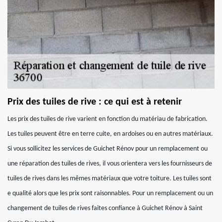
Prix des tuiles de rive : ce qui est à retenir
Les prix des tuiles de rive varient en fonction du matériau de fabrication.
Les tuiles peuvent être en terre cuite, en ardoises ou en autres matériaux.
Si vous sollicitez les services de Guichet Rénov pour un remplacement ou
une réparation des tuiles de rives, il vous orientera vers les fournisseurs de
tuiles de rives dans les mêmes matériaux que votre toiture. Les tuiles sont
e qualité alors que les prix sont raisonnables. Pour un remplacement ou un
changement de tuiles de rives faites confiance à Guichet Rénov à Saint