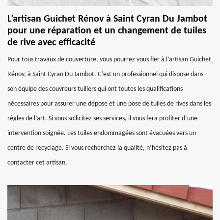
L’artisan Guichet Rénov à Saint Cyran Du Jambot
pour une réparation et un changement de tuiles
de rive avec efficacité
Pour tous travaux de couverture, vous pourrez vous fier à l’artisan Guichet
Rénov, à Saint Cyran Du Jambot. C’est un professionnel qui dispose dans
son équipe des couvreurs tuiliers qui ont toutes les qualifications
nécessaires pour assurer une dépose et une pose de tuiles de rives dans les
règles de l’art. Si vous sollicitez ses services, il vous fera profiter d’une
intervention soignée. Les tuiles endommagées sont évacuées vers un
centre de recyclage. Si vous recherchez la qualité, n’hésitez pas à
contacter cet artisan.