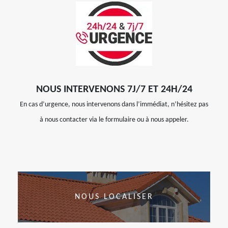
NOUS INTERVENONS 7J/7 ET 24H/24
En cas d’urgence, nous intervenons dans l’immédiat, n’hésitez pas
à nous contacter via le formulaire ou à nous appeler.
NOUS LOCALISER