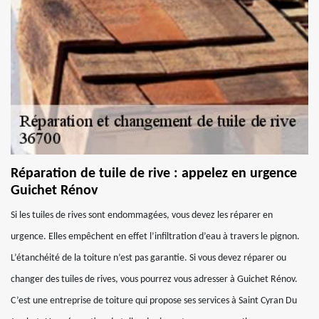
Réparation de tuile de rive : appelez en urgence
Guichet Rénov
Si les tuiles de rives sont endommagées, vous devez les réparer en
urgence. Elles empêchent en effet l’infiltration d’eau à travers le pignon.
L’étanchéité de la toiture n’est pas garantie. Si vous devez réparer ou
changer des tuiles de rives, vous pourrez vous adresser à Guichet Rénov.
C’est une entreprise de toiture qui propose ses services à Saint Cyran Du