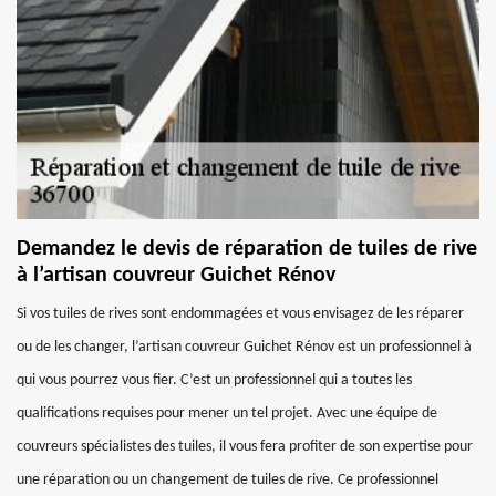
Demandez le devis de réparation de tuiles de rive
à l’artisan couvreur Guichet Rénov
Si vos tuiles de rives sont endommagées et vous envisagez de les réparer
ou de les changer, l’artisan couvreur Guichet Rénov est un professionnel à
qui vous pourrez vous fier. C’est un professionnel qui a toutes les
qualifications requises pour mener un tel projet. Avec une équipe de
couvreurs spécialistes des tuiles, il vous fera profiter de son expertise pour
une réparation ou un changement de tuiles de rive. Ce professionnel