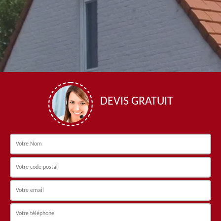
DEVIS GRATUIT