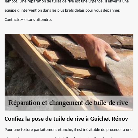
Jambot. Une réparation de tuiles de rive est une urgence. Il enverra une
équipe d’intervention dans les plus brefs délais pour vous dépanner.
Contactez-le sans attendre.
Confiez la pose de tuile de rive à Guichet Rénov
Pour une toiture parfaitement étanche, il est inévitable de procéder à une