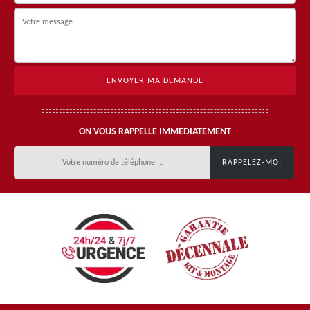
ON VOUS RAPPELLE IMMEDIATEMENT