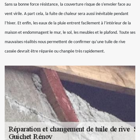
Sans sa bonne force résistance, la couverture risque de s’envoler face au
vent virile. A part cela, la fuite de chaleur sera aussi inévitable pendant
l’hiver. Et enfin, les eaux de la pluie entrent facilement à l’intérieur de la
maison et endommagent le mur, le sol, les meubles et le plafond. Toute ses
mauvaises réalités nous permettent de confirmer qu’une tuile de rive
cassée devrait être réparée ou changée très rapidement.