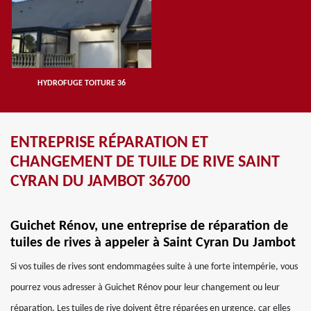
HYDROFUGE TOITURE 36
ENTREPRISE RÉPARATION ET
CHANGEMENT DE TUILE DE RIVE SAINT
CYRAN DU JAMBOT 36700
Guichet Rénov, une entreprise de réparation de
tuiles de rives à appeler à Saint Cyran Du Jambot
Si vos tuiles de rives sont endommagées suite à une forte intempérie, vous
pourrez vous adresser à Guichet Rénov pour leur changement ou leur
réparation. Les tuiles de rive doivent être réparées en urgence, car elles