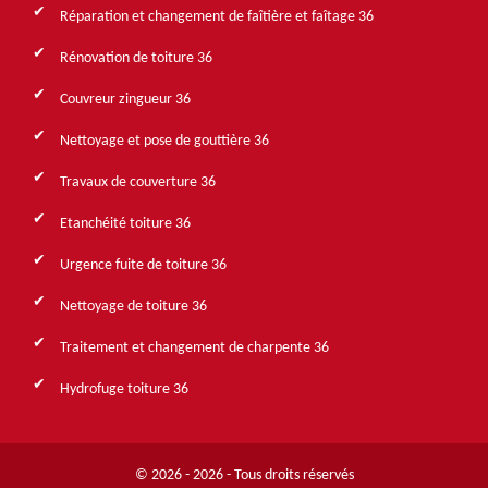
Réparation et changement de faîtière et faîtage 36
Rénovation de toiture 36
Couvreur zingueur 36
Nettoyage et pose de gouttière 36
Travaux de couverture 36
Etanchéité toiture 36
Urgence fuite de toiture 36
Nettoyage de toiture 36
Traitement et changement de charpente 36
Hydrofuge toiture 36
© 2026 - 2026 - Tous droits réservés