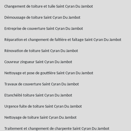
Changement de toiture et tuile Saint Cyran Du Jambot
Démoussage de toiture Saint Cyran Du Jambot
Entreprise de couverture Saint Cyran Du Jambot
Réparation et changement de faîtière et faîtage Saint Cyran Du Jambot
Rénovation de toiture Saint Cyran Du Jambot
Couvreur zingueur Saint Cyran Du Jambot
Nettoyage et pose de gouttière Saint Cyran Du Jambot
Travaux de couverture Saint Cyran Du Jambot
Etanchéité toiture Saint Cyran Du Jambot
Urgence fuite de toiture Saint Cyran Du Jambot
Nettoyage de toiture Saint Cyran Du Jambot
Traitement et changement de charpente Saint Cyran Du Jambot