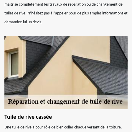
maitrise complètement les travaux de réparation ou de changement de
tuiles de rive. N’hésitez pas à l’appeler pour de plus amples informations et
demandez-lui un devis.
Tuile de rive cassée
Une tuile de rive a pour rôle de bien coller chaque versant de la toiture.