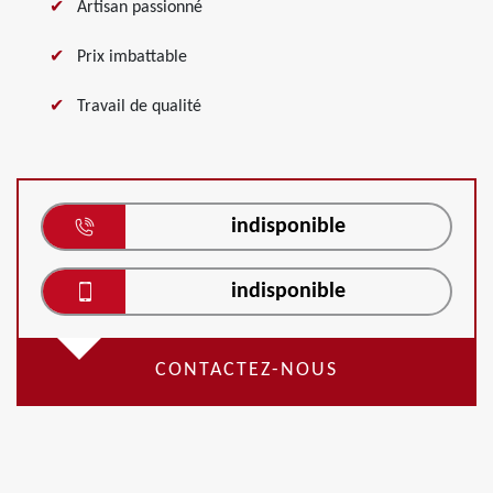
Artisan passionné
Prix imbattable
Travail de qualité
indisponible
indisponible
CONTACTEZ-NOUS