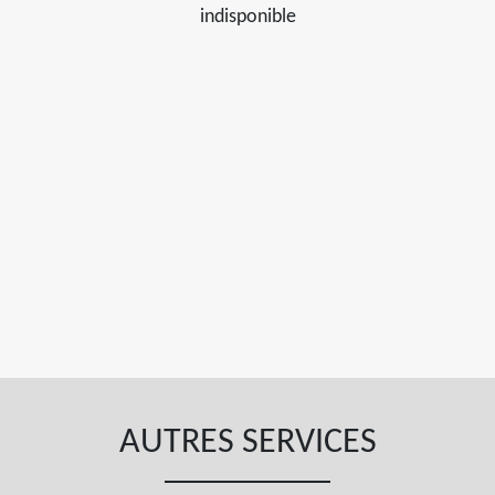
indisponible
AUTRES SERVICES