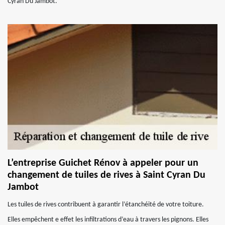
Cyran Du Jambot.
L’entreprise Guichet Rénov à appeler pour un
changement de tuiles de rives à Saint Cyran Du
Jambot
Les tuiles de rives contribuent à garantir l’étanchéité de votre toiture.
Elles empêchent e effet les infiltrations d’eau à travers les pignons. Elles