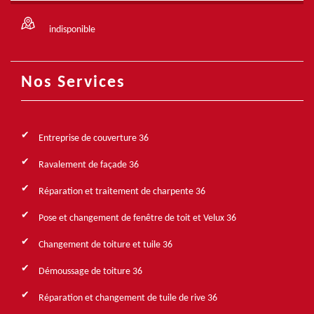
indisponible
Nos Services
Entreprise de couverture 36
Ravalement de façade 36
Réparation et traitement de charpente 36
Pose et changement de fenêtre de toit et Velux 36
Changement de toiture et tuile 36
Démoussage de toiture 36
Réparation et changement de tuile de rive 36