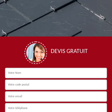
DEVIS GRATUIT