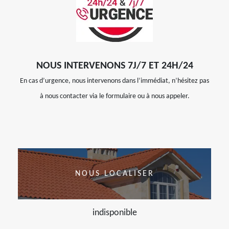
NOUS INTERVENONS 7J/7 ET 24H/24
En cas d’urgence, nous intervenons dans l’immédiat, n’hésitez pas
à nous contacter via le formulaire ou à nous appeler.
NOUS LOCALISER
indisponible