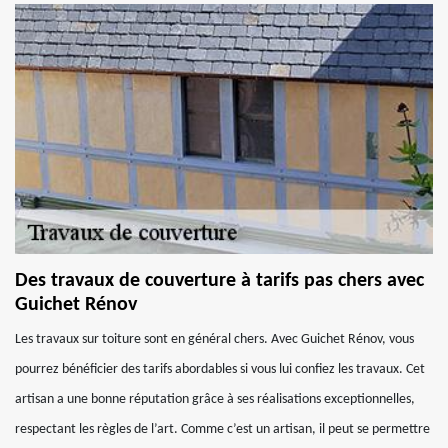
Des travaux de couverture à tarifs pas chers avec
Guichet Rénov
Les travaux sur toiture sont en général chers. Avec Guichet Rénov, vous
pourrez bénéficier des tarifs abordables si vous lui confiez les travaux. Cet
artisan a une bonne réputation grâce à ses réalisations exceptionnelles,
respectant les règles de l’art. Comme c’est un artisan, il peut se permettre