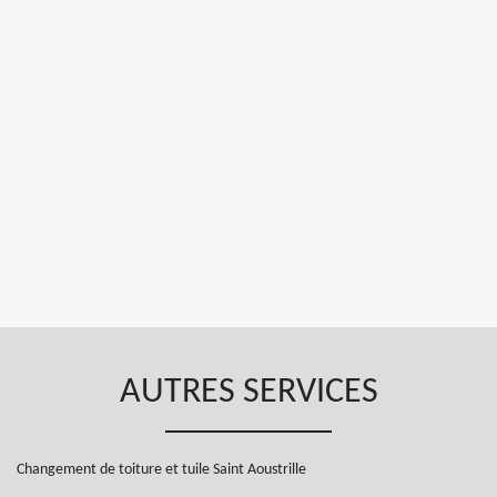
AUTRES SERVICES
Changement de toiture et tuile Saint Aoustrille