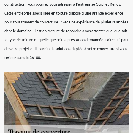
construction, vous pourrez vous adresser à l’entreprise Guichet Rénov.
Cette entreprise spécialisée en toiture dispose d’une grande expérience
pour tous travaux de couverture. Avec une expérience de plusieurs années
dans le domaine. Il est en mesure de repondre à vos attentes quel que soit
le type de toiture et quelle que soit la prestation demandée. Faites-lui part
de votre projet et il fournira la solution adaptée à votre couverture si vous
résidez dans le 36100.