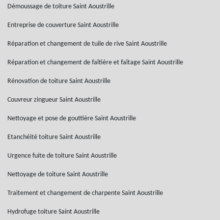
Démoussage de toiture Saint Aoustrille
Entreprise de couverture Saint Aoustrille
Réparation et changement de tuile de rive Saint Aoustrille
Réparation et changement de faîtière et faîtage Saint Aoustrille
Rénovation de toiture Saint Aoustrille
Couvreur zingueur Saint Aoustrille
Nettoyage et pose de gouttière Saint Aoustrille
Etanchéité toiture Saint Aoustrille
Urgence fuite de toiture Saint Aoustrille
Nettoyage de toiture Saint Aoustrille
Traitement et changement de charpente Saint Aoustrille
Hydrofuge toiture Saint Aoustrille