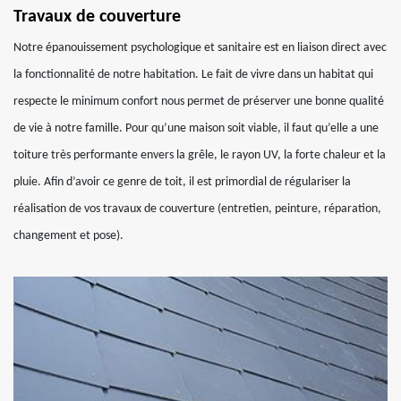
Travaux de couverture
Notre épanouissement psychologique et sanitaire est en liaison direct avec
la fonctionnalité de notre habitation. Le fait de vivre dans un habitat qui
respecte le minimum confort nous permet de préserver une bonne qualité
de vie à notre famille. Pour qu’une maison soit viable, il faut qu’elle a une
toiture très performante envers la grêle, le rayon UV, la forte chaleur et la
pluie. Afin d’avoir ce genre de toit, il est primordial de régulariser la
réalisation de vos travaux de couverture (entretien, peinture, réparation,
changement et pose).