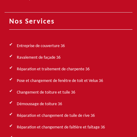
Nos Services
Entreprise de couverture 36
Ravalement de façade 36
Réparation et traitement de charpente 36
Pose et changement de fenêtre de toit et Velux 36
Changement de toiture et tuile 36
Démoussage de toiture 36
Réparation et changement de tuile de rive 36
Réparation et changement de faîtière et faîtage 36