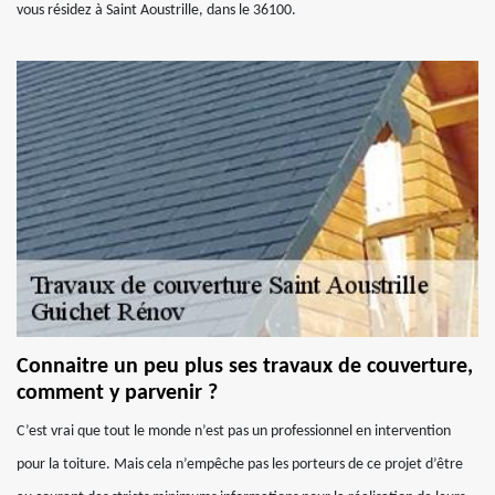
vous résidez à Saint Aoustrille, dans le 36100.
Connaitre un peu plus ses travaux de couverture,
comment y parvenir ?
C’est vrai que tout le monde n’est pas un professionnel en intervention
pour la toiture. Mais cela n’empêche pas les porteurs de ce projet d’être