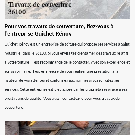
Pour vos travaux de couverture, fiez-vous à
l’entreprise Guichet Rénov
Guichet Rénov est un entreprise de toiture qui propose ses services à Saint
Aoustrille, dans le 36100. Si vous envisagez d’entamer des travaux relatifs
à votre toiture, il est recommandé de le contacter. Avec son expérience et
son savoir-faire, il est en mesure de vous réaliser une prestation à la
hauteur de vos attentes et conformes aux normes si vos sollicitez ses
services. Cette entreprise est plébiscitée par les propriétaires grâce à ses
prestations de qualité. Vous aussi, contactez-le pour vous travaux de
couverture.