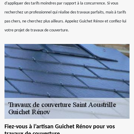
d’appliquer des tarifs moindres par rapport à la concurrence. Si vous
recherchez un professionnel qui réalise des travaux parfaits, mais à tarifs
pas chers, ne cherchez plus ailleurs. Appelez Guichet Rénov et confiez-lui
votre projet de travaux de couverture.
Fiez-vous à l’artisan Guichet Rénov pour vos