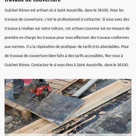
travaux de couverture
Guichet Rénov est artisan sis à Saint Aoustrille, dans le 36100. Pour les
travaux de couverture, c’est le professionnel à contacter. Si vous avez des
travaux à réaliser sur votre toiture, cet artisan couvreur est en mesure de
prendre en charge les travaux pour vous effectuer des travaux conformes
aux normes. Il a la réputation de pratiquer de tarifs très abordables. Pour
de travaux de couverture bien faits à des tarifs accessibles, fiez-vous à
Guichet Rénov. Contactez-le si vous êtes à Saint Aoustrille, dans le 36100.