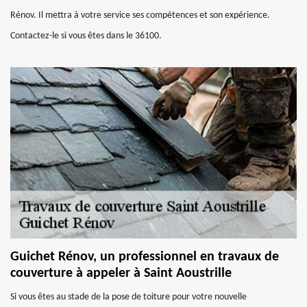
Rénov. Il mettra à votre service ses compétences et son expérience.
Contactez-le si vous êtes dans le 36100.
Guichet Rénov, un professionnel en travaux de
couverture à appeler à Saint Aoustrille
Si vous êtes au stade de la pose de toiture pour votre nouvelle