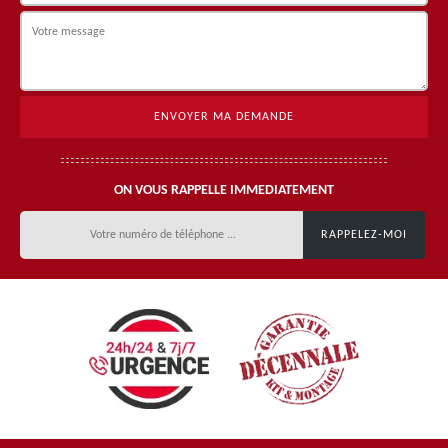
ON VOUS RAPPELLE IMMEDIATEMENT