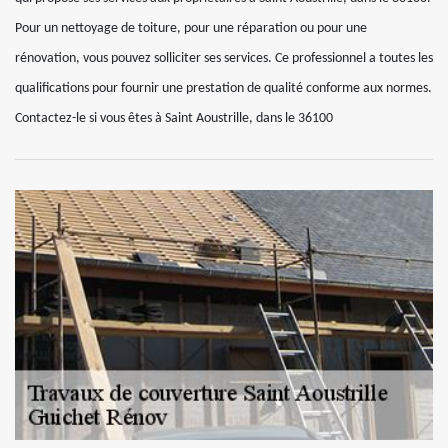
Pour un nettoyage de toiture, pour une réparation ou pour une
rénovation, vous pouvez solliciter ses services. Ce professionnel a toutes les
qualifications pour fournir une prestation de qualité conforme aux normes.
Contactez-le si vous êtes à Saint Aoustrille, dans le 36100