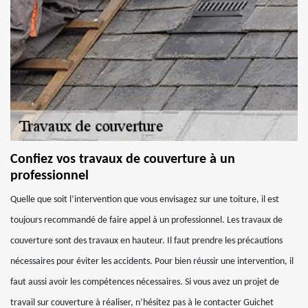
Confiez vos travaux de couverture à un
professionnel
Quelle que soit l’intervention que vous envisagez sur une toiture, il est
toujours recommandé de faire appel à un professionnel. Les travaux de
couverture sont des travaux en hauteur. Il faut prendre les précautions
nécessaires pour éviter les accidents. Pour bien réussir une intervention, il
faut aussi avoir les compétences nécessaires. Si vous avez un projet de
travail sur couverture à réaliser, n’hésitez pas à le contacter Guichet