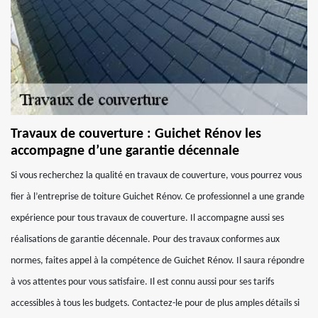
Travaux de couverture : Guichet Rénov les
accompagne d’une garantie décennale
Si vous recherchez la qualité en travaux de couverture, vous pourrez vous
fier à l’entreprise de toiture Guichet Rénov. Ce professionnel a une grande
expérience pour tous travaux de couverture. Il accompagne aussi ses
réalisations de garantie décennale. Pour des travaux conformes aux
normes, faites appel à la compétence de Guichet Rénov. Il saura répondre
à vos attentes pour vous satisfaire. Il est connu aussi pour ses tarifs
accessibles à tous les budgets. Contactez-le pour de plus amples détails si