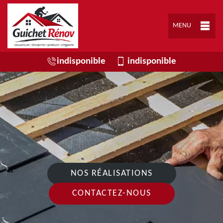
MENU
indisponible
indisponible
NOS RÉALISATIONS
CONTACTEZ-NOUS