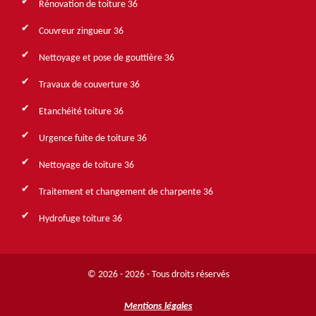
Rénovation de toiture 36
Couvreur zingueur 36
Nettoyage et pose de gouttière 36
Travaux de couverture 36
Etanchéité toiture 36
Urgence fuite de toiture 36
Nettoyage de toiture 36
Traitement et changement de charpente 36
Hydrofuge toiture 36
© 2026 - 2026 - Tous droits réservés
Mentions légales