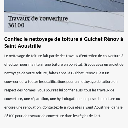
Confiez le nettoyage de toiture à Guichet Rénov à
Saint Aoustrille
Le nettoyage de toiture fait partie des travaux d’entretien de couverture à
effectuer pour maintenir une toiture en bon état. Si vous avez un projet de
nettoyage de votre toiture, faites appel à Guichet Rénov. C’est un
couvreur qui a toutes les qualifications pour un nettoyage de toiture en
respect des normes. Vous pourrez lui confier aussi tous les travaux de
couverture, une réparation, une hydrofugation, une pose de peinture ou
encore une rénovation. Contactez-le si vous êtes à Saint Aoustrille, dans le
36100 pour de travaux de couverture dans les règles de l’art.