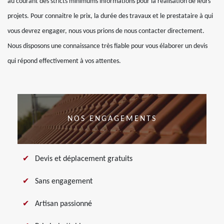
au courant des stricts minimums informations pour la réalisation de leurs
projets. Pour connaitre le prix, la durée des travaux et le prestataire à qui
vous devrez engager, nous vous prions de nous contacter directement.
Nous disposons une connaissance très fiable pour vous élaborer un devis
qui répond effectivement à vos attentes.
NOS ENGAGEMENTS
Devis et déplacement gratuits
Sans engagement
Artisan passionné