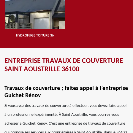
HYDROFUGE TOITURE 36
ENTREPRISE TRAVAUX DE COUVERTURE
SAINT AOUSTRILLE 36100
Travaux de couverture ; faites appel à l’entreprise
Guichet Rénov
Si vous avez des travaux de couverture à effectuer, vous devez faire appel
à un professionnel expérimenté. À Saint Aoustrille, vous pourrez vous
adresser à Guichet Rénov. C’est une entreprise de travaux de couverture
qui propose ses services aux propriétaires à Saint Aoustrille, dans le 36100.