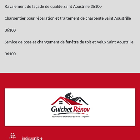
Ravalement de façade de qualité Saint Aoustrille 36100
Charpentier pour réparation et traitement de charpente Saint Aoustrille
36100
Service de pose et changement de fenêtre de toit et Velux Saint Aoustrille
36100
indisponible