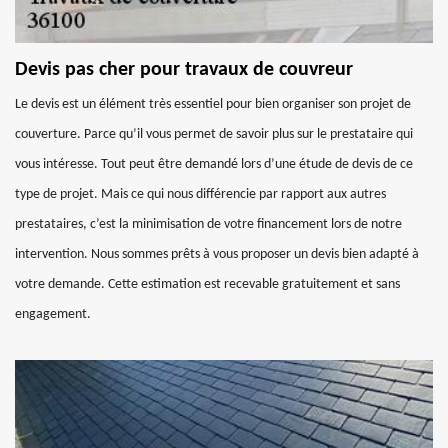
Devis pas cher pour travaux de couvreur
Le devis est un élément très essentiel pour bien organiser son projet de
couverture. Parce qu’il vous permet de savoir plus sur le prestataire qui
vous intéresse. Tout peut être demandé lors d’une étude de devis de ce
type de projet. Mais ce qui nous différencie par rapport aux autres
prestataires, c’est la minimisation de votre financement lors de notre
intervention. Nous sommes prêts à vous proposer un devis bien adapté à
votre demande. Cette estimation est recevable gratuitement et sans
engagement.