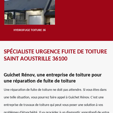
HYDROFUGE TOITURE 36
SPÉCIALISTE URGENCE FUITE DE TOITURE
SAINT AOUSTRILLE 36100
Guichet Rénov, une entreprise de toiture pour
une réparation de fuite de toiture
Une réparation de fuite de toiture ne doit pas attendre. Si vous êtes dans
une telle situation, vous pourrez faire appel à Guichet Rénov. C’est une
entreprise de travaux de toiture qui peut vous poser une solution à vos
problèmes d’étanchéité. Il va procéder à un diagnostic approfondi de votre