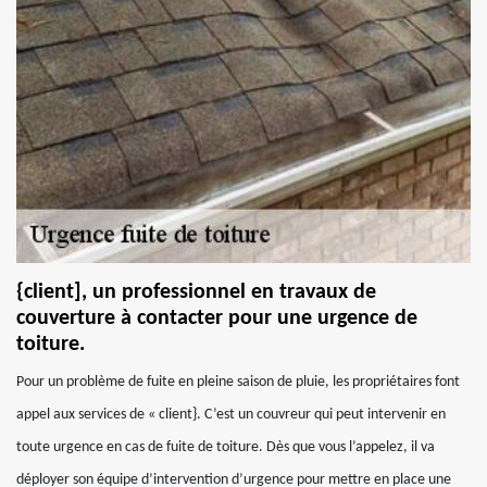
{client], un professionnel en travaux de
couverture à contacter pour une urgence de
toiture.
Pour un problème de fuite en pleine saison de pluie, les propriétaires font
appel aux services de « client}. C’est un couvreur qui peut intervenir en
toute urgence en cas de fuite de toiture. Dès que vous l’appelez, il va
déployer son équipe d’intervention d’urgence pour mettre en place une