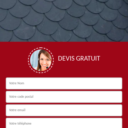
DEVIS GRATUIT