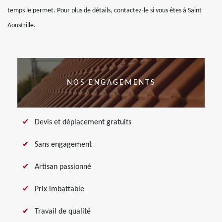
temps le permet. Pour plus de détails, contactez-le si vous êtes à Saint
Aoustrille.
NOS ENGAGEMENTS
Devis et déplacement gratuits
Sans engagement
Artisan passionné
Prix imbattable
Travail de qualité