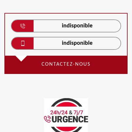
indisponible
indisponible
CONTACTEZ-NOUS