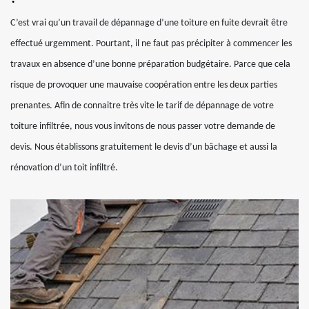
C’est vrai qu’un travail de dépannage d’une toiture en fuite devrait être
effectué urgemment. Pourtant, il ne faut pas précipiter à commencer les
travaux en absence d’une bonne préparation budgétaire. Parce que cela
risque de provoquer une mauvaise coopération entre les deux parties
prenantes. Afin de connaitre très vite le tarif de dépannage de votre
toiture infiltrée, nous vous invitons de nous passer votre demande de
devis. Nous établissons gratuitement le devis d’un bâchage et aussi la
rénovation d’un toit infiltré.