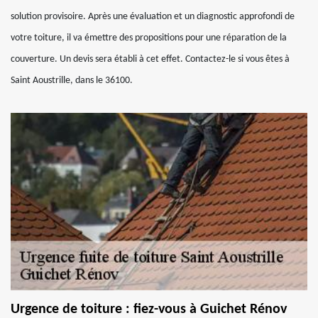
solution provisoire. Après une évaluation et un diagnostic approfondi de
votre toiture, il va émettre des propositions pour une réparation de la
couverture. Un devis sera établi à cet effet. Contactez-le si vous êtes à
Saint Aoustrille, dans le 36100.
Urgence de toiture : fiez-vous à Guichet Rénov