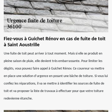
Fiez-vous à Guichet Rénov en cas de fuite de toit
à Saint Aoustrille
Une fuite de toit peut arriver à tout moment. Mais si elle se produit en
pleine saison de pluie, elle devient très embarrassante. Pour limiter les
dégâts, vous pouvez faire appel à Guichet Rénov. Ce couvreur va mettre
en place une solution d’urgence en posant une bâche de toiture. Si vous lui
confiez les réparations, il va se mettre à identifier les sources de fuite de
toit et va proposer la liste de travaux à effectuer pour que votre toiture
redevienne étanche.