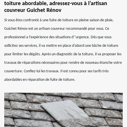
toiture abordable, adressez-vous à l’artisan
couvreur Guichet Rénov
Si vous êtes confronté à une fuite de toiture en pleine saison de pluie,
Guichet Rénov est un artisan couvreur recommandé pour vous. Ce
professionnel a l’expérience des situations d’’urgence. Dès que vous
sollicitez ses services, il va mettre en place d’abord une bâche de toiture
pour limiter les dégâts. Après un diagnostic de la toiture, il va proposer les
travaux de réparations nécessaires pour rendre de nouveau étanche votre
couverture. Confiez-lui les travaux. Il est connu pour ses tarifs très
abordables en réparation de fuite de toiture.