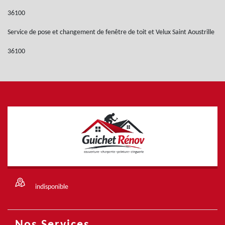
36100
Service de pose et changement de fenêtre de toit et Velux Saint Aoustrille
36100
indisponible