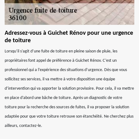
Adressez-vous à Guichet Rénov pour une urgence
de toiture
Lorsqu’il s’agit d’une fuite de toiture en pleine saison de pluie, les
propriétaires font appel de préférence à Guichet Rénov. C’est un
professionnel qui a l’expérience des situations d’urgence. Dès que vous
sollicitez ses services, il va mettre à votre disposition une équipe
d’intervention qui va apporter la solution provisoire. Pour cela, il va mettre
en place d’abord une bâche de toiture. Après un diagnostic de votre
toiture pour la recherche des sources de fuites, il va proposer la solution
adaptée pour que votre toiture retrouve son étanchéité. Ne cherchez plus
ailleurs, contactez-le.