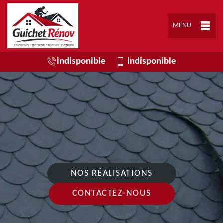
MENU
indisponible
indisponible
NOS RÉALISATIONS
CONTACTEZ-NOUS