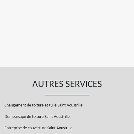
AUTRES SERVICES
Changement de toiture et tuile Saint Aoustrille
Démoussage de toiture Saint Aoustrille
Entreprise de couverture Saint Aoustrille