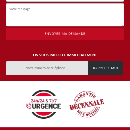
ON VOUS RAPPELLE IMMEDIATEMENT