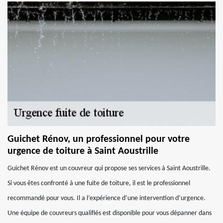
Guichet Rénov, un professionnel pour votre
urgence de toiture à Saint Aoustrille
Guichet Rénov est un couvreur qui propose ses services à Saint Aoustrille.
Si vous êtes confronté à une fuite de toiture, il est le professionnel
recommandé pour vous. Il a l’expérience d’une intervention d’urgence.
Une équipe de couvreurs qualifiés est disponible pour vous dépanner dans