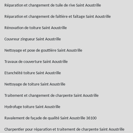
Réparation et changement de tuile de rive Saint Aoustrille
Réparation et changement de faîtière et faîtage Saint Aoustrille
Rénovation de toiture Saint Aoustrille
Couvreur zingueur Saint Aoustrille
Nettoyage et pose de gouttière Saint Aoustrille
Travaux de couverture Saint Aoustrille
Etanchéité toiture Saint Aoustrille
Nettoyage de toiture Saint Aoustrille
Traitement et changement de charpente Saint Aoustrille
Hydrofuge toiture Saint Aoustrille
Ravalement de façade de qualité Saint Aoustrille 36100
Charpentier pour réparation et traitement de charpente Saint Aoustrille