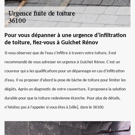
Pour vous dépanner à une urgence d’infiltration
de toiture, fiez-vous à Guichet Rénov
Si vous observez que de l’eau s’infiltre à travers votre toiture, il est
recommandé de vous adresser en urgence à Guichet Rénov. C’est un
couvreur qui a les qualifications pour un dépannage en cas d’infiltration
d’eau. Il va proposer d’abord la pose de bâche de toiture pour limiter les
dégâts. Après un diagnostic de votre couverture, il proposera la solution
durable pour que la toiture redevienne étanche. Pour plus de détails,
n’hésitez pas à l’appeler si vous êtes à {ville], dans le 36100.