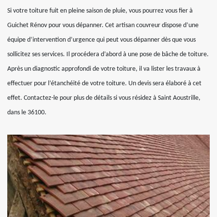
Si votre toiture fuit en pleine saison de pluie, vous pourrez vous fier à
Guichet Rénov pour vous dépanner. Cet artisan couvreur dispose d’une
équipe d’intervention d’urgence qui peut vous dépanner dès que vous
sollicitez ses services. Il procédera d’abord à une pose de bâche de toiture.
Après un diagnostic approfondi de votre toiture, il va lister les travaux à
effectuer pour l’étanchéité de votre toiture. Un devis sera élaboré à cet
effet. Contactez-le pour plus de détails si vous résidez à Saint Aoustrille,
dans le 36100.