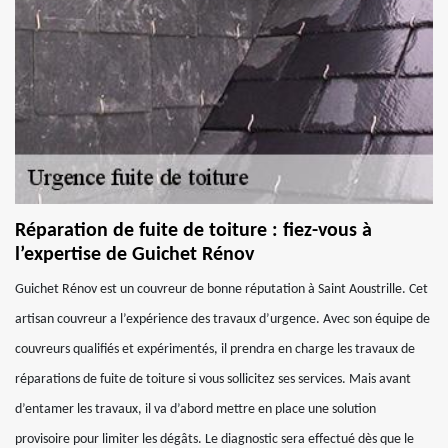
Réparation de fuite de toiture : fiez-vous à
l’expertise de Guichet Rénov
Guichet Rénov est un couvreur de bonne réputation à Saint Aoustrille. Cet
artisan couvreur a l’expérience des travaux d’urgence. Avec son équipe de
couvreurs qualifiés et expérimentés, il prendra en charge les travaux de
réparations de fuite de toiture si vous sollicitez ses services. Mais avant
d’entamer les travaux, il va d’abord mettre en place une solution
provisoire pour limiter les dégâts. Le diagnostic sera effectué dès que le