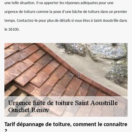
une telle situation. Il va apporter les réponses adéquates pour une
urgence de toiture comme la pose d’une bâche de toiture dans un premier
temps. Contactez-le pour plus de détails si vous êtes à Saint Aoustrille dans
le 36100.
Tarif dépannage de toiture, comment le connaitre
?