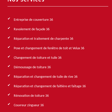
Nos Services
Entreprise de couverture 36
Ravalement de façade 36
Réparation et traitement de charpente 36
Pose et changement de fenêtre de toit et Velux 36
Changement de toiture et tuile 36
Démoussage de toiture 36
Réparation et changement de tuile de rive 36
Réparation et changement de faîtière et faîtage 36
Rénovation de toiture 36
Couvreur zingueur 36