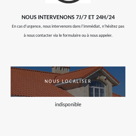
NOUS INTERVENONS 7J/7 ET 24H/24
En cas d’urgence, nous intervenons dans l’immédiat, n’hésitez pas
à nous contacter via le formulaire ou à nous appeler.
NOUS LOCALISER
indisponible