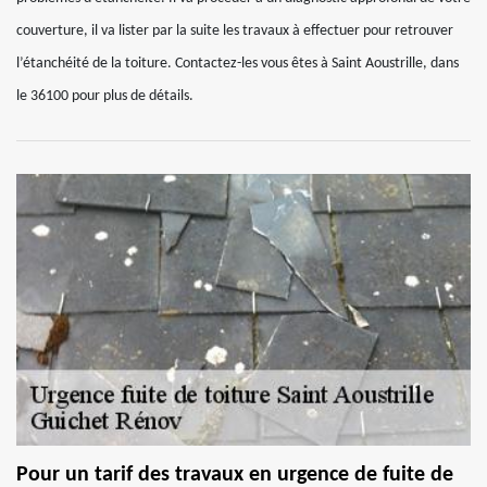
couverture, il va lister par la suite les travaux à effectuer pour retrouver
l’étanchéité de la toiture. Contactez-les vous êtes à Saint Aoustrille, dans
le 36100 pour plus de détails.
Pour un tarif des travaux en urgence de fuite de