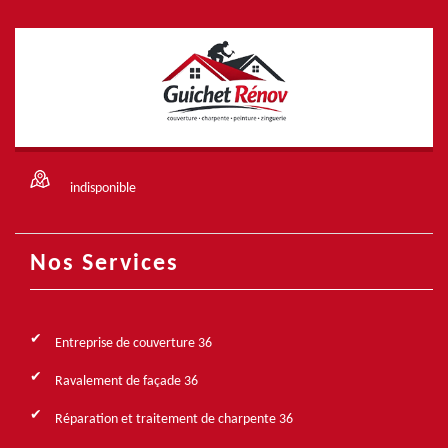
indisponible
Nos Services
Entreprise de couverture 36
Ravalement de façade 36
Réparation et traitement de charpente 36