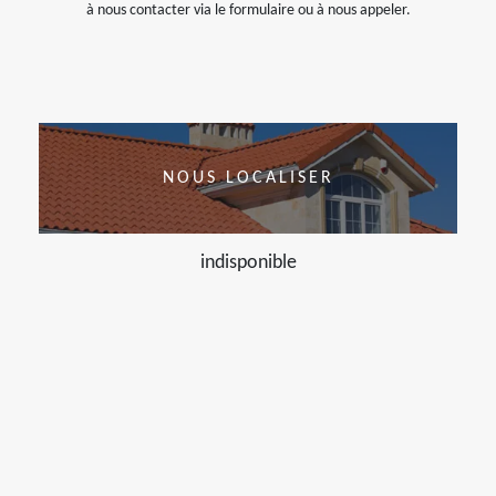
à nous contacter via le formulaire ou à nous appeler.
NOUS LOCALISER
indisponible