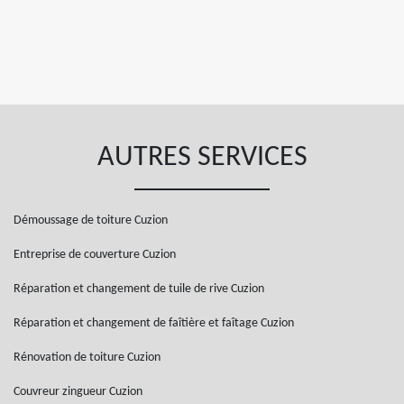
AUTRES SERVICES
Démoussage de toiture Cuzion
Entreprise de couverture Cuzion
Réparation et changement de tuile de rive Cuzion
Réparation et changement de faîtière et faîtage Cuzion
Rénovation de toiture Cuzion
Couvreur zingueur Cuzion