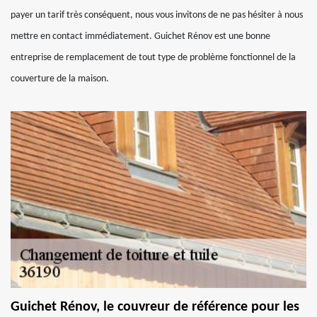
payer un tarif très conséquent, nous vous invitons de ne pas hésiter à nous
mettre en contact immédiatement. Guichet Rénov est une bonne
entreprise de remplacement de tout type de problème fonctionnel de la
couverture de la maison.
Guichet Rénov, le couvreur de référence pour les