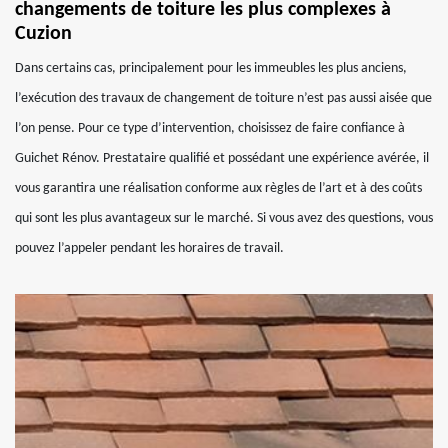
changements de toiture les plus complexes à
Cuzion
Dans certains cas, principalement pour les immeubles les plus anciens,
l’exécution des travaux de changement de toiture n’est pas aussi aisée que
l’on pense. Pour ce type d’intervention, choisissez de faire confiance à
Guichet Rénov. Prestataire qualifié et possédant une expérience avérée, il
vous garantira une réalisation conforme aux règles de l’art et à des coûts
qui sont les plus avantageux sur le marché. Si vous avez des questions, vous
pouvez l’appeler pendant les horaires de travail.