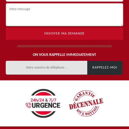
ON VOUS RAPPELLE IMMEDIATEMENT