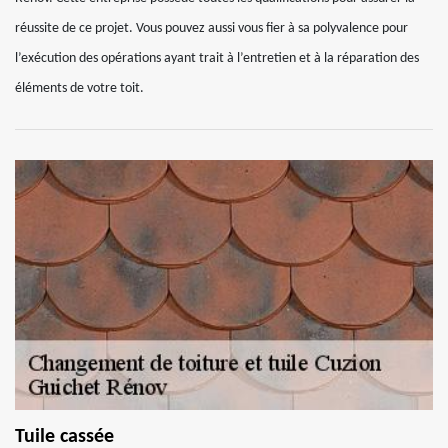
réussite de ce projet. Vous pouvez aussi vous fier à sa polyvalence pour
l’exécution des opérations ayant trait à l’entretien et à la réparation des
éléments de votre toit.
Tuile cassée