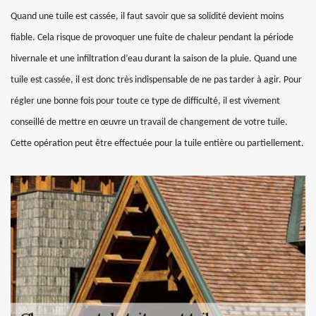
Quand une tuile est cassée, il faut savoir que sa solidité devient moins
fiable. Cela risque de provoquer une fuite de chaleur pendant la période
hivernale et une infiltration d’eau durant la saison de la pluie. Quand une
tuile est cassée, il est donc très indispensable de ne pas tarder à agir. Pour
régler une bonne fois pour toute ce type de difficulté, il est vivement
conseillé de mettre en œuvre un travail de changement de votre tuile.
Cette opération peut être effectuée pour la tuile entière ou partiellement.