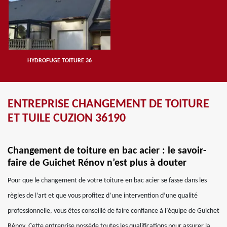
HYDROFUGE TOITURE 36
ENTREPRISE CHANGEMENT DE TOITURE
ET TUILE CUZION 36190
Changement de toiture en bac acier : le savoir-
faire de Guichet Rénov n’est plus à douter
Pour que le changement de votre toiture en bac acier se fasse dans les
règles de l’art et que vous profitez d’une intervention d’une qualité
professionnelle, vous êtes conseillé de faire confiance à l’équipe de Guichet
Rénov. Cette entreprise possède toutes les qualifications pour assurer la