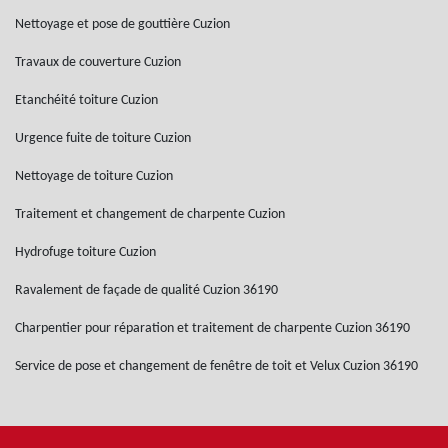
Nettoyage et pose de gouttière Cuzion
Travaux de couverture Cuzion
Etanchéité toiture Cuzion
Urgence fuite de toiture Cuzion
Nettoyage de toiture Cuzion
Traitement et changement de charpente Cuzion
Hydrofuge toiture Cuzion
Ravalement de façade de qualité Cuzion 36190
Charpentier pour réparation et traitement de charpente Cuzion 36190
Service de pose et changement de fenêtre de toit et Velux Cuzion 36190