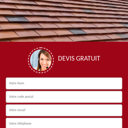
DEVIS GRATUIT