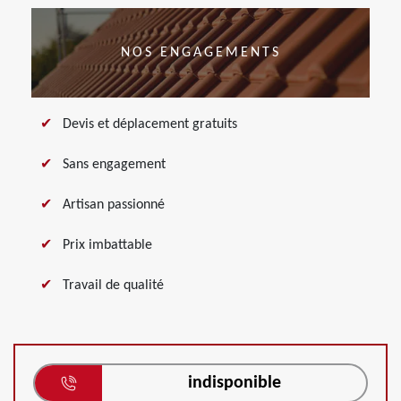
NOS ENGAGEMENTS
Devis et déplacement gratuits
Sans engagement
Artisan passionné
Prix imbattable
Travail de qualité
indisponible