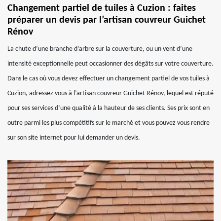
Changement partiel de tuiles à Cuzion : faites
préparer un devis par l’artisan couvreur Guichet
Rénov
La chute d’une branche d’arbre sur la couverture, ou un vent d’une
intensité exceptionnelle peut occasionner des dégâts sur votre couverture.
Dans le cas où vous devez effectuer un changement partiel de vos tuiles à
Cuzion, adressez vous à l’artisan couvreur Guichet Rénov, lequel est réputé
pour ses services d’une qualité à la hauteur de ses clients. Ses prix sont en
outre parmi les plus compétitifs sur le marché et vous pouvez vous rendre
sur son site internet pour lui demander un devis.