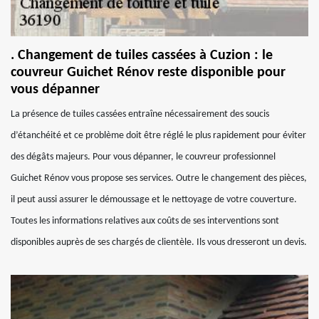
. Changement de tuiles cassées à Cuzion : le
couvreur Guichet Rénov reste disponible pour
vous dépanner
La présence de tuiles cassées entraîne nécessairement des soucis
d’étanchéité et ce problème doit être réglé le plus rapidement pour éviter
des dégâts majeurs. Pour vous dépanner, le couvreur professionnel
Guichet Rénov vous propose ses services. Outre le changement des pièces,
il peut aussi assurer le démoussage et le nettoyage de votre couverture.
Toutes les informations relatives aux coûts de ses interventions sont
disponibles auprès de ses chargés de clientèle. Ils vous dresseront un devis.