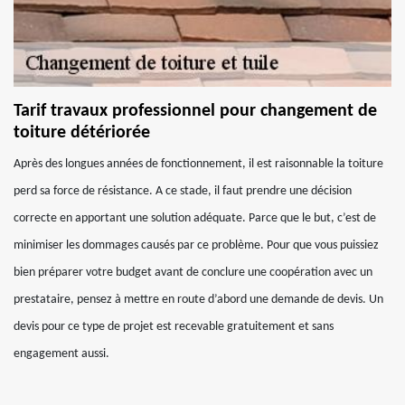
Tarif travaux professionnel pour changement de
toiture détériorée
Après des longues années de fonctionnement, il est raisonnable la toiture
perd sa force de résistance. A ce stade, il faut prendre une décision
correcte en apportant une solution adéquate. Parce que le but, c’est de
minimiser les dommages causés par ce problème. Pour que vous puissiez
bien préparer votre budget avant de conclure une coopération avec un
prestataire, pensez à mettre en route d’abord une demande de devis. Un
devis pour ce type de projet est recevable gratuitement et sans
engagement aussi.