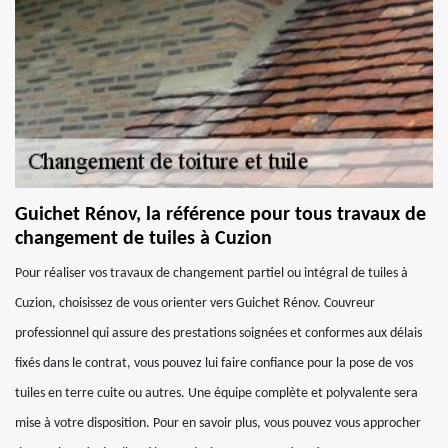
Guichet Rénov, la référence pour tous travaux de
changement de tuiles à Cuzion
Pour réaliser vos travaux de changement partiel ou intégral de tuiles à
Cuzion, choisissez de vous orienter vers Guichet Rénov. Couvreur
professionnel qui assure des prestations soignées et conformes aux délais
fixés dans le contrat, vous pouvez lui faire confiance pour la pose de vos
tuiles en terre cuite ou autres. Une équipe complète et polyvalente sera
mise à votre disposition. Pour en savoir plus, vous pouvez vous approcher