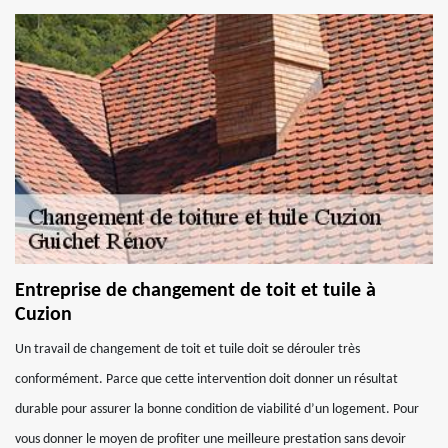
Entreprise de changement de toit et tuile à
Cuzion
Un travail de changement de toit et tuile doit se dérouler très
conformément. Parce que cette intervention doit donner un résultat
durable pour assurer la bonne condition de viabilité d’un logement. Pour
vous donner le moyen de profiter une meilleure prestation sans devoir