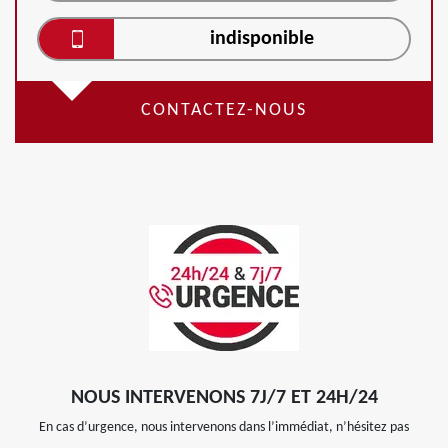
indisponible
CONTACTEZ-NOUS
NOUS INTERVENONS 7J/7 ET 24H/24
En cas d’urgence, nous intervenons dans l’immédiat, n’hésitez pas