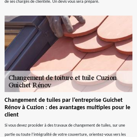
de ses chargés de clientèle. Un devis vous sera préparé.
Changement de tuiles par l’entreprise Guichet
Rénov à Cuzion : des avantages multiples pour le
client
Si vous devez procéder à des travaux de changement de tuiles, sur une
partie ou toute l’intégralité de votre couverture, orientez-vous vers les