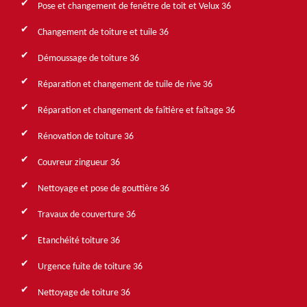
Pose et changement de fenêtre de toit et Velux 36
Changement de toiture et tuile 36
Démoussage de toiture 36
Réparation et changement de tuile de rive 36
Réparation et changement de faîtière et faîtage 36
Rénovation de toiture 36
Couvreur zingueur 36
Nettoyage et pose de gouttière 36
Travaux de couverture 36
Etanchéité toiture 36
Urgence fuite de toiture 36
Nettoyage de toiture 36