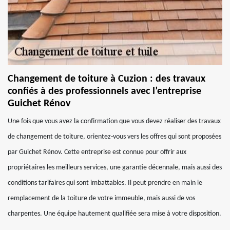
Changement de toiture à Cuzion : des travaux
confiés à des professionnels avec l’entreprise
Guichet Rénov
Une fois que vous avez la confirmation que vous devez réaliser des travaux
de changement de toiture, orientez-vous vers les offres qui sont proposées
par Guichet Rénov. Cette entreprise est connue pour offrir aux
propriétaires les meilleurs services, une garantie décennale, mais aussi des
conditions tarifaires qui sont imbattables. Il peut prendre en main le
remplacement de la toiture de votre immeuble, mais aussi de vos
charpentes. Une équipe hautement qualifiée sera mise à votre disposition.