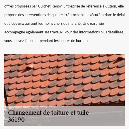
offres proposées par Guichet Rénov. Entreprise de référence à Cuzion, elle
propose des interventions de qualité irréprochable, exécutées dans le délai
et à des prix qui sont les moins chers du marché. Une garantie
accompagne également ses travaux. Pour des informations plus détaillées,
vous pouvez l’appeler pendant les heures de bureau.