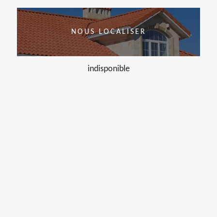
NOUS LOCALISER
indisponible