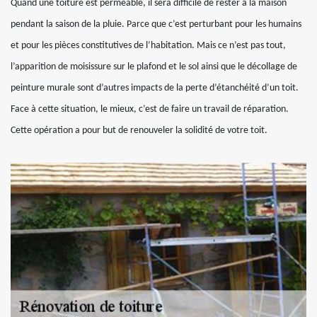
Quand une toiture est perméable, il sera difficile de rester à la maison
pendant la saison de la pluie. Parce que c’est perturbant pour les humains
et pour les pièces constitutives de l’habitation. Mais ce n’est pas tout,
l’apparition de moisissure sur le plafond et le sol ainsi que le décollage de
peinture murale sont d’autres impacts de la perte d’étanchéité d’un toit.
Face à cette situation, le mieux, c’est de faire un travail de réparation.
Cette opération a pour but de renouveler la solidité de votre toit.