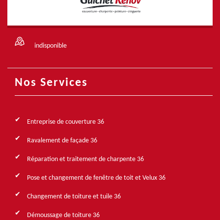
indisponible
Nos Services
Entreprise de couverture 36
Ravalement de façade 36
Réparation et traitement de charpente 36
Pose et changement de fenêtre de toit et Velux 36
Changement de toiture et tuile 36
Démoussage de toiture 36