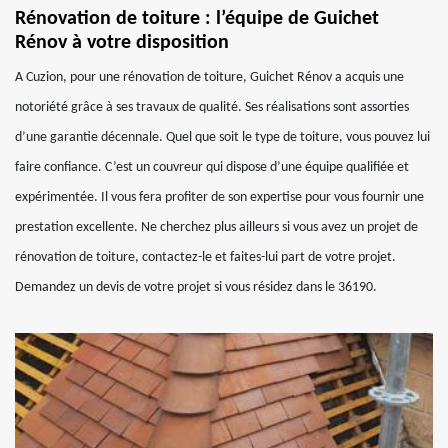
Rénovation de toiture : l’équipe de Guichet
Rénov à votre disposition
A Cuzion, pour une rénovation de toiture, Guichet Rénov a acquis une
notoriété grâce à ses travaux de qualité. Ses réalisations sont assorties
d’une garantie décennale. Quel que soit le type de toiture, vous pouvez lui
faire confiance. C’est un couvreur qui dispose d’une équipe qualifiée et
expérimentée. Il vous fera profiter de son expertise pour vous fournir une
prestation excellente. Ne cherchez plus ailleurs si vous avez un projet de
rénovation de toiture, contactez-le et faites-lui part de votre projet.
Demandez un devis de votre projet si vous résidez dans le 36190.