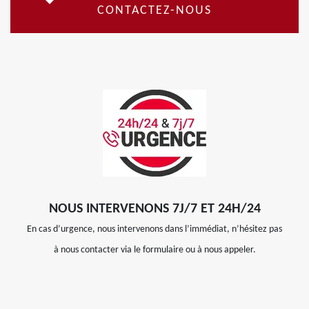
CONTACTEZ-NOUS
NOUS INTERVENONS 7J/7 ET 24H/24
En cas d’urgence, nous intervenons dans l’immédiat, n’hésitez pas
à nous contacter via le formulaire ou à nous appeler.