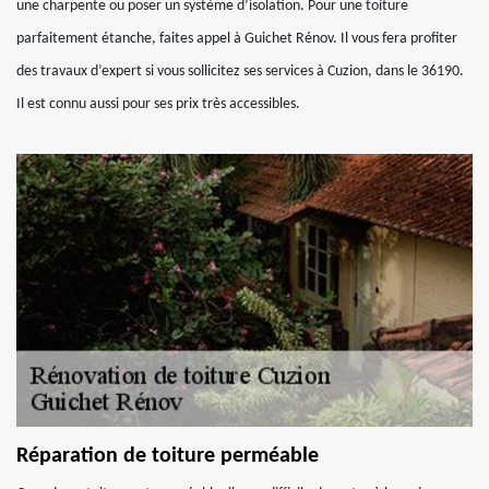
une charpente ou poser un système d’isolation. Pour une toiture
parfaitement étanche, faites appel à Guichet Rénov. Il vous fera profiter
des travaux d’expert si vous sollicitez ses services à Cuzion, dans le 36190.
Il est connu aussi pour ses prix très accessibles.
Réparation de toiture perméable