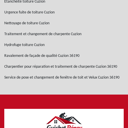
Etanchéité toiture Cuzion
Urgence fuite de toiture Cuzion
Nettoyage de toiture Cuzion
Traitement et changement de charpente Cuzion
Hydrofuge toiture Cuzion
Ravalement de façade de qualité Cuzion 36190
Charpentier pour réparation et traitement de charpente Cuzion 36190
Service de pose et changement de fenêtre de toit et Velux Cuzion 36190