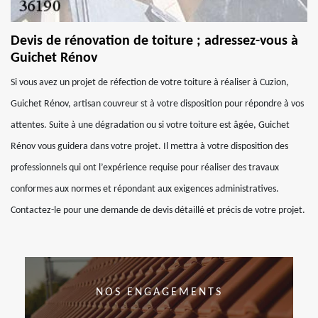
Devis de rénovation de toiture ; adressez-vous à
Guichet Rénov
Si vous avez un projet de réfection de votre toiture à réaliser à Cuzion,
Guichet Rénov, artisan couvreur st à votre disposition pour répondre à vos
attentes. Suite à une dégradation ou si votre toiture est âgée, Guichet
Rénov vous guidera dans votre projet. Il mettra à votre disposition des
professionnels qui ont l’expérience requise pour réaliser des travaux
conformes aux normes et répondant aux exigences administratives.
Contactez-le pour une demande de devis détaillé et précis de votre projet.
NOS ENGAGEMENTS