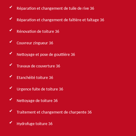
Réparation et changement de tuile de rive 36
Réparation et changement de faîtière et faîtage 36
Rénovation de toiture 36
Couvreur zingueur 36
Nettoyage et pose de gouttière 36
Travaux de couverture 36
Etanchéité toiture 36
Urgence fuite de toiture 36
Nettoyage de toiture 36
Traitement et changement de charpente 36
Hydrofuge toiture 36