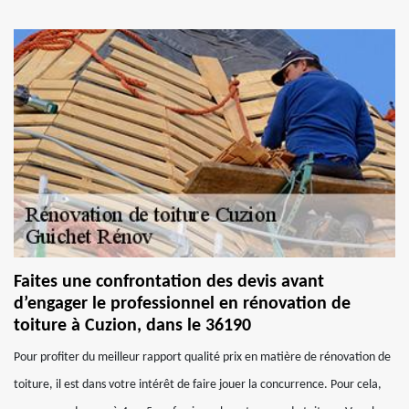
Faites une confrontation des devis avant
d’engager le professionnel en rénovation de
toiture à Cuzion, dans le 36190
Pour profiter du meilleur rapport qualité prix en matière de rénovation de
toiture, il est dans votre intérêt de faire jouer la concurrence. Pour cela,