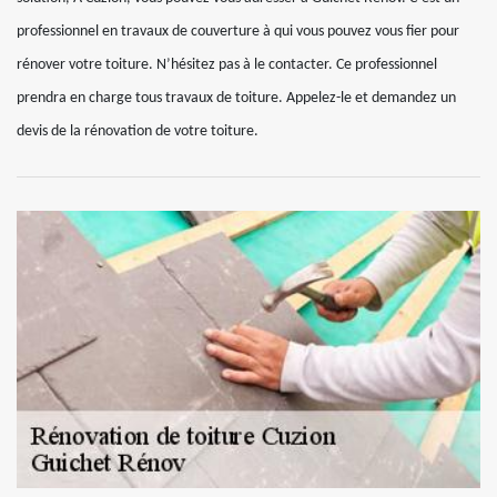
professionnel en travaux de couverture à qui vous pouvez vous fier pour
rénover votre toiture. N’hésitez pas à le contacter. Ce professionnel
prendra en charge tous travaux de toiture. Appelez-le et demandez un
devis de la rénovation de votre toiture.