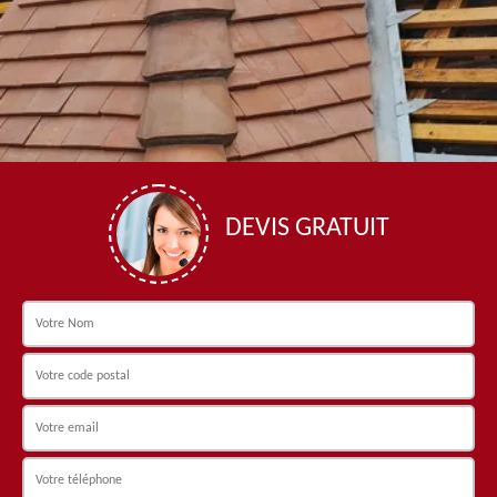
DEVIS GRATUIT