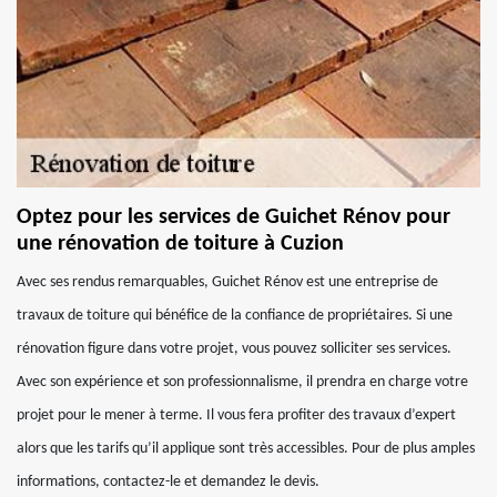
Optez pour les services de Guichet Rénov pour
une rénovation de toiture à Cuzion
Avec ses rendus remarquables, Guichet Rénov est une entreprise de
travaux de toiture qui bénéfice de la confiance de propriétaires. Si une
rénovation figure dans votre projet, vous pouvez solliciter ses services.
Avec son expérience et son professionnalisme, il prendra en charge votre
projet pour le mener à terme. Il vous fera profiter des travaux d’expert
alors que les tarifs qu’il applique sont très accessibles. Pour de plus amples
informations, contactez-le et demandez le devis.