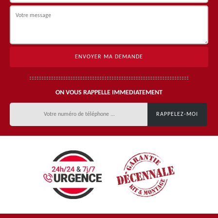
ON VOUS RAPPELLE IMMEDIATEMENT