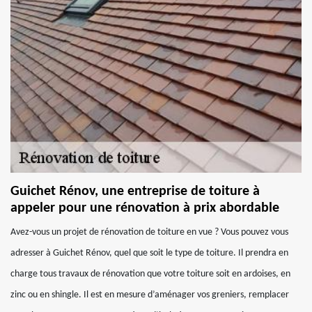
Guichet Rénov, une entreprise de toiture à
appeler pour une rénovation à prix abordable
Avez-vous un projet de rénovation de toiture en vue ? Vous pouvez vous
adresser à Guichet Rénov, quel que soit le type de toiture. Il prendra en
charge tous travaux de rénovation que votre toiture soit en ardoises, en
zinc ou en shingle. Il est en mesure d’aménager vos greniers, remplacer