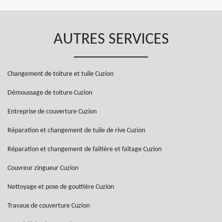
AUTRES SERVICES
Changement de toiture et tuile Cuzion
Démoussage de toiture Cuzion
Entreprise de couverture Cuzion
Réparation et changement de tuile de rive Cuzion
Réparation et changement de faîtière et faîtage Cuzion
Couvreur zingueur Cuzion
Nettoyage et pose de gouttière Cuzion
Travaux de couverture Cuzion