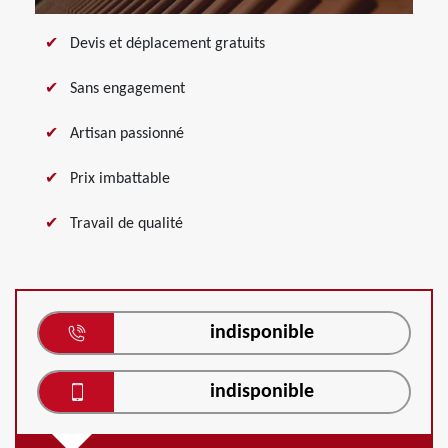
Devis et déplacement gratuits
Sans engagement
Artisan passionné
Prix imbattable
Travail de qualité
indisponible
indisponible