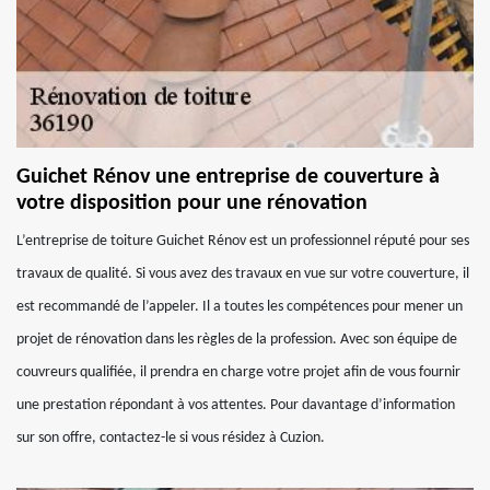
Guichet Rénov une entreprise de couverture à
votre disposition pour une rénovation
L’entreprise de toiture Guichet Rénov est un professionnel réputé pour ses
travaux de qualité. Si vous avez des travaux en vue sur votre couverture, il
est recommandé de l’appeler. Il a toutes les compétences pour mener un
projet de rénovation dans les règles de la profession. Avec son équipe de
couvreurs qualifiée, il prendra en charge votre projet afin de vous fournir
une prestation répondant à vos attentes. Pour davantage d’information
sur son offre, contactez-le si vous résidez à Cuzion.