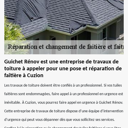
Guichet Rénov est une entreprise de travaux de
toiture à appeler pour une pose et réparation de
faîtière à Cuzion
Les travaux de toiture doivent être confiés à un professionnel. Si vos tuiles
faitières sont endommagées, faire appel à un professionnel en urgence est
inévitable. À Cuzion, vous pourrez faire appel en urgence à Guichet Rénov.
Cette entreprise de travaux de toiture dispose d’une équipe d’intervention
d’urgence qui peut vous dépanner dès que vous sollicitez ses services.