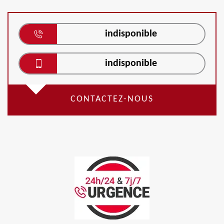
indisponible
indisponible
CONTACTEZ-NOUS