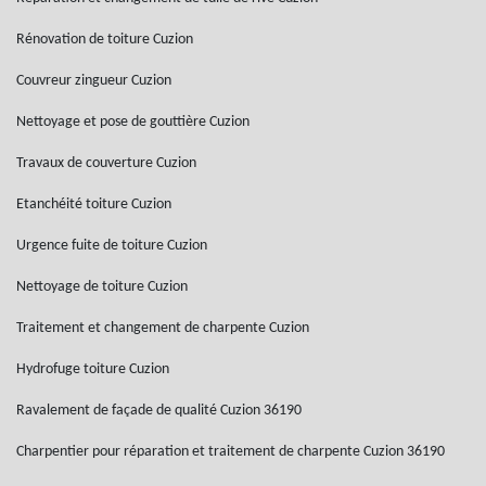
Rénovation de toiture Cuzion
Couvreur zingueur Cuzion
Nettoyage et pose de gouttière Cuzion
Travaux de couverture Cuzion
Etanchéité toiture Cuzion
Urgence fuite de toiture Cuzion
Nettoyage de toiture Cuzion
Traitement et changement de charpente Cuzion
Hydrofuge toiture Cuzion
Ravalement de façade de qualité Cuzion 36190
Charpentier pour réparation et traitement de charpente Cuzion 36190