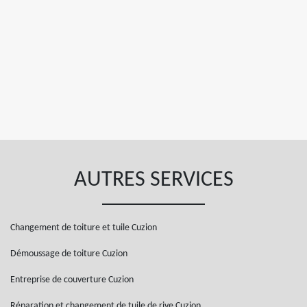
AUTRES SERVICES
Changement de toiture et tuile Cuzion
Démoussage de toiture Cuzion
Entreprise de couverture Cuzion
Réparation et changement de tuile de rive Cuzion