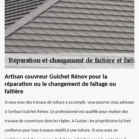
Artisan couvreur Guichet Rénov pour la
réparation ou le changement de faîtage ou
faîtière
Si vous avez des travaux de toiture à accomplir, vous pourrez vous adresser
à l’artisan Guichet Rénov. Ce professionnel est qualifié pour réaliser des
travaux de couverture dans les règles. A Cuzion ; les propriétaires lui font
confiance pour tous travaux relatifs à une toiture. Si vous avez un