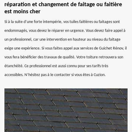
réparation et changement de faitage ou faitière
est moins cher
Si à la suite d’une forte intempérie, vos tuiles faitières ou faitages sont
endommagés, vous devez le réparer en urgence. Vous devez faire appel à
un professionnel, car une intervention en hauteur au niveau du faitage
exige une expérience. Si vous faites appel aux services de Guichet Rénov, il
vous fera bénéficier des travaux de qualité. Votre toiture retrouvera son
étanchéité. Ce professionnel est aussi connu pour ses tarifs très
accessibles. N’hésitez pas à le contacter si vous êtes à Cuzion.