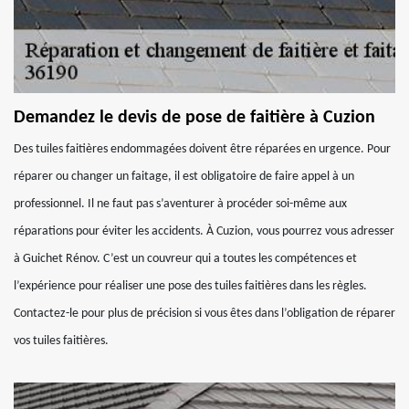
Demandez le devis de pose de faitière à Cuzion
Des tuiles faitières endommagées doivent être réparées en urgence. Pour
réparer ou changer un faitage, il est obligatoire de faire appel à un
professionnel. Il ne faut pas s’aventurer à procéder soi-même aux
réparations pour éviter les accidents. À Cuzion, vous pourrez vous adresser
à Guichet Rénov. C’est un couvreur qui a toutes les compétences et
l’expérience pour réaliser une pose des tuiles faitières dans les règles.
Contactez-le pour plus de précision si vous êtes dans l’obligation de réparer
vos tuiles faitières.