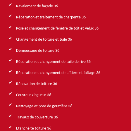
Ravalement de façade 36
Réparation et traitement de charpente 36
Pose et changement de fenêtre de toit et Velux 36
Changement de toiture et tuile 36
Démoussage de toiture 36
Réparation et changement de tuile de rive 36
Réparation et changement de faîtière et faîtage 36
Rénovation de toiture 36
Couvreur zingueur 36
Nettoyage et pose de gouttière 36
Travaux de couverture 36
Etanchéité toiture 36