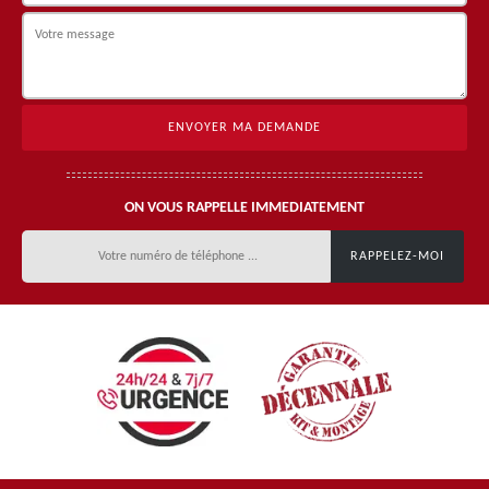
ON VOUS RAPPELLE IMMEDIATEMENT