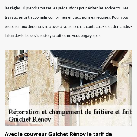
les règles. Il prendra toutes les précautions pour éviter les accidents. Les
travaux seront accomplis conformément aux normes requises. Pour vous
préparer aux dépenses relatives à votre projet, contactez-le et demandez-
lui un devis. Le devis reste gratuit et ne vous engage pas.
Avec le couvreur Guichet Rénov le tarif de