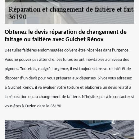
Obtenez le devis réparation de changement de
faitage ou faitière avec Guichet Rénov
Des tuiles faitières endommagées doivent être réparées dans l’urgence.
Vous ne pouvez pas attendre. Les fuites seront inévitables au niveau des
pignons. Toutefois, malgré l’urgence, il est toujours dans votre intérêt de
disposer d’un devis pour vous préparer aux dépenses. Si vos vous adressez
à Guichet Rénov, il va évaluer votre toiture et élaborera un devis relatif à
la réparation ou au changement de faitière. N’hésitez pas à le contacter si
vous êtes à Cuzion dans le 36190.