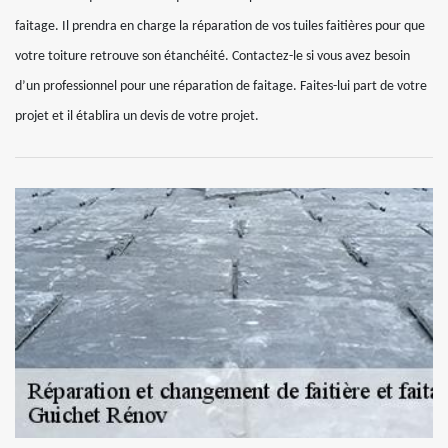
faitage. Il prendra en charge la réparation de vos tuiles faitières pour que
votre toiture retrouve son étanchéité. Contactez-le si vous avez besoin
d’un professionnel pour une réparation de faitage. Faites-lui part de votre
projet et il établira un devis de votre projet.