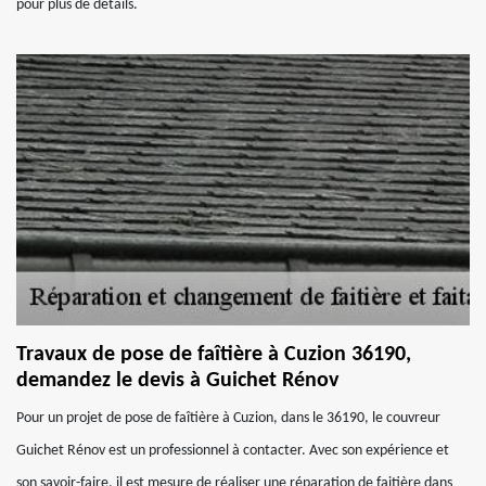
pour plus de détails.
Travaux de pose de faîtière à Cuzion 36190,
demandez le devis à Guichet Rénov
Pour un projet de pose de faîtière à Cuzion, dans le 36190, le couvreur
Guichet Rénov est un professionnel à contacter. Avec son expérience et
son savoir-faire, il est mesure de réaliser une réparation de faitière dans