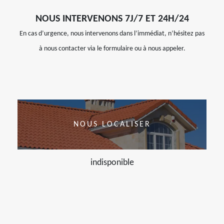
NOUS INTERVENONS 7J/7 ET 24H/24
En cas d’urgence, nous intervenons dans l’immédiat, n’hésitez pas
à nous contacter via le formulaire ou à nous appeler.
NOUS LOCALISER
indisponible