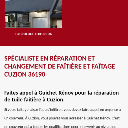
HYDROFUGE TOITURE 36
SPÉCIALISTE EN RÉPARATION ET
CHANGEMENT DE FAÎTIÈRE ET FAÎTAGE
CUZION 36190
Faites appel à Guichet Rénov pour la réparation
de tuile faitière à Cuzion.
Si votre faitage laisse l’eau s’infiltrer, vous devez faire appel en urgence à
un couvreur. À Cuzion, vous pouvez vous adresser à Guichet Rénov. C’est
un couvreur qui a toutes les qualifications pour intervenir au niveau du