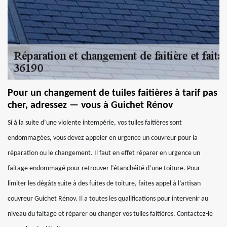
Pour un changement de tuiles faitières à tarif pas
cher, adressez — vous à Guichet Rénov
Si à la suite d’une violente intempérie, vos tuiles faitières sont
endommagées, vous devez appeler en urgence un couvreur pour la
réparation ou le changement. Il faut en effet réparer en urgence un
faitage endommagé pour retrouver l’étanchéité d’une toiture. Pour
limiter les dégâts suite à des fuites de toiture, faites appel à l’artisan
couvreur Guichet Rénov. Il a toutes les qualifications pour intervenir au
niveau du faitage et réparer ou changer vos tuiles faitières. Contactez-le