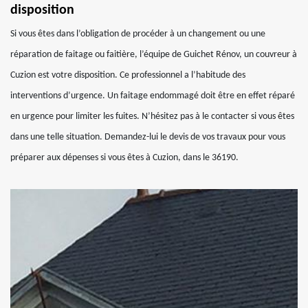
disposition
Si vous êtes dans l’obligation de procéder à un changement ou une
réparation de faitage ou faitière, l’équipe de Guichet Rénov, un couvreur à
Cuzion est votre disposition. Ce professionnel a l’habitude des
interventions d’urgence. Un faitage endommagé doit être en effet réparé
en urgence pour limiter les fuites. N’hésitez pas à le contacter si vous êtes
dans une telle situation. Demandez-lui le devis de vos travaux pour vous
préparer aux dépenses si vous êtes à Cuzion, dans le 36190.