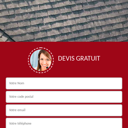
DEVIS GRATUIT