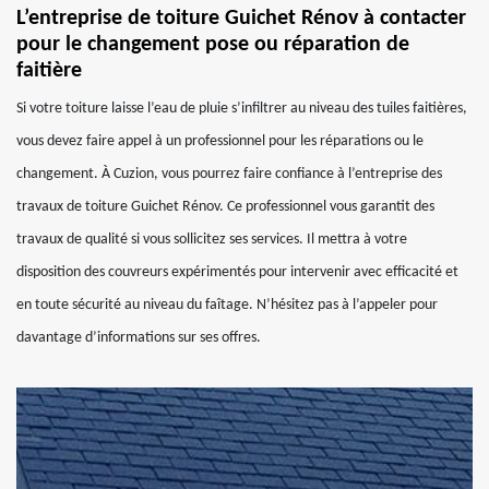
L’entreprise de toiture Guichet Rénov à contacter
pour le changement pose ou réparation de
faitière
Si votre toiture laisse l’eau de pluie s’infiltrer au niveau des tuiles faitières,
vous devez faire appel à un professionnel pour les réparations ou le
changement. À Cuzion, vous pourrez faire confiance à l’entreprise des
travaux de toiture Guichet Rénov. Ce professionnel vous garantit des
travaux de qualité si vous sollicitez ses services. Il mettra à votre
disposition des couvreurs expérimentés pour intervenir avec efficacité et
en toute sécurité au niveau du faîtage. N’hésitez pas à l’appeler pour
davantage d’informations sur ses offres.