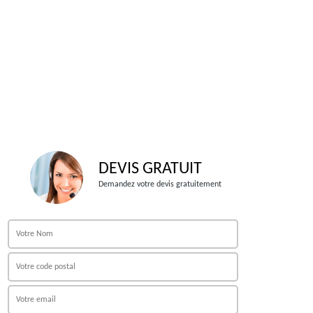
DEVIS GRATUIT
Demandez votre devis gratuitement