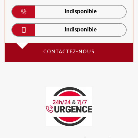
indisponible
indisponible
CONTACTEZ-NOUS