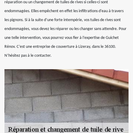
réparation ou un changement de tuiles de rives si celles-ci sont
endommagées. Elles empêchent en effet les infiltrations d’eau à travers
les pignons. Si à la suite d’une forte intempérie, vos tuiles de rives sont
endommagées, vous devez les réparer ou les changer sans attendre. Pour
une telle intervention, vous pourrez vous fier à l’expertise de Guichet
Rénov. C’est une entreprise de couverture à Lizeray, dans le 36100.
N’hésitez pas à le contacter.