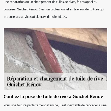
une réparation ou un changement de tuiles de rives, faites appel au
couvreur Guichet Rénov. C’est un professionnel en travaux de toiture qui
propose ses services à) Lizeray, dans le 36100.
Confiez la pose de tuile de rive à Guichet Rénov
Pour une toiture parfaitement étanche, il est inévitable de procéder à une