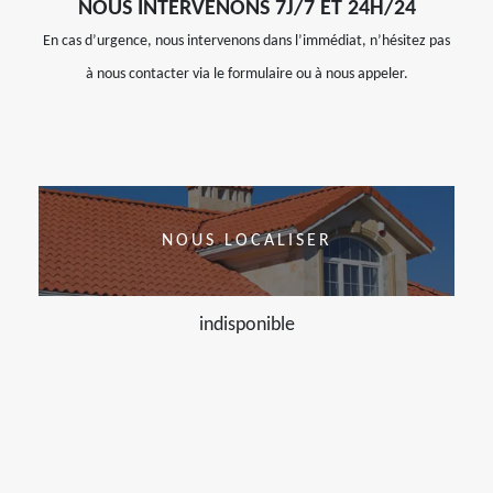
NOUS INTERVENONS 7J/7 ET 24H/24
En cas d’urgence, nous intervenons dans l’immédiat, n’hésitez pas
à nous contacter via le formulaire ou à nous appeler.
NOUS LOCALISER
indisponible