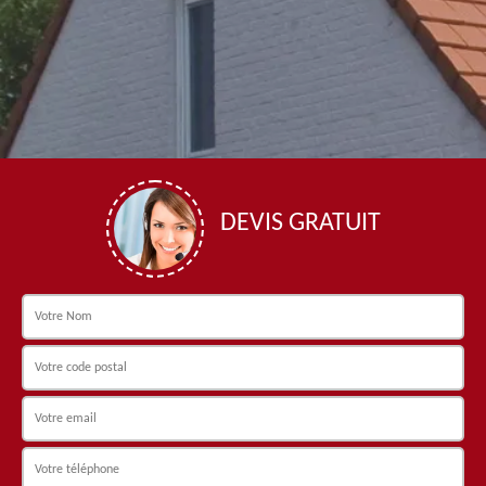
DEVIS GRATUIT