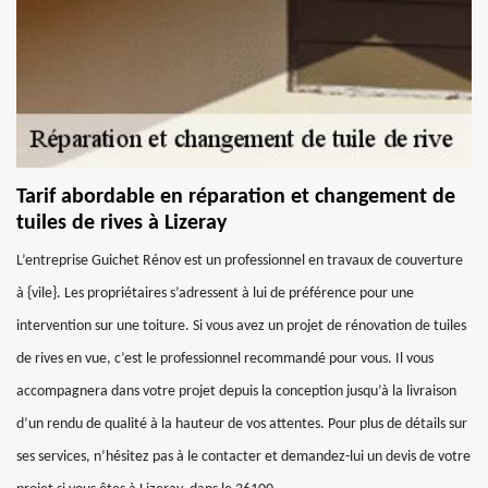
Tarif abordable en réparation et changement de
tuiles de rives à Lizeray
L’entreprise Guichet Rénov est un professionnel en travaux de couverture
à {vile}. Les propriétaires s’adressent à lui de préférence pour une
intervention sur une toiture. Si vous avez un projet de rénovation de tuiles
de rives en vue, c’est le professionnel recommandé pour vous. Il vous
accompagnera dans votre projet depuis la conception jusqu’à la livraison
d’un rendu de qualité à la hauteur de vos attentes. Pour plus de détails sur
ses services, n’hésitez pas à le contacter et demandez-lui un devis de votre