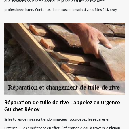
qualifications pour remplacer ou réparer les tuiles de rive avec
professionnalisme. Contactez-le en cas de besoin si vous êtes à Lizeray
Réparation de tuile de rive : appelez en urgence
Guichet Rénov
Si les tuiles de rives sont endommagées, vous devez les réparer en
urgence. Elles empêchent en effet l’infiltration d’eau à travers le pignon.