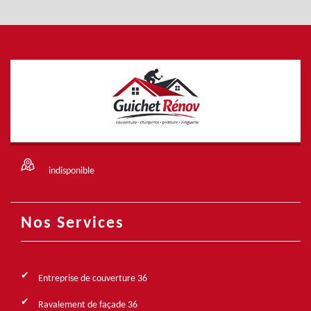
indisponible
Nos Services
Entreprise de couverture 36
Ravalement de façade 36