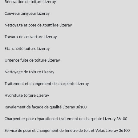
Rénovation de toiture Lizeray
Couvreur zingueur Lizeray
Nettoyage et pose de gouttière Lizeray
Travaux de couverture Lizeray
Etanchéité toiture Lizeray
Urgence fuite de toiture Lizeray
Nettoyage de toiture Lizeray
Traitement et changement de charpente Lizeray
Hydrofuge toiture Lizeray
Ravalement de façade de qualité Lizeray 36100
Charpentier pour réparation et traitement de charpente Lizeray 36100
Service de pose et changement de fenêtre de toit et Velux Lizeray 36100