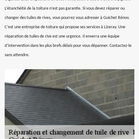
L’étanchéité de la toiture n’est pas garantie. Si vous devez réparer ou
changer des tuiles de rives, vous pourrez vous adresser à Guichet Rénov.
C’est une entreprise de toiture qui propose ses services à Lizeray. Une
réparation de tuiles de rive est une urgence. Il enverra une équipe
d’intervention dans les plus brefs délais pour vous dépanner. Contactez-le
sans attendre.