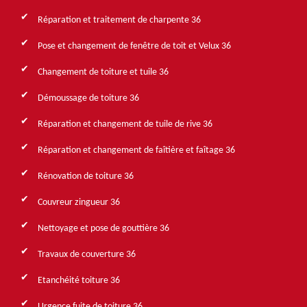
Réparation et traitement de charpente 36
Pose et changement de fenêtre de toit et Velux 36
Changement de toiture et tuile 36
Démoussage de toiture 36
Réparation et changement de tuile de rive 36
Réparation et changement de faîtière et faîtage 36
Rénovation de toiture 36
Couvreur zingueur 36
Nettoyage et pose de gouttière 36
Travaux de couverture 36
Etanchéité toiture 36
Urgence fuite de toiture 36