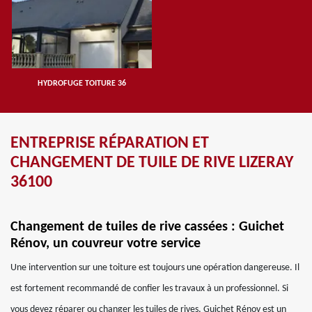
HYDROFUGE TOITURE 36
ENTREPRISE RÉPARATION ET
CHANGEMENT DE TUILE DE RIVE LIZERAY
36100
Changement de tuiles de rive cassées : Guichet
Rénov, un couvreur votre service
Une intervention sur une toiture est toujours une opération dangereuse. Il
est fortement recommandé de confier les travaux à un professionnel. Si
vous devez réparer ou changer les tuiles de rives, Guichet Rénov est un