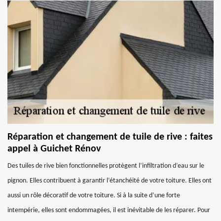
Réparation et changement de tuile de rive : faites
appel à Guichet Rénov
Des tuiles de rive bien fonctionnelles protègent l’infiltration d’eau sur le
pignon. Elles contribuent à garantir l’étanchéité de votre toiture. Elles ont
aussi un rôle décoratif de votre toiture. Si à la suite d’une forte
intempérie, elles sont endommagées, il est inévitable de les réparer. Pour