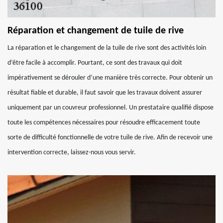
Réparation et changement de tuile de rive
La réparation et le changement de la tuile de rive sont des activités loin
d’être facile à accomplir. Pourtant, ce sont des travaux qui doit
impérativement se dérouler d’une manière très correcte. Pour obtenir un
résultat fiable et durable, il faut savoir que les travaux doivent assurer
uniquement par un couvreur professionnel. Un prestataire qualifié dispose
toute les compétences nécessaires pour résoudre efficacement toute
sorte de difficulté fonctionnelle de votre tuile de rive. Afin de recevoir une
intervention correcte, laissez-nous vous servir.