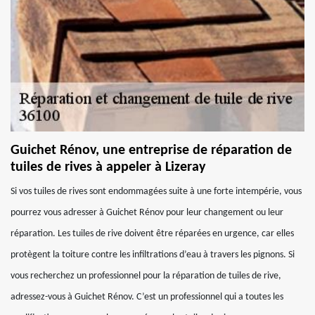
Guichet Rénov, une entreprise de réparation de
tuiles de rives à appeler à Lizeray
Si vos tuiles de rives sont endommagées suite à une forte intempérie, vous
pourrez vous adresser à Guichet Rénov pour leur changement ou leur
réparation. Les tuiles de rive doivent être réparées en urgence, car elles
protègent la toiture contre les infiltrations d’eau à travers les pignons. Si
vous recherchez un professionnel pour la réparation de tuiles de rive,
adressez-vous à Guichet Rénov. C’est un professionnel qui a toutes les