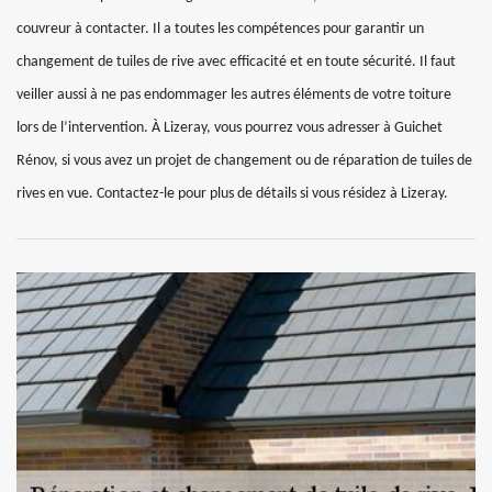
couvreur à contacter. Il a toutes les compétences pour garantir un
changement de tuiles de rive avec efficacité et en toute sécurité. Il faut
veiller aussi à ne pas endommager les autres éléments de votre toiture
lors de l’intervention. À Lizeray, vous pourrez vous adresser à Guichet
Rénov, si vous avez un projet de changement ou de réparation de tuiles de
rives en vue. Contactez-le pour plus de détails si vous résidez à Lizeray.