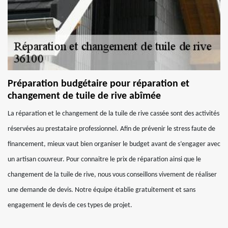
Préparation budgétaire pour réparation et
changement de tuile de rive abîmée
La réparation et le changement de la tuile de rive cassée sont des activités
réservées au prestataire professionnel. Afin de prévenir le stress faute de
financement, mieux vaut bien organiser le budget avant de s’engager avec
un artisan couvreur. Pour connaitre le prix de réparation ainsi que le
changement de la tuile de rive, nous vous conseillons vivement de réaliser
une demande de devis. Notre équipe établie gratuitement et sans
engagement le devis de ces types de projet.