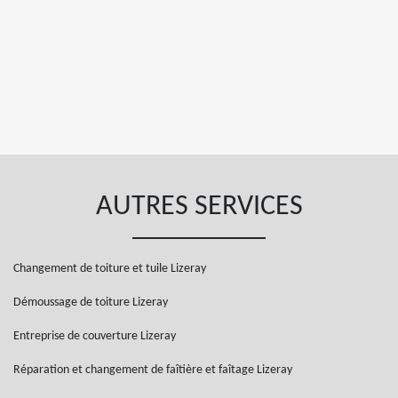
AUTRES SERVICES
Changement de toiture et tuile Lizeray
Démoussage de toiture Lizeray
Entreprise de couverture Lizeray
Réparation et changement de faîtière et faîtage Lizeray