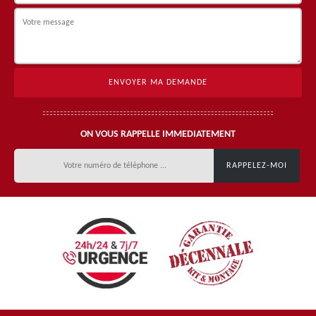
ON VOUS RAPPELLE IMMEDIATEMENT