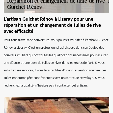
L’artisan Guichet Rénov à Lizeray pour une
réparation et un changement de tuiles de rive
avec efficacité
Pour tous travaux de couverture, vous pourrez vous fier à l’artisan Guichet
Rénov, à Lizeray. C’est un professionnel qui dispose dans son équipe des
couvreurs tuiliers qui ont toutes les qualifications nécessaires pour assurer
une dépose et une pose de tuiles de rives dans les règles de l’art. Si vous
sollicitez ses services, il vous fera profiter d’une intervention soignée. Les
tuiles endommagées sont évacuées vers un centre de recyclage. Si vous
recherchez la qualité, n’hésitez pas à contacter cet artisan.