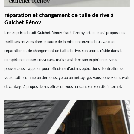
réparation et changement de tuile de rive à
Guichet Rénov
L'entreprise de toit Guichet Rénov sise à Lizeray est celle qui propose les
meilleurs services dans le cadre de la mise en œuvre de travaux de
réparation et de changement de tuile de rive. son secret réside dans la
compétence de ses couvreurs, mais aussi dans son expérience. vous
pouvez aussi l'appeler pour effectuer d'autres opérations d'entretien de
votre toit , comme un démoussage ou un nettoyage. vous pouvez en savoir
davantage à propos de ses offres en vous rendant sur son site internet.