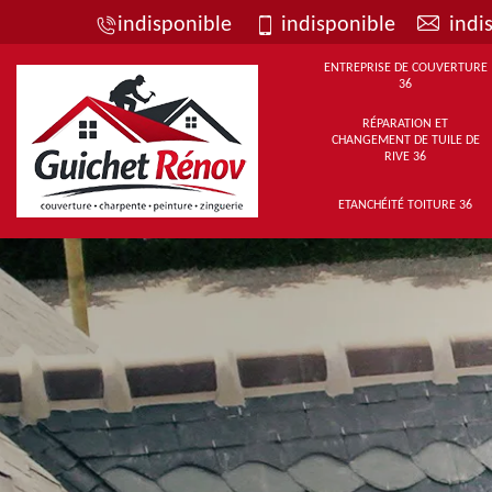
indisponible
indisponible
indi
ENTREPRISE DE COUVERTURE
36
RÉPARATION ET
CHANGEMENT DE TUILE DE
RIVE 36
ETANCHÉITÉ TOITURE 36