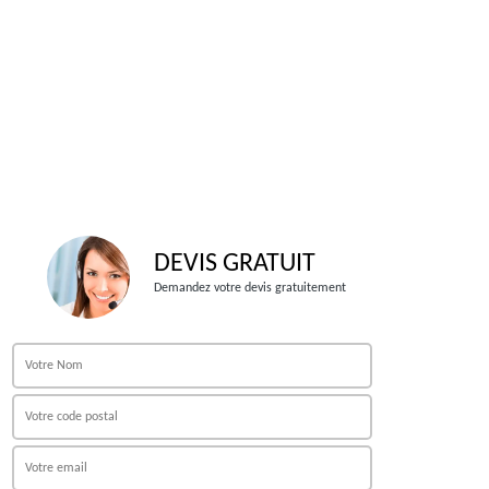
DEVIS GRATUIT
Demandez votre devis gratuitement