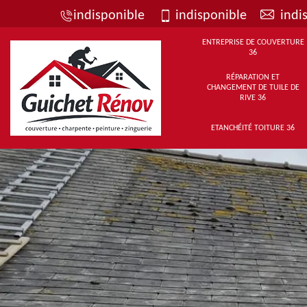
indisponible
indisponible
indi
ENTREPRISE DE COUVERTURE
36
RÉPARATION ET
CHANGEMENT DE TUILE DE
RIVE 36
ETANCHÉITÉ TOITURE 36