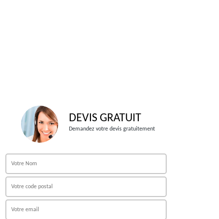
DEVIS GRATUIT
Demandez votre devis gratuitement