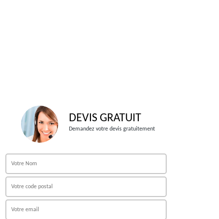
DEVIS GRATUIT
Demandez votre devis gratuitement