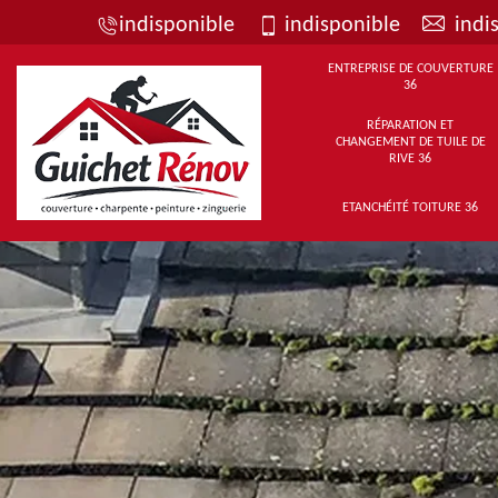
indisponible
indisponible
indi
ENTREPRISE DE COUVERTURE
36
RÉPARATION ET
CHANGEMENT DE TUILE DE
RIVE 36
ETANCHÉITÉ TOITURE 36