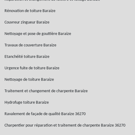
Rénovation de toiture Baraize
Couvreur zingueur Baraize
Nettoyage et pose de gouttière Baraize
Travaux de couverture Baraize
Etanchéité toiture Baraize
Urgence fuite de toiture Baraize
Nettoyage de toiture Baraize
Traitement et changement de charpente Baraize
Hydrofuge toiture Baraize
Ravalement de façade de qualité Baraize 36270
Charpentier pour réparation et traitement de charpente Baraize 36270