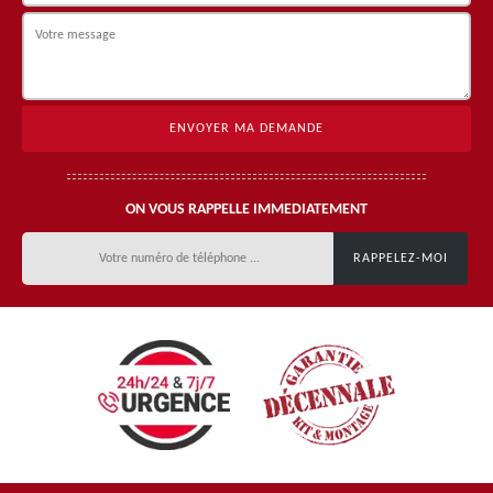
ON VOUS RAPPELLE IMMEDIATEMENT