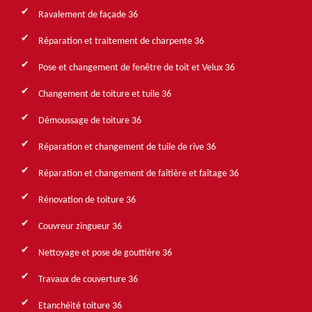
Ravalement de façade 36
Réparation et traitement de charpente 36
Pose et changement de fenêtre de toit et Velux 36
Changement de toiture et tuile 36
Démoussage de toiture 36
Réparation et changement de tuile de rive 36
Réparation et changement de faîtière et faîtage 36
Rénovation de toiture 36
Couvreur zingueur 36
Nettoyage et pose de gouttière 36
Travaux de couverture 36
Etanchéité toiture 36