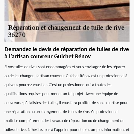
Demandez le devis de réparation de tuiles de rive
à l’artisan couvreur Guichet Rénov
Si vos tuiles de rives sont endommagées et vous envisagez de les réparer
ou de les changer, l’artisan couvreur Guichet Rénov est un professionnel à
qui vous pourrez vous fier. C’est un professionnel qui a toutes les
qualifications requises pour mener un tel projet. Avec une équipe de
couvreurs spécialistes des tuiles, il vous fera profiter de son expertise pour
une réparation ou un changement de tuiles de rive. Ce professionnel
maitrise complètement les travaux de réparation ou de changement de
tuiles de rive. N’hésitez pas à l’appeler pour de plus amples informations et