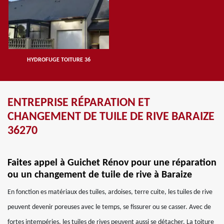
HYDROFUGE TOITURE 36
ENTREPRISE RÉPARATION ET
CHANGEMENT DE TUILE DE RIVE BARAIZE
36270
Faites appel à Guichet Rénov pour une réparation
ou un changement de tuile de rive à Baraize
En fonction es matériaux des tuiles, ardoises, terre cuite, les tuiles de rive
peuvent devenir poreuses avec le temps, se fissurer ou se casser. Avec de
fortes intempéries, les tuiles de rives peuvent aussi se détacher. La toiture