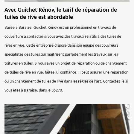
Avec Guichet Rénov, le tarif de réparation de
tuiles de rive est abordable
Basée à Baraize, Guichet Rénov est un professionnel en travaux de
couverture à contacter si vous avez des travaux relatifs à des tuiles de
rives en vue. Cette entreprise dispose dans son équipe des couvreurs
spécialistes des tuiles qui maitrisent parfaitement les travaux sur les
toitures en tuiles. Si vous avez un projet de réparation ou de changement
de tuiles de rive en vue, faites-lui confiance. Il peut assurer une réparation
ou un changement de tuiles de rive dans les règles de l’art. Contactez-le si
vous êtes à Baraize, dans le 36270.