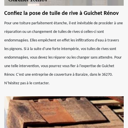
Confiez la pose de tuile de rive à Guichet Rénov
Pour une toiture parfaitement étanche, il est inévitable de procéder à une
réparation ou un changement de tuiles de rives si celles-ci sont
endommagées. Elles empêchent en effet les infiltrations d’eau à travers
les pignons. Si à la suite d’une forte intempérie, vos tuiles de rives sont
endommagées, vous devez les réparer ou les changer sans attendre. Pour
une telle intervention, vous pourrez vous fier à l’expertise de Guichet
Rénov. C’est une entreprise de couverture à Baraize, dans le 36270.
N’hésitez pas à le contacter.