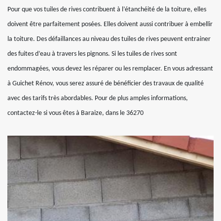
Pour que vos tuiles de rives contribuent à l’étanchéité de la toiture, elles
doivent être parfaitement posées. Elles doivent aussi contribuer à embellir
la toiture. Des défaillances au niveau des tuiles de rives peuvent entrainer
des fuites d’eau à travers les pignons. Si les tuiles de rives sont
endommagées, vous devez les réparer ou les remplacer. En vous adressant
à Guichet Rénov, vous serez assuré de bénéficier des travaux de qualité
avec des tarifs très abordables. Pour de plus amples informations,
contactez-le si vous êtes à Baraize, dans le 36270