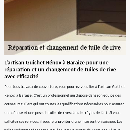
L’artisan Guichet Rénov à Baraize pour une
réparation et un changement de tuiles de rive
avec efficacité
Pour tous travaux de couverture, vous pourrez vous fier à l’artisan Guichet
Rénov, à Baraize. C’est un professionnel qui dispose dans son équipe des
couvreurs tuiliers qui ont toutes les qualifications nécessaires pour assurer
une dépose et une pose de tuiles de rives dans les règles de l’art. Si vous
sollicitez ses services, il vous fera profiter d’une intervention soignée. Les