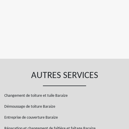
AUTRES SERVICES
Changement de toiture et tuile Baraize
Démoussage de toiture Baraize
Entreprise de couverture Baraize
Réparation et changement de faîtière et faîtage Baraize