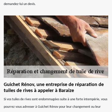
demandez-lui un devis.
Guichet Rénov, une entreprise de réparation de
tuiles de rives à appeler à Baraize
Si vos tuiles de rives sont endommagées suite à une forte intempérie, vous
pourrez vous adresser à Guichet Rénov pour leur changement ou leur