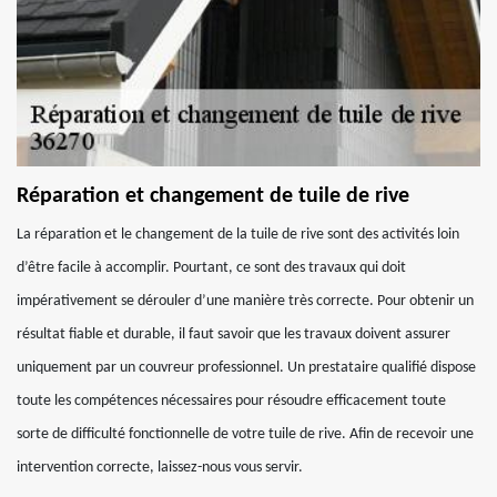
Réparation et changement de tuile de rive
La réparation et le changement de la tuile de rive sont des activités loin
d’être facile à accomplir. Pourtant, ce sont des travaux qui doit
impérativement se dérouler d’une manière très correcte. Pour obtenir un
résultat fiable et durable, il faut savoir que les travaux doivent assurer
uniquement par un couvreur professionnel. Un prestataire qualifié dispose
toute les compétences nécessaires pour résoudre efficacement toute
sorte de difficulté fonctionnelle de votre tuile de rive. Afin de recevoir une
intervention correcte, laissez-nous vous servir.