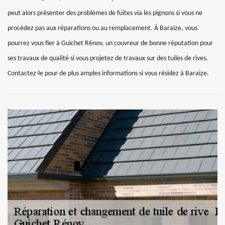
peut alors présenter des problèmes de fuites via les pignons si vous ne
procédez pas aux réparations ou au remplacement. À Baraize, vous
pourrez vous fier à Guichet Rénov, un couvreur de bonne réputation pour
ses travaux de qualité si vous projetez de travaux sur des tuiles de rives.
Contactez-le pour de plus amples informations si vous résidez à Baraize.