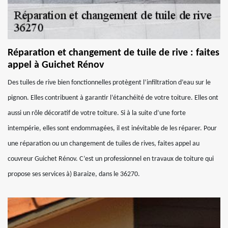
Réparation et changement de tuile de rive : faites
appel à Guichet Rénov
Des tuiles de rive bien fonctionnelles protègent l’infiltration d’eau sur le
pignon. Elles contribuent à garantir l’étanchéité de votre toiture. Elles ont
aussi un rôle décoratif de votre toiture. Si à la suite d’une forte
intempérie, elles sont endommagées, il est inévitable de les réparer. Pour
une réparation ou un changement de tuiles de rives, faites appel au
couvreur Guichet Rénov. C’est un professionnel en travaux de toiture qui
propose ses services à) Baraize, dans le 36270.