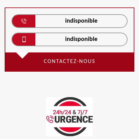
indisponible
indisponible
CONTACTEZ-NOUS