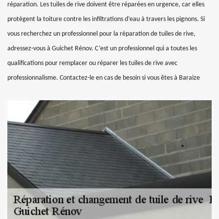
réparation. Les tuiles de rive doivent être réparées en urgence, car elles
protègent la toiture contre les infiltrations d’eau à travers les pignons. Si
vous recherchez un professionnel pour la réparation de tuiles de rive,
adressez-vous à Guichet Rénov. C’est un professionnel qui a toutes les
qualifications pour remplacer ou réparer les tuiles de rive avec
professionnalisme. Contactez-le en cas de besoin si vous êtes à Baraize