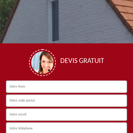
DEVIS GRATUIT