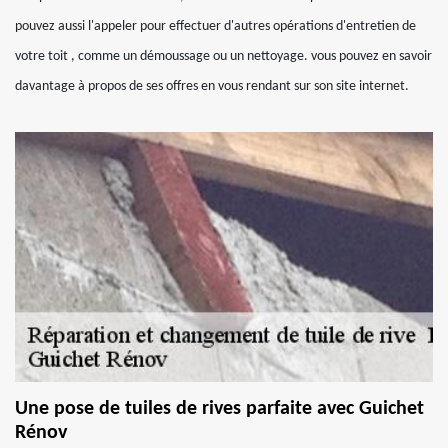
pouvez aussi l'appeler pour effectuer d'autres opérations d'entretien de
votre toit , comme un démoussage ou un nettoyage. vous pouvez en savoir
davantage à propos de ses offres en vous rendant sur son site internet.
Une pose de tuiles de rives parfaite avec Guichet
Rénov