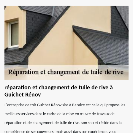
réparation et changement de tuile de rive à
Guichet Rénov
L'entreprise de toit Guichet Rénov sise à Baraize est celle qui propose les
meilleurs services dans le cadre de la mise en œuvre de travaux de
réparation et de changement de tuile de rive. son secret réside dans la
compétence de ses couvreurs, mais aussi dans son expérience. vous