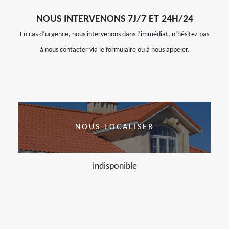
NOUS INTERVENONS 7J/7 ET 24H/24
En cas d’urgence, nous intervenons dans l’immédiat, n’hésitez pas
à nous contacter via le formulaire ou à nous appeler.
NOUS LOCALISER
indisponible