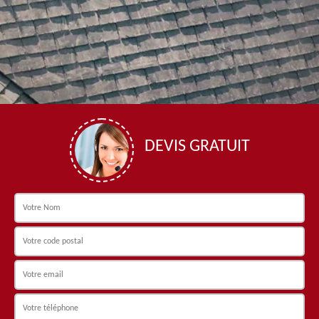
DEVIS GRATUIT