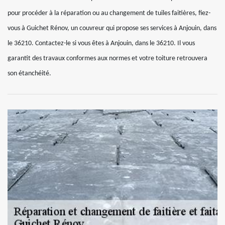
pour procéder à la réparation ou au changement de tuiles faitières, fiez-
vous à Guichet Rénov, un couvreur qui propose ses services à Anjouin, dans
le 36210. Contactez-le si vous êtes à Anjouin, dans le 36210. Il vous
garantit des travaux conformes aux normes et votre toiture retrouvera
son étanchéité.