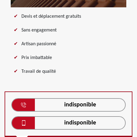
Devis et déplacement gratuits
Sans engagement
Artisan passionné
Prix imbattable
Travail de qualité
indisponible
indisponible