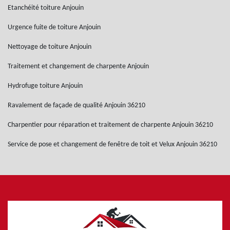
Etanchéité toiture Anjouin
Urgence fuite de toiture Anjouin
Nettoyage de toiture Anjouin
Traitement et changement de charpente Anjouin
Hydrofuge toiture Anjouin
Ravalement de façade de qualité Anjouin 36210
Charpentier pour réparation et traitement de charpente Anjouin 36210
Service de pose et changement de fenêtre de toit et Velux Anjouin 36210