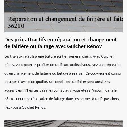
Des prix attractifs en réparation et changement
de faitière ou faitage avec Guichet Rénov
Les travaux relatifs à une toiture sont en général chers. Avec Guichet
Rénov, vous pourrez profiter de tarifs attractifs si vous avez une réparation
ou un changement de faitière ou faitage à réaliser. Ce couvreur est connu
pour ses travaux de qualité. Ses conditions tarifaires sont aussi très
accessibles. N’hésitez pas à les contacter si vous êtes à Anjouin, dans le
36210. Pour une réparation de faitage dans les normes à tarifs pas chers,
fiez-vous à Guichet Rénov.