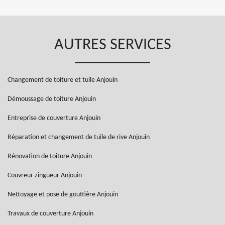
AUTRES SERVICES
Changement de toiture et tuile Anjouin
Démoussage de toiture Anjouin
Entreprise de couverture Anjouin
Réparation et changement de tuile de rive Anjouin
Rénovation de toiture Anjouin
Couvreur zingueur Anjouin
Nettoyage et pose de gouttière Anjouin
Travaux de couverture Anjouin