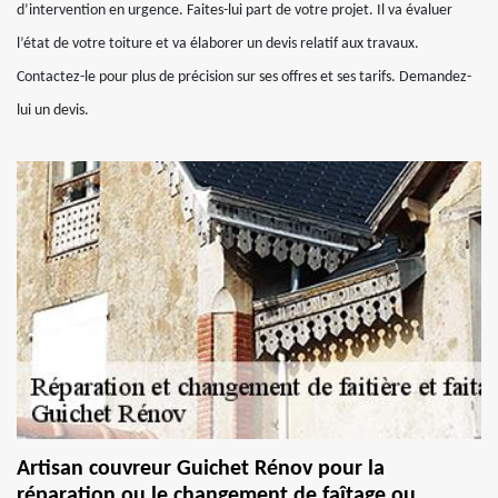
d’intervention en urgence. Faites-lui part de votre projet. Il va évaluer
l’état de votre toiture et va élaborer un devis relatif aux travaux.
Contactez-le pour plus de précision sur ses offres et ses tarifs. Demandez-
lui un devis.
Artisan couvreur Guichet Rénov pour la
réparation ou le changement de faîtage ou