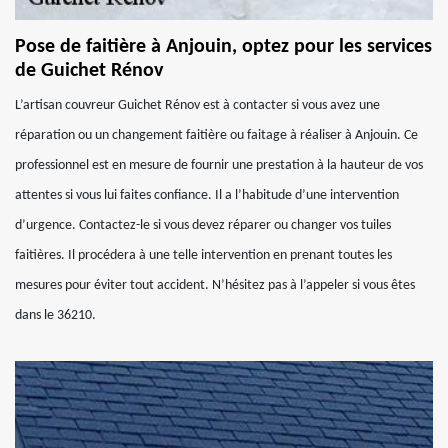
Pose de faitière à Anjouin, optez pour les services
de Guichet Rénov
L’artisan couvreur Guichet Rénov est à contacter si vous avez une
réparation ou un changement faitière ou faitage à réaliser à Anjouin. Ce
professionnel est en mesure de fournir une prestation à la hauteur de vos
attentes si vous lui faites confiance. Il a l’habitude d’une intervention
d’urgence. Contactez-le si vous devez réparer ou changer vos tuiles
faitières. Il procédera à une telle intervention en prenant toutes les
mesures pour éviter tout accident. N’hésitez pas à l’appeler si vous êtes
dans le 36210.