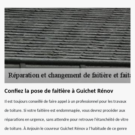
Confiez la pose de faitière à Guichet Rénov
Il est toujours conseillé de faire appel à un professionnel pour les travaux
de toiture. Si votre faitière est endommagée, vous devrez procéder aux
réparations en urgence, sans attendre pour retrouve l’étanchéité de vitre
de toiture. À Anjouin le couvreur Guichet Rénov a l’habitude de ce genre