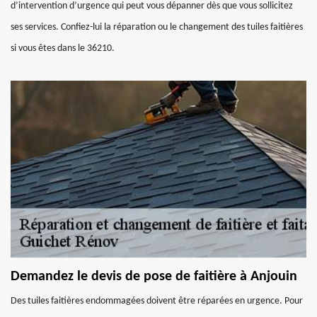
d’intervention d’urgence qui peut vous dépanner dès que vous sollicitez
ses services. Confiez-lui la réparation ou le changement des tuiles faitières
si vous êtes dans le 36210.
Demandez le devis de pose de faitière à Anjouin
Des tuiles faitières endommagées doivent être réparées en urgence. Pour