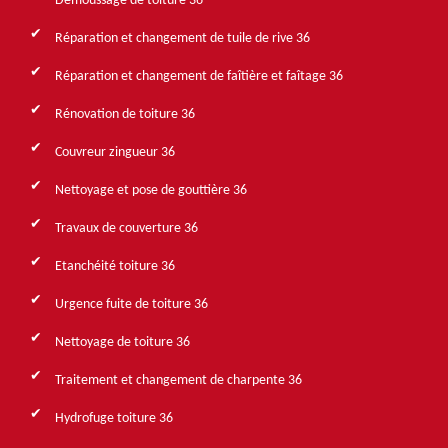
Démoussage de toiture 36
Réparation et changement de tuile de rive 36
Réparation et changement de faîtière et faîtage 36
Rénovation de toiture 36
Couvreur zingueur 36
Nettoyage et pose de gouttière 36
Travaux de couverture 36
Etanchéité toiture 36
Urgence fuite de toiture 36
Nettoyage de toiture 36
Traitement et changement de charpente 36
Hydrofuge toiture 36