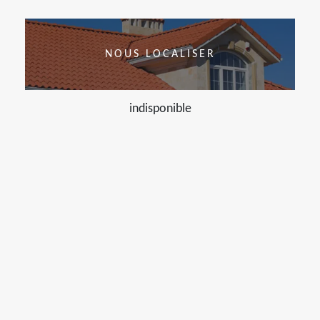
NOUS LOCALISER
indisponible