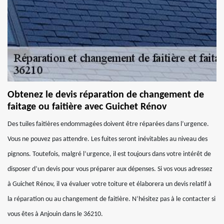
Obtenez le devis réparation de changement de
faitage ou faitière avec Guichet Rénov
Des tuiles faitières endommagées doivent être réparées dans l’urgence.
Vous ne pouvez pas attendre. Les fuites seront inévitables au niveau des
pignons. Toutefois, malgré l’urgence, il est toujours dans votre intérêt de
disposer d’un devis pour vous préparer aux dépenses. Si vos vous adressez
à Guichet Rénov, il va évaluer votre toiture et élaborera un devis relatif à
la réparation ou au changement de faitière. N’hésitez pas à le contacter si
vous êtes à Anjouin dans le 36210.