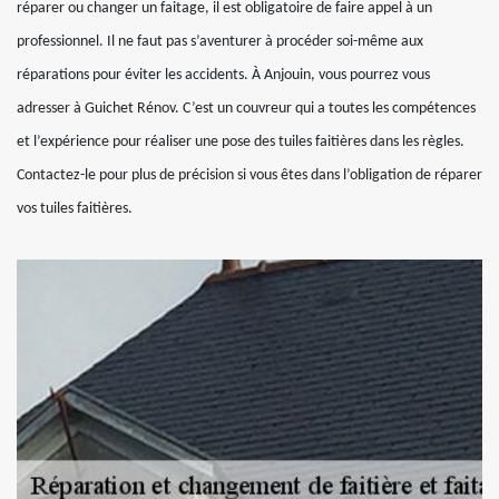
réparer ou changer un faitage, il est obligatoire de faire appel à un
professionnel. Il ne faut pas s’aventurer à procéder soi-même aux
réparations pour éviter les accidents. À Anjouin, vous pourrez vous
adresser à Guichet Rénov. C’est un couvreur qui a toutes les compétences
et l’expérience pour réaliser une pose des tuiles faitières dans les règles.
Contactez-le pour plus de précision si vous êtes dans l’obligation de réparer
vos tuiles faitières.