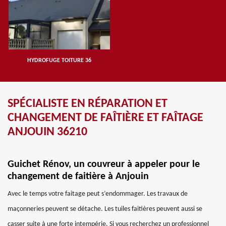
HYDROFUGE TOITURE 36
SPÉCIALISTE EN RÉPARATION ET
CHANGEMENT DE FAÎTIÈRE ET FAÎTAGE
ANJOUIN 36210
Guichet Rénov, un couvreur à appeler pour le
changement de faitière à Anjouin
Avec le temps votre faitage peut s’endommager. Les travaux de
maçonneries peuvent se détache. Les tuiles faitières peuvent aussi se
casser suite à une forte intempérie. Si vous recherchez un professionnel