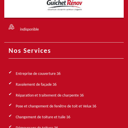
indisponible
Nos Services
Entreprise de couverture 36
Ravalement de façade 36
Réparation et traitement de charpente 36
Pose et changement de fenêtre de toit et Velux 36
Changement de toiture et tuile 36