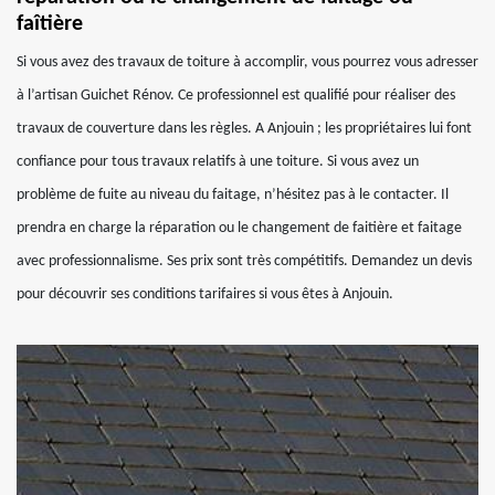
faîtière
Si vous avez des travaux de toiture à accomplir, vous pourrez vous adresser
à l’artisan Guichet Rénov. Ce professionnel est qualifié pour réaliser des
travaux de couverture dans les règles. A Anjouin ; les propriétaires lui font
confiance pour tous travaux relatifs à une toiture. Si vous avez un
problème de fuite au niveau du faitage, n’hésitez pas à le contacter. Il
prendra en charge la réparation ou le changement de faitière et faitage
avec professionnalisme. Ses prix sont très compétitifs. Demandez un devis
pour découvrir ses conditions tarifaires si vous êtes à Anjouin.