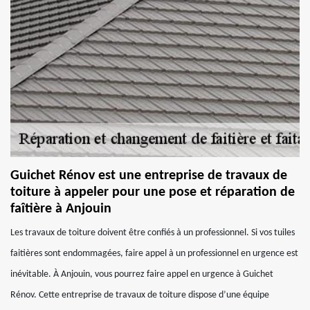
Guichet Rénov est une entreprise de travaux de
toiture à appeler pour une pose et réparation de
faîtière à Anjouin
Les travaux de toiture doivent être confiés à un professionnel. Si vos tuiles
faitières sont endommagées, faire appel à un professionnel en urgence est
inévitable. À Anjouin, vous pourrez faire appel en urgence à Guichet
Rénov. Cette entreprise de travaux de toiture dispose d’une équipe