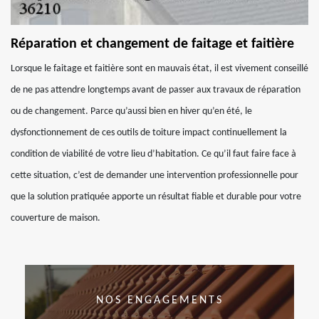
Réparation et changement de faitage et faitière
Lorsque le faitage et faitière sont en mauvais état, il est vivement conseillé
de ne pas attendre longtemps avant de passer aux travaux de réparation
ou de changement. Parce qu’aussi bien en hiver qu’en été, le
dysfonctionnement de ces outils de toiture impact continuellement la
condition de viabilité de votre lieu d’habitation. Ce qu’il faut faire face à
cette situation, c’est de demander une intervention professionnelle pour
que la solution pratiquée apporte un résultat fiable et durable pour votre
couverture de maison.
NOS ENGAGEMENTS