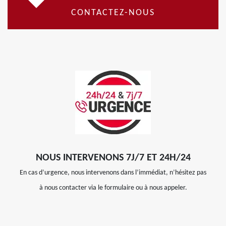
CONTACTEZ-NOUS
NOUS INTERVENONS 7J/7 ET 24H/24
En cas d’urgence, nous intervenons dans l’immédiat, n’hésitez pas
à nous contacter via le formulaire ou à nous appeler.