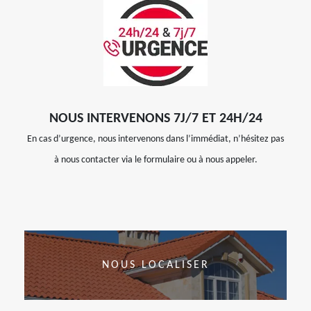
NOUS INTERVENONS 7J/7 ET 24H/24
En cas d’urgence, nous intervenons dans l’immédiat, n’hésitez pas
à nous contacter via le formulaire ou à nous appeler.
NOUS LOCALISER