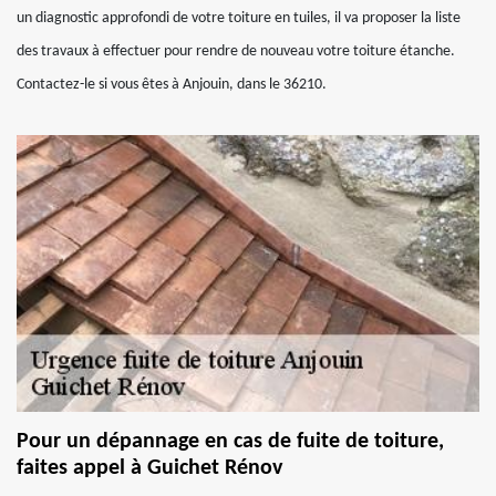
un diagnostic approfondi de votre toiture en tuiles, il va proposer la liste
des travaux à effectuer pour rendre de nouveau votre toiture étanche.
Contactez-le si vous êtes à Anjouin, dans le 36210.
Pour un dépannage en cas de fuite de toiture,
faites appel à Guichet Rénov