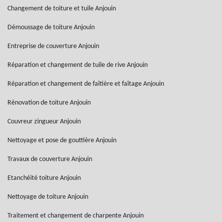
Changement de toiture et tuile Anjouin
Démoussage de toiture Anjouin
Entreprise de couverture Anjouin
Réparation et changement de tuile de rive Anjouin
Réparation et changement de faîtière et faîtage Anjouin
Rénovation de toiture Anjouin
Couvreur zingueur Anjouin
Nettoyage et pose de gouttière Anjouin
Travaux de couverture Anjouin
Etanchéité toiture Anjouin
Nettoyage de toiture Anjouin
Traitement et changement de charpente Anjouin