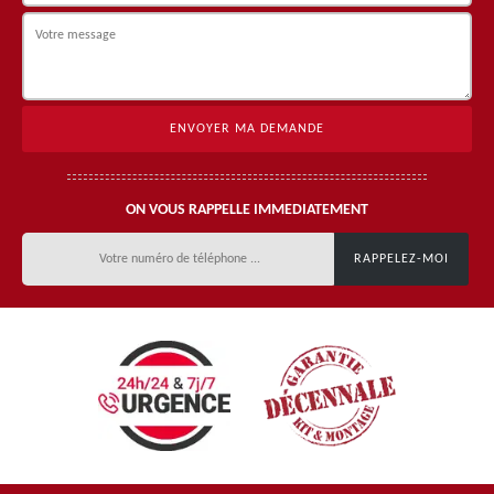
ON VOUS RAPPELLE IMMEDIATEMENT