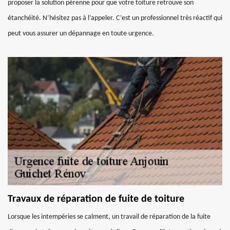
proposer la solution pérenne pour que votre toiture retrouve son
étanchéité. N’hésitez pas à l’appeler. C’est un professionnel très réactif qui
peut vous assurer un dépannage en toute urgence.
Travaux de réparation de fuite de toiture
Lorsque les intempéries se calment, un travail de réparation de la fuite