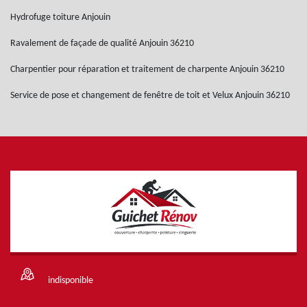
Hydrofuge toiture Anjouin
Ravalement de façade de qualité Anjouin 36210
Charpentier pour réparation et traitement de charpente Anjouin 36210
Service de pose et changement de fenêtre de toit et Velux Anjouin 36210
indisponible