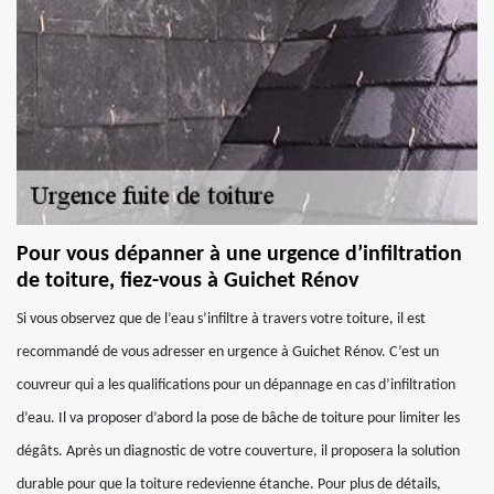
Pour vous dépanner à une urgence d’infiltration
de toiture, fiez-vous à Guichet Rénov
Si vous observez que de l’eau s’infiltre à travers votre toiture, il est
recommandé de vous adresser en urgence à Guichet Rénov. C’est un
couvreur qui a les qualifications pour un dépannage en cas d’infiltration
d’eau. Il va proposer d’abord la pose de bâche de toiture pour limiter les
dégâts. Après un diagnostic de votre couverture, il proposera la solution
durable pour que la toiture redevienne étanche. Pour plus de détails,