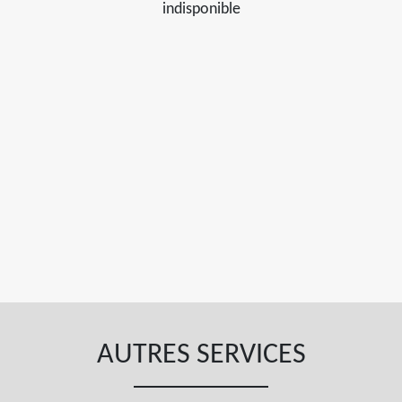
indisponible
AUTRES SERVICES