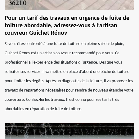
Pour un tarif des travaux en urgence de fuite de
toiture abordable, adressez-vous à l’artisan
couvreur Guichet Rénov
Si vous êtes confronté à une fuite de toiture en pleine saison de pluie,
Guichet Rénov est un artisan couvreur recommandé pour vous. Ce
professionnel a l’expérience des situations d’’urgence. Dès que vous
sollicitez ses services, il va mettre en place d’abord une bâche de toiture
pour limiter les dégâts. Après un diagnostic de la toiture, il va proposer les
travaux de réparations nécessaires pour rendre de nouveau étanche votre
couverture. Confiez-lui les travaux. Il est connu pour ses tarifs très
abordables en réparation de fuite de toiture.