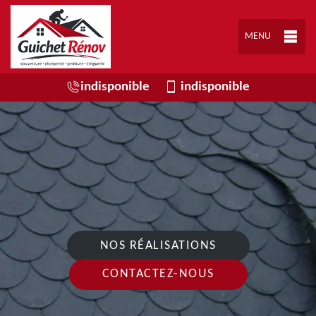
MENU
indisponible
indisponible
NOS RÉALISATIONS
CONTACTEZ-NOUS