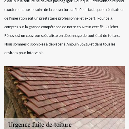
d’eau sur la toiture ne devrait pas négliger. Pour que l’intervention répond
exactement aux besoins de la couverture abîmée, il faut que le réalisateur
de l’opération soit un prestataire professionnel et expert. Pour cela,
comptez sur la grande compétence de notre couvreur certifié. Guichet
Rénov est un couvreur spécialiste en dépannage de tout état de toiture.
Nous sommes disponibles à déplacer à Anjouin 36210 et dans tous les
environs pour intervenir.