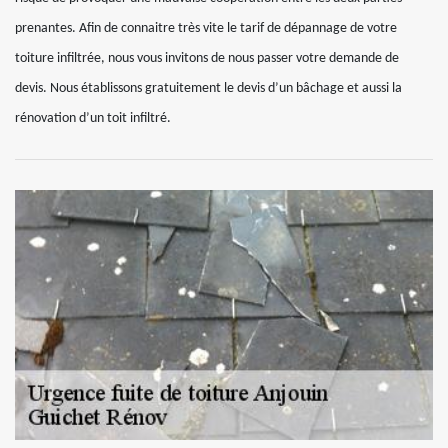
prenantes. Afin de connaitre très vite le tarif de dépannage de votre
toiture infiltrée, nous vous invitons de nous passer votre demande de
devis. Nous établissons gratuitement le devis d’un bâchage et aussi la
rénovation d’un toit infiltré.