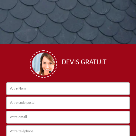
DEVIS GRATUIT