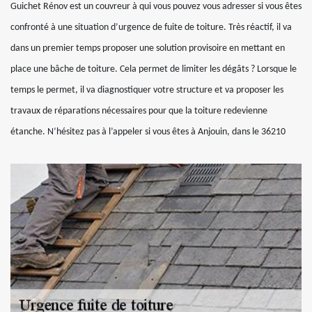
Guichet Rénov est un couvreur à qui vous pouvez vous adresser si vous êtes
confronté à une situation d’urgence de fuite de toiture. Très réactif, il va
dans un premier temps proposer une solution provisoire en mettant en
place une bâche de toiture. Cela permet de limiter les dégâts ? Lorsque le
temps le permet, il va diagnostiquer votre structure et va proposer les
travaux de réparations nécessaires pour que la toiture redevienne
étanche. N’hésitez pas à l’appeler si vous êtes à Anjouin, dans le 36210