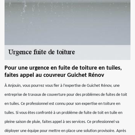
Pour une urgence en fuite de toiture en tuiles,
faites appel au couvreur Guichet Rénov
À Anjouin, vous pourrez vous fier à l’expertise de Guichet Rénov, une
entreprise de travaux de couverture pour des problèmes de fuites de toit
en tuiles. Ce professionnel est connu pour son expertise en toiture en
tuiles. Si vous êtes confronté à un problème de fuite de toit en tuile en
pleine saison de pluie, faites appel à ses services. Ce professionnel va
déployer une équipe pour mettre en place une solution provisoire. Après