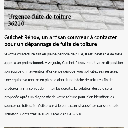
Guichet Rénov, un artisan couvreur à contacter
pour un dépannage de fuite de toiture
Si votre couverture fuit en pleine période de pluie, il est inévitable de faire
appel à un professionnel. A Anjouin, Guichet Rénov met à votre disposition
son équipe d’intervention d’urgence dès que vous sollicitez ses services.
Une équipe va mettre en place d’abord une bâche de toiture afin de
protéger la maison et de limiter les dégâts. La solution durable sera
proposée après un diagnostic de votre toiture pour bien identifier les
sources de fuites. N’hésitez pas à le contacter si vous êtes dans une telle
situation. Contactez-le si vous êtes dans le 36210.