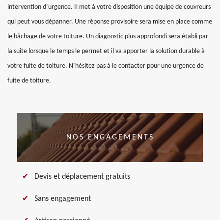
intervention d’urgence. Il met à votre disposition une équipe de couvreurs
qui peut vous dépanner. Une réponse provisoire sera mise en place comme
le bâchage de votre toiture. Un diagnostic plus approfondi sera établi par
la suite lorsque le temps le permet et il va apporter la solution durable à
votre fuite de toiture. N’hésitez pas à le contacter pour une urgence de
fuite de toiture.
NOS ENGAGEMENTS
Devis et déplacement gratuits
Sans engagement