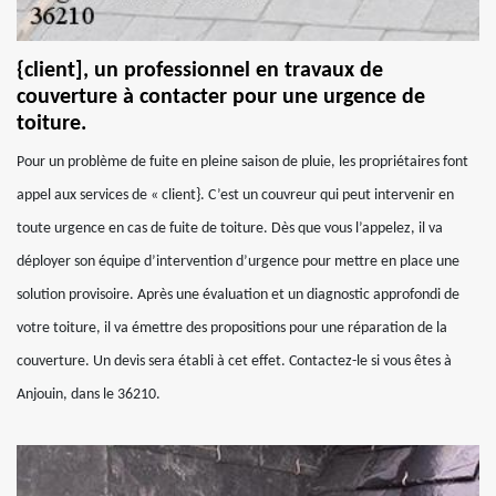
{client], un professionnel en travaux de
couverture à contacter pour une urgence de
toiture.
Pour un problème de fuite en pleine saison de pluie, les propriétaires font
appel aux services de « client}. C’est un couvreur qui peut intervenir en
toute urgence en cas de fuite de toiture. Dès que vous l’appelez, il va
déployer son équipe d’intervention d’urgence pour mettre en place une
solution provisoire. Après une évaluation et un diagnostic approfondi de
votre toiture, il va émettre des propositions pour une réparation de la
couverture. Un devis sera établi à cet effet. Contactez-le si vous êtes à
Anjouin, dans le 36210.