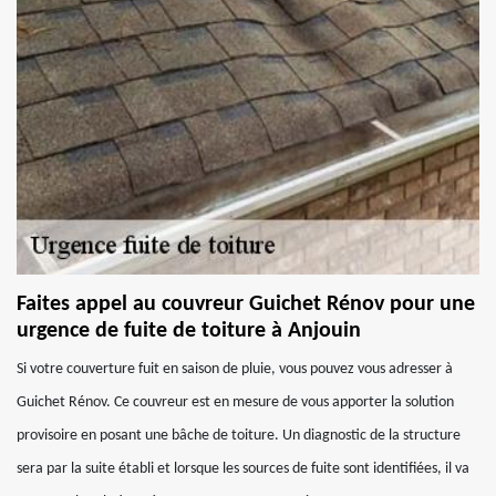
Faites appel au couvreur Guichet Rénov pour une
urgence de fuite de toiture à Anjouin
Si votre couverture fuit en saison de pluie, vous pouvez vous adresser à
Guichet Rénov. Ce couvreur est en mesure de vous apporter la solution
provisoire en posant une bâche de toiture. Un diagnostic de la structure
sera par la suite établi et lorsque les sources de fuite sont identifiées, il va