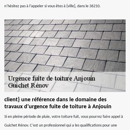
n’hésitez pas à l’appeler si vous êtes à {ville], dans le 36210.
client} une référence dans le domaine des
travaux d’urgence fuite de toiture à Anjouin
Si en pleine période de pluie, votre toiture fuit, vous pourrez faire appel à
Guichet Rénov. C’est un professionnel qui a les qualifications pour une