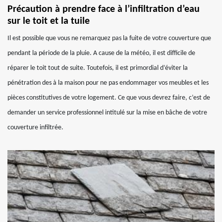
Précaution à prendre face à l’infiltration d’eau
sur le toit et la tuile
Il est possible que vous ne remarquez pas la fuite de votre couverture que
pendant la période de la pluie. A cause de la météo, il est difficile de
réparer le toit tout de suite. Toutefois, il est primordial d’éviter la
pénétration des à la maison pour ne pas endommager vos meubles et les
pièces constitutives de votre logement. Ce que vous devrez faire, c’est de
demander un service professionnel intitulé sur la mise en bâche de votre
couverture infiltrée.