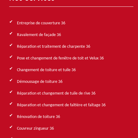
Entreprise de couverture 36
Ravalement de façade 36
Réparation et traitement de charpente 36
Pose et changement de fenêtre de toit et Velux 36
Changement de toiture et tuile 36
Démoussage de toiture 36
Réparation et changement de tuile de rive 36
Réparation et changement de faîtière et faîtage 36
Rénovation de toiture 36
Couvreur zingueur 36