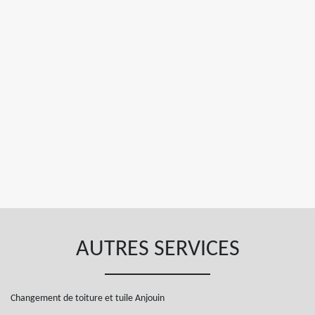
AUTRES SERVICES
Changement de toiture et tuile Anjouin