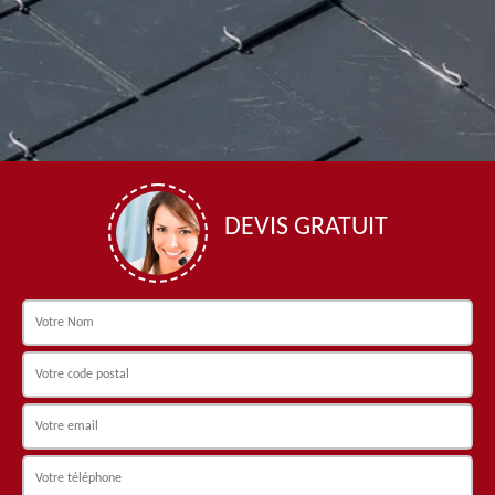
DEVIS GRATUIT