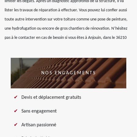
limiter les dégâts. Après un diagnostic approfondi de la structure, il va
lister les travaux de réparation à effectuer. Vous pouvez lui confier aussi
toute autre intervention sur votre toiture comme une pose de peinture,
une hydrofugation ou encore de gros chantiers de rénovation. N’hésitez
pas à le contacter en cas de besoin si vous êtes à Anjouin, dans le 36210
NOS ENGAGEMENTS
Devis et déplacement gratuits
Sans engagement
Artisan passionné