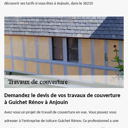
découvrir ses tarifs si vous êtes à Anjouin, dans le 36210
Demandez le devis de vos travaux de couverture
à Guichet Rénov à Anjouin
Avez-vous un projet de travail de couverture en vue. Vous pouvez vous
adresser à l’entreprise de toiture Guichet Rénov. Ce professionnel a une