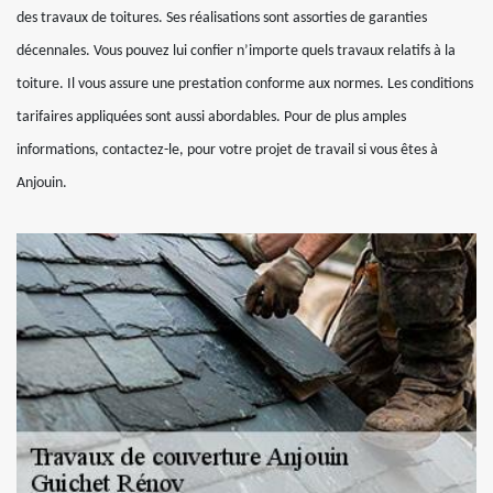
des travaux de toitures. Ses réalisations sont assorties de garanties
décennales. Vous pouvez lui confier n’importe quels travaux relatifs à la
toiture. Il vous assure une prestation conforme aux normes. Les conditions
tarifaires appliquées sont aussi abordables. Pour de plus amples
informations, contactez-le, pour votre projet de travail si vous êtes à
Anjouin.