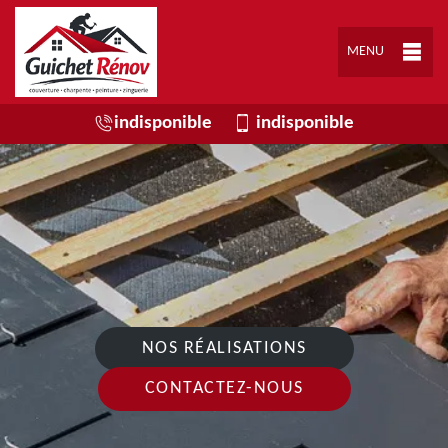
MENU
indisponible
indisponible
NOS RÉALISATIONS
CONTACTEZ-NOUS