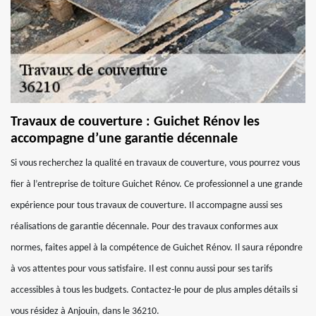
Travaux de couverture : Guichet Rénov les
accompagne d’une garantie décennale
Si vous recherchez la qualité en travaux de couverture, vous pourrez vous
fier à l’entreprise de toiture Guichet Rénov. Ce professionnel a une grande
expérience pour tous travaux de couverture. Il accompagne aussi ses
réalisations de garantie décennale. Pour des travaux conformes aux
normes, faites appel à la compétence de Guichet Rénov. Il saura répondre
à vos attentes pour vous satisfaire. Il est connu aussi pour ses tarifs
accessibles à tous les budgets. Contactez-le pour de plus amples détails si
vous résidez à Anjouin, dans le 36210.