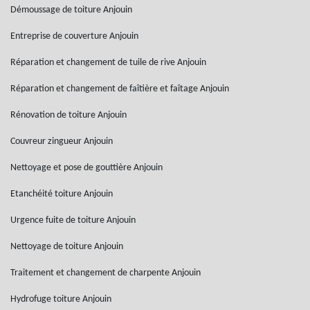
Démoussage de toiture Anjouin
Entreprise de couverture Anjouin
Réparation et changement de tuile de rive Anjouin
Réparation et changement de faîtière et faîtage Anjouin
Rénovation de toiture Anjouin
Couvreur zingueur Anjouin
Nettoyage et pose de gouttière Anjouin
Etanchéité toiture Anjouin
Urgence fuite de toiture Anjouin
Nettoyage de toiture Anjouin
Traitement et changement de charpente Anjouin
Hydrofuge toiture Anjouin