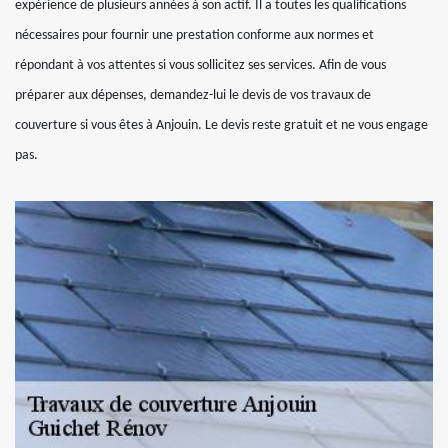
expérience de plusieurs années à son actif. Il a toutes les qualifications
nécessaires pour fournir une prestation conforme aux normes et
répondant à vos attentes si vous sollicitez ses services. Afin de vous
préparer aux dépenses, demandez-lui le devis de vos travaux de
couverture si vous êtes à Anjouin. Le devis reste gratuit et ne vous engage
pas.