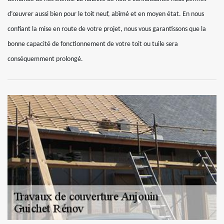
d’œuvrer aussi bien pour le toit neuf, abîmé et en moyen état. En nous
confiant la mise en route de votre projet, nous vous garantissons que la
bonne capacité de fonctionnement de votre toit ou tuile sera
conséquemment prolongé.