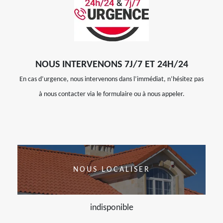
NOUS INTERVENONS 7J/7 ET 24H/24
En cas d’urgence, nous intervenons dans l’immédiat, n’hésitez pas
à nous contacter via le formulaire ou à nous appeler.
NOUS LOCALISER
indisponible