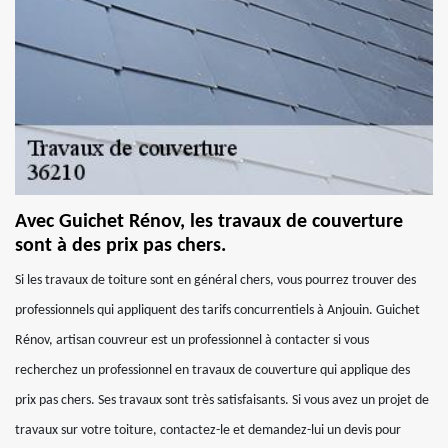
Avec Guichet Rénov, les travaux de couverture
sont à des prix pas chers.
Si les travaux de toiture sont en général chers, vous pourrez trouver des
professionnels qui appliquent des tarifs concurrentiels à Anjouin. Guichet
Rénov, artisan couvreur est un professionnel à contacter si vous
recherchez un professionnel en travaux de couverture qui applique des
prix pas chers. Ses travaux sont très satisfaisants. Si vous avez un projet de
travaux sur votre toiture, contactez-le et demandez-lui un devis pour