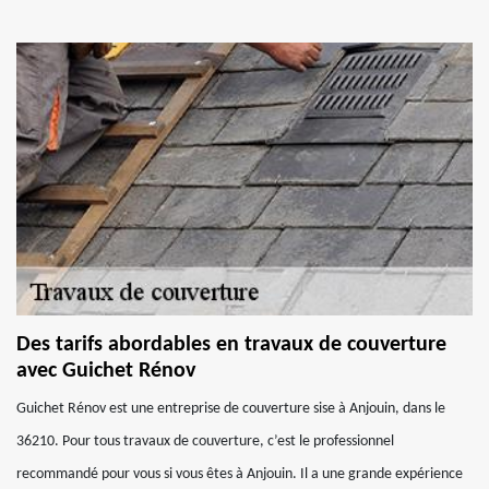
Des tarifs abordables en travaux de couverture
avec Guichet Rénov
Guichet Rénov est une entreprise de couverture sise à Anjouin, dans le
36210. Pour tous travaux de couverture, c’est le professionnel
recommandé pour vous si vous êtes à Anjouin. Il a une grande expérience