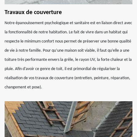
Travaux de couverture
Notre épanouissement psychologique et sanitaire est en liaison direct avec
la fonctionnalité de notre habitation. Le fait de vivre dans un habitat qui
respecte le minimum confort nous permet de préserver une bonne qualité
de vie à notre famille. Pour qu’une maison soit viable, il faut qu’elle a une
toiture très performante envers la grêle, le rayon UV, la forte chaleur et la
pluie. Afin d’avoir ce genre de toit, il est primordial de régulariser la
réalisation de vos travaux de couverture (entretien, peinture, réparation,
changement et pose).