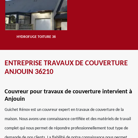
HYDROFUGE TOITURE 36
ENTREPRISE TRAVAUX DE COUVERTURE
ANJOUIN 36210
Couvreur pour travaux de couverture intervient à
Anjouin
Guichet Rénov est un couvreur expert en travaux de couverture de la
maison. Nous avons une connaissance certifiée et des matériels de travail
complet qui nous permet de répondre professionnellement tout type de
demande de nos clients. La fiabilité de notre connaissance nous permet