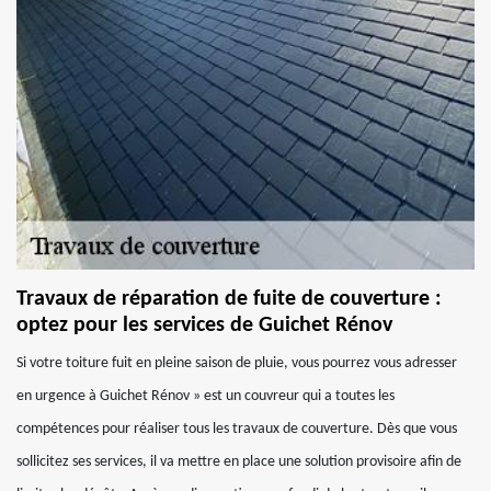
Travaux de réparation de fuite de couverture :
optez pour les services de Guichet Rénov
Si votre toiture fuit en pleine saison de pluie, vous pourrez vous adresser
en urgence à Guichet Rénov » est un couvreur qui a toutes les
compétences pour réaliser tous les travaux de couverture. Dès que vous
sollicitez ses services, il va mettre en place une solution provisoire afin de