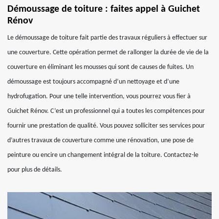
Démoussage de toiture : faites appel à Guichet
Rénov
Le démoussage de toiture fait partie des travaux réguliers à effectuer sur
une couverture. Cette opération permet de rallonger la durée de vie de la
couverture en éliminant les mousses qui sont de causes de fuites. Un
démoussage est toujours accompagné d’un nettoyage et d’une
hydrofugation. Pour une telle intervention, vous pourrez vous fier à
Guichet Rénov. C’est un professionnel qui a toutes les compétences pour
fournir une prestation de qualité. Vous pouvez solliciter ses services pour
d’autres travaux de couverture comme une rénovation, une pose de
peinture ou encire un changement intégral de la toiture. Contactez-le
pour plus de détails.