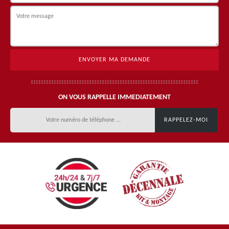
ON VOUS RAPPELLE IMMEDIATEMENT