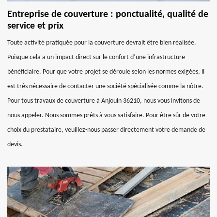
Entreprise de couverture : ponctualité, qualité de
service et prix
Toute activité pratiquée pour la couverture devrait être bien réalisée.
Puisque cela a un impact direct sur le confort d’une infrastructure
bénéficiaire. Pour que votre projet se déroule selon les normes exigées, il
est très nécessaire de contacter une société spécialisée comme la nôtre.
Pour tous travaux de couverture à Anjouin 36210, nous vous invitons de
nous appeler. Nous sommes prêts à vous satisfaire. Pour être sûr de votre
choix du prestataire, veuillez-nous passer directement votre demande de
devis.