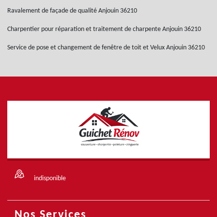
Ravalement de façade de qualité Anjouin 36210
Charpentier pour réparation et traitement de charpente Anjouin 36210
Service de pose et changement de fenêtre de toit et Velux Anjouin 36210
indisponible
Nos Services