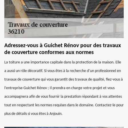
Adressez-vous à Guichet Rénov pour des travaux
de couverture conformes aux normes
La toiture a une importance capitale dans la protection de la maison. Elle
a aussi un rôle décoratif. Si vous êtes à la recherche d’un professionnel en
travaux de couverture qui vous garantit des travaux de qualité, fiez-vous à
l’entreprise Guichet Rénov ; Il prendra en charge votre projet et vous
accompagnera afin de vous fournir la prestation répondant à vos attentes
tout en respectant les normes requises dans le domaine. Contactez-le pour
plus de détails si vous êtes à Anjouin.