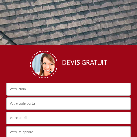
DEVIS GRATUIT