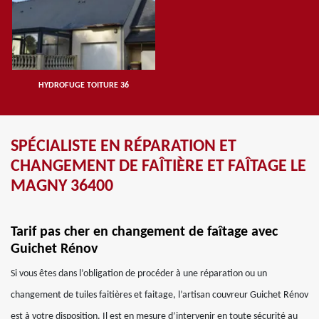
HYDROFUGE TOITURE 36
SPÉCIALISTE EN RÉPARATION ET
CHANGEMENT DE FAÎTIÈRE ET FAÎTAGE LE
MAGNY 36400
Tarif pas cher en changement de faîtage avec
Guichet Rénov
Si vous êtes dans l’obligation de procéder à une réparation ou un
changement de tuiles faitières et faitage, l’artisan couvreur Guichet Rénov
est à votre disposition. Il est en mesure d’intervenir en toute sécurité au