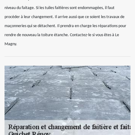
niveau du faitage. Si les tuiles faitières sont endommagées, il faut
procéder à leur changement. Il arrive aussi que ce soient les travaux de
maçonneries qui se détachent. Il prendra en charge les réparations pour
rendre de nouveau la toiture étanche. Contactez-le si vous êtes à Le
Magny.