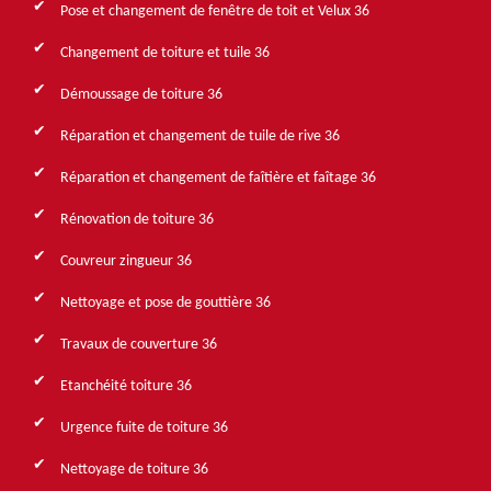
Pose et changement de fenêtre de toit et Velux 36
Changement de toiture et tuile 36
Démoussage de toiture 36
Réparation et changement de tuile de rive 36
Réparation et changement de faîtière et faîtage 36
Rénovation de toiture 36
Couvreur zingueur 36
Nettoyage et pose de gouttière 36
Travaux de couverture 36
Etanchéité toiture 36
Urgence fuite de toiture 36
Nettoyage de toiture 36