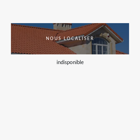
NOUS LOCALISER
indisponible