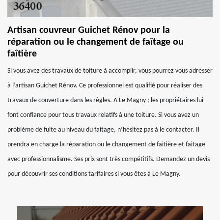
Artisan couvreur Guichet Rénov pour la
réparation ou le changement de faîtage ou
faîtière
Si vous avez des travaux de toiture à accomplir, vous pourrez vous adresser
à l’artisan Guichet Rénov. Ce professionnel est qualifié pour réaliser des
travaux de couverture dans les règles. A Le Magny ; les propriétaires lui
font confiance pour tous travaux relatifs à une toiture. Si vous avez un
problème de fuite au niveau du faitage, n’hésitez pas à le contacter. Il
prendra en charge la réparation ou le changement de faitière et faitage
avec professionnalisme. Ses prix sont très compétitifs. Demandez un devis
pour découvrir ses conditions tarifaires si vous êtes à Le Magny.