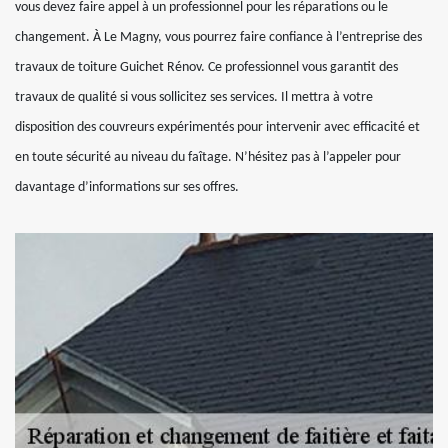
vous devez faire appel à un professionnel pour les réparations ou le
changement. À Le Magny, vous pourrez faire confiance à l’entreprise des
travaux de toiture Guichet Rénov. Ce professionnel vous garantit des
travaux de qualité si vous sollicitez ses services. Il mettra à votre
disposition des couvreurs expérimentés pour intervenir avec efficacité et
en toute sécurité au niveau du faîtage. N’hésitez pas à l’appeler pour
davantage d’informations sur ses offres.