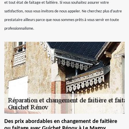
et tout état de faitage et faitière. Si vous souhaitez assurer votre
satisfaction, nous vous invitons de nous appeler. Ne cherchez plus d’autre
prestataire ailleurs parce que nous sommes prêts à vous servir en toute
professionnalisme.
Des prix abordables en changement de faitière
ou faitage avec Guichet Rénov à Le Magny