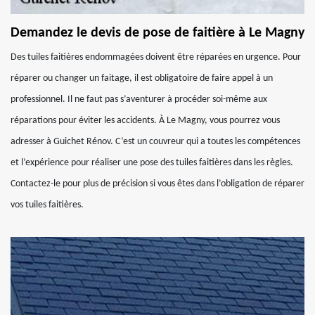
Demandez le devis de pose de faitière à Le Magny
Des tuiles faitières endommagées doivent être réparées en urgence. Pour
réparer ou changer un faitage, il est obligatoire de faire appel à un
professionnel. Il ne faut pas s’aventurer à procéder soi-même aux
réparations pour éviter les accidents. À Le Magny, vous pourrez vous
adresser à Guichet Rénov. C’est un couvreur qui a toutes les compétences
et l’expérience pour réaliser une pose des tuiles faitières dans les règles.
Contactez-le pour plus de précision si vous êtes dans l’obligation de réparer
vos tuiles faitières.