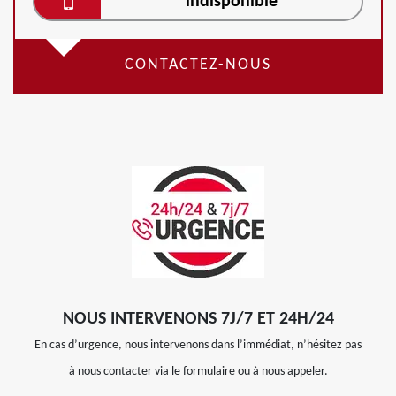
indisponible
CONTACTEZ-NOUS
NOUS INTERVENONS 7J/7 ET 24H/24
En cas d’urgence, nous intervenons dans l’immédiat, n’hésitez pas
à nous contacter via le formulaire ou à nous appeler.