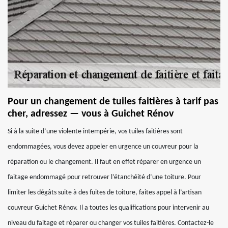
Pour un changement de tuiles faitières à tarif pas
cher, adressez — vous à Guichet Rénov
Si à la suite d’une violente intempérie, vos tuiles faitières sont
endommagées, vous devez appeler en urgence un couvreur pour la
réparation ou le changement. Il faut en effet réparer en urgence un
faitage endommagé pour retrouver l’étanchéité d’une toiture. Pour
limiter les dégâts suite à des fuites de toiture, faites appel à l’artisan
couvreur Guichet Rénov. Il a toutes les qualifications pour intervenir au
niveau du faitage et réparer ou changer vos tuiles faitières. Contactez-le