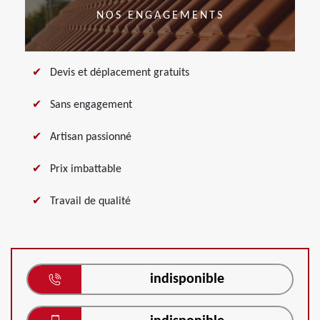
NOS ENGAGEMENTS
Devis et déplacement gratuits
Sans engagement
Artisan passionné
Prix imbattable
Travail de qualité
indisponible