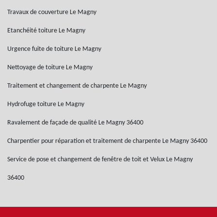
Travaux de couverture Le Magny
Etanchéité toiture Le Magny
Urgence fuite de toiture Le Magny
Nettoyage de toiture Le Magny
Traitement et changement de charpente Le Magny
Hydrofuge toiture Le Magny
Ravalement de façade de qualité Le Magny 36400
Charpentier pour réparation et traitement de charpente Le Magny 36400
Service de pose et changement de fenêtre de toit et Velux Le Magny
36400