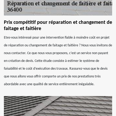
Prix compétitif pour réparation et changement de
faitage et faitière
Etes-vous intéressé pour une intervention fiable à moindre coût en projet
de réparation ou changement de faitage et faitière ? Nous vous invitons de
nous contacter. Ce que nous vous proposons, c’est un service non payant
en création de devis. Cette étude consiste à estimer le système de
faisabilité et le coût d’exécution des travaux. Rassurez-vous que le devis
que nous allons vous offrir comporte un prix de nos prestations très
abordable avec une qualité de service entièrement inégalable.