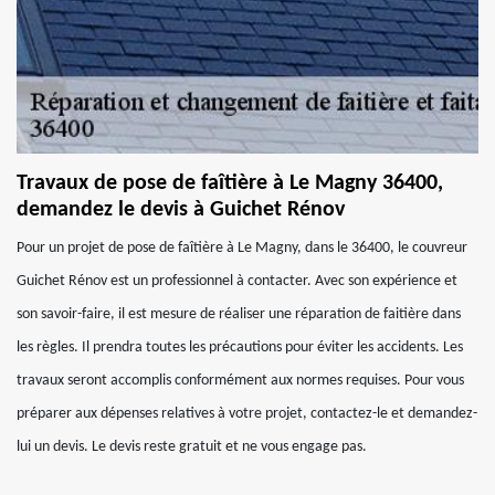
Travaux de pose de faîtière à Le Magny 36400,
demandez le devis à Guichet Rénov
Pour un projet de pose de faîtière à Le Magny, dans le 36400, le couvreur
Guichet Rénov est un professionnel à contacter. Avec son expérience et
son savoir-faire, il est mesure de réaliser une réparation de faitière dans
les règles. Il prendra toutes les précautions pour éviter les accidents. Les
travaux seront accomplis conformément aux normes requises. Pour vous
préparer aux dépenses relatives à votre projet, contactez-le et demandez-
lui un devis. Le devis reste gratuit et ne vous engage pas.