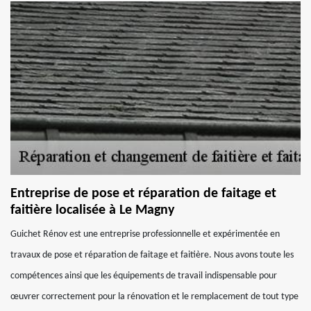
Entreprise de pose et réparation de faitage et
faitière localisée à Le Magny
Guichet Rénov est une entreprise professionnelle et expérimentée en
travaux de pose et réparation de faitage et faitière. Nous avons toute les
compétences ainsi que les équipements de travail indispensable pour
œuvrer correctement pour la rénovation et le remplacement de tout type