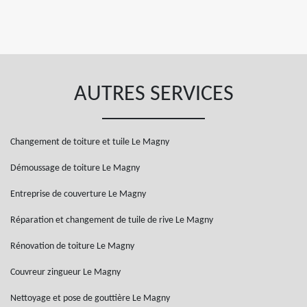
AUTRES SERVICES
Changement de toiture et tuile Le Magny
Démoussage de toiture Le Magny
Entreprise de couverture Le Magny
Réparation et changement de tuile de rive Le Magny
Rénovation de toiture Le Magny
Couvreur zingueur Le Magny
Nettoyage et pose de gouttière Le Magny