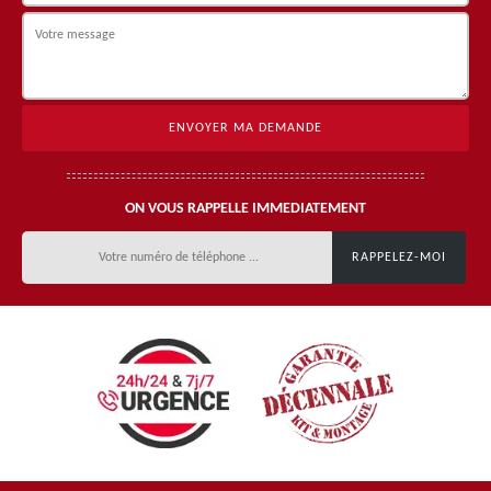
ON VOUS RAPPELLE IMMEDIATEMENT