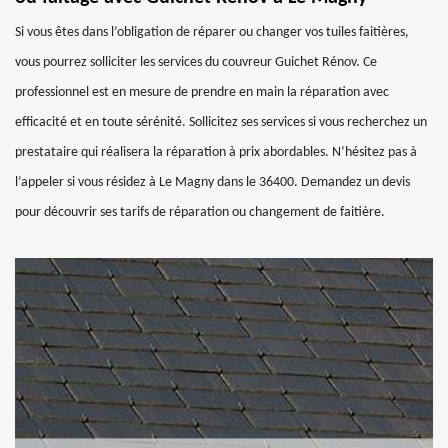
Si vous êtes dans l’obligation de réparer ou changer vos tuiles faitières,
vous pourrez solliciter les services du couvreur Guichet Rénov. Ce
professionnel est en mesure de prendre en main la réparation avec
efficacité et en toute sérénité. Sollicitez ses services si vous recherchez un
prestataire qui réalisera la réparation à prix abordables. N’hésitez pas à
l’appeler si vous résidez à Le Magny dans le 36400. Demandez un devis
pour découvrir ses tarifs de réparation ou changement de faitière.