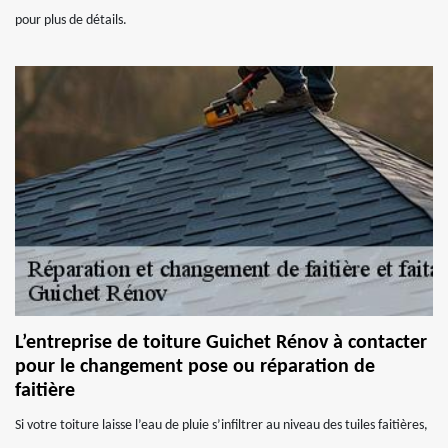
pour plus de détails.
L’entreprise de toiture Guichet Rénov à contacter
pour le changement pose ou réparation de
faitière
Si votre toiture laisse l’eau de pluie s’infiltrer au niveau des tuiles faitières,