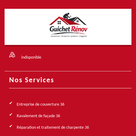
indisponible
Nos Services
Entreprise de couverture 36
Ravalement de façade 36
Réparation et traitement de charpente 36