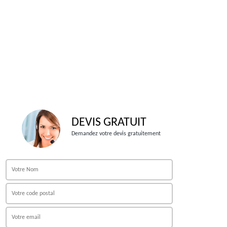
DEVIS GRATUIT
Demandez votre devis gratuitement