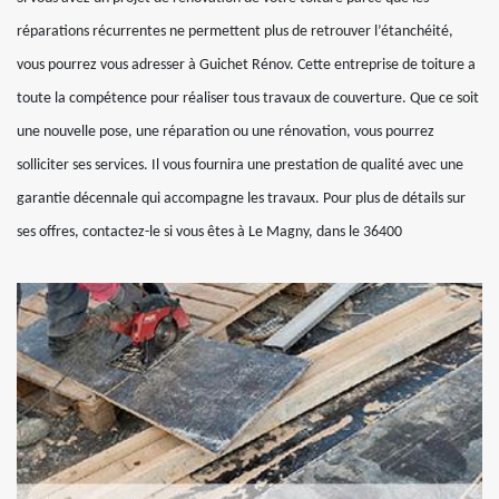
réparations récurrentes ne permettent plus de retrouver l’étanchéité,
vous pourrez vous adresser à Guichet Rénov. Cette entreprise de toiture a
toute la compétence pour réaliser tous travaux de couverture. Que ce soit
une nouvelle pose, une réparation ou une rénovation, vous pourrez
solliciter ses services. Il vous fournira une prestation de qualité avec une
garantie décennale qui accompagne les travaux. Pour plus de détails sur
ses offres, contactez-le si vous êtes à Le Magny, dans le 36400