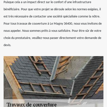
Puisque cela a un impact direct sur le confort d’une infrastructure
bénéficiaire. Pour que votre projet se déroule selon les normes exigées, il
est très nécessaire de contacter une société spécialisée comme la nôtre.
Pour tous travaux de couverture à Le Magny 36400, nous vous invitons de
nous appeler. Nous sommes prêts à vous satisfaire. Pour être sûr de votre
choix du prestataire, veuillez-nous passer directement votre demande de
devis.