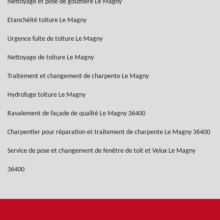
Nettoyage et pose de gouttière Le Magny
Etanchéité toiture Le Magny
Urgence fuite de toiture Le Magny
Nettoyage de toiture Le Magny
Traitement et changement de charpente Le Magny
Hydrofuge toiture Le Magny
Ravalement de façade de qualité Le Magny 36400
Charpentier pour réparation et traitement de charpente Le Magny 36400
Service de pose et changement de fenêtre de toit et Velux Le Magny
36400