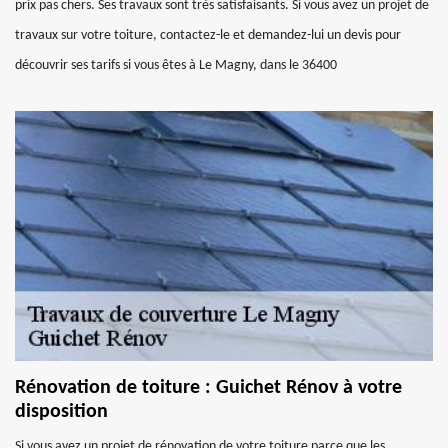
prix pas chers. Ses travaux sont très satisfaisants. Si vous avez un projet de
travaux sur votre toiture, contactez-le et demandez-lui un devis pour
découvrir ses tarifs si vous êtes à Le Magny, dans le 36400
Rénovation de toiture : Guichet Rénov à votre
disposition
Si vous avez un projet de rénovation de votre toiture parce que les