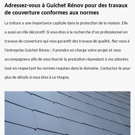
Adressez-vous à Guichet Rénov pour des travaux
de couverture conformes aux normes
La toiture a une importance capitale dans la protection de la maison. Elle
a aussi un rôle décoratif. Si vous êtes à la recherche d’un professionnel en
travaux de couverture qui vous garantit des travaux de qualité, fiez-vous à
l’entreprise Guichet Rénov ; Il prendra en charge votre projet et vous
accompagnera afin de vous fournir la prestation répondant à vos attentes
tout en respectant les normes requises dans le domaine. Contactez-le pour
plus de détails si vous êtes à Le Magny.