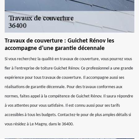
Travaux de couverture : Guichet Rénov les
accompagne d’une garantie décennale
Si vous recherchez la qualité en travaux de couverture, vous pourrez vous
fier à l’entreprise de toiture Guichet Rénov. Ce professionnel a une grande
expérience pour tous travaux de couverture. Il accompagne aussi ses
réalisations de garantie décennale. Pour des travaux conformes aux
normes, faites appel à la compétence de Guichet Rénov. Il saura répondre
à vos attentes pour vous satisfaire. Il est connu aussi pour ses tarifs
accessibles à tous les budgets. Contactez-le pour de plus amples détails si
vous résidez à Le Magny, dans le 36400.