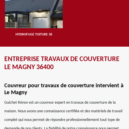
HYDROFUGE TOITURE 36
ENTREPRISE TRAVAUX DE COUVERTURE
LE MAGNY 36400
Couvreur pour travaux de couverture intervient à
Le Magny
Guichet Rénov est un couvreur expert en travaux de couverture de la
maison. Nous avons une connaissance certifiée et des matériels de travail
complet qui nous permet de répondre professionnellement tout type de
demande de nos clients. La fiabilité de notre connaissance nous permet