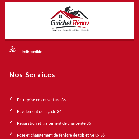
indisponible
Nos Services
Entreprise de couverture 36
Ravalement de façade 36
Réparation et traitement de charpente 36
Pose et changement de fenêtre de toit et Velux 36