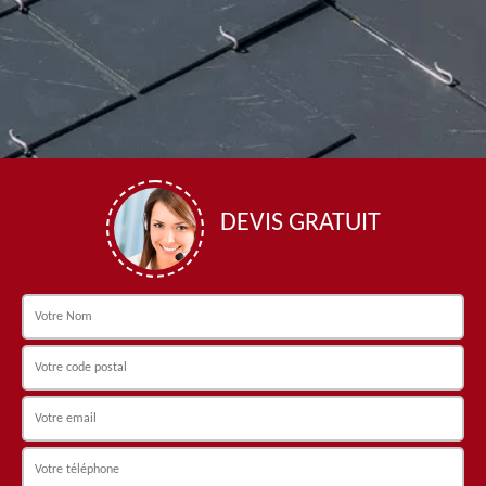
DEVIS GRATUIT