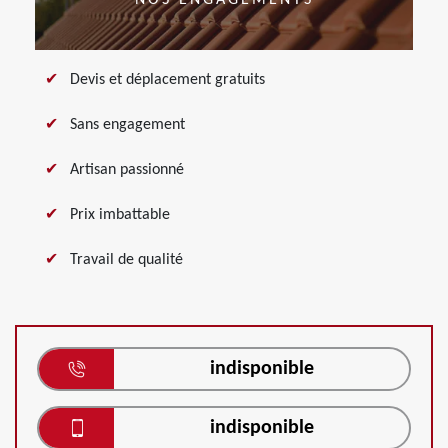
NOS ENGAGEMENTS
Devis et déplacement gratuits
Sans engagement
Artisan passionné
Prix imbattable
Travail de qualité
indisponible
indisponible