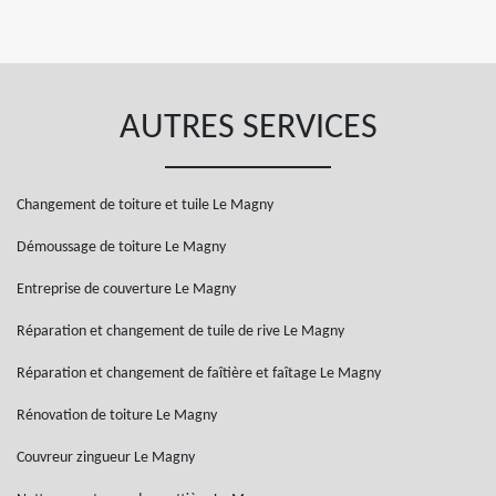
AUTRES SERVICES
Changement de toiture et tuile Le Magny
Démoussage de toiture Le Magny
Entreprise de couverture Le Magny
Réparation et changement de tuile de rive Le Magny
Réparation et changement de faîtière et faîtage Le Magny
Rénovation de toiture Le Magny
Couvreur zingueur Le Magny