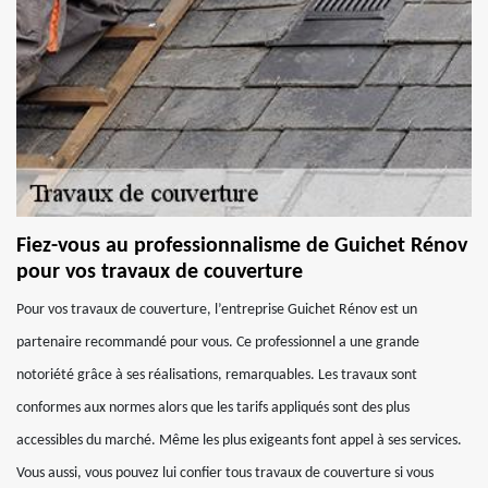
Fiez-vous au professionnalisme de Guichet Rénov
pour vos travaux de couverture
Pour vos travaux de couverture, l’entreprise Guichet Rénov est un
partenaire recommandé pour vous. Ce professionnel a une grande
notoriété grâce à ses réalisations, remarquables. Les travaux sont
conformes aux normes alors que les tarifs appliqués sont des plus
accessibles du marché. Même les plus exigeants font appel à ses services.
Vous aussi, vous pouvez lui confier tous travaux de couverture si vous