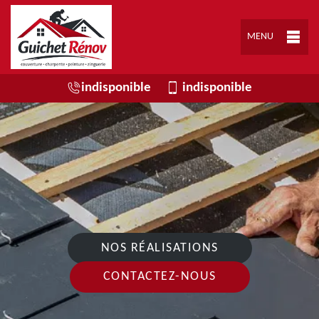
MENU
indisponible
indisponible
NOS RÉALISATIONS
CONTACTEZ-NOUS