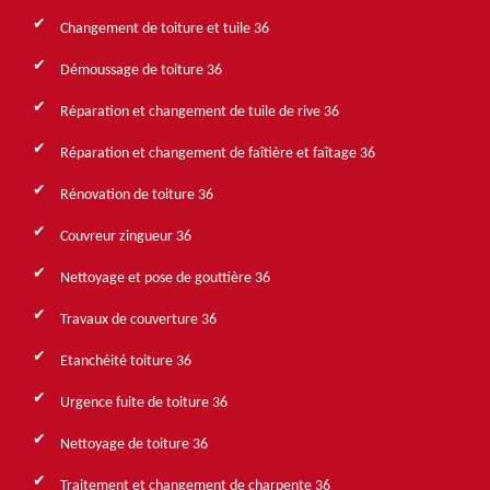
Changement de toiture et tuile 36
Démoussage de toiture 36
Réparation et changement de tuile de rive 36
Réparation et changement de faîtière et faîtage 36
Rénovation de toiture 36
Couvreur zingueur 36
Nettoyage et pose de gouttière 36
Travaux de couverture 36
Etanchéité toiture 36
Urgence fuite de toiture 36
Nettoyage de toiture 36
Traitement et changement de charpente 36