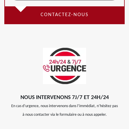
CONTACTEZ-NOUS
NOUS INTERVENONS 7J/7 ET 24H/24
En cas d’urgence, nous intervenons dans l’immédiat, n’hésitez pas
à nous contacter via le formulaire ou à nous appeler.