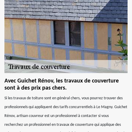
Avec Guichet Rénov, les travaux de couverture
sont à des prix pas chers.
Si les travaux de toiture sont en général chers, vous pourrez trouver des
professionnels qui appliquent des tarifs concurrentiels à Le Magny. Guichet
Rénov, artisan couvreur est un professionnel à contacter si vous
recherchez un professionnel en travaux de couverture qui applique des