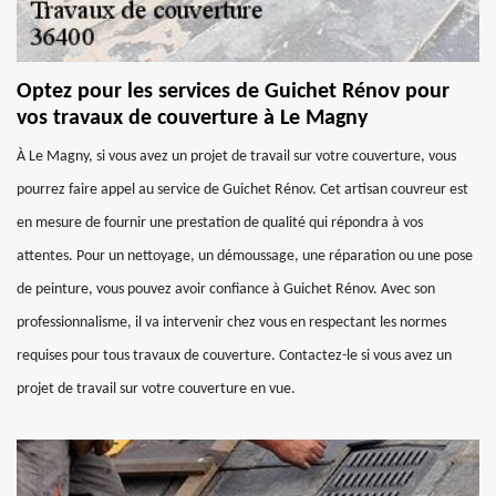
Optez pour les services de Guichet Rénov pour
vos travaux de couverture à Le Magny
À Le Magny, si vous avez un projet de travail sur votre couverture, vous
pourrez faire appel au service de Guichet Rénov. Cet artisan couvreur est
en mesure de fournir une prestation de qualité qui répondra à vos
attentes. Pour un nettoyage, un démoussage, une réparation ou une pose
de peinture, vous pouvez avoir confiance à Guichet Rénov. Avec son
professionnalisme, il va intervenir chez vous en respectant les normes
requises pour tous travaux de couverture. Contactez-le si vous avez un
projet de travail sur votre couverture en vue.