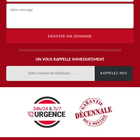
ON VOUS RAPPELLE IMMEDIATEMENT