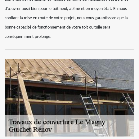
d’œuvrer aussi bien pour le toit neuf, abîmé et en moyen état. En nous
confiant la mise en route de votre projet, nous vous garantissons que la
bonne capacité de fonctionnement de votre toit ou tuile sera
conséquemment prolongé.