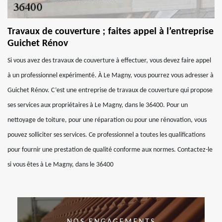
Travaux de couverture ; faites appel à l’entreprise
Guichet Rénov
Si vous avez des travaux de couverture à effectuer, vous devez faire appel
à un professionnel expérimenté. À Le Magny, vous pourrez vous adresser à
Guichet Rénov. C’est une entreprise de travaux de couverture qui propose
ses services aux propriétaires à Le Magny, dans le 36400. Pour un
nettoyage de toiture, pour une réparation ou pour une rénovation, vous
pouvez solliciter ses services. Ce professionnel a toutes les qualifications
pour fournir une prestation de qualité conforme aux normes. Contactez-le
si vous êtes à Le Magny, dans le 36400