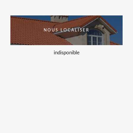
NOUS LOCALISER
indisponible