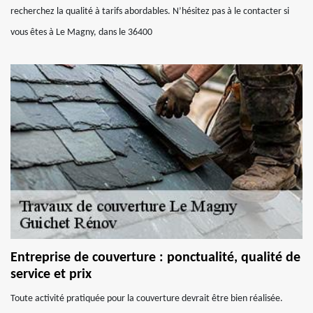
recherchez la qualité à tarifs abordables. N’hésitez pas à le contacter si
vous êtes à Le Magny, dans le 36400
Entreprise de couverture : ponctualité, qualité de
service et prix
Toute activité pratiquée pour la couverture devrait être bien réalisée.