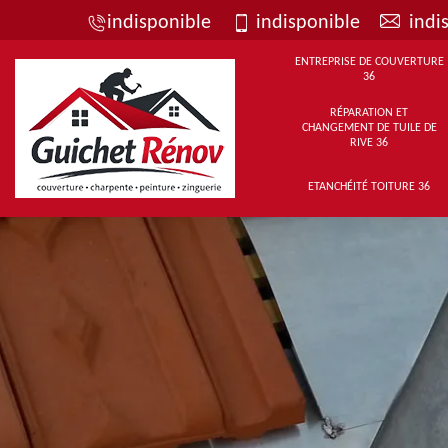
indisponible
indisponible
indi
ENTREPRISE DE COUVERTURE
36
RÉPARATION ET
CHANGEMENT DE TUILE DE
RIVE 36
ETANCHÉITÉ TOITURE 36