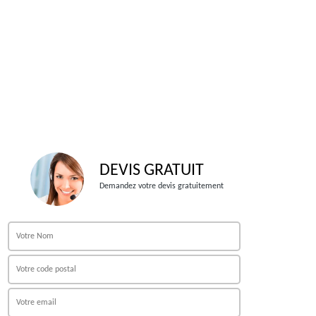
DEVIS GRATUIT
Demandez votre devis gratuitement