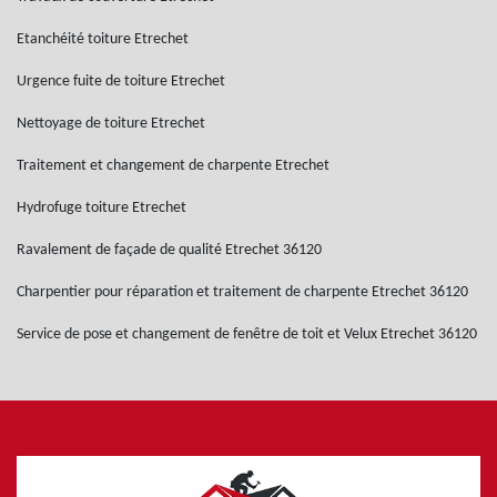
Etanchéité toiture Etrechet
Urgence fuite de toiture Etrechet
Nettoyage de toiture Etrechet
Traitement et changement de charpente Etrechet
Hydrofuge toiture Etrechet
Ravalement de façade de qualité Etrechet 36120
Charpentier pour réparation et traitement de charpente Etrechet 36120
Service de pose et changement de fenêtre de toit et Velux Etrechet 36120