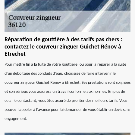
Réparation de gouttière à des tarifs pas chers :
contactez le couvreur zinguer Guichet Rénov à
Etrechet
Pour mettre fin à la fuite de votre gouttière, ou pour la réparer à la suite
d’un déboitage des conduits d’eau, choisissez de faire intervenir le
couvreur zingueur Guichet Rénov à Etrechet. Ses prestations sont soignées
et son sérieux vous assurera un travail conforme aux normes. En plus de
cela, le contactant, vous êtes assuré de profiter des meilleurs tarifs. Vous
pouvez l’appeler à l’avance pour lui demander de vous établir un devis sans
engagement.