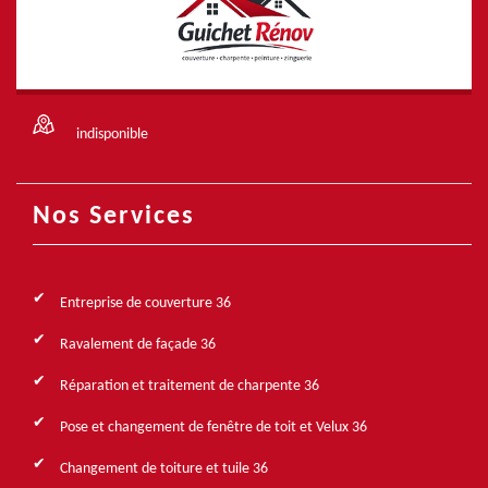
indisponible
Nos Services
Entreprise de couverture 36
Ravalement de façade 36
Réparation et traitement de charpente 36
Pose et changement de fenêtre de toit et Velux 36
Changement de toiture et tuile 36