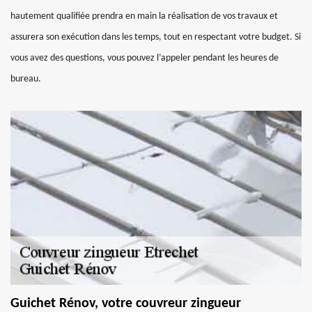
hautement qualifiée prendra en main la réalisation de vos travaux et
assurera son exécution dans les temps, tout en respectant votre budget. Si
vous avez des questions, vous pouvez l’appeler pendant les heures de
bureau.
Guichet Rénov, votre couvreur zingueur