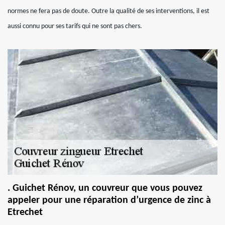
normes ne fera pas de doute. Outre la qualité de ses interventions, il est
aussi connu pour ses tarifs qui ne sont pas chers.
. Guichet Rénov, un couvreur que vous pouvez
appeler pour une réparation d’urgence de zinc à
Etrechet