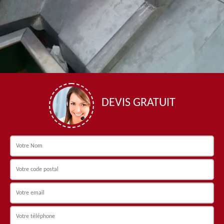
DEVIS GRATUIT