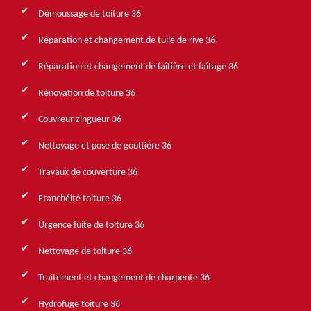
Démoussage de toiture 36
Réparation et changement de tuile de rive 36
Réparation et changement de faîtière et faîtage 36
Rénovation de toiture 36
Couvreur zingueur 36
Nettoyage et pose de gouttière 36
Travaux de couverture 36
Etanchéité toiture 36
Urgence fuite de toiture 36
Nettoyage de toiture 36
Traitement et changement de charpente 36
Hydrofuge toiture 36