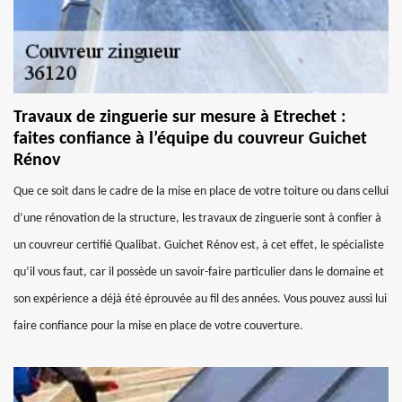
Travaux de zinguerie sur mesure à Etrechet :
faites confiance à l’équipe du couvreur Guichet
Rénov
Que ce soit dans le cadre de la mise en place de votre toiture ou dans cellui
d’une rénovation de la structure, les travaux de zinguerie sont à confier à
un couvreur certifié Qualibat. Guichet Rénov est, à cet effet, le spécialiste
qu’il vous faut, car il possède un savoir-faire particulier dans le domaine et
son expérience a déjà été éprouvée au fil des années. Vous pouvez aussi lui
faire confiance pour la mise en place de votre couverture.