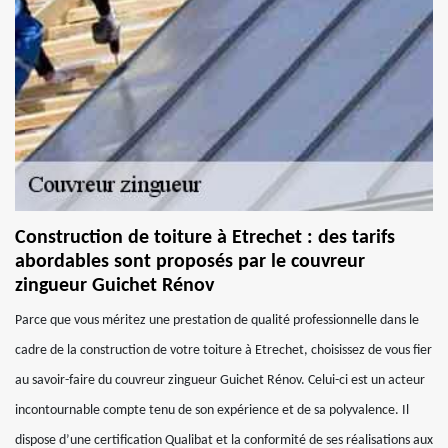
Construction de toiture à Etrechet : des tarifs
abordables sont proposés par le couvreur
zingueur Guichet Rénov
Parce que vous méritez une prestation de qualité professionnelle dans le
cadre de la construction de votre toiture à Etrechet, choisissez de vous fier
au savoir-faire du couvreur zingueur Guichet Rénov. Celui-ci est un acteur
incontournable compte tenu de son expérience et de sa polyvalence. Il
dispose d’une certification Qualibat et la conformité de ses réalisations aux