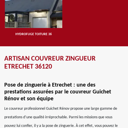
HYDROFUGE TOITURE 36
ARTISAN COUVREUR ZINGUEUR
ETRECHET 36120
Pose de zinguerie à Etrechet : une des
prestations assurées par le couvreur Guichet
Rénov et son équipe
Le couvreur professionnel Guichet Rénov propose une large gamme de
prestations d’une qualité irréprochable. Parmi les missions que vous
pouvez lui confier, il y a la pose de zinguerie. À cet effet, vous pouvez le