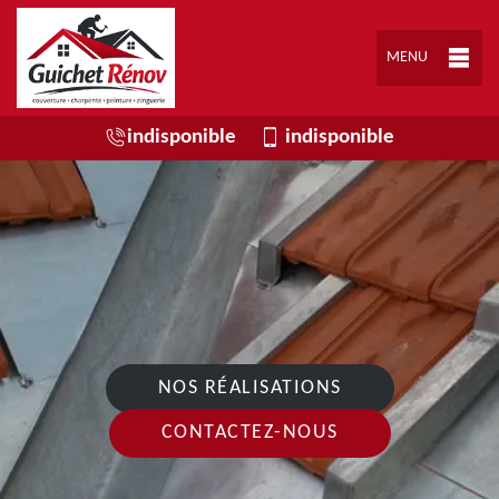
MENU
indisponible
indisponible
NOS RÉALISATIONS
CONTACTEZ-NOUS