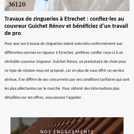
Travaux de zingueries à Etrechet : confiez-les au
couvreur Guichet Rénov et bénéficiez d’un travail
de pro
Pour que vos travaux de zingueries soient exécutés conformément aux
différentes normes en vigueur à Etrechet, préférez confier ceux-ci à un
véritable couvreur zingueur. Guichet Rénov, un prestataire de choix pour
ce type de mission vous est proposé, car en plus de vous offrir un service
sérieux, il se diffère de ses concurrents par ses conditions tarifaires qui sont
les plus alléchantes sur le marché. Pour obtenir des informations plus
détaillées sur ses offres, vous pouvez l’appeler.
NOS ENGAGEMENTS