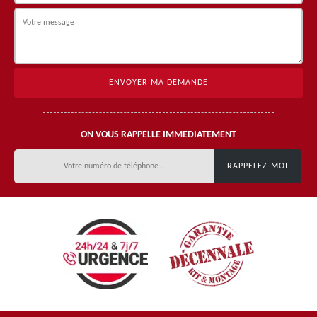
ON VOUS RAPPELLE IMMEDIATEMENT