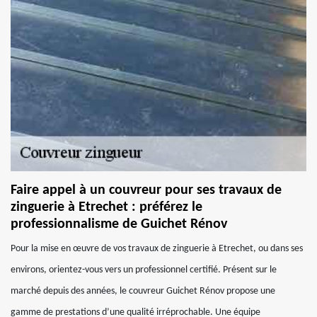
Faire appel à un couvreur pour ses travaux de
zinguerie à Etrechet : préférez le
professionnalisme de Guichet Rénov
Pour la mise en œuvre de vos travaux de zinguerie à Etrechet, ou dans ses
environs, orientez-vous vers un professionnel certifié. Présent sur le
marché depuis des années, le couvreur Guichet Rénov propose une
gamme de prestations d’une qualité irréprochable. Une équipe