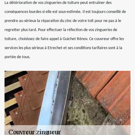
La détérioration de vos zingueries de toiture peut entraîner des
conséquences lourdes si elle est sous-estimée. Il est toujours conseillé de
prendre au sérieux la réparation du zinc de votre toit pour ne pas à le
regretter plus tard. Pour effectuer la réfection de vos zingueries de
toiture, choisissez de faire appel à Guichet Rénov. Ce couvreur offre les
services les plus sérieux à Etrechet et ses conditions tarifaires sont à la
portée de tous.