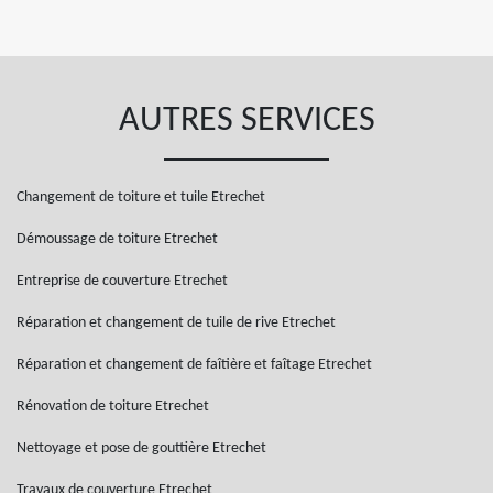
AUTRES SERVICES
Changement de toiture et tuile Etrechet
Démoussage de toiture Etrechet
Entreprise de couverture Etrechet
Réparation et changement de tuile de rive Etrechet
Réparation et changement de faîtière et faîtage Etrechet
Rénovation de toiture Etrechet
Nettoyage et pose de gouttière Etrechet
Travaux de couverture Etrechet