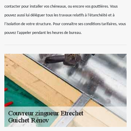
contacter pour installer vos chéneaux, ou encore vos gouttières. Vous
pouvez aussi lui déléguer tous les travaux relatifs à l’étanchéité et à
l’isolation de votre structure. Pour connaître ses conditions tarifaires, vous
pouvez l’appeler pendant les heures de bureau.