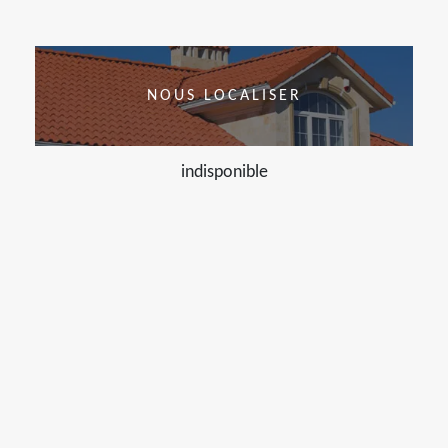
NOUS LOCALISER
indisponible