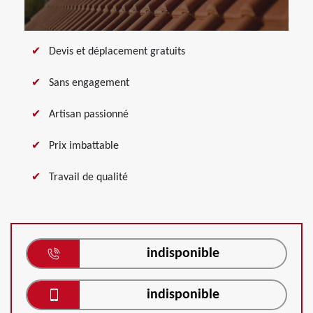
Devis et déplacement gratuits
Sans engagement
Artisan passionné
Prix imbattable
Travail de qualité
indisponible
indisponible