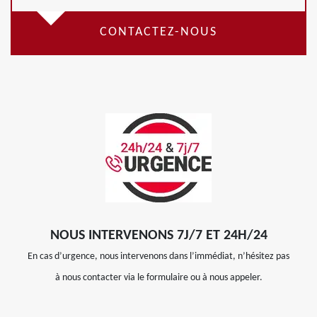
CONTACTEZ-NOUS
NOUS INTERVENONS 7J/7 ET 24H/24
En cas d’urgence, nous intervenons dans l’immédiat, n’hésitez pas
à nous contacter via le formulaire ou à nous appeler.