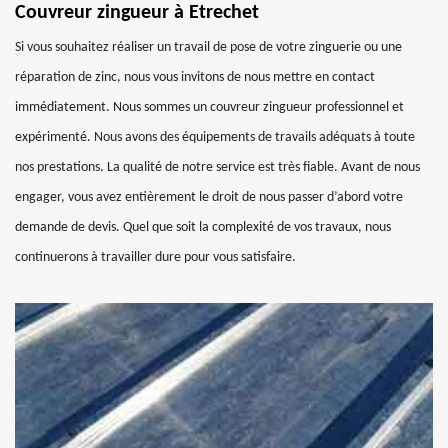
Couvreur zingueur à Etrechet
Si vous souhaitez réaliser un travail de pose de votre zinguerie ou une
réparation de zinc, nous vous invitons de nous mettre en contact
immédiatement. Nous sommes un couvreur zingueur professionnel et
expérimenté. Nous avons des équipements de travails adéquats à toute
nos prestations. La qualité de notre service est très fiable. Avant de nous
engager, vous avez entièrement le droit de nous passer d’abord votre
demande de devis. Quel que soit la complexité de vos travaux, nous
continuerons à travailler dure pour vous satisfaire.