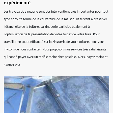
expérimenté
Les travaux de zinguerie sont des interventions très importantes pour tout
type et toute forme de la couverture de la maison. Ils servent à préserver
l’étanchéité de la toiture. La zinguerie participe également à
l’optimisation de la présentation de votre toit et de votre tuile. Pour
travailler en toute efficacité sur la zinguerie de votre toiture, nous vous
invitons de nous contacter. Nous proposons nos services très satisfaisants
qui sont à payer avec un tarif le moins cher possible. Alors, payez moins et
gagnez plus.