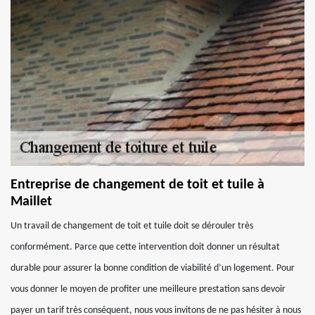
Entreprise de changement de toit et tuile à
Maillet
Un travail de changement de toit et tuile doit se dérouler très
conformément. Parce que cette intervention doit donner un résultat
durable pour assurer la bonne condition de viabilité d’un logement. Pour
vous donner le moyen de profiter une meilleure prestation sans devoir
payer un tarif très conséquent, nous vous invitons de ne pas hésiter à nous