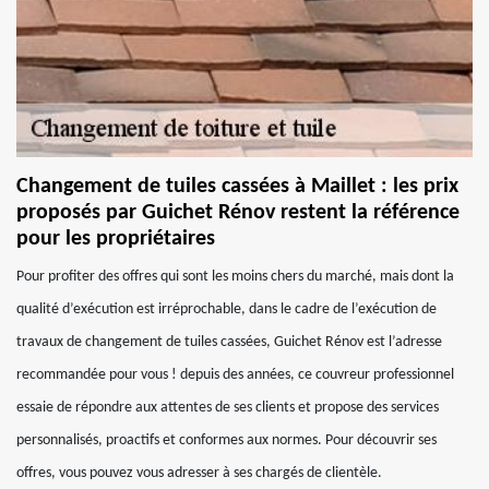
Changement de tuiles cassées à Maillet : les prix
proposés par Guichet Rénov restent la référence
pour les propriétaires
Pour profiter des offres qui sont les moins chers du marché, mais dont la
qualité d’exécution est irréprochable, dans le cadre de l’exécution de
travaux de changement de tuiles cassées, Guichet Rénov est l’adresse
recommandée pour vous ! depuis des années, ce couvreur professionnel
essaie de répondre aux attentes de ses clients et propose des services
personnalisés, proactifs et conformes aux normes. Pour découvrir ses
offres, vous pouvez vous adresser à ses chargés de clientèle.