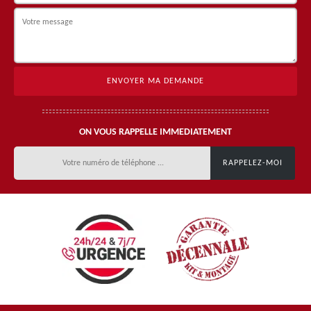
ON VOUS RAPPELLE IMMEDIATEMENT