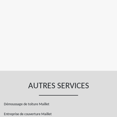
AUTRES SERVICES
Démoussage de toiture Maillet
Entreprise de couverture Maillet