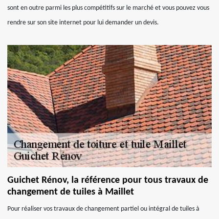
sont en outre parmi les plus compétitifs sur le marché et vous pouvez vous
rendre sur son site internet pour lui demander un devis.
Guichet Rénov, la référence pour tous travaux de
changement de tuiles à Maillet
Pour réaliser vos travaux de changement partiel ou intégral de tuiles à