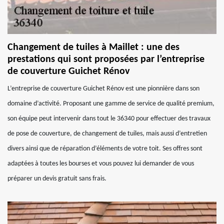
Changement de tuiles à Maillet : une des
prestations qui sont proposées par l’entreprise
de couverture Guichet Rénov
L’entreprise de couverture Guichet Rénov est une pionnière dans son
domaine d’activité. Proposant une gamme de service de qualité premium,
son équipe peut intervenir dans tout le 36340 pour effectuer des travaux
de pose de couverture, de changement de tuiles, mais aussi d’entretien
divers ainsi que de réparation d’éléments de votre toit. Ses offres sont
adaptées à toutes les bourses et vous pouvez lui demander de vous
préparer un devis gratuit sans frais.