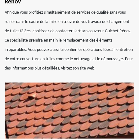
Rénov
Afin que vous profitiez simultanément de services de qualité sans vous
ruiner dans le cadre de la mise en œuvre de vos travaux de changement
de tuiles fêlées, choisissez de contacter l’artisan couvreur Guichet Rénov.
Ce spécialiste prendra en main le remplacement des éléments
irréparables. Vous pouvez aussi lui confier les opérations liées à l’entretien
de votre couverture en tuiles comme le nettoyage et le démoussage. Pour
des informations plus détaillées, visitez son site web.