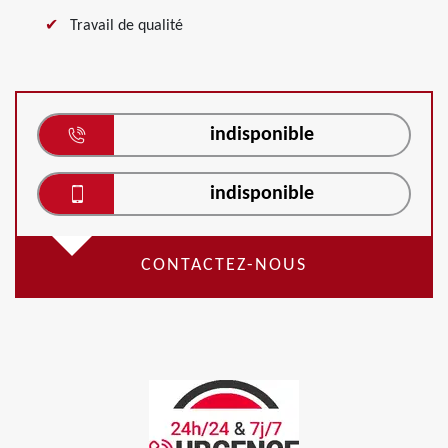
Travail de qualité
indisponible
indisponible
CONTACTEZ-NOUS