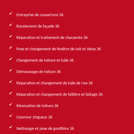
Entreprise de couverture 36
Ravalement de façade 36
Réparation et traitement de charpente 36
Pose et changement de fenêtre de toit et Velux 36
Changement de toiture et tuile 36
Démoussage de toiture 36
Réparation et changement de tuile de rive 36
Réparation et changement de faîtière et faîtage 36
Rénovation de toiture 36
Couvreur zingueur 36
Nettoyage et pose de gouttière 36