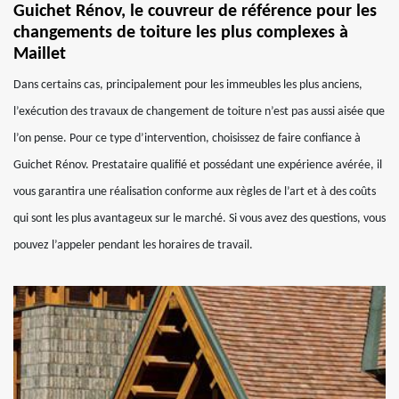
Guichet Rénov, le couvreur de référence pour les
changements de toiture les plus complexes à
Maillet
Dans certains cas, principalement pour les immeubles les plus anciens,
l’exécution des travaux de changement de toiture n’est pas aussi aisée que
l’on pense. Pour ce type d’intervention, choisissez de faire confiance à
Guichet Rénov. Prestataire qualifié et possédant une expérience avérée, il
vous garantira une réalisation conforme aux règles de l’art et à des coûts
qui sont les plus avantageux sur le marché. Si vous avez des questions, vous
pouvez l’appeler pendant les horaires de travail.