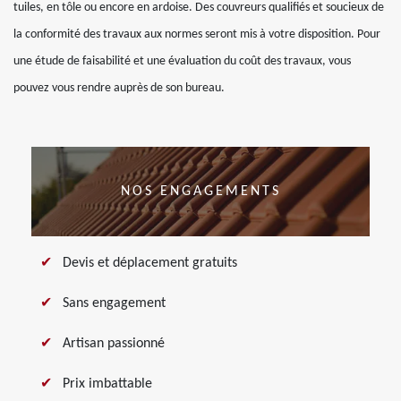
tuiles, en tôle ou encore en ardoise. Des couvreurs qualifiés et soucieux de
la conformité des travaux aux normes seront mis à votre disposition. Pour
une étude de faisabilité et une évaluation du coût des travaux, vous
pouvez vous rendre auprès de son bureau.
NOS ENGAGEMENTS
Devis et déplacement gratuits
Sans engagement
Artisan passionné
Prix imbattable