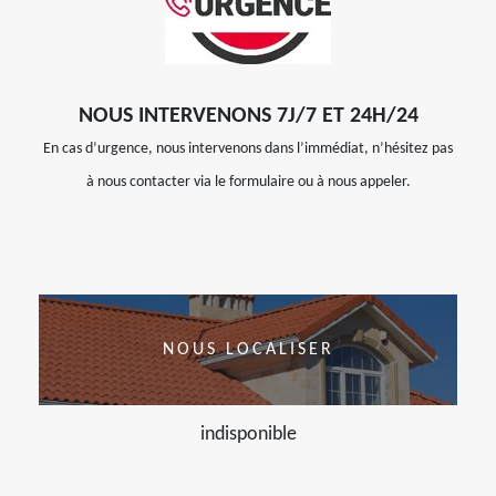
NOUS INTERVENONS 7J/7 ET 24H/24
En cas d’urgence, nous intervenons dans l’immédiat, n’hésitez pas
à nous contacter via le formulaire ou à nous appeler.
NOUS LOCALISER
indisponible