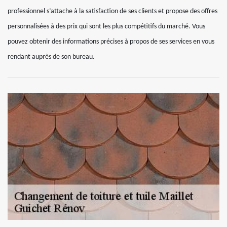
professionnel s’attache à la satisfaction de ses clients et propose des offres
personnalisées à des prix qui sont les plus compétitifs du marché. Vous
pouvez obtenir des informations précises à propos de ses services en vous
rendant auprès de son bureau.