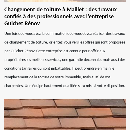
Changement de toiture à Maillet : des travaux
confiés à des professionnels avec l’entreprise
Guichet Rénov
Une fois que vous avez la confirmation que vous devez réaliser des travaux
de changement de toiture, orientez-vous vers les offres qui sont proposées
par Guichet Rénov. Cette entreprise est connue pour offrir aux
propriétaires les meilleurs services, une garantie décennale, mais aussi des
conditions tarifaires qui sont imbattables. Il peut prendre en main le
remplacement de la toiture de votre immeuble, mais aussi de vos
charpentes. Une équipe hautement qualifiée sera mise à votre disposition.