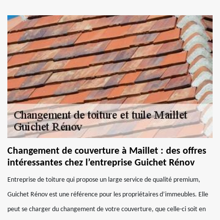
Changement de couverture à Maillet : des offres
intéressantes chez l’entreprise Guichet Rénov
Entreprise de toiture qui propose un large service de qualité premium,
Guichet Rénov est une référence pour les propriétaires d’immeubles. Elle
peut se charger du changement de votre couverture, que celle-ci soit en