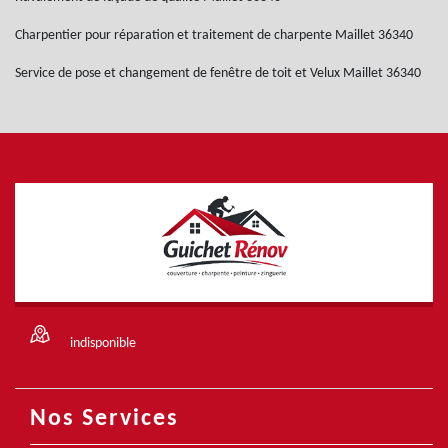
Charpentier pour réparation et traitement de charpente Maillet 36340
Service de pose et changement de fenêtre de toit et Velux Maillet 36340
indisponible
Nos Services