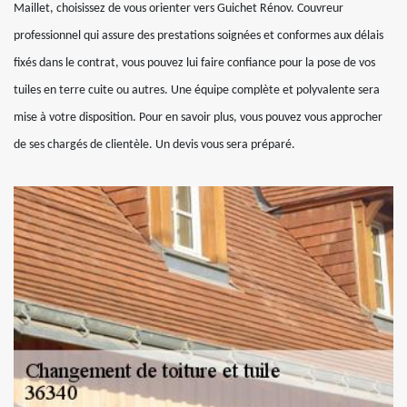
Maillet, choisissez de vous orienter vers Guichet Rénov. Couvreur
professionnel qui assure des prestations soignées et conformes aux délais
fixés dans le contrat, vous pouvez lui faire confiance pour la pose de vos
tuiles en terre cuite ou autres. Une équipe complète et polyvalente sera
mise à votre disposition. Pour en savoir plus, vous pouvez vous approcher
de ses chargés de clientèle. Un devis vous sera préparé.