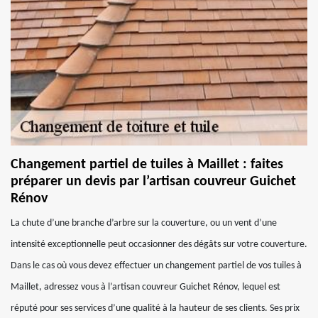
Changement partiel de tuiles à Maillet : faites
préparer un devis par l’artisan couvreur Guichet
Rénov
La chute d’une branche d’arbre sur la couverture, ou un vent d’une
intensité exceptionnelle peut occasionner des dégâts sur votre couverture.
Dans le cas où vous devez effectuer un changement partiel de vos tuiles à
Maillet, adressez vous à l’artisan couvreur Guichet Rénov, lequel est
réputé pour ses services d’une qualité à la hauteur de ses clients. Ses prix