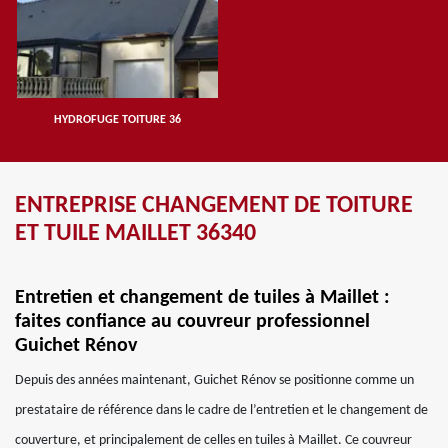
HYDROFUGE TOITURE 36
ENTREPRISE CHANGEMENT DE TOITURE
ET TUILE MAILLET 36340
Entretien et changement de tuiles à Maillet :
faites confiance au couvreur professionnel
Guichet Rénov
Depuis des années maintenant, Guichet Rénov se positionne comme un
prestataire de référence dans le cadre de l’entretien et le changement de
couverture, et principalement de celles en tuiles à Maillet. Ce couvreur