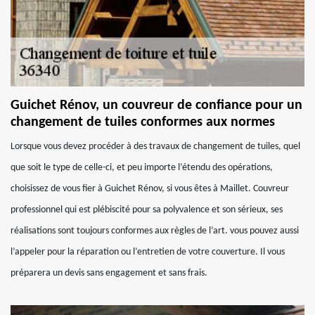
Guichet Rénov, un couvreur de confiance pour un
changement de tuiles conformes aux normes
Lorsque vous devez procéder à des travaux de changement de tuiles, quel
que soit le type de celle-ci, et peu importe l’étendu des opérations,
choisissez de vous fier à Guichet Rénov, si vous êtes à Maillet. Couvreur
professionnel qui est plébiscité pour sa polyvalence et son sérieux, ses
réalisations sont toujours conformes aux règles de l’art. vous pouvez aussi
l’appeler pour la réparation ou l’entretien de votre couverture. Il vous
préparera un devis sans engagement et sans frais.