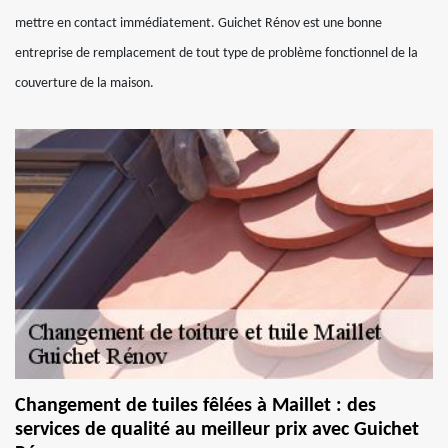
mettre en contact immédiatement. Guichet Rénov est une bonne
entreprise de remplacement de tout type de problème fonctionnel de la
couverture de la maison.
Changement de tuiles fêlées à Maillet : des
services de qualité au meilleur prix avec Guichet