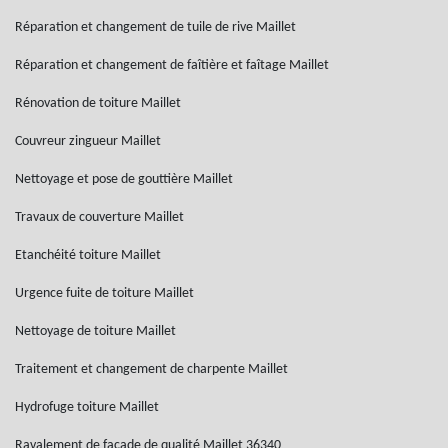
Réparation et changement de tuile de rive Maillet
Réparation et changement de faîtière et faîtage Maillet
Rénovation de toiture Maillet
Couvreur zingueur Maillet
Nettoyage et pose de gouttière Maillet
Travaux de couverture Maillet
Etanchéité toiture Maillet
Urgence fuite de toiture Maillet
Nettoyage de toiture Maillet
Traitement et changement de charpente Maillet
Hydrofuge toiture Maillet
Ravalement de façade de qualité Maillet 36340