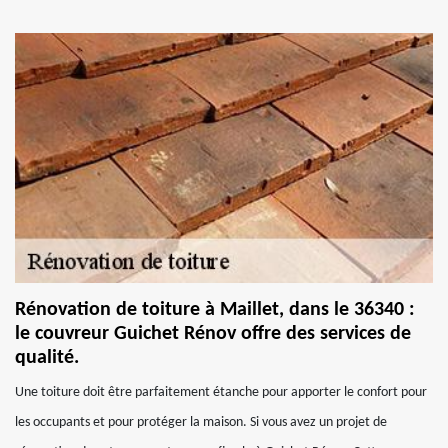
Rénovation de toiture à Maillet, dans le 36340 :
le couvreur Guichet Rénov offre des services de
qualité.
Une toiture doit être parfaitement étanche pour apporter le confort pour
les occupants et pour protéger la maison. Si vous avez un projet de