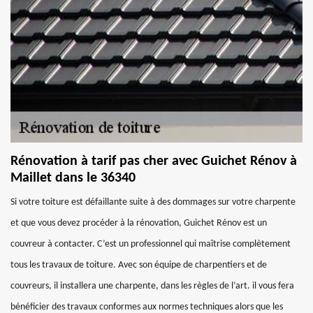
Rénovation à tarif pas cher avec Guichet Rénov à
Maillet dans le 36340
Si votre toiture est défaillante suite à des dommages sur votre charpente
et que vous devez procéder à la rénovation, Guichet Rénov est un
couvreur à contacter. C’est un professionnel qui maîtrise complètement
tous les travaux de toiture. Avec son équipe de charpentiers et de
couvreurs, il installera une charpente, dans les règles de l’art. il vous fera
bénéficier des travaux conformes aux normes techniques alors que les