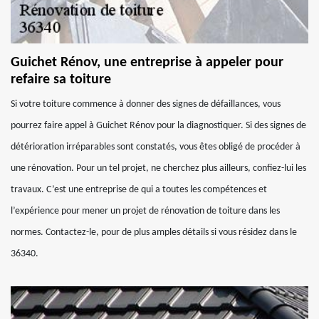
Guichet Rénov, une entreprise à appeler pour
refaire sa toiture
Si votre toiture commence à donner des signes de défaillances, vous
pourrez faire appel à Guichet Rénov pour la diagnostiquer. Si des signes de
détérioration irréparables sont constatés, vous êtes obligé de procéder à
une rénovation. Pour un tel projet, ne cherchez plus ailleurs, confiez-lui les
travaux. C’est une entreprise de qui a toutes les compétences et
l’expérience pour mener un projet de rénovation de toiture dans les
normes. Contactez-le, pour de plus amples détails si vous résidez dans le
36340.