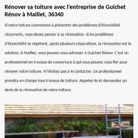
Rénover sa toiture avec l’entreprise de Guichet
Rénov à Maillet, 36340
Si votre toiture commence à présenter des problèmes d’étanchéité
récurrents, vous devez penser à sa rénovation. Si les problèmes
d’étanchéité se répètent, après plusieurs réparations, la rénovation est la
solution, A Maillet, vous pouvez vous adresser à Guichet Rénov. C’est un
professionnel en travaux de couverture à qui vous pouvez vous fier pour
rénover votre toiture. N’hésitez pas à le contacter. Ce professionnel
prendra en charge tous travaux de toiture. Appelez-le et demandez un
devis de la rénovation de votre toiture.