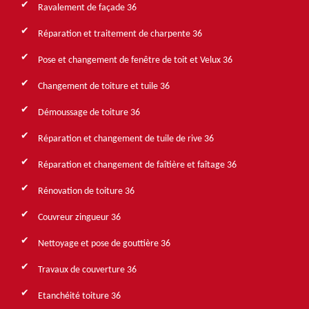
Ravalement de façade 36
Réparation et traitement de charpente 36
Pose et changement de fenêtre de toit et Velux 36
Changement de toiture et tuile 36
Démoussage de toiture 36
Réparation et changement de tuile de rive 36
Réparation et changement de faîtière et faîtage 36
Rénovation de toiture 36
Couvreur zingueur 36
Nettoyage et pose de gouttière 36
Travaux de couverture 36
Etanchéité toiture 36