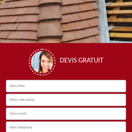
DEVIS GRATUIT