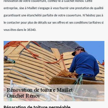
rénovation de votre couverture, confiez-le à Guichet Rénov. Cette
entreprise, sise à Maillet s’engage à vous fournir une prestation de qualité
garantissant une étanchéité parfaite de votre couverture. N’hésitez pas à
le contacter pour plus de détails sur ses offres et ses conditions tarifaires si
vous êtes dans le 36340.
Réparation de toiture perméable