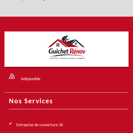
indisponible
Nos Services
Entreprise de couverture 36