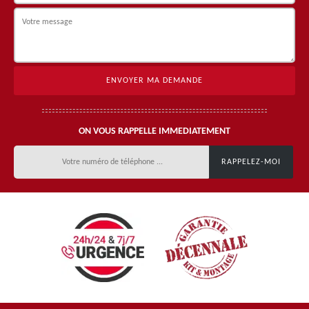
ON VOUS RAPPELLE IMMEDIATEMENT