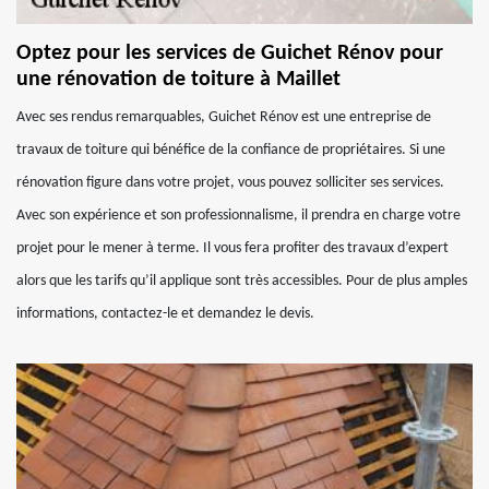
Optez pour les services de Guichet Rénov pour
une rénovation de toiture à Maillet
Avec ses rendus remarquables, Guichet Rénov est une entreprise de
travaux de toiture qui bénéfice de la confiance de propriétaires. Si une
rénovation figure dans votre projet, vous pouvez solliciter ses services.
Avec son expérience et son professionnalisme, il prendra en charge votre
projet pour le mener à terme. Il vous fera profiter des travaux d’expert
alors que les tarifs qu’il applique sont très accessibles. Pour de plus amples
informations, contactez-le et demandez le devis.