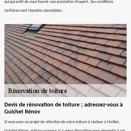
qui garantit de vous fournir une prestation d’expert. Ses conditions
tarifaires sont réputées abordables.
Devis de rénovation de toiture ; adressez-vous à
Guichet Rénov
Si vous avez un projet de réfection de votre toiture à réaliser à Maillet,
Guichet Rénov, artisan couvreur st à votre disposition pour répondre à vos