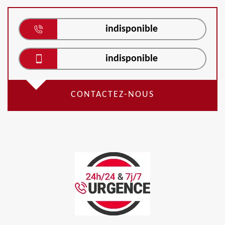
indisponible
indisponible
CONTACTEZ-NOUS