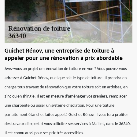
Guichet Rénov, une entreprise de toiture à
appeler pour une rénovation à prix abordable
Avez-vous un projet de rénovation de toiture en vue ? Vous pouvez vous
adresser à Guichet Rénov, quel que soit le type de toiture. Il prendra en
charge tous travaux de rénovation que votre toiture soit en ardoises, en
zinc ou en shingle. Il est en mesure d’aménager vos greniers, remplacer
une charpente ou poser un système d’isolation. Pour une toiture
parfaitement étanche, faites appel à Guichet Rénov. Il vous fera profiter
des travaux d’expert si vous sollicitez ses services à Maillet, dans le 36340.
Il est connu aussi pour ses prix très accessibles.