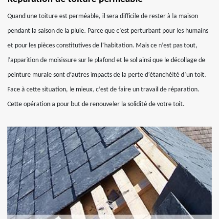
Quand une toiture est perméable, il sera difficile de rester à la maison
pendant la saison de la pluie. Parce que c’est perturbant pour les humains
et pour les pièces constitutives de l’habitation. Mais ce n’est pas tout,
l’apparition de moisissure sur le plafond et le sol ainsi que le décollage de
peinture murale sont d’autres impacts de la perte d’étanchéité d’un toit.
Face à cette situation, le mieux, c’est de faire un travail de réparation.
Cette opération a pour but de renouveler la solidité de votre toit.