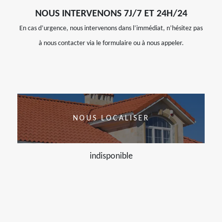
NOUS INTERVENONS 7J/7 ET 24H/24
En cas d’urgence, nous intervenons dans l’immédiat, n’hésitez pas
à nous contacter via le formulaire ou à nous appeler.
NOUS LOCALISER
indisponible