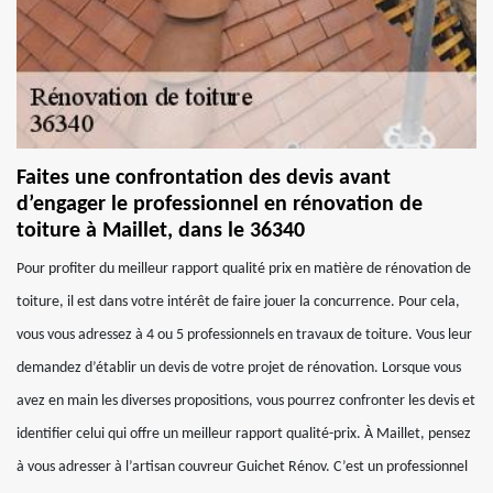
Faites une confrontation des devis avant
d’engager le professionnel en rénovation de
toiture à Maillet, dans le 36340
Pour profiter du meilleur rapport qualité prix en matière de rénovation de
toiture, il est dans votre intérêt de faire jouer la concurrence. Pour cela,
vous vous adressez à 4 ou 5 professionnels en travaux de toiture. Vous leur
demandez d’établir un devis de votre projet de rénovation. Lorsque vous
avez en main les diverses propositions, vous pourrez confronter les devis et
identifier celui qui offre un meilleur rapport qualité-prix. À Maillet, pensez
à vous adresser à l’artisan couvreur Guichet Rénov. C’est un professionnel