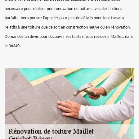
nécessaire pour réaliser une rénovation de toiture avec des finitions
parfaite. Vous pouvez l’appeler pour plus de détails pour tous travaux
relatifs à une toiture que ce soit en construction neuve ou en rénovation.
Demandez un devis pour découvrir ses tarifs si vous résidez à Maillet, dans
le 36340.