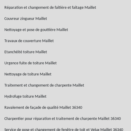
Réparation et changement de faîtière et faîtage Maillet
Couvreur zingueur Maillet
Nettoyage et pose de gouttière Maillet
Travaux de couverture Maillet
Etanchéité toiture Maillet
Urgence fuite de toiture Maillet
Nettoyage de toiture Maillet
Traitement et changement de charpente Maillet
Hydrofuge toiture Maillet
Ravalement de façade de qualité Maillet 36340
Charpentier pour réparation et traitement de charpente Maillet 36340
Service de pose et changement de fenêtre de toit et Velux Maillet 36340