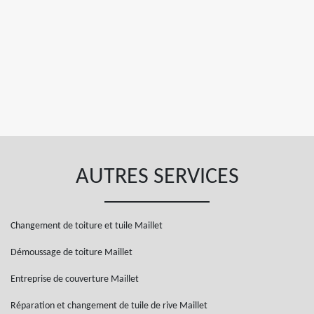
AUTRES SERVICES
Changement de toiture et tuile Maillet
Démoussage de toiture Maillet
Entreprise de couverture Maillet
Réparation et changement de tuile de rive Maillet