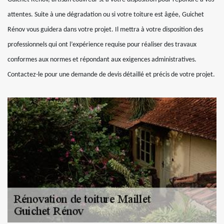
attentes. Suite à une dégradation ou si votre toiture est âgée, Guichet
Rénov vous guidera dans votre projet. Il mettra à votre disposition des
professionnels qui ont l’expérience requise pour réaliser des travaux
conformes aux normes et répondant aux exigences administratives.
Contactez-le pour une demande de devis détaillé et précis de votre projet.