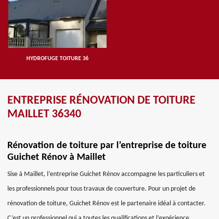
HYDROFUGE TOITURE 36
ENTREPRISE RÉNOVATION DE TOITURE
MAILLET 36340
Rénovation de toiture par l’entreprise de toiture
Guichet Rénov à Maillet
Sise à Maillet, l’entreprise Guichet Rénov accompagne les particuliers et
les professionnels pour tous travaux de couverture. Pour un projet de
rénovation de toiture, Guichet Rénov est le partenaire idéal à contacter.
C’est un professionnel qui a toutes les qualifications et l’expérience