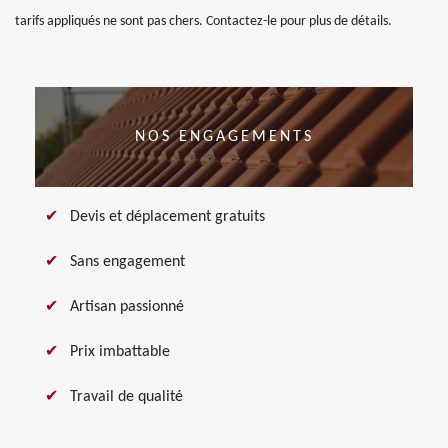
tarifs appliqués ne sont pas chers. Contactez-le pour plus de détails.
NOS ENGAGEMENTS
Devis et déplacement gratuits
Sans engagement
Artisan passionné
Prix imbattable
Travail de qualité