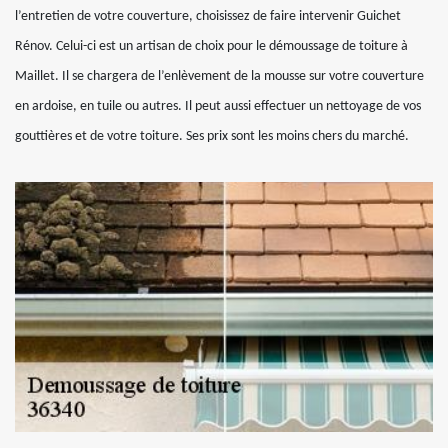
l’entretien de votre couverture, choisissez de faire intervenir Guichet
Rénov. Celui-ci est un artisan de choix pour le démoussage de toiture à
Maillet. Il se chargera de l’enlèvement de la mousse sur votre couverture
en ardoise, en tuile ou autres. Il peut aussi effectuer un nettoyage de vos
gouttières et de votre toiture. Ses prix sont les moins chers du marché.