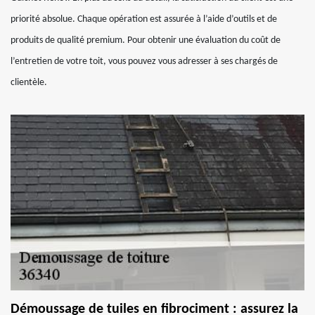
priorité absolue. Chaque opération est assurée à l’aide d’outils et de
produits de qualité premium. Pour obtenir une évaluation du coût de
l’entretien de votre toit, vous pouvez vous adresser à ses chargés de
clientèle.
Démoussage de tuiles en fibrociment : assurez la