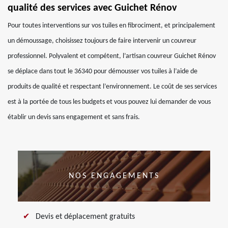
qualité des services avec Guichet Rénov
Pour toutes interventions sur vos tuiles en fibrociment, et principalement
un démoussage, choisissez toujours de faire intervenir un couvreur
professionnel. Polyvalent et compétent, l’artisan couvreur Guichet Rénov
se déplace dans tout le 36340 pour démousser vos tuiles à l’aide de
produits de qualité et respectant l’environnement. Le coût de ses services
est à la portée de tous les budgets et vous pouvez lui demander de vous
établir un devis sans engagement et sans frais.
NOS ENGAGEMENTS
Devis et déplacement gratuits