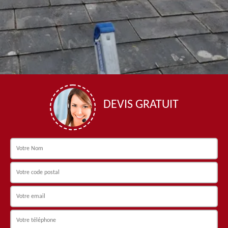
DEVIS GRATUIT