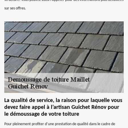
sur ses offres.
La qualité de service, la raison pour laquelle vous
devez faire appel à l’artisan Guichet Rénov pour
le démoussage de votre toiture
Pour pleinement profiter d’une prestation de qualité dans le cadre de