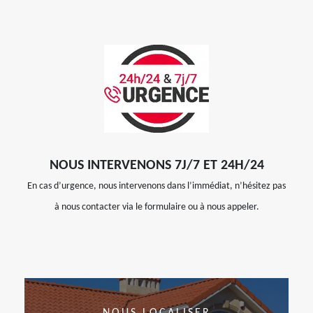
NOUS INTERVENONS 7J/7 ET 24H/24
En cas d’urgence, nous intervenons dans l’immédiat, n’hésitez pas
à nous contacter via le formulaire ou à nous appeler.