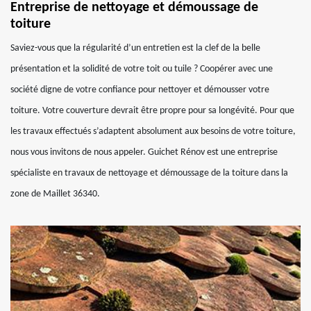
Entreprise de nettoyage et démoussage de
toiture
Saviez-vous que la régularité d’un entretien est la clef de la belle
présentation et la solidité de votre toit ou tuile ? Coopérer avec une
société digne de votre confiance pour nettoyer et démousser votre
toiture. Votre couverture devrait être propre pour sa longévité. Pour que
les travaux effectués s’adaptent absolument aux besoins de votre toiture,
nous vous invitons de nous appeler. Guichet Rénov est une entreprise
spécialiste en travaux de nettoyage et démoussage de la toiture dans la
zone de Maillet 36340.