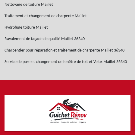
Nettoyage de toiture Maillet
Traitement et changement de charpente Maillet
Hydrofuge toiture Maillet
Ravalement de façade de qualité Maillet 36340
Charpentier pour réparation et traitement de charpente Maillet 36340
Service de pose et changement de fenêtre de toit et Velux Maillet 36340