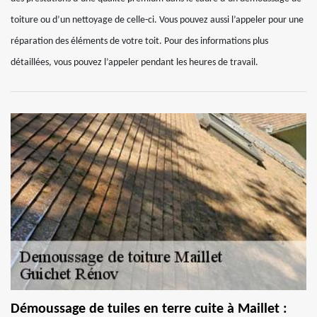
toiture ou d’un nettoyage de celle-ci. Vous pouvez aussi l’appeler pour une
réparation des éléments de votre toit. Pour des informations plus
détaillées, vous pouvez l’appeler pendant les heures de travail.
Démoussage de tuiles en terre cuite à Maillet :