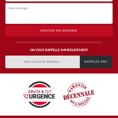
ON VOUS RAPPELLE IMMEDIATEMENT