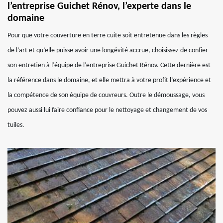
l’entreprise Guichet Rénov, l’experte dans le
domaine
Pour que votre couverture en terre cuite soit entretenue dans les règles
de l’art et qu’elle puisse avoir une longévité accrue, choisissez de confier
son entretien à l’équipe de l’entreprise Guichet Rénov. Cette dernière est
la référence dans le domaine, et elle mettra à votre profit l’expérience et
la compétence de son équipe de couvreurs. Outre le démoussage, vous
pouvez aussi lui faire confiance pour le nettoyage et changement de vos
tuiles.