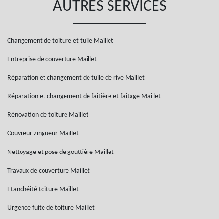
AUTRES SERVICES
Changement de toiture et tuile Maillet
Entreprise de couverture Maillet
Réparation et changement de tuile de rive Maillet
Réparation et changement de faîtière et faîtage Maillet
Rénovation de toiture Maillet
Couvreur zingueur Maillet
Nettoyage et pose de gouttière Maillet
Travaux de couverture Maillet
Etanchéité toiture Maillet
Urgence fuite de toiture Maillet