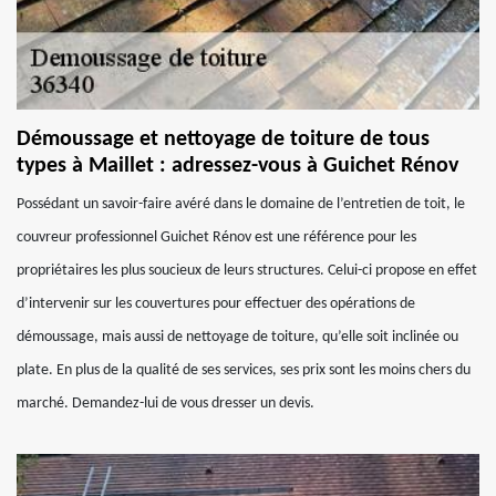
Démoussage et nettoyage de toiture de tous
types à Maillet : adressez-vous à Guichet Rénov
Possédant un savoir-faire avéré dans le domaine de l’entretien de toit, le
couvreur professionnel Guichet Rénov est une référence pour les
propriétaires les plus soucieux de leurs structures. Celui-ci propose en effet
d’intervenir sur les couvertures pour effectuer des opérations de
démoussage, mais aussi de nettoyage de toiture, qu’elle soit inclinée ou
plate. En plus de la qualité de ses services, ses prix sont les moins chers du
marché. Demandez-lui de vous dresser un devis.