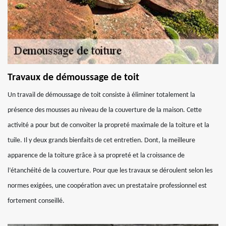
Travaux de démoussage de toit
Un travail de démoussage de toit consiste à éliminer totalement la
présence des mousses au niveau de la couverture de la maison. Cette
activité a pour but de convoiter la propreté maximale de la toiture et la
tuile. Il y deux grands bienfaits de cet entretien. Dont, la meilleure
apparence de la toiture grâce à sa propreté et la croissance de
l’étanchéité de la couverture. Pour que les travaux se déroulent selon les
normes exigées, une coopération avec un prestataire professionnel est
fortement conseillé.