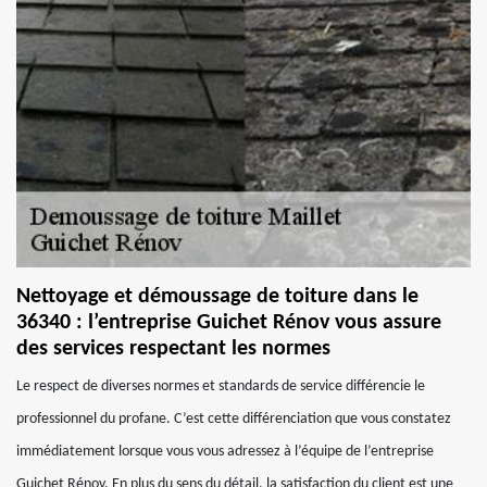
Nettoyage et démoussage de toiture dans le
36340 : l’entreprise Guichet Rénov vous assure
des services respectant les normes
Le respect de diverses normes et standards de service différencie le
professionnel du profane. C’est cette différenciation que vous constatez
immédiatement lorsque vous vous adressez à l’équipe de l’entreprise
Guichet Rénov. En plus du sens du détail, la satisfaction du client est une