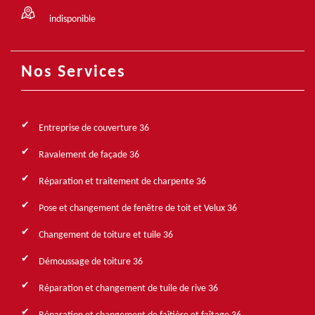
indisponible
Nos Services
Entreprise de couverture 36
Ravalement de façade 36
Réparation et traitement de charpente 36
Pose et changement de fenêtre de toit et Velux 36
Changement de toiture et tuile 36
Démoussage de toiture 36
Réparation et changement de tuile de rive 36