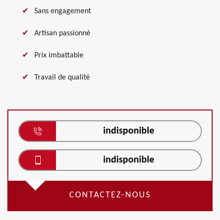
Sans engagement
Artisan passionné
Prix imbattable
Travail de qualité
indisponible
indisponible
CONTACTEZ-NOUS