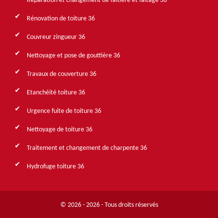
Réparation et changement de faîtière et faîtage 36
Rénovation de toiture 36
Couvreur zingueur 36
Nettoyage et pose de gouttière 36
Travaux de couverture 36
Etanchéité toiture 36
Urgence fuite de toiture 36
Nettoyage de toiture 36
Traitement et changement de charpente 36
Hydrofuge toiture 36
© 2026 - 2026 - Tous droits réservés