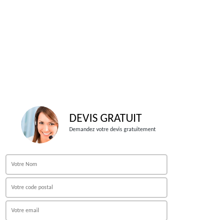
DEVIS GRATUIT
Demandez votre devis gratuitement