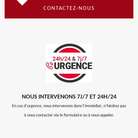
CONTACTEZ-NOUS
NOUS INTERVENONS 7J/7 ET 24H/24
En cas d’urgence, nous intervenons dans l’immédiat, n’hésitez pas
à nous contacter via le formulaire ou à nous appeler.