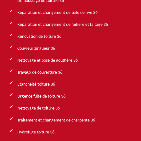
Démoussage de toiture 36
Réparation et changement de tuile de rive 36
Réparation et changement de faîtière et faîtage 36
Rénovation de toiture 36
Couvreur zingueur 36
Nettoyage et pose de gouttière 36
Travaux de couverture 36
Etanchéité toiture 36
Urgence fuite de toiture 36
Nettoyage de toiture 36
Traitement et changement de charpente 36
Hydrofuge toiture 36