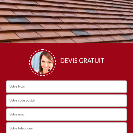
DEVIS GRATUIT