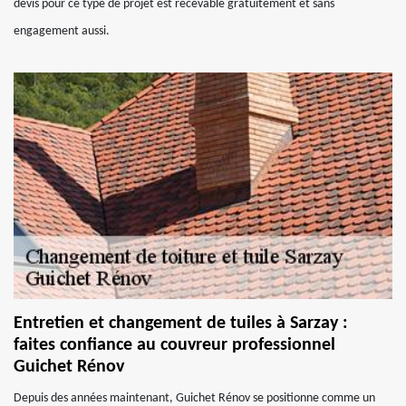
devis pour ce type de projet est recevable gratuitement et sans
engagement aussi.
Entretien et changement de tuiles à Sarzay :
faites confiance au couvreur professionnel
Guichet Rénov
Depuis des années maintenant, Guichet Rénov se positionne comme un