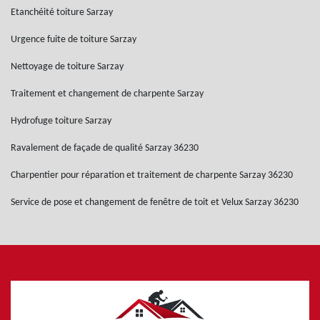
Etanchéité toiture Sarzay
Urgence fuite de toiture Sarzay
Nettoyage de toiture Sarzay
Traitement et changement de charpente Sarzay
Hydrofuge toiture Sarzay
Ravalement de façade de qualité Sarzay 36230
Charpentier pour réparation et traitement de charpente Sarzay 36230
Service de pose et changement de fenêtre de toit et Velux Sarzay 36230