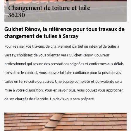
Guichet Rénov, la référence pour tous travaux de
changement de tuiles à Sarzay
Pour réaliser vos travaux de changement partiel ou intégral de tuiles à
Sarzay, choisissez de vous orienter vers Guichet Rénov. Couvreur
professionnel qui assure des prestations soignées et conformes aux délais
fixés dans le contrat, vous pouvez lui faire confiance pour la pose de vos
tuiles en terre cuite ou autres. Une équipe complète et polyvalente sera
mise à votre disposition. Pour en savoir plus, vous pouvez vous approcher
de ses chargés de clientèle. Un devis vous sera préparé.