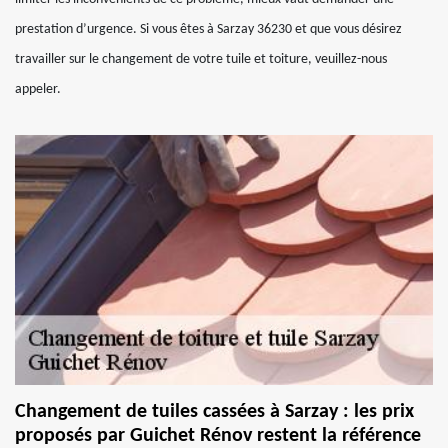
prestation d’urgence. Si vous êtes à Sarzay 36230 et que vous désirez
travailler sur le changement de votre tuile et toiture, veuillez-nous
appeler.
Changement de tuiles cassées à Sarzay : les prix
proposés par Guichet Rénov restent la référence