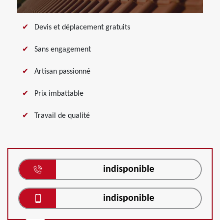
Devis et déplacement gratuits
Sans engagement
Artisan passionné
Prix imbattable
Travail de qualité
indisponible
indisponible