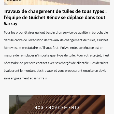
Travaux de changement de tuiles de tous types :
l’équipe de Guichet Rénov se déplace dans tout
Sarzay
Pour les propriétaires qui ont besoin d’un service de qualité irréprochable
dans le cadre de l’exécution de travaux de changement de tuiles, Guichet
Rénov est le prestataire qu’il vous faut. Polyvalente, son équipe est en
mesure de remplacer n’importe quel type de tuile. Pour votre projet, il est
nécessaire de prendre contact avec ses chargés de clientèle. Ces derniers
évalueront le montant des travaux et vous proposeront ensuite un devis
sans engagement et sans frais.
NOS ENGAGEMENTS