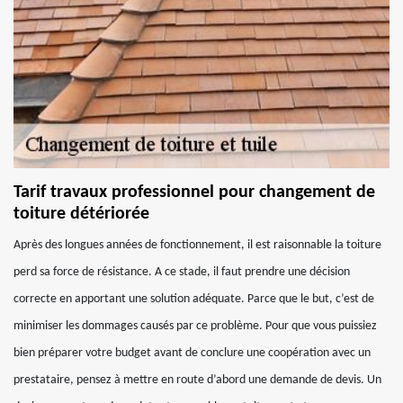
Tarif travaux professionnel pour changement de
toiture détériorée
Après des longues années de fonctionnement, il est raisonnable la toiture
perd sa force de résistance. A ce stade, il faut prendre une décision
correcte en apportant une solution adéquate. Parce que le but, c’est de
minimiser les dommages causés par ce problème. Pour que vous puissiez
bien préparer votre budget avant de conclure une coopération avec un
prestataire, pensez à mettre en route d’abord une demande de devis. Un