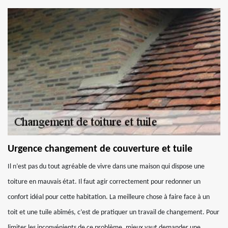
Urgence changement de couverture et tuile
Il n’est pas du tout agréable de vivre dans une maison qui dispose une
toiture en mauvais état. Il faut agir correctement pour redonner un
confort idéal pour cette habitation. La meilleure chose à faire face à un
toit et une tuile abîmés, c’est de pratiquer un travail de changement. Pour
limiter les inconvénients de ce problème, mieux vaut demander une