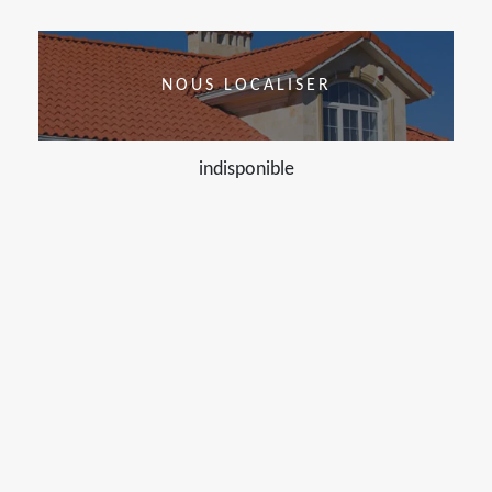
NOUS LOCALISER
indisponible