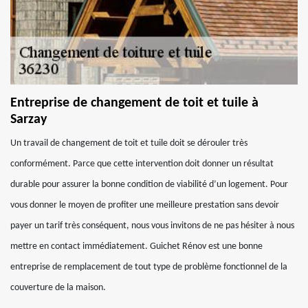
Entreprise de changement de toit et tuile à
Sarzay
Un travail de changement de toit et tuile doit se dérouler très
conformément. Parce que cette intervention doit donner un résultat
durable pour assurer la bonne condition de viabilité d’un logement. Pour
vous donner le moyen de profiter une meilleure prestation sans devoir
payer un tarif très conséquent, nous vous invitons de ne pas hésiter à nous
mettre en contact immédiatement. Guichet Rénov est une bonne
entreprise de remplacement de tout type de problème fonctionnel de la
couverture de la maison.