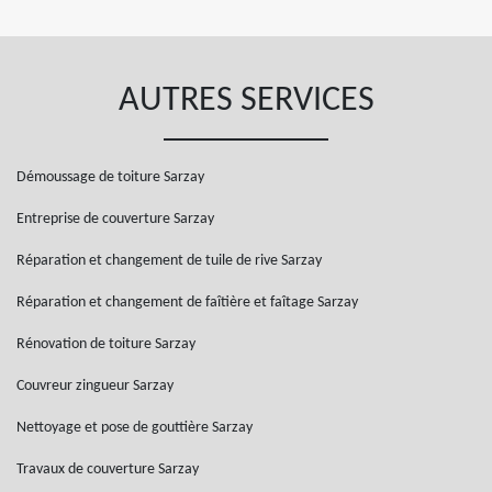
AUTRES SERVICES
Démoussage de toiture Sarzay
Entreprise de couverture Sarzay
Réparation et changement de tuile de rive Sarzay
Réparation et changement de faîtière et faîtage Sarzay
Rénovation de toiture Sarzay
Couvreur zingueur Sarzay
Nettoyage et pose de gouttière Sarzay
Travaux de couverture Sarzay