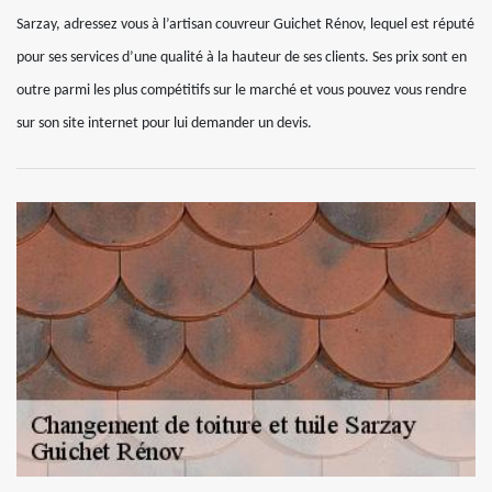
Sarzay, adressez vous à l’artisan couvreur Guichet Rénov, lequel est réputé
pour ses services d’une qualité à la hauteur de ses clients. Ses prix sont en
outre parmi les plus compétitifs sur le marché et vous pouvez vous rendre
sur son site internet pour lui demander un devis.