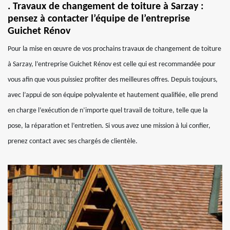
. Travaux de changement de toiture à Sarzay :
pensez à contacter l’équipe de l’entreprise
Guichet Rénov
Pour la mise en œuvre de vos prochains travaux de changement de toiture
à Sarzay, l’entreprise Guichet Rénov est celle qui est recommandée pour
vous afin que vous puissiez profiter des meilleures offres. Depuis toujours,
avec l’appui de son équipe polyvalente et hautement qualifiée, elle prend
en charge l’exécution de n’importe quel travail de toiture, telle que la
pose, la réparation et l’entretien. Si vous avez une mission à lui confier,
prenez contact avec ses chargés de clientèle.