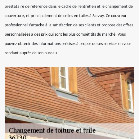
prestataire de référence dans le cadre de l’entretien et le changement de
couverture, et principalement de celles en tuiles à Sarzay. Ce couvreur
professionnel s’attache à la satisfaction de ses clients et propose des offres
personnalisées à des prix qui sont les plus compétitifs du marché. Vous
pouvez obtenir des informations précises à propos de ses services en vous
rendant auprès de son bureau.