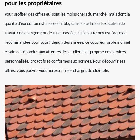
pour les propriétaires
Pour profiter des offres qui sont les moins chers du marché, mais dont la
qualité d’exécution est irréprochable, dans le cadre de l’exécution de
travaux de changement de tuiles cassées, Guichet Rénov est l’adresse
recommandée pour vous ! depuis des années, ce couvreur professionnel
essaie de répondre aux attentes de ses clients et propose des services
personnalisés, proactifs et conformes aux normes. Pour découvrir ses
offres, vous pouvez vous adresser à ses chargés de clientèle.