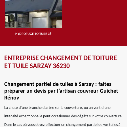
HYDROFUGE TOITURE 36
ENTREPRISE CHANGEMENT DE TOITURE
ET TUILE SARZAY 36230
Changement partiel de tuiles à Sarzay : faites
préparer un devis par l’artisan couvreur Guichet
Rénov
La chute d’une branche d’arbre sur la couverture, ou un vent d’une
intensité exceptionnelle peut occasionner des dégâts sur votre couverture.
Dans le cas où vous devez effectuer un changement partiel de vos tuiles à