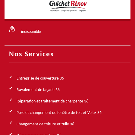
indisponible
Nos Services
Entreprise de couverture 36
Ravalement de façade 36
Réparation et traitement de charpente 36
Pose et changement de fenêtre de toit et Velux 36
Changement de toiture et tuile 36