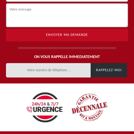
ON VOUS RAPPELLE IMMEDIATEMENT