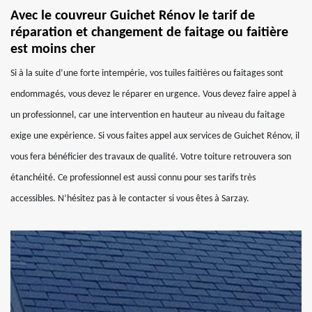
Avec le couvreur Guichet Rénov le tarif de
réparation et changement de faitage ou faitière
est moins cher
Si à la suite d’une forte intempérie, vos tuiles faitières ou faitages sont
endommagés, vous devez le réparer en urgence. Vous devez faire appel à
un professionnel, car une intervention en hauteur au niveau du faitage
exige une expérience. Si vous faites appel aux services de Guichet Rénov, il
vous fera bénéficier des travaux de qualité. Votre toiture retrouvera son
étanchéité. Ce professionnel est aussi connu pour ses tarifs très
accessibles. N’hésitez pas à le contacter si vous êtes à Sarzay.