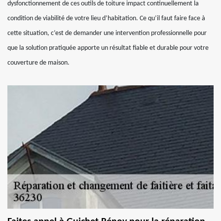
dysfonctionnement de ces outils de toiture impact continuellement la
condition de viabilité de votre lieu d’habitation. Ce qu’il faut faire face à
cette situation, c’est de demander une intervention professionnelle pour
que la solution pratiquée apporte un résultat fiable et durable pour votre
couverture de maison.