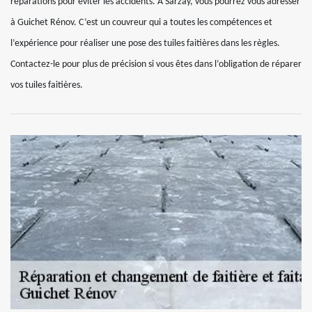
réparations pour éviter les accidents. À Sarzay, vous pourrez vous adresser
à Guichet Rénov. C’est un couvreur qui a toutes les compétences et
l’expérience pour réaliser une pose des tuiles faitières dans les règles.
Contactez-le pour plus de précision si vous êtes dans l’obligation de réparer
vos tuiles faitières.