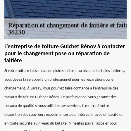
L’entreprise de toiture Guichet Rénov à contacter
pour le changement pose ou réparation de
faitière
Si votre toiture laisse l’eau de pluie s’infiltrer au niveau des tuiles faitières,
vous devez faire appel à un professionnel pour les réparations ou le
changement. À Sarzay, vous pourrez faire confiance à l’entreprise des
travaux de toiture Guichet Rénov. Ce professionnel vous garantit des
travaux de qualité si vous sollicitez ses services. Il mettra à votre
disposition des couvreurs expérimentés pour intervenir avec efficacité et
en toute sécurité au niveau du faîtage. N’hésitez pas à l’appeler pour