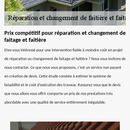
Prix compétitif pour réparation et changement de
faitage et faitière
Etes-vous intéressé pour une intervention fiable à moindre coût en projet
de réparation ou changement de faitage et faitière ? Nous vous invitons de
nous contacter. Ce que nous vous proposons, c’est un service non payant
en création de devis. Cette étude consiste à estimer le système de
faisabilité et le coût d’exécution des travaux. Rassurez-vous que le devis
que nous allons vous offrir comporte un prix de nos prestations très
abordable avec une qualité de service entièrement inégalable.