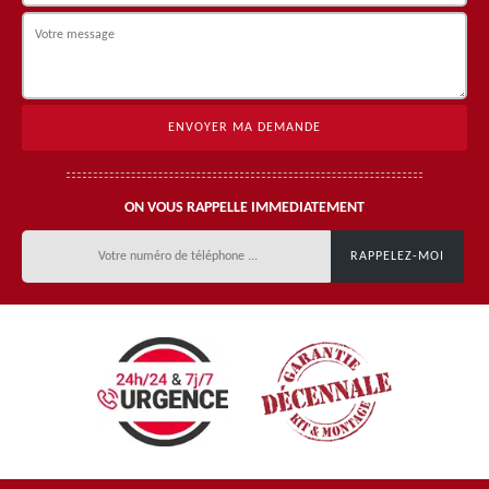
ON VOUS RAPPELLE IMMEDIATEMENT