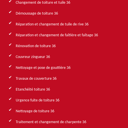
Changement de toiture et tuile 36
Démoussage de toiture 36
Réparation et changement de tuile de rive 36
Réparation et changement de faîtière et faîtage 36
Rénovation de toiture 36
Couvreur zingueur 36
Nettoyage et pose de gouttière 36
Travaux de couverture 36
Etanchéité toiture 36
Urgence fuite de toiture 36
Nettoyage de toiture 36
Traitement et changement de charpente 36