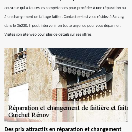
couvreur qui a toutes les compétences pour procéder à une réparation ou
à un changement de faitage faitier. Contactez-le si vous résidez à Sarzay,
dans le 36230. Il peut intervenir en toute urgence pour vous dépanner.
Visitez son site web pour plus de détails sur ses offres.
Des prix attractifs en réparation et changement