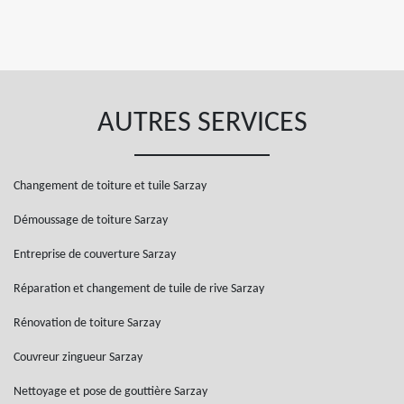
AUTRES SERVICES
Changement de toiture et tuile Sarzay
Démoussage de toiture Sarzay
Entreprise de couverture Sarzay
Réparation et changement de tuile de rive Sarzay
Rénovation de toiture Sarzay
Couvreur zingueur Sarzay
Nettoyage et pose de gouttière Sarzay