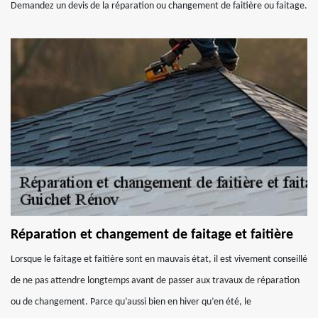
Demandez un devis de la réparation ou changement de faitière ou faitage.
Réparation et changement de faitage et faitière
Lorsque le faitage et faitière sont en mauvais état, il est vivement conseillé
de ne pas attendre longtemps avant de passer aux travaux de réparation
ou de changement. Parce qu’aussi bien en hiver qu’en été, le