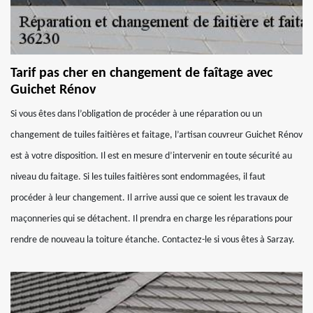
Tarif pas cher en changement de faîtage avec
Guichet Rénov
Si vous êtes dans l’obligation de procéder à une réparation ou un
changement de tuiles faitières et faitage, l’artisan couvreur Guichet Rénov
est à votre disposition. Il est en mesure d’intervenir en toute sécurité au
niveau du faitage. Si les tuiles faitières sont endommagées, il faut
procéder à leur changement. Il arrive aussi que ce soient les travaux de
maçonneries qui se détachent. Il prendra en charge les réparations pour
rendre de nouveau la toiture étanche. Contactez-le si vous êtes à Sarzay.