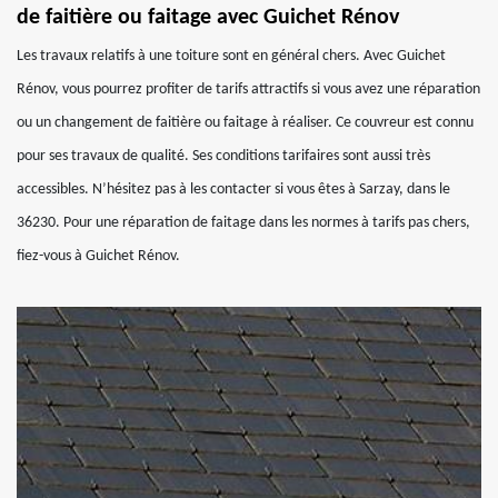
de faitière ou faitage avec Guichet Rénov
Les travaux relatifs à une toiture sont en général chers. Avec Guichet
Rénov, vous pourrez profiter de tarifs attractifs si vous avez une réparation
ou un changement de faitière ou faitage à réaliser. Ce couvreur est connu
pour ses travaux de qualité. Ses conditions tarifaires sont aussi très
accessibles. N’hésitez pas à les contacter si vous êtes à Sarzay, dans le
36230. Pour une réparation de faitage dans les normes à tarifs pas chers,
fiez-vous à Guichet Rénov.