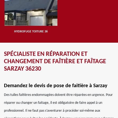
HYDROFUGE TOITURE 36
SPÉCIALISTE EN RÉPARATION ET
CHANGEMENT DE FAÎTIÈRE ET FAÎTAGE
SARZAY 36230
Demandez le devis de pose de faitière à Sarzay
Des tuiles faitières endommagées doivent être réparées en urgence. Pour
réparer ou changer un faitage, il est obligatoire de faire appel à un
professionnel. Il ne faut pas s’aventurer à procéder soi-même aux