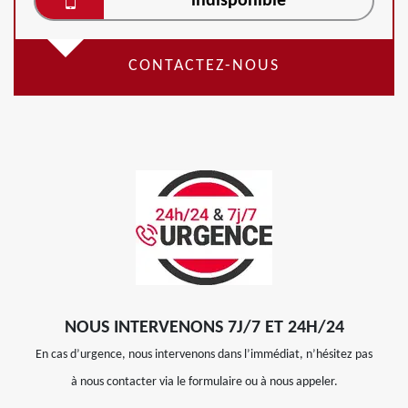
indisponible
CONTACTEZ-NOUS
NOUS INTERVENONS 7J/7 ET 24H/24
En cas d’urgence, nous intervenons dans l’immédiat, n’hésitez pas
à nous contacter via le formulaire ou à nous appeler.