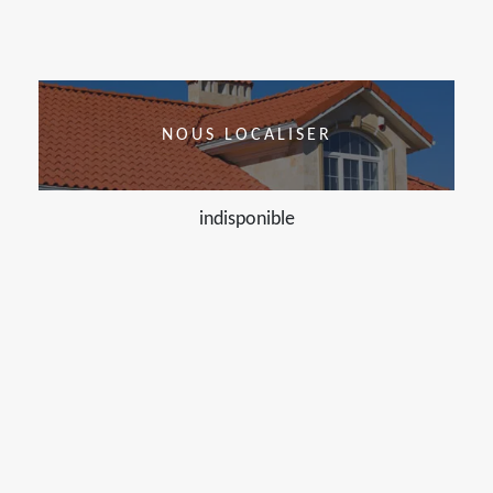
NOUS LOCALISER
indisponible