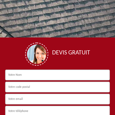
DEVIS GRATUIT