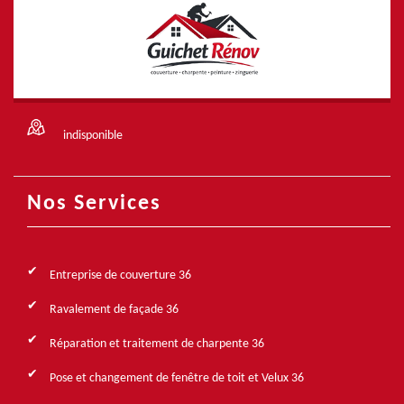
indisponible
Nos Services
Entreprise de couverture 36
Ravalement de façade 36
Réparation et traitement de charpente 36
Pose et changement de fenêtre de toit et Velux 36