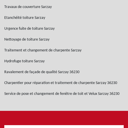
Travaux de couverture Sarzay
Etanchéité toiture Sarzay
Urgence fuite de toiture Sarzay
Nettoyage de toiture Sarzay
Traitement et changement de charpente Sarzay
Hydrofuge toiture Sarzay
Ravalement de façade de qualité Sarzay 36230
Charpentier pour réparation et traitement de charpente Sarzay 36230
Service de pose et changement de fenêtre de toit et Velux Sarzay 36230