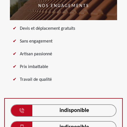
NOS ENGAGEMENTS
Devis et déplacement gratuits
Sans engagement
Artisan passionné
Prix imbattable
Travail de qualité
indisponible