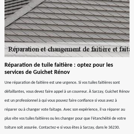
Réparation de tuile faitière : optez pour les
services de Guichet Rénov
Une réparation de faitière est une urgence. Si vos tuiles faitières sont
défaillantes, vous devez faire appel à un couvreur. À Sarzay, Guichet Rénov
est un professionnel à qui vous pouvez faire confiance si vous avez à
réparer ou à changer vote faitage. Avec son expérience, il va réparer au
plus vite vos tuiles faitières ou les changer pour que l’étanchéité de votre
toiture soit assurée. Contactez-e si vous êtes à Sarzay, dans le 36230.