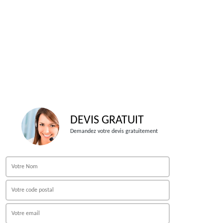
DEVIS GRATUIT
Demandez votre devis gratuitement