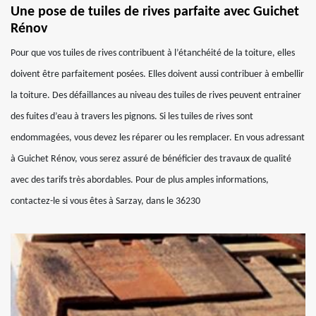
Une pose de tuiles de rives parfaite avec Guichet
Rénov
Pour que vos tuiles de rives contribuent à l’étanchéité de la toiture, elles
doivent être parfaitement posées. Elles doivent aussi contribuer à embellir
la toiture. Des défaillances au niveau des tuiles de rives peuvent entrainer
des fuites d’eau à travers les pignons. Si les tuiles de rives sont
endommagées, vous devez les réparer ou les remplacer. En vous adressant
à Guichet Rénov, vous serez assuré de bénéficier des travaux de qualité
avec des tarifs très abordables. Pour de plus amples informations,
contactez-le si vous êtes à Sarzay, dans le 36230