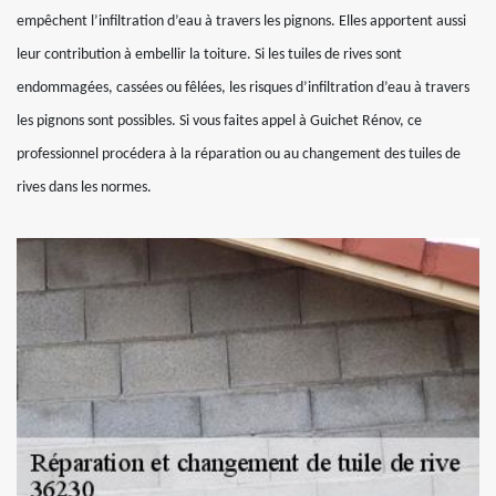
empêchent l’infiltration d’eau à travers les pignons. Elles apportent aussi
leur contribution à embellir la toiture. Si les tuiles de rives sont
endommagées, cassées ou fêlées, les risques d’infiltration d’eau à travers
les pignons sont possibles. Si vous faites appel à Guichet Rénov, ce
professionnel procédera à la réparation ou au changement des tuiles de
rives dans les normes.