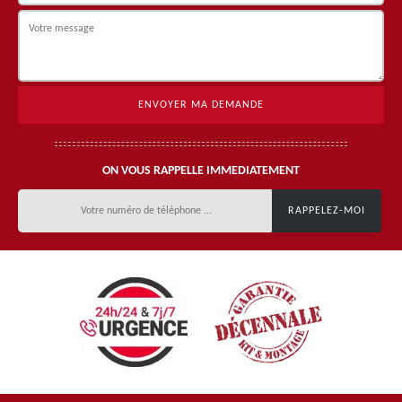
ON VOUS RAPPELLE IMMEDIATEMENT