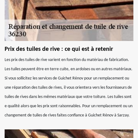
Prix des tuiles de rive : ce qui est à retenir
Les prix des tuiles de rive varient en fonction du matériau de fabrication.
Les tuiles peuvent être en terre cuite, en ardoises ou en autres matériaux.
Si vous sollicitez les services de Guichet Rénov pour un remplacement ou
une réparation des tuiles de rives, il vous orientera vers les fournisseurs de
tuiles de rives dans les mêmes matériaux que votre toiture. Les tuiles sont
e qualité alors que les prix sont raisonnables. Pour un remplacement ou un
changement de tuiles de rives faites confiance à Guichet Rénov à Sarzay.