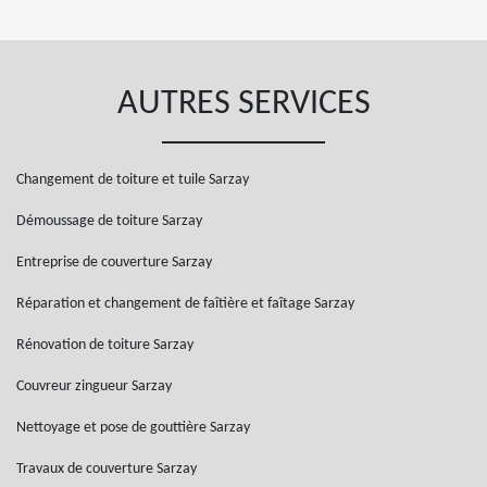
AUTRES SERVICES
Changement de toiture et tuile Sarzay
Démoussage de toiture Sarzay
Entreprise de couverture Sarzay
Réparation et changement de faîtière et faîtage Sarzay
Rénovation de toiture Sarzay
Couvreur zingueur Sarzay
Nettoyage et pose de gouttière Sarzay
Travaux de couverture Sarzay