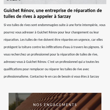
Guichet Rénov, une entreprise de réparation de
tuiles de rives à appeler à Sarzay
Si vos tuiles de rives sont endommagées suite à une forte intempérie, vous
pourrez vous adresser à Guichet Rénov pour leur changement ou leur
réparation. Les tuiles de rive doivent être réparées en urgence, car elles
protègent la toiture contre les infiltrations d’eau à travers les pignons. Si
vous recherchez un professionnel pour la réparation de tuiles de rive,
adressez-vous à Guichet Rénov. C’est un professionnel qui a toutes les
qualifications pour remplacer ou réparer les tuiles de rive avec
professionnalisme. Contactez-le en cas de besoin si vous êtes à Sarzay
NOS ENGAGEMENTS