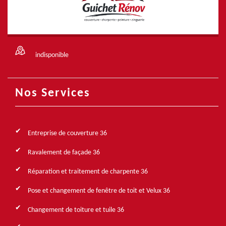
indisponible
Nos Services
Entreprise de couverture 36
Ravalement de façade 36
Réparation et traitement de charpente 36
Pose et changement de fenêtre de toit et Velux 36
Changement de toiture et tuile 36