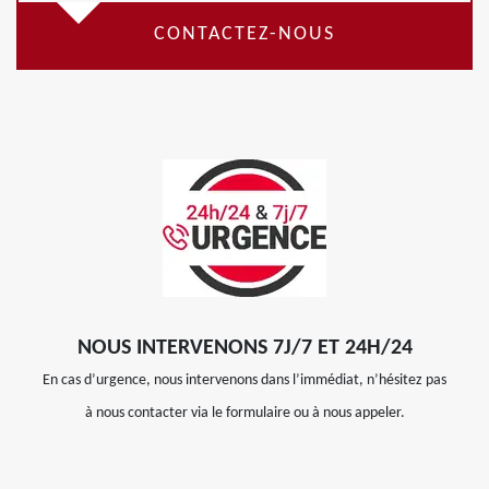
CONTACTEZ-NOUS
NOUS INTERVENONS 7J/7 ET 24H/24
En cas d’urgence, nous intervenons dans l’immédiat, n’hésitez pas
à nous contacter via le formulaire ou à nous appeler.