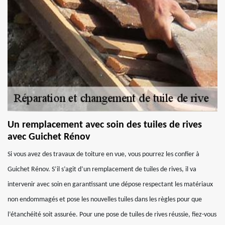
Un remplacement avec soin des tuiles de rives
avec Guichet Rénov
Si vous avez des travaux de toiture en vue, vous pourrez les confier à
Guichet Rénov. S’il s’agit d’un remplacement de tuiles de rives, il va
intervenir avec soin en garantissant une dépose respectant les matériaux
non endommagés et pose les nouvelles tuiles dans les règles pour que
l’étanchéité soit assurée. Pour une pose de tuiles de rives réussie, fiez-vous