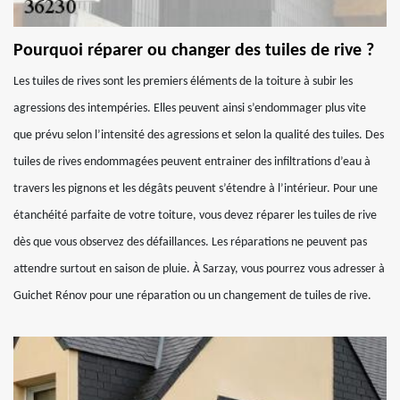
Pourquoi réparer ou changer des tuiles de rive ?
Les tuiles de rives sont les premiers éléments de la toiture à subir les
agressions des intempéries. Elles peuvent ainsi s’endommager plus vite
que prévu selon l’intensité des agressions et selon la qualité des tuiles. Des
tuiles de rives endommagées peuvent entrainer des infiltrations d’eau à
travers les pignons et les dégâts peuvent s’étendre à l’intérieur. Pour une
étanchéité parfaite de votre toiture, vous devez réparer les tuiles de rive
dès que vous observez des défaillances. Les réparations ne peuvent pas
attendre surtout en saison de pluie. À Sarzay, vous pourrez vous adresser à
Guichet Rénov pour une réparation ou un changement de tuiles de rive.