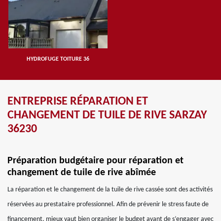
HYDROFUGE TOITURE 36
ENTREPRISE RÉPARATION ET
CHANGEMENT DE TUILE DE RIVE SARZAY
36230
Préparation budgétaire pour réparation et
changement de tuile de rive abîmée
La réparation et le changement de la tuile de rive cassée sont des activités
réservées au prestataire professionnel. Afin de prévenir le stress faute de
financement, mieux vaut bien organiser le budget avant de s’engager avec