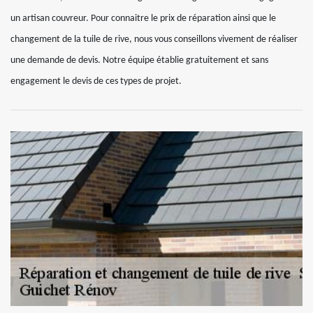
un artisan couvreur. Pour connaitre le prix de réparation ainsi que le
changement de la tuile de rive, nous vous conseillons vivement de réaliser
une demande de devis. Notre équipe établie gratuitement et sans
engagement le devis de ces types de projet.