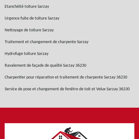
Etanchéité toiture Sarzay
Urgence fuite de toiture Sarzay
Nettoyage de toiture Sarzay
Traitement et changement de charpente Sarzay
Hydrofuge toiture Sarzay
Ravalement de façade de qualité Sarzay 36230
Charpentier pour réparation et traitement de charpente Sarzay 36230
Service de pose et changement de fenêtre de toit et Velux Sarzay 36230