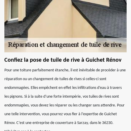
Confiez la pose de tuile de rive à Guichet Rénov
Pour une toiture parfaitement étanche, il est inévitable de procéder à une
réparation ou un changement de tuiles de rives si celles-ci sont
endommagées. Elles empêchent en effet les infiltrations d’eau à travers
les pignons. Si à la suite d’une forte intempérie, vos tuiles de rives sont
endommagées, vous devez les réparer ou les changer sans attendre. Pour
une telle intervention, vous pourrez vous fier à l’expertise de Guichet
Rénov. C’est une entreprise de couverture à Sarzay, dans le 36230.