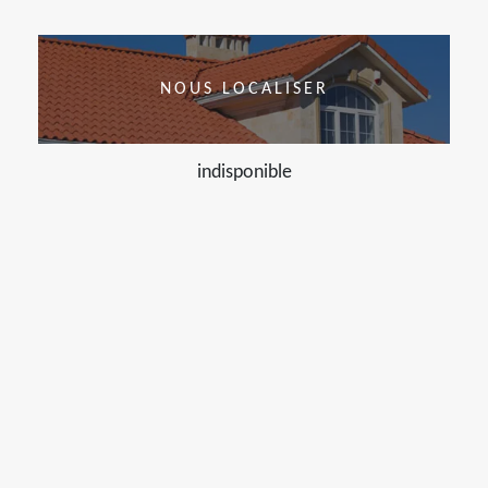
NOUS LOCALISER
indisponible