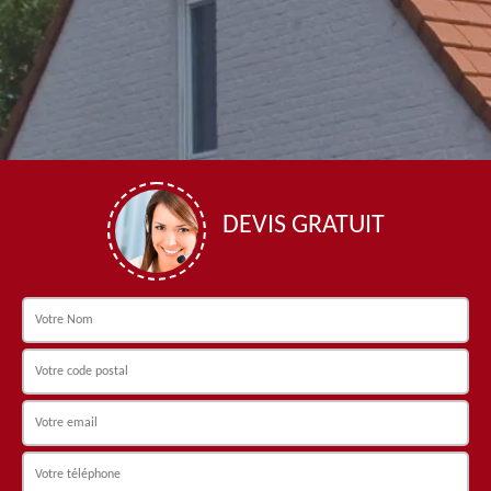
DEVIS GRATUIT