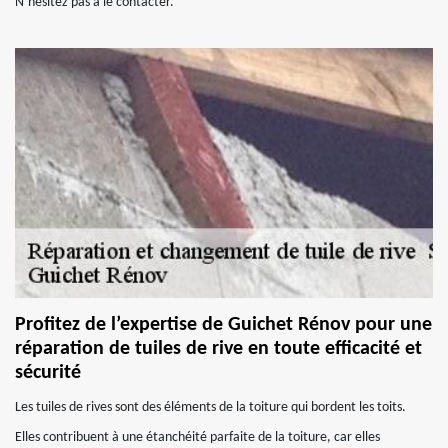
N’hésitez pas à le contacter.
Profitez de l’expertise de Guichet Rénov pour une
réparation de tuiles de rive en toute efficacité et
sécurité
Les tuiles de rives sont des éléments de la toiture qui bordent les toits.
Elles contribuent à une étanchéité parfaite de la toiture, car elles