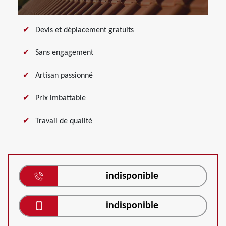
Devis et déplacement gratuits
Sans engagement
Artisan passionné
Prix imbattable
Travail de qualité
indisponible
indisponible