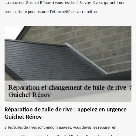
au couvreur Guichet Rénov si vous résidez à Sarzay. Il vous garantit une
pose parfaite pour assurer l’étanchéité de votre toiture.
Réparation de tuile de rive : appelez en urgence
Guichet Rénov
Si les tuiles de rives sont endommagées, vous devez les réparer en