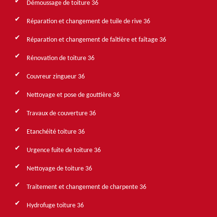
Démoussage de toiture 36
Réparation et changement de tuile de rive 36
Réparation et changement de faîtière et faîtage 36
Rénovation de toiture 36
Couvreur zingueur 36
Nettoyage et pose de gouttière 36
Travaux de couverture 36
Etanchéité toiture 36
Urgence fuite de toiture 36
Nettoyage de toiture 36
Traitement et changement de charpente 36
Hydrofuge toiture 36