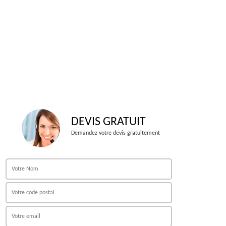
DEVIS GRATUIT
Demandez votre devis gratuitement