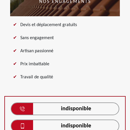
NOS ENGAGEMENTS
Devis et déplacement gratuits
Sans engagement
Artisan passionné
Prix imbattable
Travail de qualité
indisponible
indisponible