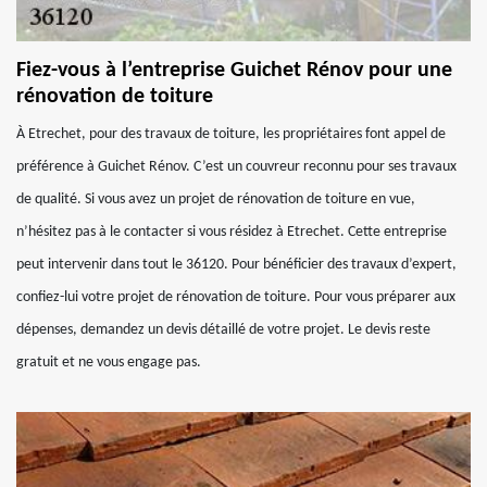
Fiez-vous à l’entreprise Guichet Rénov pour une
rénovation de toiture
À Etrechet, pour des travaux de toiture, les propriétaires font appel de
préférence à Guichet Rénov. C’est un couvreur reconnu pour ses travaux
de qualité. Si vous avez un projet de rénovation de toiture en vue,
n’hésitez pas à le contacter si vous résidez à Etrechet. Cette entreprise
peut intervenir dans tout le 36120. Pour bénéficier des travaux d’expert,
confiez-lui votre projet de rénovation de toiture. Pour vous préparer aux
dépenses, demandez un devis détaillé de votre projet. Le devis reste
gratuit et ne vous engage pas.