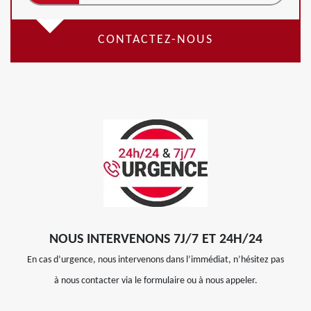
CONTACTEZ-NOUS
NOUS INTERVENONS 7J/7 ET 24H/24
En cas d’urgence, nous intervenons dans l’immédiat, n’hésitez pas
à nous contacter via le formulaire ou à nous appeler.