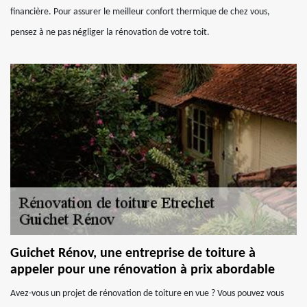
financière. Pour assurer le meilleur confort thermique de chez vous,
pensez à ne pas négliger la rénovation de votre toit.
Guichet Rénov, une entreprise de toiture à
appeler pour une rénovation à prix abordable
Avez-vous un projet de rénovation de toiture en vue ? Vous pouvez vous