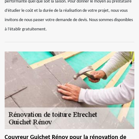
performante quel que soit la saison. Pour donner le moyen au prestataire
d’étudier le coût et la durée de la réalisation de votre projet, nous vous
invitons de nous passer votre demande de devis. Nous sommes disponibles
à l’établir gratuitement.
Couvreur Guichet Rénov pour la rénovation de