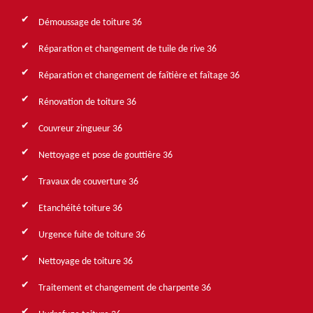
Démoussage de toiture 36
Réparation et changement de tuile de rive 36
Réparation et changement de faîtière et faîtage 36
Rénovation de toiture 36
Couvreur zingueur 36
Nettoyage et pose de gouttière 36
Travaux de couverture 36
Etanchéité toiture 36
Urgence fuite de toiture 36
Nettoyage de toiture 36
Traitement et changement de charpente 36