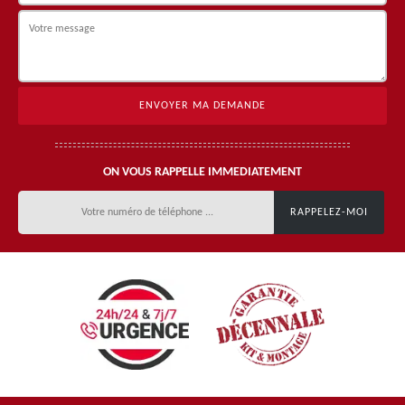
ON VOUS RAPPELLE IMMEDIATEMENT