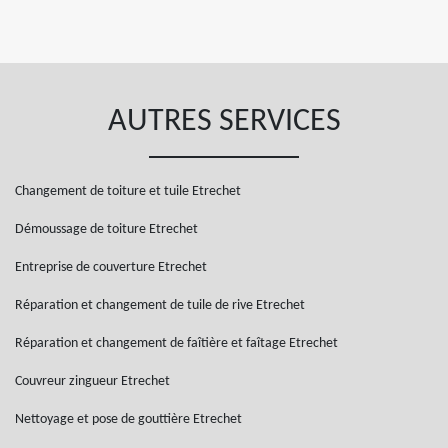
AUTRES SERVICES
Changement de toiture et tuile Etrechet
Démoussage de toiture Etrechet
Entreprise de couverture Etrechet
Réparation et changement de tuile de rive Etrechet
Réparation et changement de faîtière et faîtage Etrechet
Couvreur zingueur Etrechet
Nettoyage et pose de gouttière Etrechet