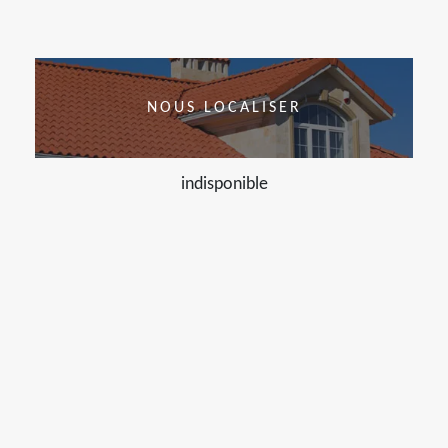
NOUS LOCALISER
indisponible