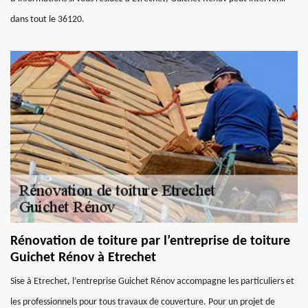
dans tout le 36120.
Rénovation de toiture par l’entreprise de toiture
Guichet Rénov à Etrechet
Sise à Etrechet, l’entreprise Guichet Rénov accompagne les particuliers et
les professionnels pour tous travaux de couverture. Pour un projet de