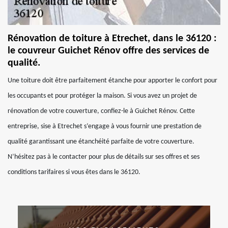
Rénovation de toiture à Etrechet, dans le 36120 :
le couvreur Guichet Rénov offre des services de
qualité.
Une toiture doit être parfaitement étanche pour apporter le confort pour
les occupants et pour protéger la maison. Si vous avez un projet de
rénovation de votre couverture, confiez-le à Guichet Rénov. Cette
entreprise, sise à Etrechet s’engage à vous fournir une prestation de
qualité garantissant une étanchéité parfaite de votre couverture.
N’hésitez pas à le contacter pour plus de détails sur ses offres et ses
conditions tarifaires si vous êtes dans le 36120.