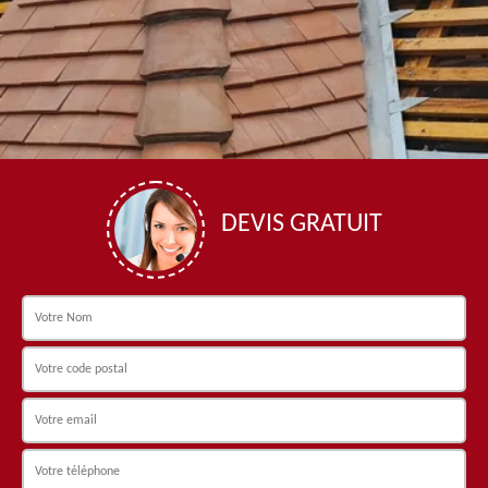
DEVIS GRATUIT