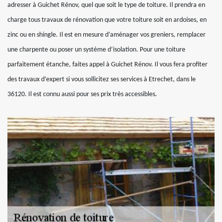
adresser à Guichet Rénov, quel que soit le type de toiture. Il prendra en
charge tous travaux de rénovation que votre toiture soit en ardoises, en
zinc ou en shingle. Il est en mesure d’aménager vos greniers, remplacer
une charpente ou poser un système d’isolation. Pour une toiture
parfaitement étanche, faites appel à Guichet Rénov. Il vous fera profiter
des travaux d’expert si vous sollicitez ses services à Etrechet, dans le
36120. Il est connu aussi pour ses prix très accessibles.