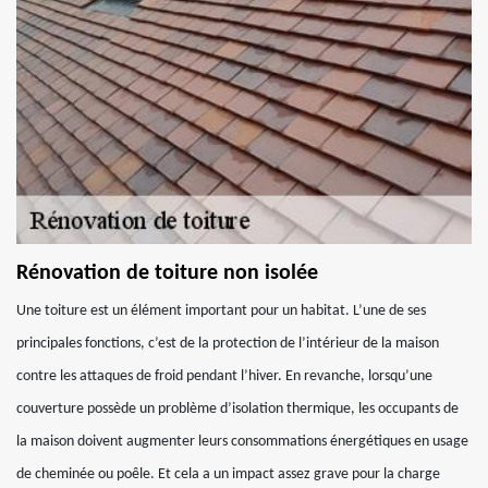
Rénovation de toiture non isolée
Une toiture est un élément important pour un habitat. L’une de ses
principales fonctions, c’est de la protection de l’intérieur de la maison
contre les attaques de froid pendant l’hiver. En revanche, lorsqu’une
couverture possède un problème d’isolation thermique, les occupants de
la maison doivent augmenter leurs consommations énergétiques en usage
de cheminée ou poêle. Et cela a un impact assez grave pour la charge