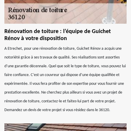
Rénovation de toiture : l’équipe de Guichet
Rénov à votre disposition
A Etrechet, pour une rénovation de toiture, Guichet Rénov a acquis une
notoriété grâce à ses travaux de qualité. Ses réalisations sont assorties
d’une garantie décennale. Quel que soit le type de toiture, vous pouvez lui
faire confiance. C’est un couvreur qui dispose d’une équipe qualifiée et
expérimentée. Il vous fera profiter de son expertise pour vous fournir une
prestation excellente. Ne cherchez plus ailleurs si vous avez un projet de
rénovation de toiture, contactez-le et faites-lui part de votre projet.
Demandez un devis de votre projet si vous résidez dans le 36120.