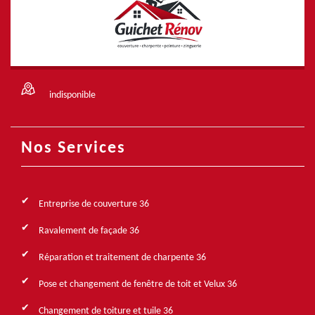
indisponible
Nos Services
Entreprise de couverture 36
Ravalement de façade 36
Réparation et traitement de charpente 36
Pose et changement de fenêtre de toit et Velux 36
Changement de toiture et tuile 36