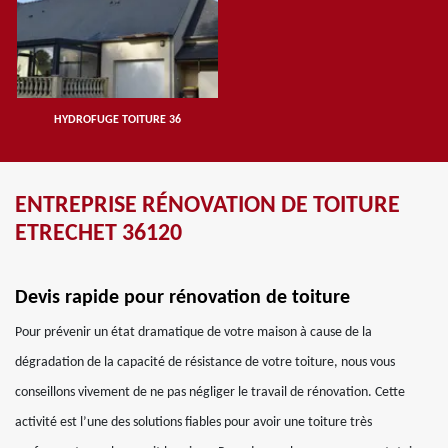
HYDROFUGE TOITURE 36
ENTREPRISE RÉNOVATION DE TOITURE
ETRECHET 36120
Devis rapide pour rénovation de toiture
Pour prévenir un état dramatique de votre maison à cause de la
dégradation de la capacité de résistance de votre toiture, nous vous
conseillons vivement de ne pas négliger le travail de rénovation. Cette
activité est l’une des solutions fiables pour avoir une toiture très