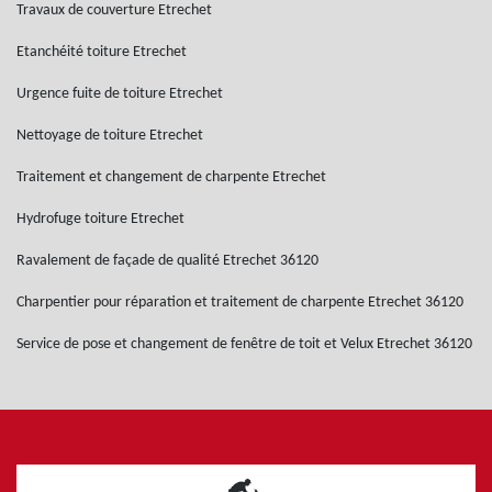
Travaux de couverture Etrechet
Etanchéité toiture Etrechet
Urgence fuite de toiture Etrechet
Nettoyage de toiture Etrechet
Traitement et changement de charpente Etrechet
Hydrofuge toiture Etrechet
Ravalement de façade de qualité Etrechet 36120
Charpentier pour réparation et traitement de charpente Etrechet 36120
Service de pose et changement de fenêtre de toit et Velux Etrechet 36120