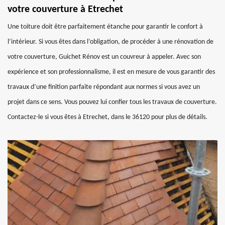
votre couverture à Etrechet
Une toiture doit être parfaitement étanche pour garantir le confort à
l’intérieur. Si vous êtes dans l’obligation, de procéder à une rénovation de
votre couverture, Guichet Rénov est un couvreur à appeler. Avec son
expérience et son professionnalisme, il est en mesure de vous garantir des
travaux d’une finition parfaite répondant aux normes si vous avez un
projet dans ce sens. Vous pouvez lui confier tous les travaux de couverture.
Contactez-le si vous êtes à Etrechet, dans le 36120 pour plus de détails.