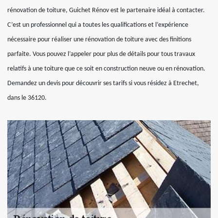
rénovation de toiture, Guichet Rénov est le partenaire idéal à contacter.
C’est un professionnel qui a toutes les qualifications et l’expérience
nécessaire pour réaliser une rénovation de toiture avec des finitions
parfaite. Vous pouvez l’appeler pour plus de détails pour tous travaux
relatifs à une toiture que ce soit en construction neuve ou en rénovation.
Demandez un devis pour découvrir ses tarifs si vous résidez à Etrechet,
dans le 36120.