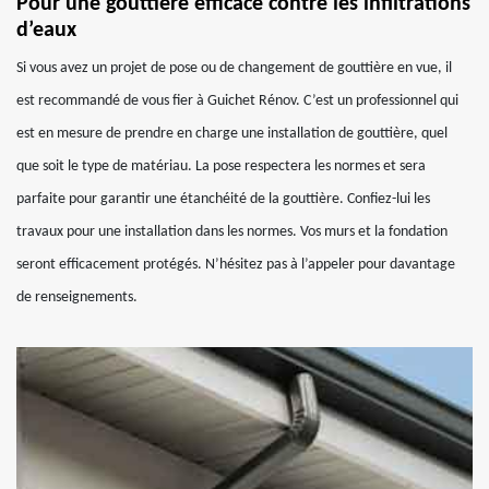
Pour une gouttière efficace contre les infiltrations
d’eaux
Si vous avez un projet de pose ou de changement de gouttière en vue, il
est recommandé de vous fier à Guichet Rénov. C’est un professionnel qui
est en mesure de prendre en charge une installation de gouttière, quel
que soit le type de matériau. La pose respectera les normes et sera
parfaite pour garantir une étanchéité de la gouttière. Confiez-lui les
travaux pour une installation dans les normes. Vos murs et la fondation
seront efficacement protégés. N’hésitez pas à l’appeler pour davantage
de renseignements.