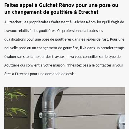
Faites appel à Guichet Rénov pour une pose ou
un changement de gouttière à Etrechet
À Etrechet, les propriétaires s’adressent à Guichet Rénov lorsqu’il s’agit de
travaux relatifs à des gouttières. Ce professionnel a toutes les
qualifications pour une pose de gouttières dans les règles de l’art. Pour une
nouvelle pose ou un changement de gouttière, il va dans un premier temps
évaluer sur site l’ampleur des travaux ; Il va vous conseiller sur le type de
gouttière qui convient à votre maison. N’hésitez pas à le contacter si vous
êtes à Etrechet pour une demande de devis.