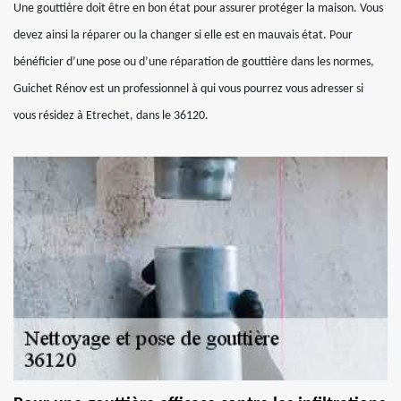
Une gouttière doit être en bon état pour assurer protéger la maison. Vous
devez ainsi la réparer ou la changer si elle est en mauvais état. Pour
bénéficier d’une pose ou d’une réparation de gouttière dans les normes,
Guichet Rénov est un professionnel à qui vous pourrez vous adresser si
vous résidez à Etrechet, dans le 36120.