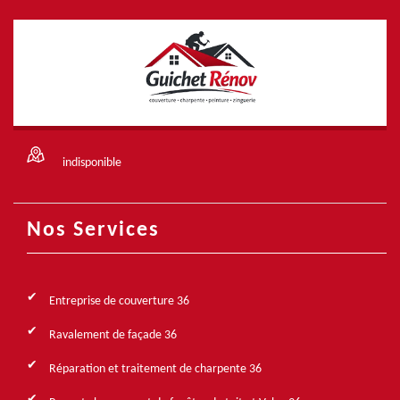
indisponible
Nos Services
Entreprise de couverture 36
Ravalement de façade 36
Réparation et traitement de charpente 36