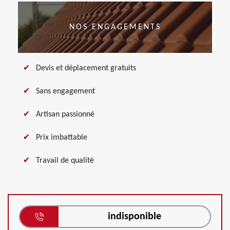
NOS ENGAGEMENTS
Devis et déplacement gratuits
Sans engagement
Artisan passionné
Prix imbattable
Travail de qualité
indisponible