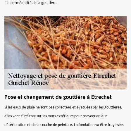
l’imperméabilité de la gouttière.
Pose et changement de gouttière à Etrechet
Si les eaux de pluie ne sont pas collectées et évacuées par les gouttières,
elles vont s’infiltrer sur les murs extérieurs pour provoquer leur
détérioration et de la couche de peinture. La fondation va être fragilisée.