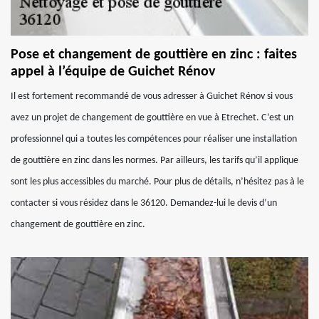
Pose et changement de gouttière en zinc : faites
appel à l’équipe de Guichet Rénov
Il est fortement recommandé de vous adresser à Guichet Rénov si vous
avez un projet de changement de gouttière en vue à Etrechet. C’est un
professionnel qui a toutes les compétences pour réaliser une installation
de gouttière en zinc dans les normes. Par ailleurs, les tarifs qu’il applique
sont les plus accessibles du marché. Pour plus de détails, n’hésitez pas à le
contacter si vous résidez dans le 36120. Demandez-lui le devis d’un
changement de gouttière en zinc.