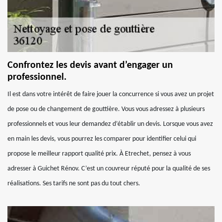
Confrontez les devis avant d’engager un
professionnel.
Il est dans votre intérêt de faire jouer la concurrence si vous avez un projet
de pose ou de changement de gouttière. Vous vous adressez à plusieurs
professionnels et vous leur demandez d’établir un devis. Lorsque vous avez
en main les devis, vous pourrez les comparer pour identifier celui qui
propose le meilleur rapport qualité prix. À Etrechet, pensez à vous
adresser à Guichet Rénov. C’est un couvreur réputé pour la qualité de ses
réalisations. Ses tarifs ne sont pas du tout chers.