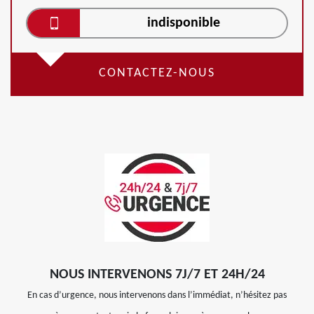
indisponible
CONTACTEZ-NOUS
NOUS INTERVENONS 7J/7 ET 24H/24
En cas d’urgence, nous intervenons dans l’immédiat, n’hésitez pas