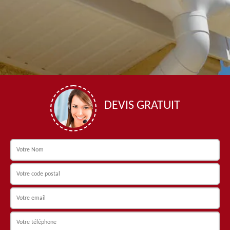
DEVIS GRATUIT