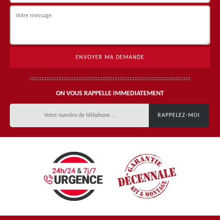
ON VOUS RAPPELLE IMMEDIATEMENT