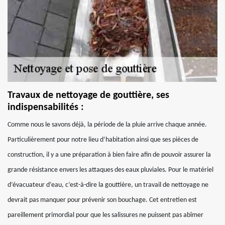
Travaux de nettoyage de gouttière, ses
indispensabilités :
Comme nous le savons déjà, la période de la pluie arrive chaque année.
Particulièrement pour notre lieu d’habitation ainsi que ses pièces de
construction, il y a une préparation à bien faire afin de pouvoir assurer la
grande résistance envers les attaques des eaux pluviales. Pour le matériel
d’évacuateur d’eau, c’est-à-dire la gouttière, un travail de nettoyage ne
devrait pas manquer pour prévenir son bouchage. Cet entretien est
pareillement primordial pour que les salissures ne puissent pas abîmer