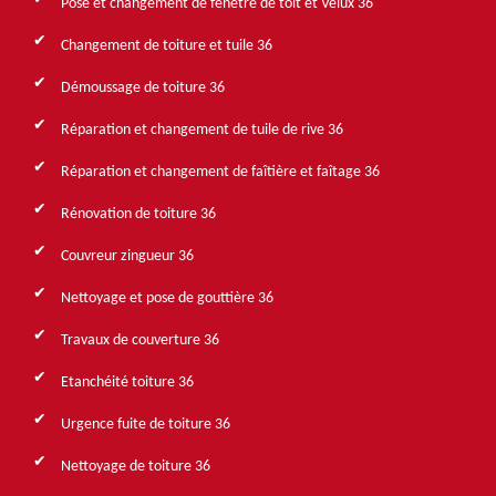
Pose et changement de fenêtre de toit et Velux 36
Changement de toiture et tuile 36
Démoussage de toiture 36
Réparation et changement de tuile de rive 36
Réparation et changement de faîtière et faîtage 36
Rénovation de toiture 36
Couvreur zingueur 36
Nettoyage et pose de gouttière 36
Travaux de couverture 36
Etanchéité toiture 36
Urgence fuite de toiture 36
Nettoyage de toiture 36