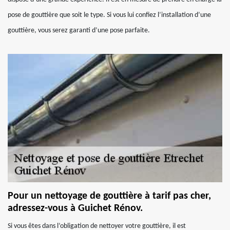
pose de gouttière que soit le type. Si vous lui confiez l’installation d’une
gouttière, vous serez garanti d’une pose parfaite.
Pour un nettoyage de gouttière à tarif pas cher,
adressez-vous à Guichet Rénov.
Si vous êtes dans l’obligation de nettoyer votre gouttière, il est