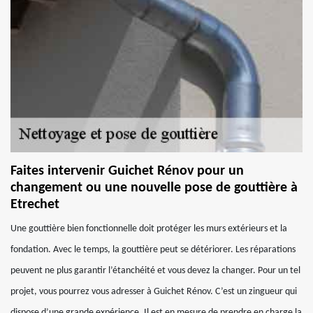
Faites intervenir Guichet Rénov pour un
changement ou une nouvelle pose de gouttière à
Etrechet
Une gouttière bien fonctionnelle doit protéger les murs extérieurs et la
fondation. Avec le temps, la gouttière peut se détériorer. Les réparations
peuvent ne plus garantir l’étanchéité et vous devez la changer. Pour un tel
projet, vous pourrez vous adresser à Guichet Rénov. C’est un zingueur qui
dispose d’une grande expérience. Il est en mesure de prendre en charge la