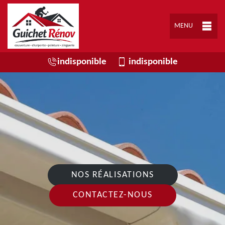
MENU
indisponible
indisponible
NOS RÉALISATIONS
CONTACTEZ-NOUS