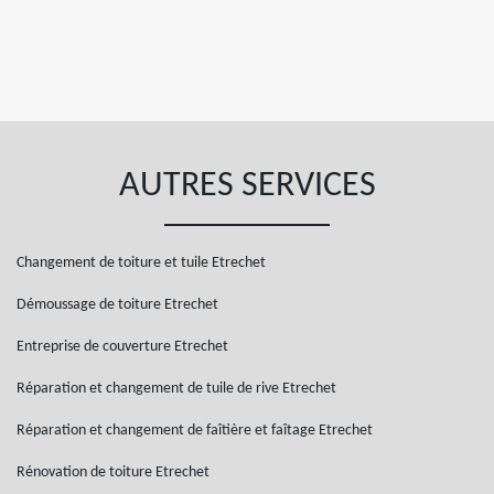
AUTRES SERVICES
Changement de toiture et tuile Etrechet
Démoussage de toiture Etrechet
Entreprise de couverture Etrechet
Réparation et changement de tuile de rive Etrechet
Réparation et changement de faîtière et faîtage Etrechet
Rénovation de toiture Etrechet