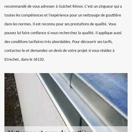
recommandé de vous adresser à Guichet Rénov. C’est un zingueur qui a
toutes les compétences et l’expérience pour un nettoyage de gouttière
dans les normes. Il est reconnu pour ses prestations de qualité. Vous
pouvez lui faire confiance si vous recherchez la qualité. Il applique aussi
des conditions tarifaires très abordables. Pour découvrir ses tarifs,
contactez-le et demandez un devis de votre projet si vous résidez à
Etrechet, dans le 36120.