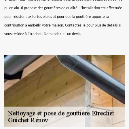
pu en alu. Il propose des gouttières de qualité. L’installation est effectuée
pour résister aux fortes pluies et pour que la gouttière apporte sa
contribution à embellir votre maison. Contactez-le pour plus de détails si
vous résidez à Etrechet. Demandez-lui un devis.