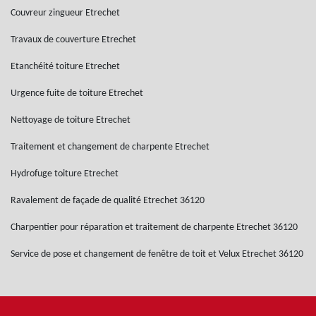
Couvreur zingueur Etrechet
Travaux de couverture Etrechet
Etanchéité toiture Etrechet
Urgence fuite de toiture Etrechet
Nettoyage de toiture Etrechet
Traitement et changement de charpente Etrechet
Hydrofuge toiture Etrechet
Ravalement de façade de qualité Etrechet 36120
Charpentier pour réparation et traitement de charpente Etrechet 36120
Service de pose et changement de fenêtre de toit et Velux Etrechet 36120