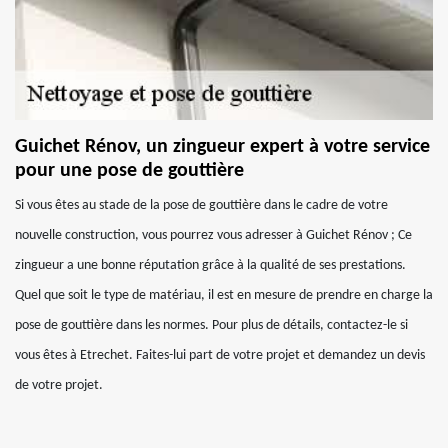
Guichet Rénov, un zingueur expert à votre service
pour une pose de gouttière
Si vous êtes au stade de la pose de gouttière dans le cadre de votre
nouvelle construction, vous pourrez vous adresser à Guichet Rénov ; Ce
zingueur a une bonne réputation grâce à la qualité de ses prestations.
Quel que soit le type de matériau, il est en mesure de prendre en charge la
pose de gouttière dans les normes. Pour plus de détails, contactez-le si
vous êtes à Etrechet. Faites-lui part de votre projet et demandez un devis
de votre projet.