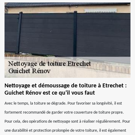
Nettoyage et démoussage de toiture à Etrechet :
Guichet Rénov est ce qu’il vous faut
Avec le temps, la toiture se dégrade. Pour favoriser sa longévité, il est
fortement recommandé de garder votre couverture de toiture propre.
Pour cela, des opérations de nettoyage sont à réaliser régulièrement. Pour
une durabilité et protection prolongée de votre toiture, il est également