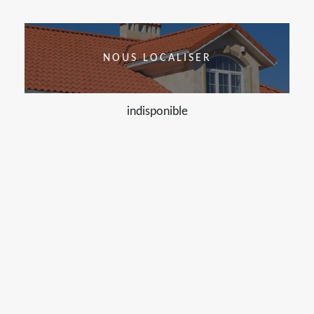
NOUS LOCALISER
indisponible