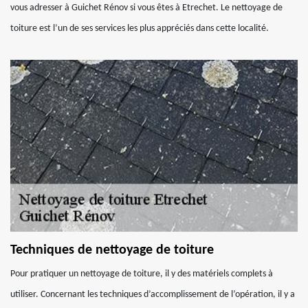
vous adresser à Guichet Rénov si vous êtes à Etrechet. Le nettoyage de
toiture est l’un de ses services les plus appréciés dans cette localité.
Techniques de nettoyage de toiture
Pour pratiquer un nettoyage de toiture, il y des matériels complets à
utiliser. Concernant les techniques d’accomplissement de l’opération, il y a