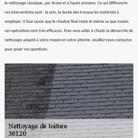
le nettoyage classique, par drone et à haute pression. Ce qui différencie
ces interventions sont : le prix, la durée des travaux les matériels à
employer. Il faut savoir que le résultat final reste le même vu que toutes
ces opérations sont très efficaces. Pour vous aider à choisir la démarche de
nettoyage adapté à votre moyen et votre attente, veuillez-nous contacter
pour poser vos questions.