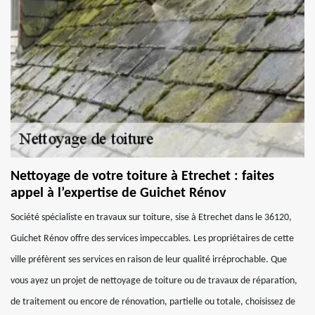
Nettoyage de votre toiture à Etrechet : faites
appel à l’expertise de Guichet Rénov
Société spécialiste en travaux sur toiture, sise à Etrechet dans le 36120,
Guichet Rénov offre des services impeccables. Les propriétaires de cette
ville préfèrent ses services en raison de leur qualité irréprochable. Que
vous ayez un projet de nettoyage de toiture ou de travaux de réparation,
de traitement ou encore de rénovation, partielle ou totale, choisissez de