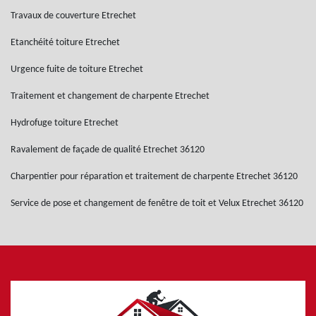
Travaux de couverture Etrechet
Etanchéité toiture Etrechet
Urgence fuite de toiture Etrechet
Traitement et changement de charpente Etrechet
Hydrofuge toiture Etrechet
Ravalement de façade de qualité Etrechet 36120
Charpentier pour réparation et traitement de charpente Etrechet 36120
Service de pose et changement de fenêtre de toit et Velux Etrechet 36120