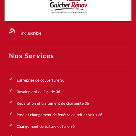
indisponible
Nos Services
Entreprise de couverture 36
Ravalement de façade 36
Réparation et traitement de charpente 36
Pose et changement de fenêtre de toit et Velux 36
Changement de toiture et tuile 36