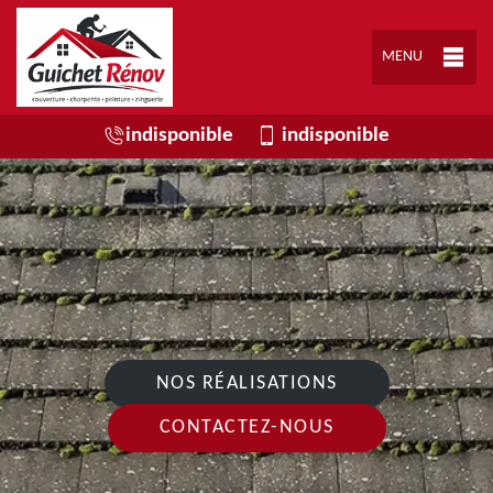
MENU
indisponible
indisponible
NOS RÉALISATIONS
CONTACTEZ-NOUS