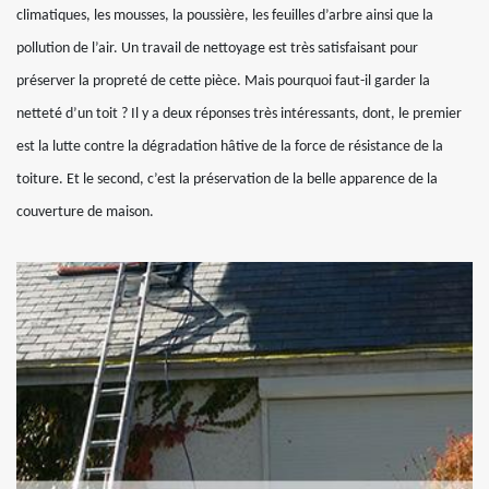
climatiques, les mousses, la poussière, les feuilles d’arbre ainsi que la
pollution de l’air. Un travail de nettoyage est très satisfaisant pour
préserver la propreté de cette pièce. Mais pourquoi faut-il garder la
netteté d’un toit ? Il y a deux réponses très intéressants, dont, le premier
est la lutte contre la dégradation hâtive de la force de résistance de la
toiture. Et le second, c’est la préservation de la belle apparence de la
couverture de maison.