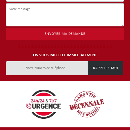
ON VOUS RAPPELLE IMMEDIATEMENT