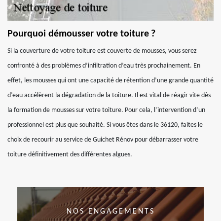
Pourquoi démousser votre toiture ?
Si la couverture de votre toiture est couverte de mousses, vous serez
confronté à des problèmes d’infiltration d’eau très prochainement. En
effet, les mousses qui ont une capacité de rétention d’une grande quantité
d’eau accélèrent la dégradation de la toiture. Il est vital de réagir vite dès
la formation de mousses sur votre toiture. Pour cela, l’intervention d’un
professionnel est plus que souhaité. Si vous êtes dans le 36120, faites le
choix de recourir au service de Guichet Rénov pour débarrasser votre
toiture définitivement des différentes algues.
NOS ENGAGEMENTS