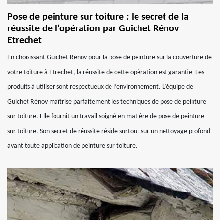
Pose de peinture sur toiture : le secret de la
réussite de l’opération par Guichet Rénov
Etrechet
En choisissant Guichet Rénov pour la pose de peinture sur la couverture de
votre toiture à Etrechet, la réussite de cette opération est garantie. Les
produits à utiliser sont respectueux de l’environnement. L’équipe de
Guichet Rénov maîtrise parfaitement les techniques de pose de peinture
sur toiture. Elle fournit un travail soigné en matière de pose de peinture
sur toiture. Son secret de réussite réside surtout sur un nettoyage profond
avant toute application de peinture sur toiture.