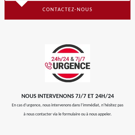
CONTACTEZ-NOUS
NOUS INTERVENONS 7J/7 ET 24H/24
En cas d’urgence, nous intervenons dans l’immédiat, n’hésitez pas
à nous contacter via le formulaire ou à nous appeler.