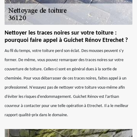
Nettoyer les traces noires sur votre toiture :
pourquoi faire appel à Guichet Rénov Etrechet ?
Au fil du temps, votre toiture perd son éclat. Des mousses peuvent s’y
former. De même, vous pouvez remarquer des traces noires sur votre
couverture de toiture. Celles-ci sont en général dues à la sortie de
cheminée. Pour vous débarrasser de ces traces noires, faites appel à un
professionnel. N’essayez pas de nettoyer votre toiture vous-même afin
d’éviter les risques d’endommagement. Guichet Rénov est l’artisan
couvreur à contacter pour une telle opération à Etrechet. Il a le meilleur
rapport qualité-prix dans le domaine.