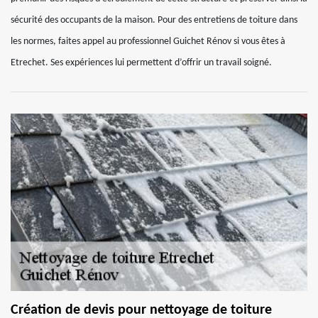
sécurité des occupants de la maison. Pour des entretiens de toiture dans
les normes, faites appel au professionnel Guichet Rénov si vous êtes à
Etrechet. Ses expériences lui permettent d’offrir un travail soigné.
Création de devis pour nettoyage de toiture