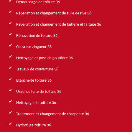
Démoussage de toiture 36
Réparation et changement de tuile de rive 36
Réparation et changement de faîtière et faîtage 36
Rénovation de toiture 36
Couvreur zingueur 36
Nettoyage et pose de gouttière 36
Travaux de couverture 36
Etanchéité toiture 36
Urgence fuite de toiture 36
Nettoyage de toiture 36
Traitement et changement de charpente 36
Hydrofuge toiture 36