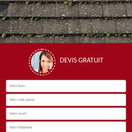
DEVIS GRATUIT