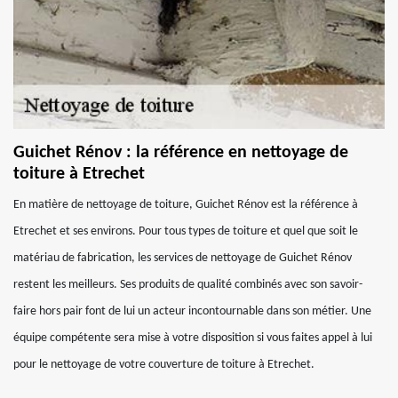
Guichet Rénov : la référence en nettoyage de
toiture à Etrechet
En matière de nettoyage de toiture, Guichet Rénov est la référence à
Etrechet et ses environs. Pour tous types de toiture et quel que soit le
matériau de fabrication, les services de nettoyage de Guichet Rénov
restent les meilleurs. Ses produits de qualité combinés avec son savoir-
faire hors pair font de lui un acteur incontournable dans son métier. Une
équipe compétente sera mise à votre disposition si vous faites appel à lui
pour le nettoyage de votre couverture de toiture à Etrechet.