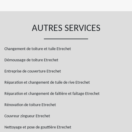
AUTRES SERVICES
Changement de toiture et tuile Etrechet
Démoussage de toiture Etrechet
Entreprise de couverture Etrechet
Réparation et changement de tuile de rive Etrechet
Réparation et changement de faîtière et faîtage Etrechet
Rénovation de toiture Etrechet
Couvreur zingueur Etrechet
Nettoyage et pose de gouttière Etrechet