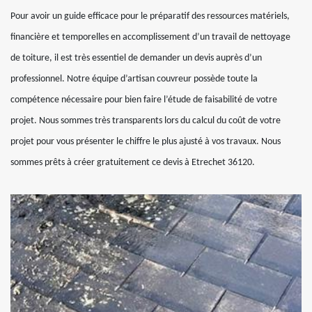
Pour avoir un guide efficace pour le préparatif des ressources matériels,
financière et temporelles en accomplissement d’un travail de nettoyage
de toiture, il est très essentiel de demander un devis auprès d’un
professionnel. Notre équipe d’artisan couvreur possède toute la
compétence nécessaire pour bien faire l’étude de faisabilité de votre
projet. Nous sommes très transparents lors du calcul du coût de votre
projet pour vous présenter le chiffre le plus ajusté à vos travaux. Nous
sommes prêts à créer gratuitement ce devis à Etrechet 36120.