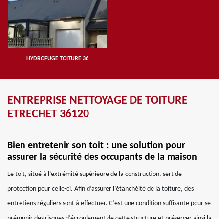
HYDROFUGE TOITURE 36
ENTREPRISE NETTOYAGE DE TOITURE
ETRECHET 36120
Bien entretenir son toit : une solution pour
assurer la sécurité des occupants de la maison
Le toit, situé à l’extrémité supérieure de la construction, sert de
protection pour celle-ci. Afin d’assurer l’étanchéité de la toiture, des
entretiens réguliers sont à effectuer. C’est une condition suffisante pour se
prémunir des risques d’écroulement de cette structure et préserver ainsi la