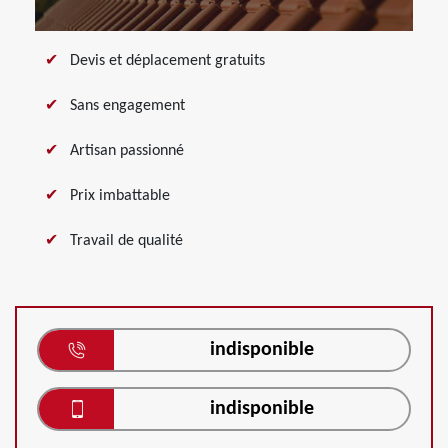
Devis et déplacement gratuits
Sans engagement
Artisan passionné
Prix imbattable
Travail de qualité
indisponible
indisponible