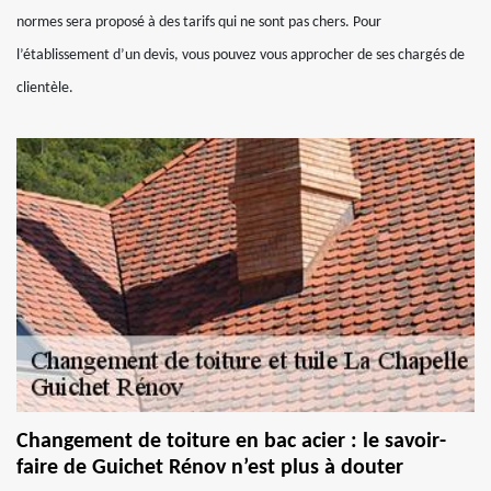
normes sera proposé à des tarifs qui ne sont pas chers. Pour
l’établissement d’un devis, vous pouvez vous approcher de ses chargés de
clientèle.
Changement de toiture en bac acier : le savoir-
faire de Guichet Rénov n’est plus à douter