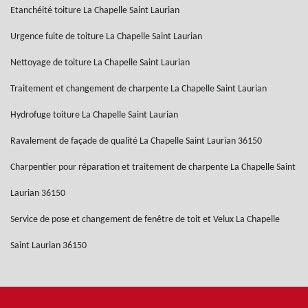
Etanchéité toiture La Chapelle Saint Laurian
Urgence fuite de toiture La Chapelle Saint Laurian
Nettoyage de toiture La Chapelle Saint Laurian
Traitement et changement de charpente La Chapelle Saint Laurian
Hydrofuge toiture La Chapelle Saint Laurian
Ravalement de façade de qualité La Chapelle Saint Laurian 36150
Charpentier pour réparation et traitement de charpente La Chapelle Saint
Laurian 36150
Service de pose et changement de fenêtre de toit et Velux La Chapelle
Saint Laurian 36150