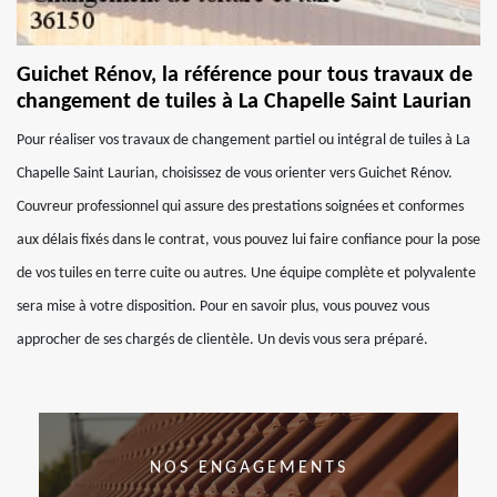
Guichet Rénov, la référence pour tous travaux de
changement de tuiles à La Chapelle Saint Laurian
Pour réaliser vos travaux de changement partiel ou intégral de tuiles à La
Chapelle Saint Laurian, choisissez de vous orienter vers Guichet Rénov.
Couvreur professionnel qui assure des prestations soignées et conformes
aux délais fixés dans le contrat, vous pouvez lui faire confiance pour la pose
de vos tuiles en terre cuite ou autres. Une équipe complète et polyvalente
sera mise à votre disposition. Pour en savoir plus, vous pouvez vous
approcher de ses chargés de clientèle. Un devis vous sera préparé.
NOS ENGAGEMENTS