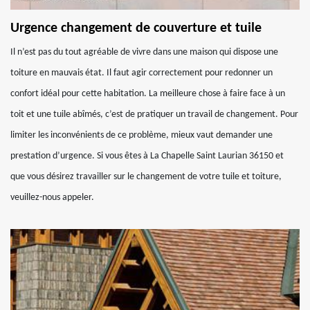
Urgence changement de couverture et tuile
Il n’est pas du tout agréable de vivre dans une maison qui dispose une
toiture en mauvais état. Il faut agir correctement pour redonner un
confort idéal pour cette habitation. La meilleure chose à faire face à un
toit et une tuile abîmés, c’est de pratiquer un travail de changement. Pour
limiter les inconvénients de ce problème, mieux vaut demander une
prestation d’urgence. Si vous êtes à La Chapelle Saint Laurian 36150 et
que vous désirez travailler sur le changement de votre tuile et toiture,
veuillez-nous appeler.