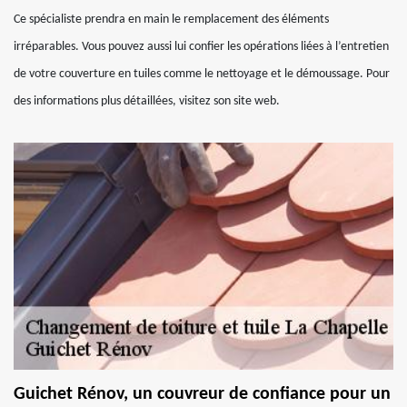
Ce spécialiste prendra en main le remplacement des éléments
irréparables. Vous pouvez aussi lui confier les opérations liées à l’entretien
de votre couverture en tuiles comme le nettoyage et le démoussage. Pour
des informations plus détaillées, visitez son site web.
Guichet Rénov, un couvreur de confiance pour un