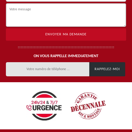
ON VOUS RAPPELLE IMMEDIATEMENT