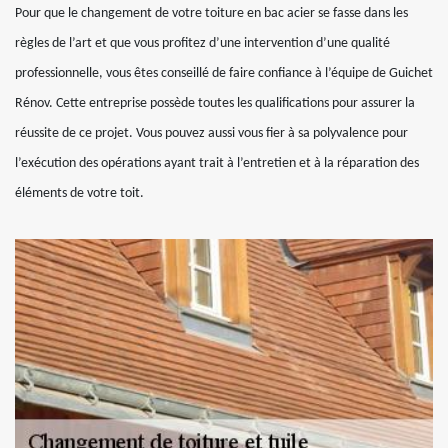
Pour que le changement de votre toiture en bac acier se fasse dans les
règles de l’art et que vous profitez d’une intervention d’une qualité
professionnelle, vous êtes conseillé de faire confiance à l’équipe de Guichet
Rénov. Cette entreprise possède toutes les qualifications pour assurer la
réussite de ce projet. Vous pouvez aussi vous fier à sa polyvalence pour
l’exécution des opérations ayant trait à l’entretien et à la réparation des
éléments de votre toit.