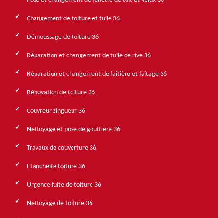
Pose et changement de fenêtre de toit et Velux 36
Changement de toiture et tuile 36
Démoussage de toiture 36
Réparation et changement de tuile de rive 36
Réparation et changement de faîtière et faîtage 36
Rénovation de toiture 36
Couvreur zingueur 36
Nettoyage et pose de gouttière 36
Travaux de couverture 36
Etanchéité toiture 36
Urgence fuite de toiture 36
Nettoyage de toiture 36