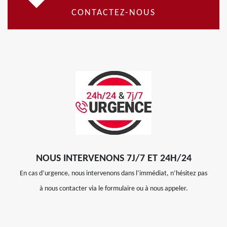
CONTACTEZ-NOUS
NOUS INTERVENONS 7J/7 ET 24H/24
En cas d’urgence, nous intervenons dans l’immédiat, n’hésitez pas
à nous contacter via le formulaire ou à nous appeler.