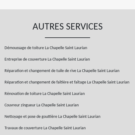
AUTRES SERVICES
Démoussage de toiture La Chapelle Saint Laurian
Entreprise de couverture La Chapelle Saint Laurian
Réparation et changement de tuile de rive La Chapelle Saint Laurian
Réparation et changement de faîtière et faîtage La Chapelle Saint Laurian
Rénovation de toiture La Chapelle Saint Laurian
Couvreur zingueur La Chapelle Saint Laurian
Nettoyage et pose de gouttière La Chapelle Saint Laurian
Travaux de couverture La Chapelle Saint Laurian