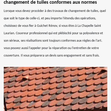
changement de tuiles conformes aux normes
Lorsque vous devez procéder à des travaux de changement de tuiles, quel
que soit le type de celle-ci, et peu importe l’étendu des opérations,
choisissez de vous fier à Guichet Rénov, si vous êtes à La Chapelle Saint
Laurian. Couvreur professionnel qui est plébiscité pour sa polyvalence et
son sérieux, ses réalisations sont toujours conformes aux règles de l’art.
vous pouvez aussi l’appeler pour la réparation ou l’entretien de votre
couverture. Il vous préparera un devis sans engagement et sans frais.