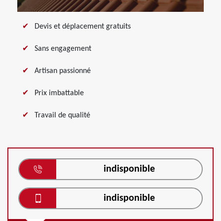
Devis et déplacement gratuits
Sans engagement
Artisan passionné
Prix imbattable
Travail de qualité
indisponible
indisponible