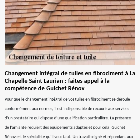
Changement intégral de tuiles en fibrociment à La
Chapelle Saint Laurian : faites appel à la
compétence de Guichet Rénov
Pour que le changement intégral de vos tuiles en fibrociment se déroule
conformément aux normes, il est indispensable de recourir aux services
d’un prestataire qui dispose d’une qualification particulière. La présence
de l’amiante requiert des équipements adaptés et pour cela, Guichet
Rénov est le spécialiste qu’il vous faut. Un travail soigné et répondant aux