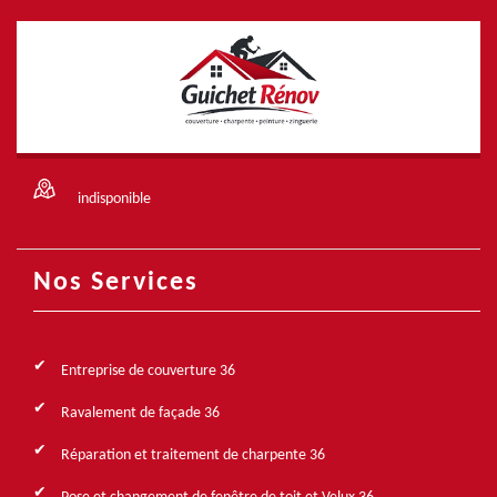
indisponible
Nos Services
Entreprise de couverture 36
Ravalement de façade 36
Réparation et traitement de charpente 36