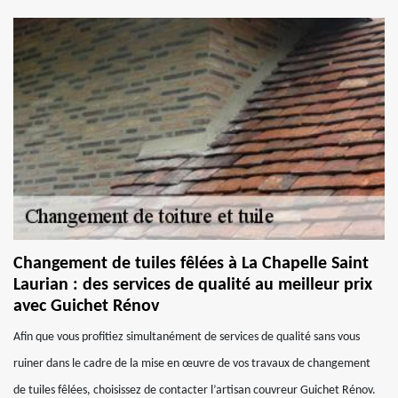
Changement de tuiles fêlées à La Chapelle Saint
Laurian : des services de qualité au meilleur prix
avec Guichet Rénov
Afin que vous profitiez simultanément de services de qualité sans vous
ruiner dans le cadre de la mise en œuvre de vos travaux de changement
de tuiles fêlées, choisissez de contacter l’artisan couvreur Guichet Rénov.