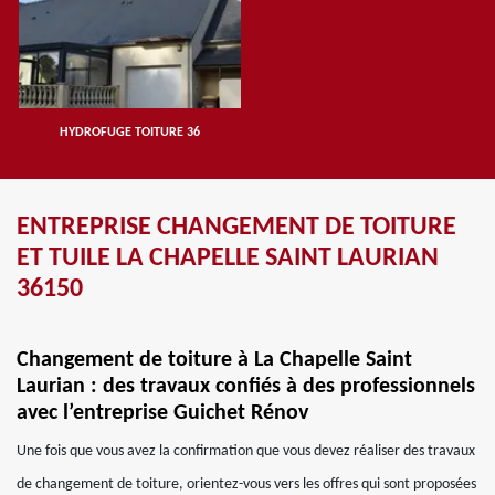
HYDROFUGE TOITURE 36
ENTREPRISE CHANGEMENT DE TOITURE
ET TUILE LA CHAPELLE SAINT LAURIAN
36150
Changement de toiture à La Chapelle Saint
Laurian : des travaux confiés à des professionnels
avec l’entreprise Guichet Rénov
Une fois que vous avez la confirmation que vous devez réaliser des travaux
de changement de toiture, orientez-vous vers les offres qui sont proposées