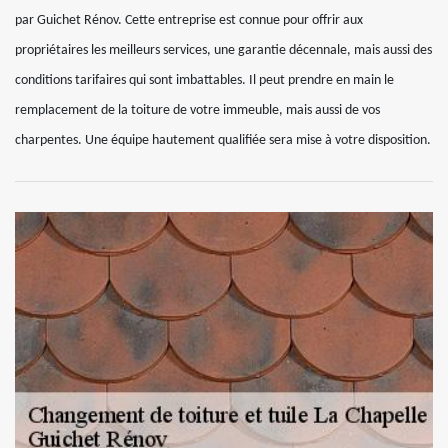
par Guichet Rénov. Cette entreprise est connue pour offrir aux
propriétaires les meilleurs services, une garantie décennale, mais aussi des
conditions tarifaires qui sont imbattables. Il peut prendre en main le
remplacement de la toiture de votre immeuble, mais aussi de vos
charpentes. Une équipe hautement qualifiée sera mise à votre disposition.