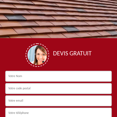
DEVIS GRATUIT