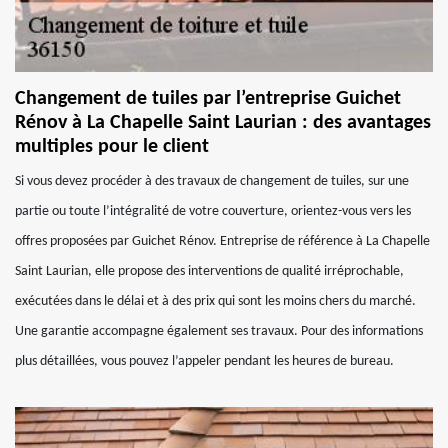
Changement de tuiles par l’entreprise Guichet
Rénov à La Chapelle Saint Laurian : des avantages
multiples pour le client
Si vous devez procéder à des travaux de changement de tuiles, sur une
partie ou toute l’intégralité de votre couverture, orientez-vous vers les
offres proposées par Guichet Rénov. Entreprise de référence à La Chapelle
Saint Laurian, elle propose des interventions de qualité irréprochable,
exécutées dans le délai et à des prix qui sont les moins chers du marché.
Une garantie accompagne également ses travaux. Pour des informations
plus détaillées, vous pouvez l’appeler pendant les heures de bureau.