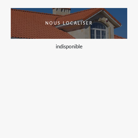
NOUS LOCALISER
indisponible