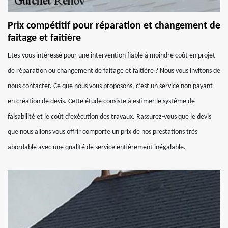
Prix compétitif pour réparation et changement de
faitage et faitière
Etes-vous intéressé pour une intervention fiable à moindre coût en projet
de réparation ou changement de faitage et faitière ? Nous vous invitons de
nous contacter. Ce que nous vous proposons, c’est un service non payant
en création de devis. Cette étude consiste à estimer le système de
faisabilité et le coût d’exécution des travaux. Rassurez-vous que le devis
que nous allons vous offrir comporte un prix de nos prestations très
abordable avec une qualité de service entièrement inégalable.