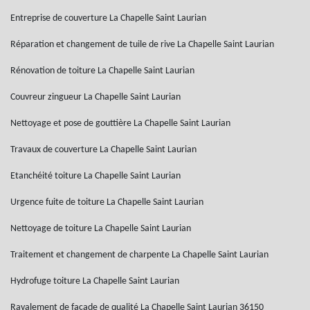
Entreprise de couverture La Chapelle Saint Laurian
Réparation et changement de tuile de rive La Chapelle Saint Laurian
Rénovation de toiture La Chapelle Saint Laurian
Couvreur zingueur La Chapelle Saint Laurian
Nettoyage et pose de gouttière La Chapelle Saint Laurian
Travaux de couverture La Chapelle Saint Laurian
Etanchéité toiture La Chapelle Saint Laurian
Urgence fuite de toiture La Chapelle Saint Laurian
Nettoyage de toiture La Chapelle Saint Laurian
Traitement et changement de charpente La Chapelle Saint Laurian
Hydrofuge toiture La Chapelle Saint Laurian
Ravalement de façade de qualité La Chapelle Saint Laurian 36150