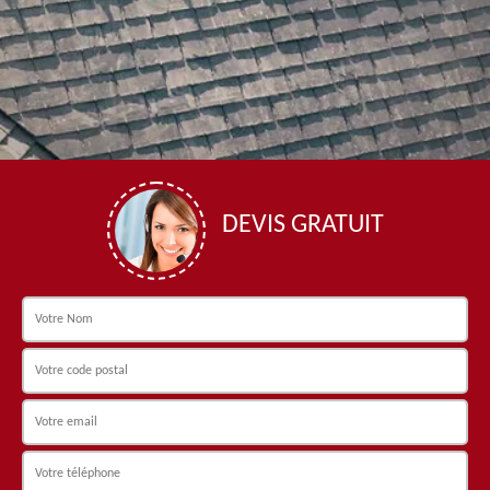
DEVIS GRATUIT