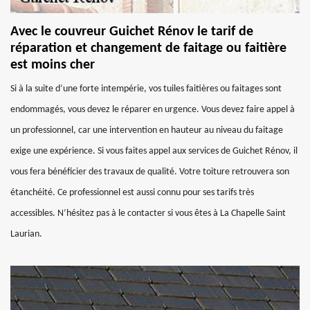
Avec le couvreur Guichet Rénov le tarif de
réparation et changement de faitage ou faitière
est moins cher
Si à la suite d’une forte intempérie, vos tuiles faitières ou faitages sont
endommagés, vous devez le réparer en urgence. Vous devez faire appel à
un professionnel, car une intervention en hauteur au niveau du faitage
exige une expérience. Si vous faites appel aux services de Guichet Rénov, il
vous fera bénéficier des travaux de qualité. Votre toiture retrouvera son
étanchéité. Ce professionnel est aussi connu pour ses tarifs très
accessibles. N’hésitez pas à le contacter si vous êtes à La Chapelle Saint
Laurian.