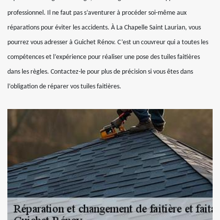
professionnel. Il ne faut pas s’aventurer à procéder soi-même aux
réparations pour éviter les accidents. À La Chapelle Saint Laurian, vous
pourrez vous adresser à Guichet Rénov. C’est un couvreur qui a toutes les
compétences et l’expérience pour réaliser une pose des tuiles faitières
dans les règles. Contactez-le pour plus de précision si vous êtes dans
l’obligation de réparer vos tuiles faitières.