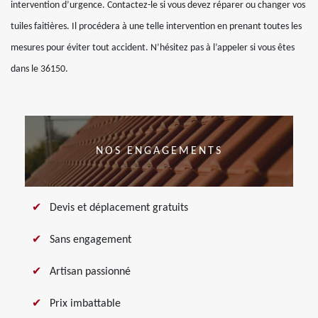
intervention d’urgence. Contactez-le si vous devez réparer ou changer vos
tuiles faitières. Il procédera à une telle intervention en prenant toutes les
mesures pour éviter tout accident. N’hésitez pas à l’appeler si vous êtes
dans le 36150.
NOS ENGAGEMENTS
Devis et déplacement gratuits
Sans engagement
Artisan passionné
Prix imbattable