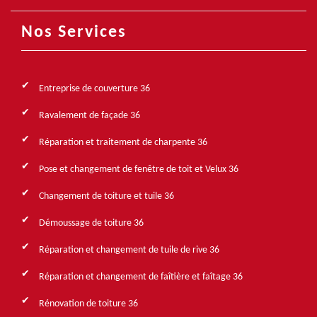
Nos Services
Entreprise de couverture 36
Ravalement de façade 36
Réparation et traitement de charpente 36
Pose et changement de fenêtre de toit et Velux 36
Changement de toiture et tuile 36
Démoussage de toiture 36
Réparation et changement de tuile de rive 36
Réparation et changement de faîtière et faîtage 36
Rénovation de toiture 36