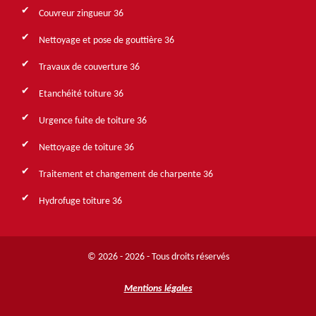
Couvreur zingueur 36
Nettoyage et pose de gouttière 36
Travaux de couverture 36
Etanchéité toiture 36
Urgence fuite de toiture 36
Nettoyage de toiture 36
Traitement et changement de charpente 36
Hydrofuge toiture 36
© 2026 - 2026 - Tous droits réservés
Mentions légales