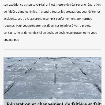
son expérience et son savoir-faire, il est mesure de réaliser une réparation
de faitière dans les règles. Il prendra toutes les précautions pour éviter les
accidents. Les travaux seront accomplis conformément aux normes
requises. Pour vous préparer aux dépenses relatives à votre projet,
contactez-le et demandez-lui un devis. Le devis reste gratuit et ne vous
engage pas.