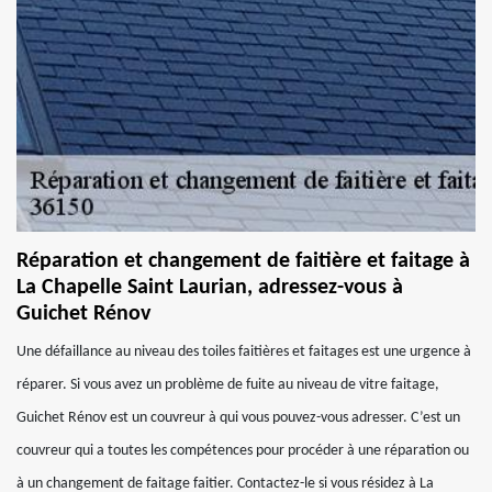
Réparation et changement de faitière et faitage à
La Chapelle Saint Laurian, adressez-vous à
Guichet Rénov
Une défaillance au niveau des toiles faitières et faitages est une urgence à
réparer. Si vous avez un problème de fuite au niveau de vitre faitage,
Guichet Rénov est un couvreur à qui vous pouvez-vous adresser. C’est un
couvreur qui a toutes les compétences pour procéder à une réparation ou
à un changement de faitage faitier. Contactez-le si vous résidez à La