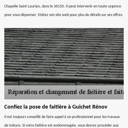
Chapelle Saint Laurian, dans le 36150. Il peut intervenir en toute urgence
pour vous dépanner. Visitez son site web pour plus de détails sur ses offres.
Confiez la pose de faitière à Guichet Rénov
Il est toujours conseillé de faire appel à un professionnel pour les travaux
de toiture. Si votre faitière est endommagée, vous devrez procéder aux