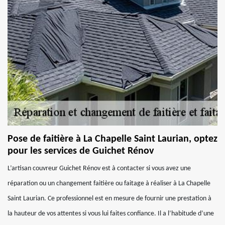
Pose de faitière à La Chapelle Saint Laurian, optez
pour les services de Guichet Rénov
L’artisan couvreur Guichet Rénov est à contacter si vous avez une
réparation ou un changement faitière ou faitage à réaliser à La Chapelle
Saint Laurian. Ce professionnel est en mesure de fournir une prestation à
la hauteur de vos attentes si vous lui faites confiance. Il a l’habitude d’une