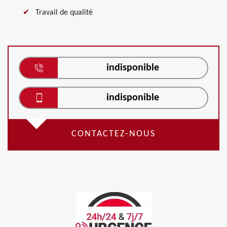
Travail de qualité
indisponible
indisponible
CONTACTEZ-NOUS