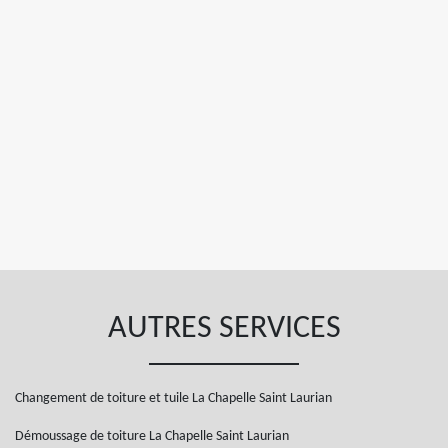
AUTRES SERVICES
Changement de toiture et tuile La Chapelle Saint Laurian
Démoussage de toiture La Chapelle Saint Laurian