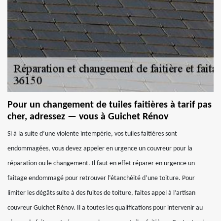
Pour un changement de tuiles faitières à tarif pas
cher, adressez — vous à Guichet Rénov
Si à la suite d’une violente intempérie, vos tuiles faitières sont
endommagées, vous devez appeler en urgence un couvreur pour la
réparation ou le changement. Il faut en effet réparer en urgence un
faitage endommagé pour retrouver l’étanchéité d’une toiture. Pour
limiter les dégâts suite à des fuites de toiture, faites appel à l’artisan
couvreur Guichet Rénov. Il a toutes les qualifications pour intervenir au