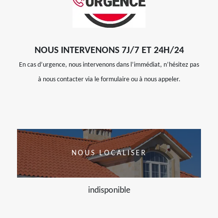
NOUS INTERVENONS 7J/7 ET 24H/24
En cas d’urgence, nous intervenons dans l’immédiat, n’hésitez pas
à nous contacter via le formulaire ou à nous appeler.
NOUS LOCALISER
indisponible