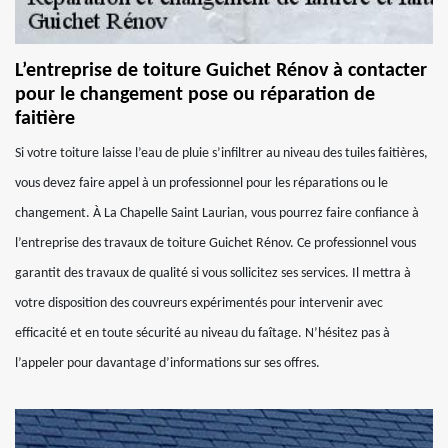
L’entreprise de toiture Guichet Rénov à contacter
pour le changement pose ou réparation de
faitière
Si votre toiture laisse l’eau de pluie s’infiltrer au niveau des tuiles faitières,
vous devez faire appel à un professionnel pour les réparations ou le
changement. À La Chapelle Saint Laurian, vous pourrez faire confiance à
l’entreprise des travaux de toiture Guichet Rénov. Ce professionnel vous
garantit des travaux de qualité si vous sollicitez ses services. Il mettra à
votre disposition des couvreurs expérimentés pour intervenir avec
efficacité et en toute sécurité au niveau du faîtage. N’hésitez pas à
l’appeler pour davantage d’informations sur ses offres.