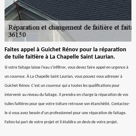
Faites appel à Guichet Rénov pour la réparation
de tuile faitière à La Chapelle Saint Laurian.
Si votre faitage laisse l’eau s’infiltrer, vous devez faire appel en urgence à
un couvreur. À La Chapelle Saint Laurian, vous pouvez vous adresser à
Guichet Rénov. C’est un couvreur qui a toutes les qualifications pour
intervenir au niveau du faitage. Il prendra en charge la réparation de vos
tuiles faitières pour que votre toiture retrouve son étanchéité. Contactez-
le si vous avez besoin d’un professionnel pour une réparation de faitage.
Faites-lui part de votre projet et il établira un devis de votre projet.