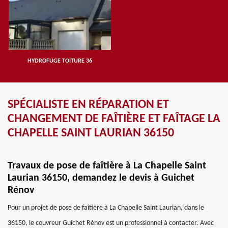
HYDROFUGE TOITURE 36
SPÉCIALISTE EN RÉPARATION ET
CHANGEMENT DE FAÎTIÈRE ET FAÎTAGE LA
CHAPELLE SAINT LAURIAN 36150
Travaux de pose de faîtière à La Chapelle Saint
Laurian 36150, demandez le devis à Guichet
Rénov
Pour un projet de pose de faîtière à La Chapelle Saint Laurian, dans le
36150, le couvreur Guichet Rénov est un professionnel à contacter. Avec