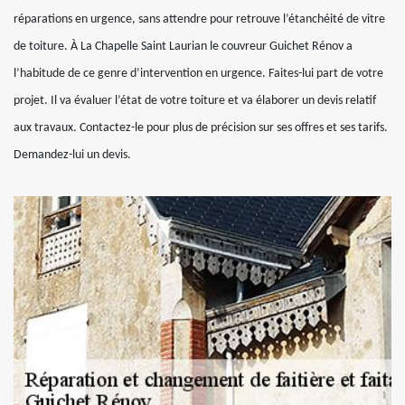
réparations en urgence, sans attendre pour retrouve l’étanchéité de vitre
de toiture. À La Chapelle Saint Laurian le couvreur Guichet Rénov a
l’habitude de ce genre d’intervention en urgence. Faites-lui part de votre
projet. Il va évaluer l’état de votre toiture et va élaborer un devis relatif
aux travaux. Contactez-le pour plus de précision sur ses offres et ses tarifs.
Demandez-lui un devis.