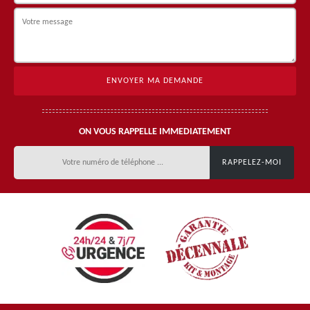
ON VOUS RAPPELLE IMMEDIATEMENT