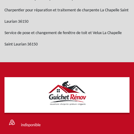
Charpentier pour réparation et traitement de charpente La Chapelle Saint
Laurian 36150
Service de pose et changement de fenêtre de toit et Velux La Chapelle
Saint Laurian 36150
indisponible