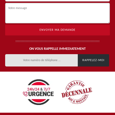
ON VOUS RAPPELLE IMMEDIATEMENT