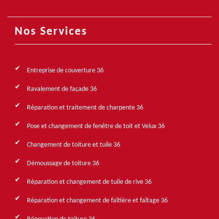
Nos Services
Entreprise de couverture 36
Ravalement de façade 36
Réparation et traitement de charpente 36
Pose et changement de fenêtre de toit et Velux 36
Changement de toiture et tuile 36
Démoussage de toiture 36
Réparation et changement de tuile de rive 36
Réparation et changement de faîtière et faîtage 36