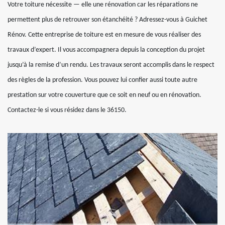
Votre toiture nécessite — elle une rénovation car les réparations ne
permettent plus de retrouver son étanchéité ? Adressez-vous à Guichet
Rénov. Cette entreprise de toiture est en mesure de vous réaliser des
travaux d’expert. Il vous accompagnera depuis la conception du projet
jusqu’à la remise d’un rendu. Les travaux seront accomplis dans le respect
des règles de la profession. Vous pouvez lui confier aussi toute autre
prestation sur votre couverture que ce soit en neuf ou en rénovation.
Contactez-le si vous résidez dans le 36150.