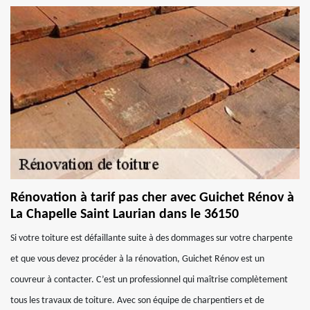
Rénovation à tarif pas cher avec Guichet Rénov à
La Chapelle Saint Laurian dans le 36150
Si votre toiture est défaillante suite à des dommages sur votre charpente
et que vous devez procéder à la rénovation, Guichet Rénov est un
couvreur à contacter. C’est un professionnel qui maîtrise complètement
tous les travaux de toiture. Avec son équipe de charpentiers et de