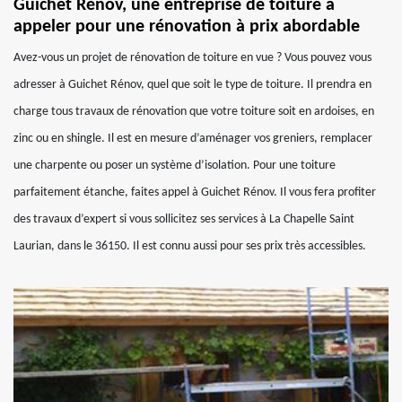
Guichet Rénov, une entreprise de toiture à
appeler pour une rénovation à prix abordable
Avez-vous un projet de rénovation de toiture en vue ? Vous pouvez vous
adresser à Guichet Rénov, quel que soit le type de toiture. Il prendra en
charge tous travaux de rénovation que votre toiture soit en ardoises, en
zinc ou en shingle. Il est en mesure d’aménager vos greniers, remplacer
une charpente ou poser un système d’isolation. Pour une toiture
parfaitement étanche, faites appel à Guichet Rénov. Il vous fera profiter
des travaux d’expert si vous sollicitez ses services à La Chapelle Saint
Laurian, dans le 36150. Il est connu aussi pour ses prix très accessibles.