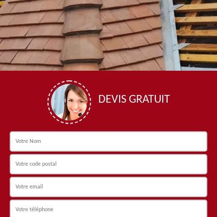
DEVIS GRATUIT