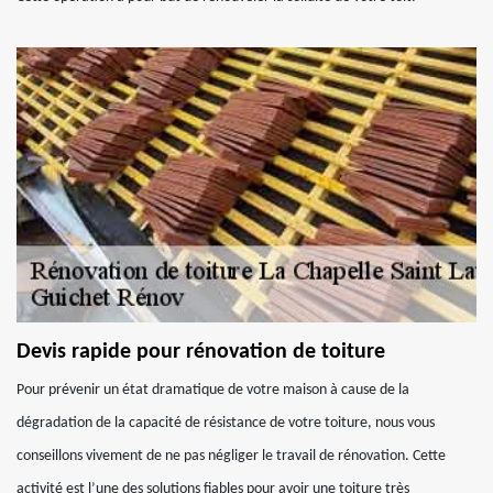
Devis rapide pour rénovation de toiture
Pour prévenir un état dramatique de votre maison à cause de la
dégradation de la capacité de résistance de votre toiture, nous vous
conseillons vivement de ne pas négliger le travail de rénovation. Cette
activité est l’une des solutions fiables pour avoir une toiture très