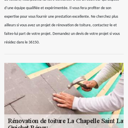
d’une équipe qualifiée et expérimentée. Il vous fera profiter de son
expertise pour vous fournir une prestation excellente. Ne cherchez plus
ailleurs si vous avez un projet de rénovation de toiture, contactez-le et
faites-lui part de votre projet. Demandez un devis de votre projet si vous
résidez dans le 36150.