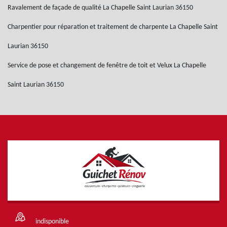
Ravalement de façade de qualité La Chapelle Saint Laurian 36150
Charpentier pour réparation et traitement de charpente La Chapelle Saint
Laurian 36150
Service de pose et changement de fenêtre de toit et Velux La Chapelle
Saint Laurian 36150
indisponible