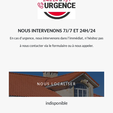
NOUS INTERVENONS 7J/7 ET 24H/24
En cas d’urgence, nous intervenons dans l’immédiat, n’hésitez pas
à nous contacter via le formulaire ou à nous appeler.
NOUS LOCALISER
indisponible