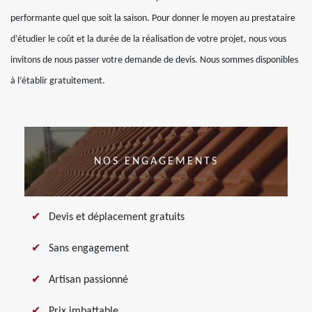
performante quel que soit la saison. Pour donner le moyen au prestataire
d’étudier le coût et la durée de la réalisation de votre projet, nous vous
invitons de nous passer votre demande de devis. Nous sommes disponibles
à l’établir gratuitement.
NOS ENGAGEMENTS
Devis et déplacement gratuits
Sans engagement
Artisan passionné
Prix imbattable