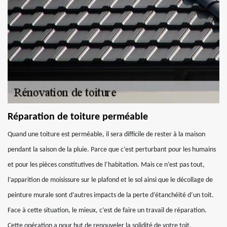
Réparation de toiture perméable
Quand une toiture est perméable, il sera difficile de rester à la maison
pendant la saison de la pluie. Parce que c’est perturbant pour les humains
et pour les pièces constitutives de l’habitation. Mais ce n’est pas tout,
l’apparition de moisissure sur le plafond et le sol ainsi que le décollage de
peinture murale sont d’autres impacts de la perte d’étanchéité d’un toit.
Face à cette situation, le mieux, c’est de faire un travail de réparation.
Cette opération a pour but de renouveler la solidité de votre toit.