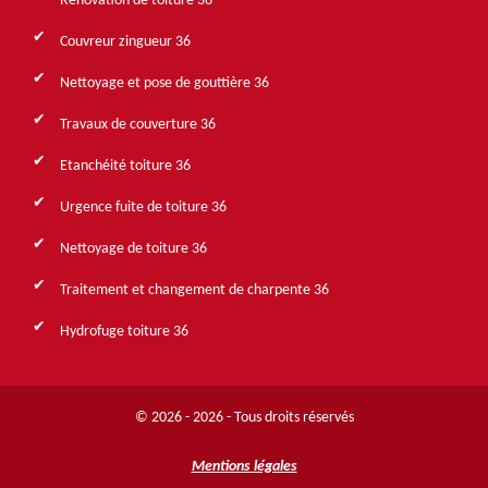
Rénovation de toiture 36
Couvreur zingueur 36
Nettoyage et pose de gouttière 36
Travaux de couverture 36
Etanchéité toiture 36
Urgence fuite de toiture 36
Nettoyage de toiture 36
Traitement et changement de charpente 36
Hydrofuge toiture 36
© 2026 - 2026 - Tous droits réservés
Mentions légales