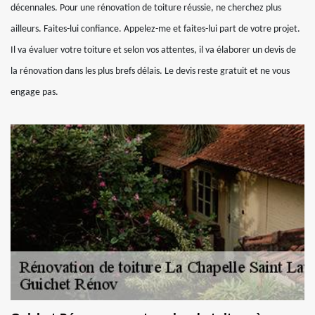
décennales. Pour une rénovation de toiture réussie, ne cherchez plus
ailleurs. Faites-lui confiance. Appelez-me et faites-lui part de votre projet.
Il va évaluer votre toiture et selon vos attentes, il va élaborer un devis de
la rénovation dans les plus brefs délais. Le devis reste gratuit et ne vous
engage pas.