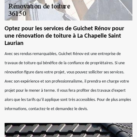
Optez pour les services de Guichet Rénov pour
une rénovation de toiture à La Chapelle Saint
Laurian
Avec ses rendus remarquables, Guichet Rénov est une entreprise de
travaux de toiture qui bénéfice de la confiance de propriétaires. Si une
rénovation figure dans votre projet, vous pouvez solliciter ses services.
Avec son expérience et son professionnalisme, il prendra en charge votre
projet pour le mener à terme. Il vous fera profiter des travaux d’expert
alors que les tarifs qu’il applique sont très accessibles. Pour de plus amples
informations, contactez-le et demandez le devis.