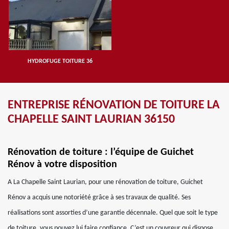
HYDROFUGE TOITURE 36
ENTREPRISE RÉNOVATION DE TOITURE LA
CHAPELLE SAINT LAURIAN 36150
Rénovation de toiture : l’équipe de Guichet
Rénov à votre disposition
A La Chapelle Saint Laurian, pour une rénovation de toiture, Guichet
Rénov a acquis une notoriété grâce à ses travaux de qualité. Ses
réalisations sont assorties d’une garantie décennale. Quel que soit le type
de toiture, vous pouvez lui faire confiance. C’est un couvreur qui dispose