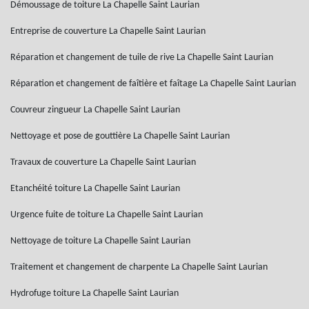
Démoussage de toiture La Chapelle Saint Laurian
Entreprise de couverture La Chapelle Saint Laurian
Réparation et changement de tuile de rive La Chapelle Saint Laurian
Réparation et changement de faîtière et faîtage La Chapelle Saint Laurian
Couvreur zingueur La Chapelle Saint Laurian
Nettoyage et pose de gouttière La Chapelle Saint Laurian
Travaux de couverture La Chapelle Saint Laurian
Etanchéité toiture La Chapelle Saint Laurian
Urgence fuite de toiture La Chapelle Saint Laurian
Nettoyage de toiture La Chapelle Saint Laurian
Traitement et changement de charpente La Chapelle Saint Laurian
Hydrofuge toiture La Chapelle Saint Laurian