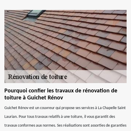
Pourquoi confier les travaux de rénovation de
toiture à Guichet Rénov
Guichet Rénov est un couvreur qui propose ses services à La Chapelle Saint
Laurian. Pour tous travaux relatifs à une toiture, il vous garantit des
travaux conformes aux normes. Ses réalisations sont assorties de garanties