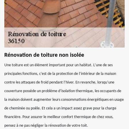
Rénovation de toiture non isolée
Une toiture est un élément important pour un habitat. L’une de ses
principales fonctions, c’est de la protection de l’intérieur de la maison
contre les attaques de froid pendant l’hiver. En revanche, lorsqu’une
couverture possède un problème d’isolation thermique, les occupants de
la maison doivent augmenter leurs consommations énergétiques en usage
de cheminée ou poêle. Et cela a un impact assez grave pour la charge
financière. Pour assurer le meilleur confort thermique de chez vous,
pensez à ne pas négliger la rénovation de votre toit.