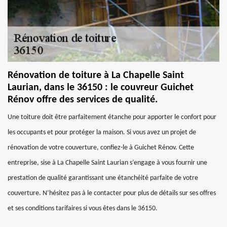
Rénovation de toiture à La Chapelle Saint
Laurian, dans le 36150 : le couvreur Guichet
Rénov offre des services de qualité.
Une toiture doit être parfaitement étanche pour apporter le confort pour
les occupants et pour protéger la maison. Si vous avez un projet de
rénovation de votre couverture, confiez-le à Guichet Rénov. Cette
entreprise, sise à La Chapelle Saint Laurian s’engage à vous fournir une
prestation de qualité garantissant une étanchéité parfaite de votre
couverture. N’hésitez pas à le contacter pour plus de détails sur ses offres
et ses conditions tarifaires si vous êtes dans le 36150.