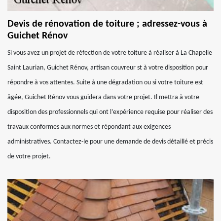
Devis de rénovation de toiture ; adressez-vous à
Guichet Rénov
Si vous avez un projet de réfection de votre toiture à réaliser à La Chapelle
Saint Laurian, Guichet Rénov, artisan couvreur st à votre disposition pour
répondre à vos attentes. Suite à une dégradation ou si votre toiture est
âgée, Guichet Rénov vous guidera dans votre projet. Il mettra à votre
disposition des professionnels qui ont l’expérience requise pour réaliser des
travaux conformes aux normes et répondant aux exigences
administratives. Contactez-le pour une demande de devis détaillé et précis
de votre projet.