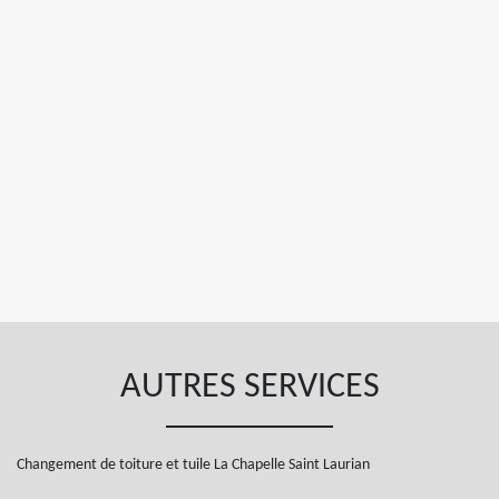
AUTRES SERVICES
Changement de toiture et tuile La Chapelle Saint Laurian