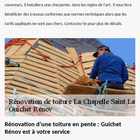
couvreurs, il installera une charpente, dans les règles de l’art. il vous fera
bénéficier des travaux conformes aux normes techniques alors que les
tarifs appliqués ne sont pas chers. Contactez-le pour plus de détails.
Rénovation d’une toiture en pente : Guichet
Rénov est à votre service